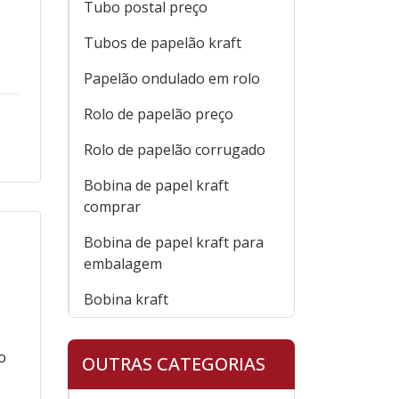
Tubo postal preço
Tubos de papelão kraft
Papelão ondulado em rolo
Rolo de papelão preço
Rolo de papelão corrugado
Bobina de papel kraft
comprar
Bobina de papel kraft para
embalagem
Bobina kraft
o
OUTRAS CATEGORIAS