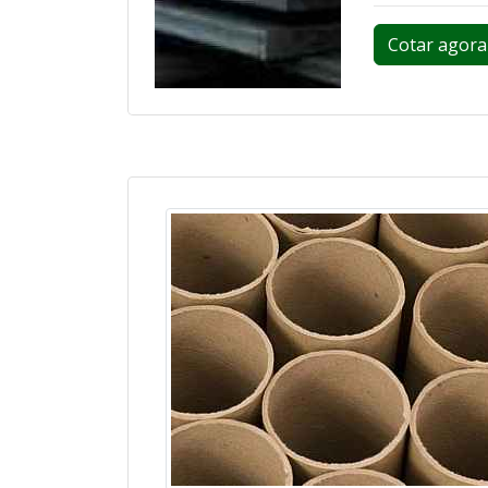
Cotar agora