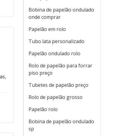
Bobina de papelão ondulado
onde comprar
Papelão em rolo
Tubo lata personalizado
Papelão ondulado rolo
Rolo de papelão para forrar
piso preço
as,
Tubetes de papelão preço
Rolo de papelão grosso
Papelão rolo
Bobina de papelão ondulado
sp