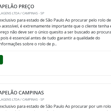
APELÃO PREÇO
AGENS LTDA / CAMPINAS - SP
xclusivo para estado de São Paulo Ao procurar pelo rolo d
 acessível, é extremamente importante que o cliente tenha
reço não deve ser o único quesito a ser buscado ao procur
 pois é essencial antes de tudo garantir a qualidade do
formações sobre o rolo de p...
PAPELÃO CAMPINAS
AGENS LTDA / CAMPINAS - SP
xclusivo para estado de São Paulo Ao procurar por um rol