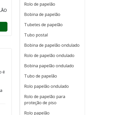
Rolo de papelão
LÃO
Bobina de papelão
Tubetes de papelão
Tubo postal
Bobina de papelão ondulado
Rolo de papelão ondulado
Bobina papelão ondulado
o é
Tubo de papelão
Rolo papelão ondulado
sa
Rolo de papelão para
proteção de piso
Rolo papelão