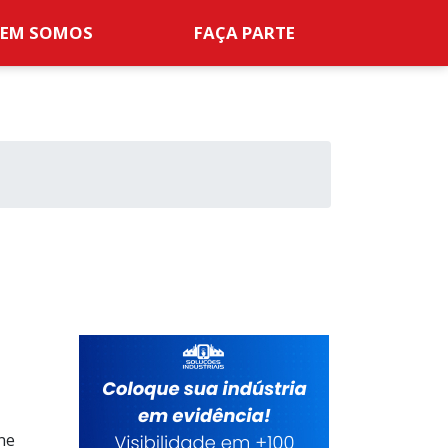
EM SOMOS
FAÇA PARTE
ne