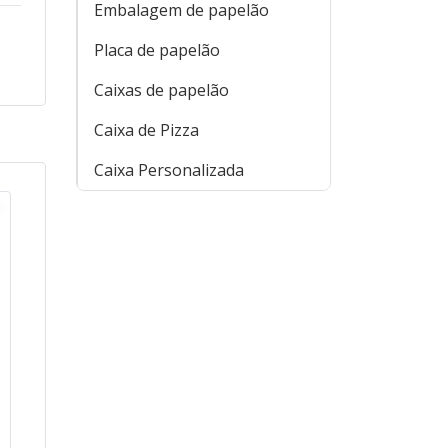
Embalagem de papelão
Placa de papelão
Caixas de papelão
Caixa de Pizza
Caixa Personalizada