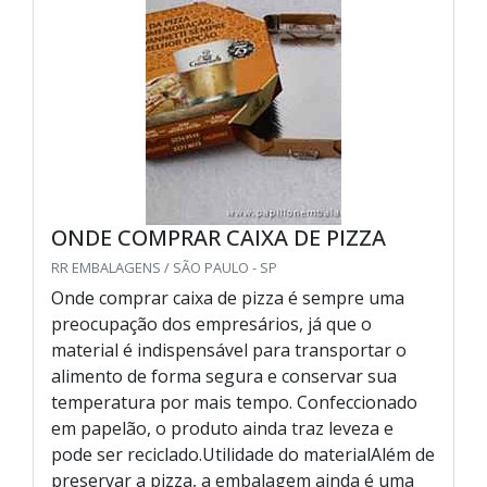
ONDE COMPRAR CAIXA DE PIZZA
RR EMBALAGENS / SÃO PAULO - SP
Onde comprar caixa de pizza é sempre uma
preocupação dos empresários, já que o
material é indispensável para transportar o
alimento de forma segura e conservar sua
temperatura por mais tempo. Confeccionado
em papelão, o produto ainda traz leveza e
pode ser reciclado.Utilidade do materialAlém de
preservar a pizza, a embalagem ainda é uma