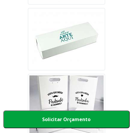
Solicitar Orçamento