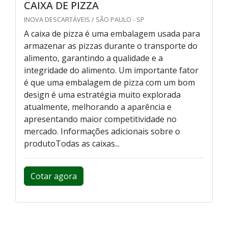
CAIXA DE PIZZA
INOVA DESCARTÁVEIS / SÃO PAULO - SP
A caixa de pizza é uma embalagem usada para
armazenar as pizzas durante o transporte do
alimento, garantindo a qualidade e a
integridade do alimento. Um importante fator
é que uma embalagem de pizza com um bom
design é uma estratégia muito explorada
atualmente, melhorando a aparência e
apresentando maior competitividade no
mercado. Informações adicionais sobre o
produtoTodas as caixas...
Cotar agora