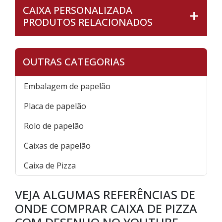
CAIXA PERSONALIZADA
PRODUTOS RELACIONADOS
OUTRAS CATEGORIAS
Embalagem de papelão
Placa de papelão
Rolo de papelão
Caixas de papelão
Caixa de Pizza
VEJA ALGUMAS REFERÊNCIAS DE
ONDE COMPRAR CAIXA DE PIZZA