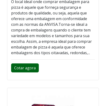
O local ideal onde comprar embalagem para
pizza é aquele que forneça segurança e
produtos de qualidade, ou seja, aquela que
oferece uma embalagem em conformidade
com as normas da ANVISA.Torna-se ideal a
compra de embalagens quando o cliente tem
variedade em modelos e tamanhos para sua
escolha. Assim, a empresa ideal para comprar
embalagem de pizza é aquela que oferece
embalagens dos tipos oitavadas, redondas,...
Cotar agora