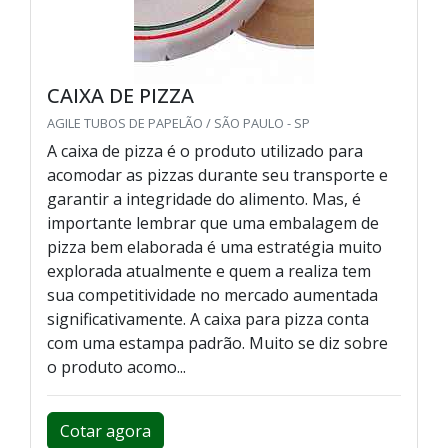
CAIXA DE PIZZA
AGILE TUBOS DE PAPELÃO / SÃO PAULO - SP
A caixa de pizza é o produto utilizado para
acomodar as pizzas durante seu transporte e
garantir a integridade do alimento. Mas, é
importante lembrar que uma embalagem de
pizza bem elaborada é uma estratégia muito
explorada atualmente e quem a realiza tem
sua competitividade no mercado aumentada
significativamente. A caixa para pizza conta
com uma estampa padrão. Muito se diz sobre
o produto acomo...
Cotar agora