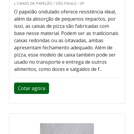
L CAIXAS DE PAPELÃO / SÃO PAULO - SP
O papelão ondulado oferece resistência ideal,
além da absorção de pequenos impactos, por
isso, as caixas de pizza são fabricadas com
base nesse material. Podem ser as tradicionais
caixas redondas ou as oitavadas, ambas
apresentam fechamento adequado. Além de
pizza, esse modelo de caixa também pode ser
usado no transporte e entrega de outros
alimentos, como doces e salgados de f...
Cotar agora