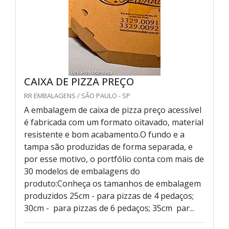
CAIXA DE PIZZA PREÇO
RR EMBALAGENS / SÃO PAULO - SP
A embalagem de caixa de pizza preço acessível
é fabricada com um formato oitavado, material
resistente e bom acabamento.O fundo e a
tampa são produzidas de forma separada, e
por esse motivo, o portfólio conta com mais de
30 modelos de embalagens do
produto:Conheça os tamanhos de embalagem
produzidos 25cm - para pizzas de 4 pedaços;
30cm - para pizzas de 6 pedaços; 35cm par...