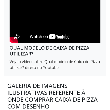
QUAL MODELO DE CAIXA DE PIZZA
UTILIZAR?
Veja o vídeo sobre Qual modelo de Caixa de Pizza
utilizar? direto no Youtube
GALERIA DE IMAGENS
ILUSTRATIVAS REFERENTE À
ONDE COMPRAR CAIXA DE PIZZA
COM DESENHO