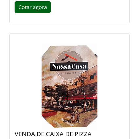
Cotar agora
VENDA DE CAIXA DE PIZZA