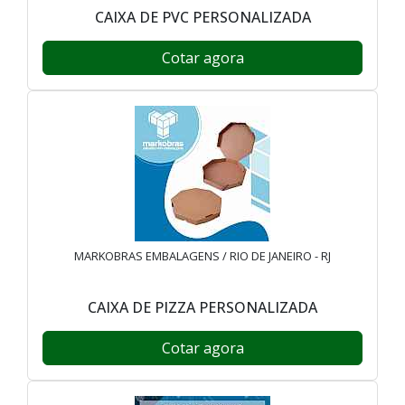
CAIXA DE PVC PERSONALIZADA
Cotar agora
MARKOBRAS EMBALAGENS / RIO DE JANEIRO - RJ
CAIXA DE PIZZA PERSONALIZADA
Cotar agora