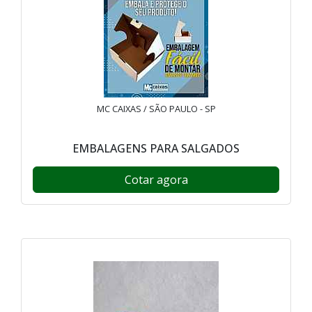
MC CAIXAS / SÃO PAULO - SP
EMBALAGENS PARA SALGADOS
Cotar agora