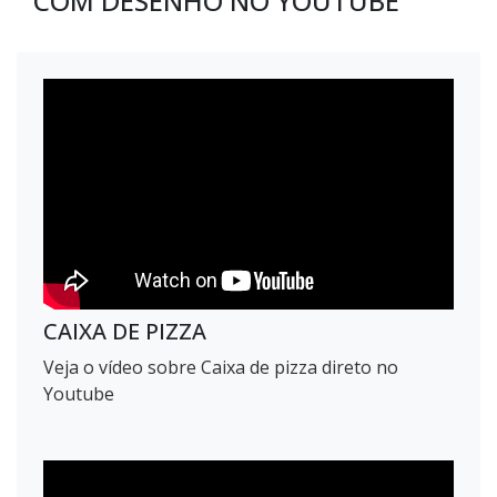
COM DESENHO NO YOUTUBE
CAIXA DE PIZZA
Veja o vídeo sobre Caixa de pizza direto no
Youtube