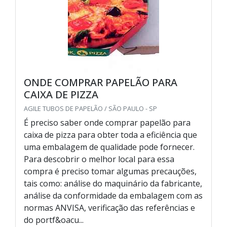
ONDE COMPRAR PAPELÃO PARA
CAIXA DE PIZZA
AGILE TUBOS DE PAPELÃO / SÃO PAULO - SP
É preciso saber onde comprar papelão para
caixa de pizza para obter toda a eficiência que
uma embalagem de qualidade pode fornecer.
Para descobrir o melhor local para essa
compra é preciso tomar algumas precauções,
tais como: análise do maquinário da fabricante,
análise da conformidade da embalagem com as
normas ANVISA, verificação das referências e
do portf&oacu...