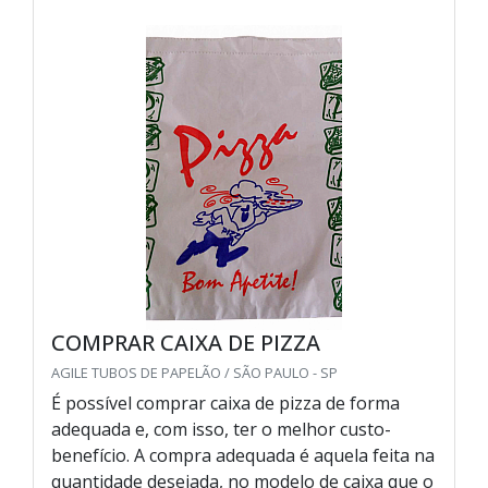
COMPRAR CAIXA DE PIZZA
AGILE TUBOS DE PAPELÃO / SÃO PAULO - SP
É possível comprar caixa de pizza de forma
adequada e, com isso, ter o melhor custo-
benefício. A compra adequada é aquela feita na
quantidade desejada, no modelo de caixa que o