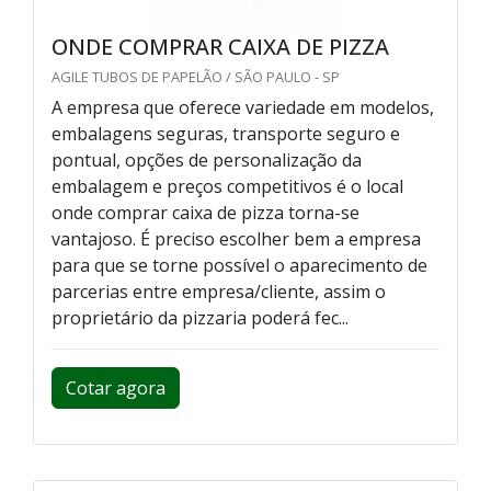
ONDE COMPRAR CAIXA DE PIZZA
AGILE TUBOS DE PAPELÃO / SÃO PAULO - SP
A empresa que oferece variedade em modelos,
embalagens seguras, transporte seguro e
pontual, opções de personalização da
embalagem e preços competitivos é o local
onde comprar caixa de pizza torna-se
vantajoso. É preciso escolher bem a empresa
para que se torne possível o aparecimento de
parcerias entre empresa/cliente, assim o
proprietário da pizzaria poderá fec...
Cotar agora