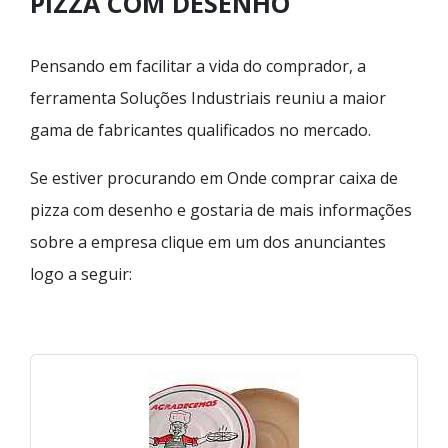
PIZZA COM DESENHO
Pensando em facilitar a vida do comprador, a
ferramenta Soluções Industriais reuniu a maior
gama de fabricantes qualificados no mercado.
Se estiver procurando em Onde comprar caixa de
pizza com desenho e gostaria de mais informações
sobre a empresa clique em um dos anunciantes
logo a seguir: