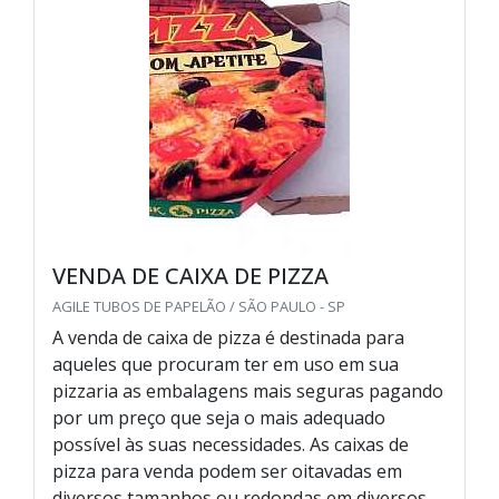
VENDA DE CAIXA DE PIZZA
AGILE TUBOS DE PAPELÃO / SÃO PAULO - SP
A venda de caixa de pizza é destinada para
aqueles que procuram ter em uso em sua
pizzaria as embalagens mais seguras pagando
por um preço que seja o mais adequado
possível às suas necessidades. As caixas de
pizza para venda podem ser oitavadas em
diversos tamanhos ou redondas em diversos