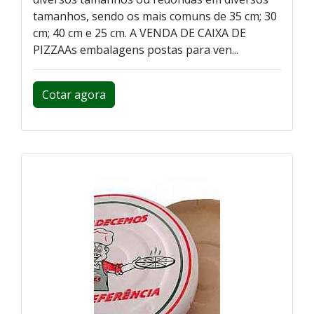
tamanhos, sendo os mais comuns de 35 cm; 30
cm; 40 cm e 25 cm. A VENDA DE CAIXA DE
PIZZAAs embalagens postas para ven...
Cotar agora