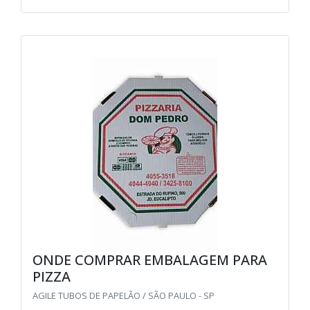
ONDE COMPRAR EMBALAGEM PARA
PIZZA
AGILE TUBOS DE PAPELÃO / SÃO PAULO - SP