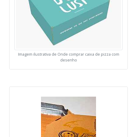
Imagem ilustrativa de Onde comprar caixa de pizza com
desenho