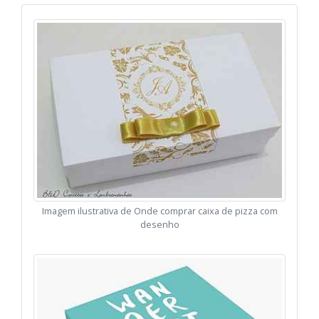
Imagem ilustrativa de Onde comprar caixa de pizza com
desenho