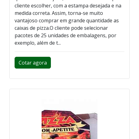
cliente escolher, com a estampa desejada e na
medida correta. Assim, torna-se muito
vantajoso comprar em grande quantidade as
caixas de pizza.O cliente pode selecionar
pacotes de 25 unidades de embalagens, por
exemplo, além de t...
Cotar agora