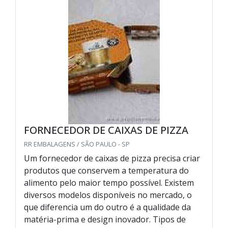
FORNECEDOR DE CAIXAS DE PIZZA
RR EMBALAGENS / SÃO PAULO - SP
Um fornecedor de caixas de pizza precisa criar
produtos que conservem a temperatura do
alimento pelo maior tempo possível. Existem
diversos modelos disponíveis no mercado, o
que diferencia um do outro é a qualidade da
matéria-prima e design inovador. Tipos de