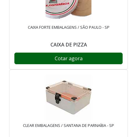
CAIXA FORTE EMBALAGENS / SÃO PAULO - SP
CAIXA DE PIZZA
Cotar agora
CLEAR EMBALAGENS / SANTANA DE PARNAÍBA - SP