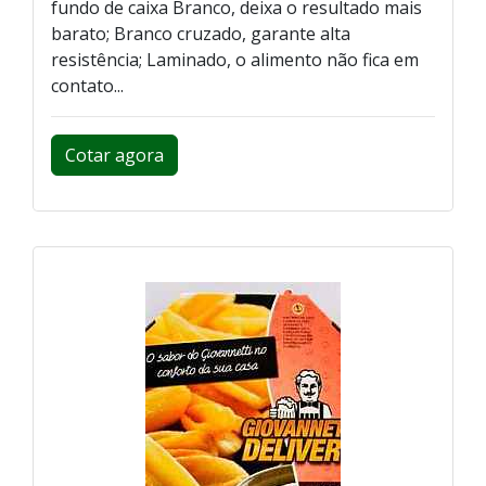
fundo de caixa Branco, deixa o resultado mais
barato; Branco cruzado, garante alta
resistência; Laminado, o alimento não fica em
contato...
Cotar agora