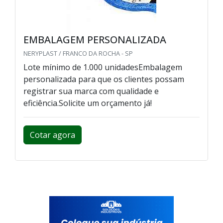
EMBALAGEM PERSONALIZADA
NERYPLAST / FRANCO DA ROCHA - SP
Lote mínimo de 1.000 unidadesEmbalagem
personalizada para que os clientes possam
registrar sua marca com qualidade e
eficiência.Solicite um orçamento já!
Cotar agora