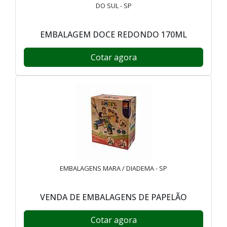
DO SUL - SP
EMBALAGEM DOCE REDONDO 170ML
Cotar agora
EMBALAGENS MARA / DIADEMA - SP
VENDA DE EMBALAGENS DE PAPELÃO
Cotar agora