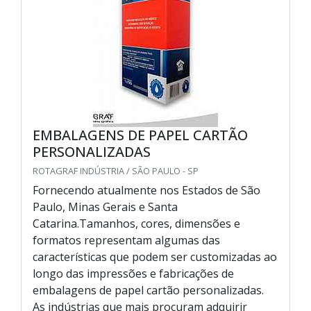
EMBALAGENS DE PAPEL CARTÃO
PERSONALIZADAS
ROTAGRAF INDÚSTRIA / SÃO PAULO - SP
Fornecendo atualmente nos Estados de São
Paulo, Minas Gerais e Santa
Catarina.Tamanhos, cores, dimensões e
formatos representam algumas das
características que podem ser customizadas ao
longo das impressões e fabricações de
embalagens de papel cartão personalizadas.
As indústrias que mais procuram adquirir