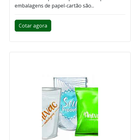
embalagens de papel-cartão são...
Cotar agora