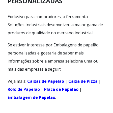
PERSONALIZADAS
Exclusivo para compradores, a ferramenta
Soluções Industriais desenvolveu a maior gama de
produtos de qualidade no mercano industrial.
Se estiver interesse por Embalagens de papelão
personalizadas e gostaria de saber mais
informações sobre a empresa selecione uma ou
mais das empresas a seguir:
Veja mais:
Caixas de Papelão
|
Caixa de Pizza
|
Rolo de Papelão
|
Placa de Papelão
|
Embalagem de Papelão
.