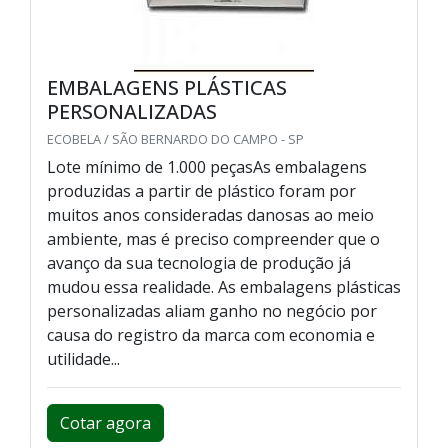
EMBALAGENS PLÁSTICAS
PERSONALIZADAS
ECOBELA / SÃO BERNARDO DO CAMPO - SP
Lote mínimo de 1.000 peçasAs embalagens
produzidas a partir de plástico foram por
muitos anos consideradas danosas ao meio
ambiente, mas é preciso compreender que o
avanço da sua tecnologia de produção já
mudou essa realidade. As embalagens plásticas
personalizadas aliam ganho no negócio por
causa do registro da marca com economia e
utilidade...
Cotar agora