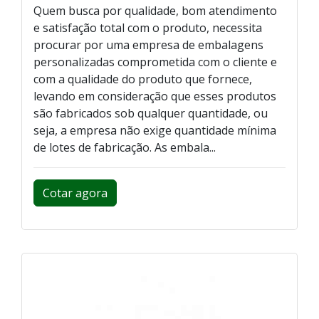
Quem busca por qualidade, bom atendimento
e satisfação total com o produto, necessita
procurar por uma empresa de embalagens
personalizadas comprometida com o cliente e
com a qualidade do produto que fornece,
levando em consideração que esses produtos
são fabricados sob qualquer quantidade, ou
seja, a empresa não exige quantidade mínima
de lotes de fabricação. As embala...
Cotar agora