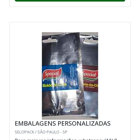
EMBALAGENS PERSONALIZADAS
SELOPACK / SÃO PAULO - SP