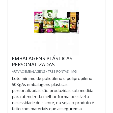
EMBALAGENS PLÁSTICAS
PERSONALIZADAS
ARTVAC EMBALAGENS / TRÊS PONTAS - MG
Lote mínimo de polietileno e polipropileno
50KgAs embalagens plásticas
personalizadas são produzidas sob medida
para atender da melhor forma possível a
necessidade do cliente, ou seja, o produto é
feito com materiais que assegurem a