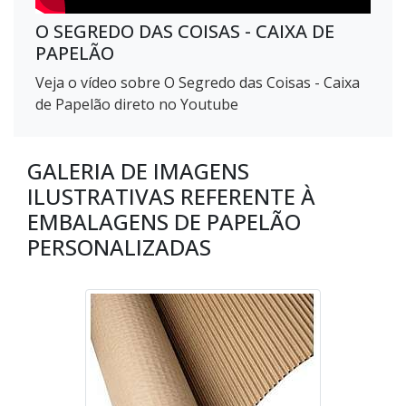
O SEGREDO DAS COISAS - CAIXA DE
PAPELÃO
Veja o vídeo sobre O Segredo das Coisas - Caixa
de Papelão direto no Youtube
GALERIA DE IMAGENS
ILUSTRATIVAS REFERENTE À
EMBALAGENS DE PAPELÃO
PERSONALIZADAS