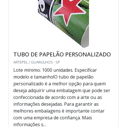
TUBO DE PAPELÃO PERSONALIZADO
ARTEPEL / GUARULHOS - SP
Lote mínimo: 1000 unidades. Especificar
modelo e tamanho!O tubo de papelão
personalizado é a melhor opção para quem
deseja adquirir uma embalagem que pode ser
confeccionada de acordo com a arte ou as
informações desejadas. Para garantir as
melhores embalagens é importante contar
com uma empresa de confiança. Mais
informações s...