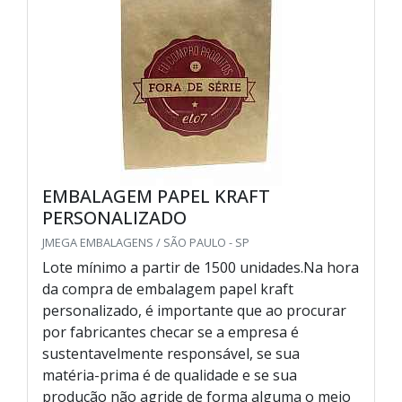
EMBALAGEM PAPEL KRAFT
PERSONALIZADO
JMEGA EMBALAGENS / SÃO PAULO - SP
Lote mínimo a partir de 1500 unidades.Na hora
da compra de embalagem papel kraft
personalizado, é importante que ao procurar
por fabricantes checar se a empresa é
sustentavelmente responsável, se sua
matéria-prima é de qualidade e se sua
produção não agride de forma alguma o meio