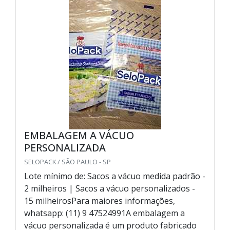
EMBALAGEM A VÁCUO
PERSONALIZADA
SELOPACK / SÃO PAULO - SP
Lote mínimo de: Sacos a vácuo medida padrão -
2 milheiros | Sacos a vácuo personalizados -
15 milheirosPara maiores informações,
whatsapp: (11) 9 47524991A embalagem a
vácuo personalizada é um produto fabricado