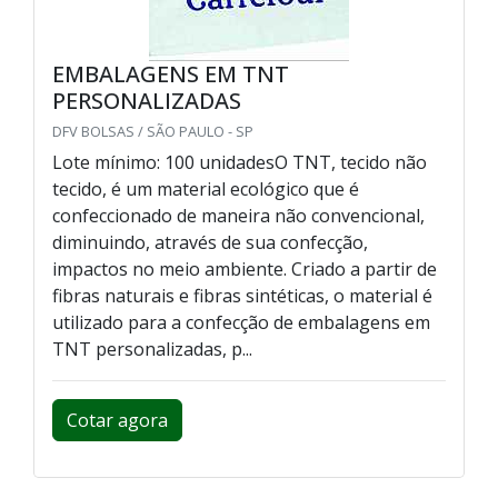
EMBALAGENS EM TNT
PERSONALIZADAS
DFV BOLSAS / SÃO PAULO - SP
Lote mínimo: 100 unidadesO TNT, tecido não
tecido, é um material ecológico que é
confeccionado de maneira não convencional,
diminuindo, através de sua confecção,
impactos no meio ambiente. Criado a partir de
fibras naturais e fibras sintéticas, o material é
utilizado para a confecção de embalagens em
TNT personalizadas, p...
Cotar agora