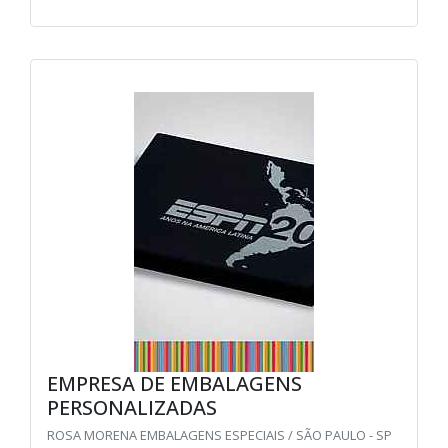
EMPRESA DE EMBALAGENS
PERSONALIZADAS
ROSA MORENA EMBALAGENS ESPECIAIS / SÃO PAULO - SP