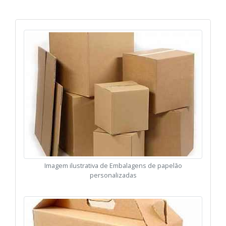
Imagem ilustrativa de Embalagens de papelão
personalizadas