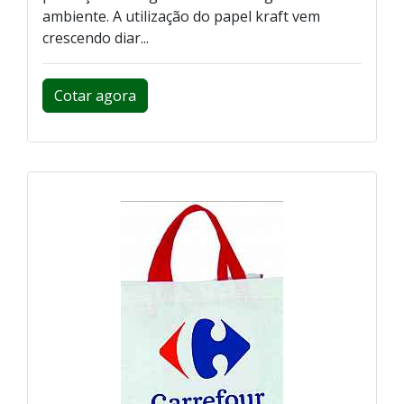
ambiente. A utilização do papel kraft vem
crescendo diar...
Cotar agora