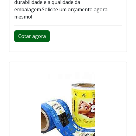
durabilidade e a qualidade da
embalagem.Solicite um orçamento agora
mesmo!
Cotar agora