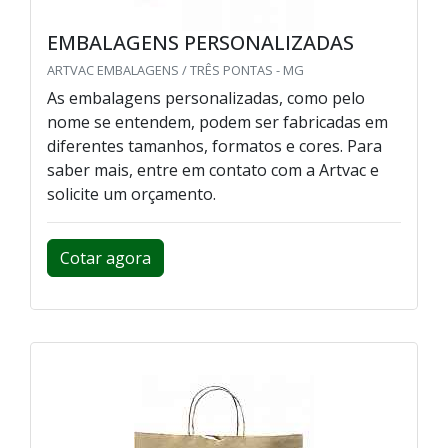
EMBALAGENS PERSONALIZADAS
ARTVAC EMBALAGENS / TRÊS PONTAS - MG
As embalagens personalizadas, como pelo
nome se entendem, podem ser fabricadas em
diferentes tamanhos, formatos e cores. Para
saber mais, entre em contato com a Artvac e
solicite um orçamento.
Cotar agora