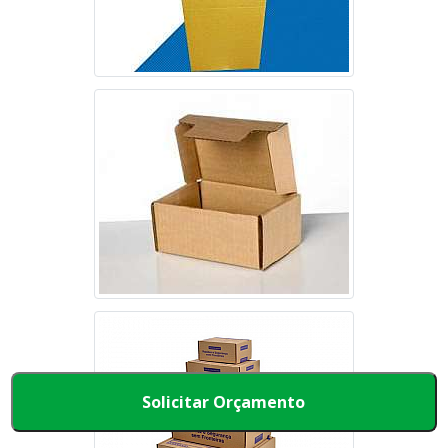
Solicitar Orçamento