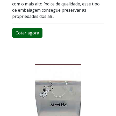
com o mais alto índice de qualidade, esse tipo
de embalagem consegue preservar as
propriedades dos ali...
Cotar agora