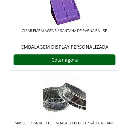
CLEAR EMBALAGENS / SANTANA DE PARNAÍBA - SP
EMBALAGEM DISPLAY PERSONALIZADA
Cotar agora
MASSEI COMÉRCIO DE EMBALAGENS LTDA / SÃO CAETANO