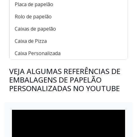
Placa de papelão
Rolo de papelão
Caixas de papelão
Caixa de Pizza
Caixa Personalizada
VEJA ALGUMAS REFERÊNCIAS DE
EMBALAGENS DE PAPELÃO
PERSONALIZADAS NO YOUTUBE