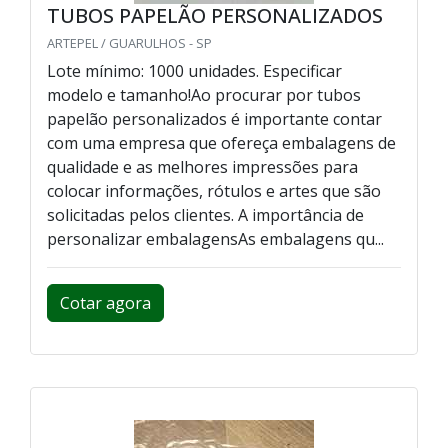
TUBOS PAPELÃO PERSONALIZADOS
ARTEPEL / GUARULHOS - SP
Lote mínimo: 1000 unidades. Especificar
modelo e tamanho!Ao procurar por tubos
papelão personalizados é importante contar
com uma empresa que ofereça embalagens de
qualidade e as melhores impressões para
colocar informações, rótulos e artes que são
solicitadas pelos clientes. A importância de
personalizar embalagensAs embalagens qu...
Cotar agora