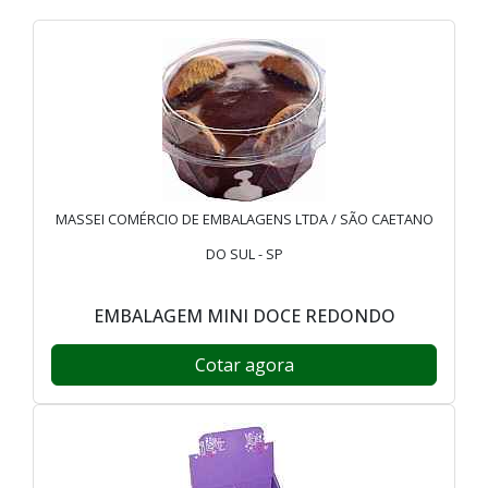
MASSEI COMÉRCIO DE EMBALAGENS LTDA / SÃO CAETANO
DO SUL - SP
EMBALAGEM MINI DOCE REDONDO
Cotar agora