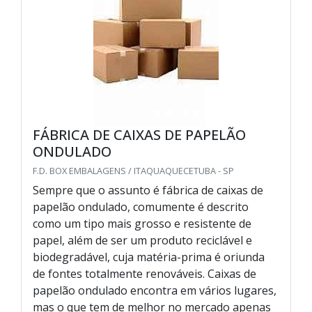
FÁBRICA DE CAIXAS DE PAPELÃO
ONDULADO
F.D. BOX EMBALAGENS / ITAQUAQUECETUBA - SP
Sempre que o assunto é fábrica de caixas de
papelão ondulado, comumente é descrito
como um tipo mais grosso e resistente de
papel, além de ser um produto reciclável e
biodegradável, cuja matéria-prima é oriunda
de fontes totalmente renováveis. Caixas de
papelão ondulado encontra em vários lugares,
mas o que tem de melhor no mercado apenas