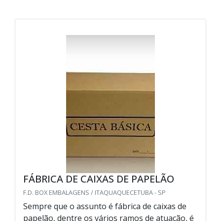
FÁBRICA DE CAIXAS DE PAPELÃO
F.D. BOX EMBALAGENS / ITAQUAQUECETUBA - SP
Sempre que o assunto é fábrica de caixas de
papelão, dentre os vários ramos de atuação, é