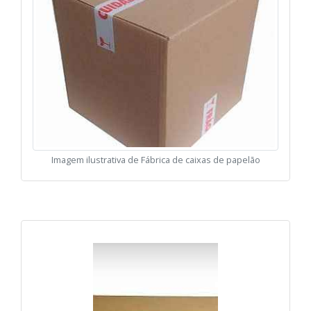
Imagem ilustrativa de Fábrica de caixas de papelão