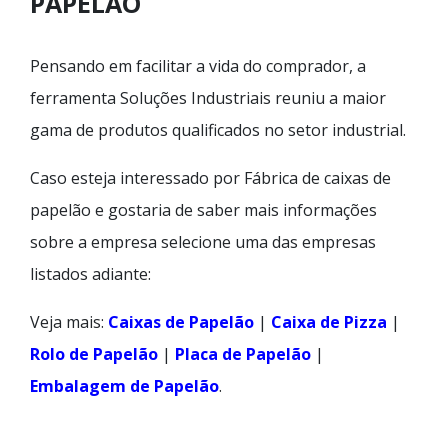
PAPELÃO
Pensando em facilitar a vida do comprador, a
ferramenta Soluções Industriais reuniu a maior
gama de produtos qualificados no setor industrial.
Caso esteja interessado por Fábrica de caixas de
papelão e gostaria de saber mais informações
sobre a empresa selecione uma das empresas
listados adiante:
Veja mais:
Caixas de Papelão
|
Caixa de Pizza
|
Rolo de Papelão
|
Placa de Papelão
|
Embalagem de Papelão
.