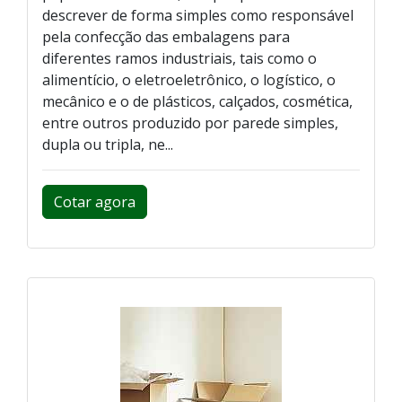
descrever de forma simples como responsável
pela confecção das embalagens para
diferentes ramos industriais, tais como o
alimentício, o eletroeletrônico, o logístico, o
mecânico e o de plásticos, calçados, cosmética,
entre outros produzido por parede simples,
dupla ou tripla, ne...
Cotar agora