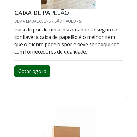
CAIXA DE PAPELÃO
DEMA EMBALAGENS / SÃO PAULO - SP
Para dispor de um armazenamento seguro e
confiavél a caixa de papelão é o melhor item
que o cliente pode dispor e deve ser adquirido
com fornecedores de qualidade.
Cotar agora