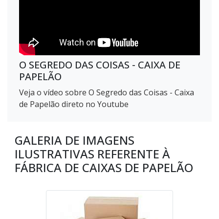
O SEGREDO DAS COISAS - CAIXA DE
PAPELÃO
Veja o vídeo sobre O Segredo das Coisas - Caixa
de Papelão direto no Youtube
GALERIA DE IMAGENS
ILUSTRATIVAS REFERENTE À
FÁBRICA DE CAIXAS DE PAPELÃO