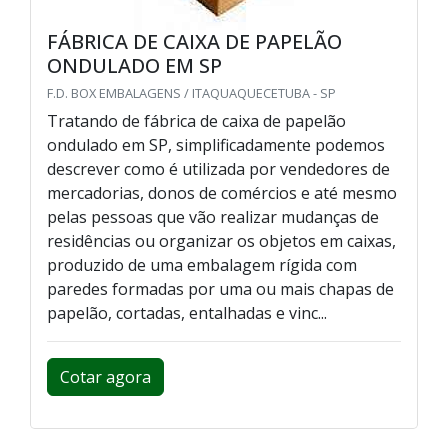
FÁBRICA DE CAIXA DE PAPELÃO
ONDULADO EM SP
F.D. BOX EMBALAGENS / ITAQUAQUECETUBA - SP
Tratando de fábrica de caixa de papelão
ondulado em SP, simplificadamente podemos
descrever como é utilizada por vendedores de
mercadorias, donos de comércios e até mesmo
pelas pessoas que vão realizar mudanças de
residências ou organizar os objetos em caixas,
produzido de uma embalagem rígida com
paredes formadas por uma ou mais chapas de
papelão, cortadas, entalhadas e vinc...
Cotar agora