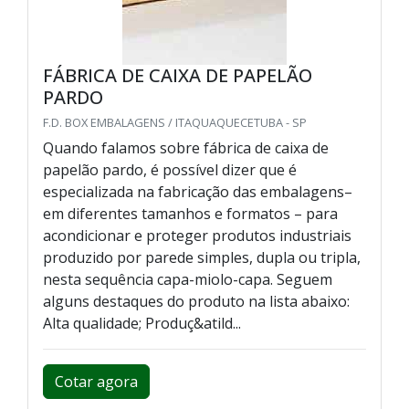
FÁBRICA DE CAIXA DE PAPELÃO
PARDO
F.D. BOX EMBALAGENS / ITAQUAQUECETUBA - SP
Quando falamos sobre fábrica de caixa de
papelão pardo, é possível dizer que é
especializada na fabricação das embalagens–
em diferentes tamanhos e formatos – para
acondicionar e proteger produtos industriais
produzido por parede simples, dupla ou tripla,
nesta sequência capa-miolo-capa. Seguem
alguns destaques do produto na lista abaixo:
Alta qualidade; Produç&atild...
Cotar agora