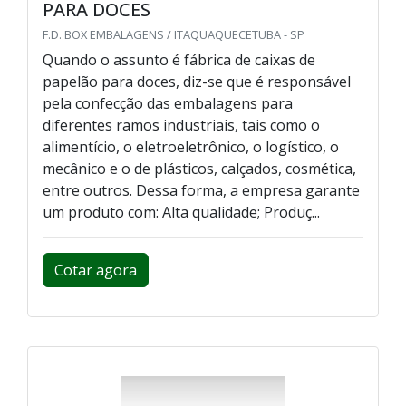
PARA DOCES
F.D. BOX EMBALAGENS / ITAQUAQUECETUBA - SP
Quando o assunto é fábrica de caixas de
papelão para doces, diz-se que é responsável
pela confecção das embalagens para
diferentes ramos industriais, tais como o
alimentício, o eletroeletrônico, o logístico, o
mecânico e o de plásticos, calçados, cosmética,
entre outros. Dessa forma, a empresa garante
um produto com: Alta qualidade; Produç...
Cotar agora