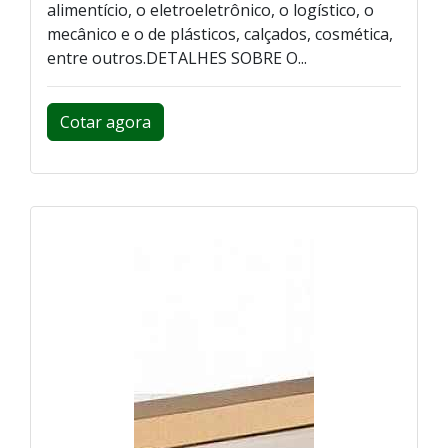
alimentício, o eletroeletrônico, o logístico, o
mecânico e o de plásticos, calçados, cosmética,
entre outros.DETALHES SOBRE O...
Cotar agora