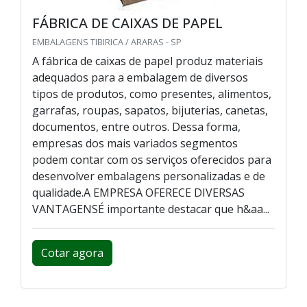
FÁBRICA DE CAIXAS DE PAPEL
EMBALAGENS TIBIRICA / ARARAS - SP
A fábrica de caixas de papel produz materiais
adequados para a embalagem de diversos
tipos de produtos, como presentes, alimentos,
garrafas, roupas, sapatos, bijuterias, canetas,
documentos, entre outros. Dessa forma,
empresas dos mais variados segmentos
podem contar com os serviços oferecidos para
desenvolver embalagens personalizadas e de
qualidade.A EMPRESA OFERECE DIVERSAS
VANTAGENSÉ importante destacar que h&aa...
Cotar agora