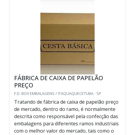
FÁBRICA DE CAIXA DE PAPELÃO
PREÇO
F.D. BOX EMBALAGENS / ITAQUAQUECETUBA - SP
Tratando de fábrica de caixa de papelão preço
de mercado, dentro do ramo, é normalmente
descrita como responsável pela confecção das
embalagens para diferentes ramos industriais
com o melhor valor do mercado, tais como o