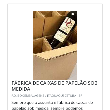
FÁBRICA DE CAIXAS DE PAPELÃO SOB
MEDIDA
F.D. BOX EMBALAGENS / ITAQUAQUECETUBA - SP
Sempre que o assunto é fábrica de caixas de
papelão sob medida, sempre podemos