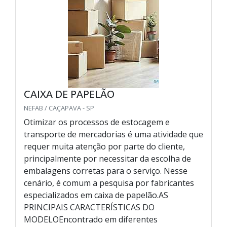
CAIXA DE PAPELÃO
NEFAB / CAÇAPAVA - SP
Otimizar os processos de estocagem e
transporte de mercadorias é uma atividade que
requer muita atenção por parte do cliente,
principalmente por necessitar da escolha de
embalagens corretas para o serviço. Nesse
cenário, é comum a pesquisa por fabricantes
especializados em caixa de papelão.AS
PRINCIPAIS CARACTERÍSTICAS DO
MODELOEncontrado em diferentes