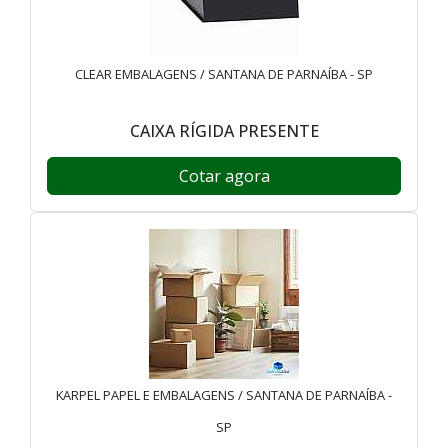
CLEAR EMBALAGENS / SANTANA DE PARNAÍBA - SP
CAIXA RÍGIDA PRESENTE
Cotar agora
KARPEL PAPEL E EMBALAGENS / SANTANA DE PARNAÍBA -
SP