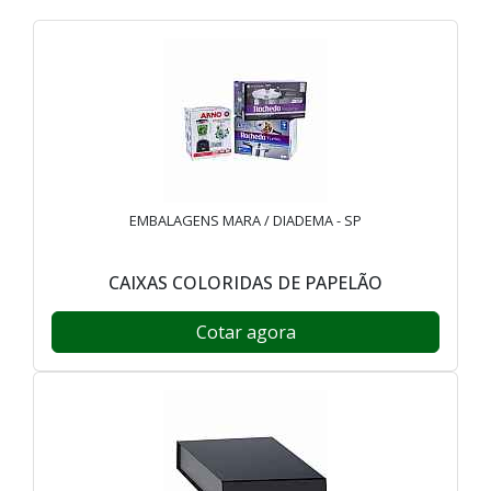
EMBALAGENS MARA / DIADEMA - SP
CAIXAS COLORIDAS DE PAPELÃO
Cotar agora