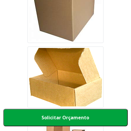
Solicitar Orçamento