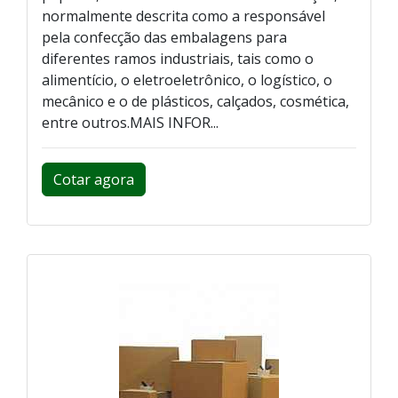
normalmente descrita como a responsável
pela confecção das embalagens para
diferentes ramos industriais, tais como o
alimentício, o eletroeletrônico, o logístico, o
mecânico e o de plásticos, calçados, cosmética,
entre outros.MAIS INFOR...
Cotar agora