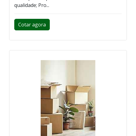
qualidade; Pro...
Cotar agora