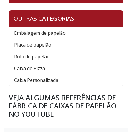
OUTRAS CATEGORIAS
Embalagem de papelão
Placa de papelão
Rolo de papelão
Caixa de Pizza
Caixa Personalizada
VEJA ALGUMAS REFERÊNCIAS DE
FÁBRICA DE CAIXAS DE PAPELÃO
NO YOUTUBE