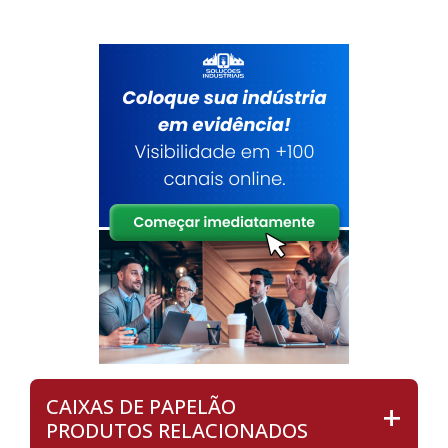
CAIXAS DE PAPELÃO
PRODUTOS RELACIONADOS