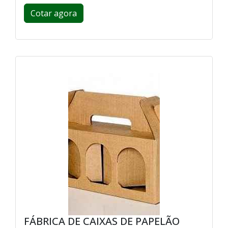
Cotar agora
FÁBRICA DE CAIXAS DE PAPELÃO