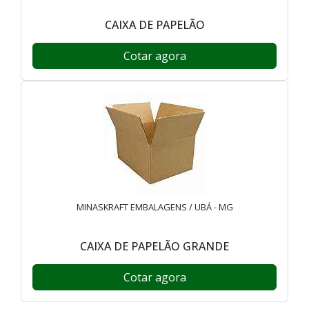
CAIXA DE PAPELÃO
Cotar agora
MINASKRAFT EMBALAGENS / UBÁ - MG
CAIXA DE PAPELÃO GRANDE
Cotar agora