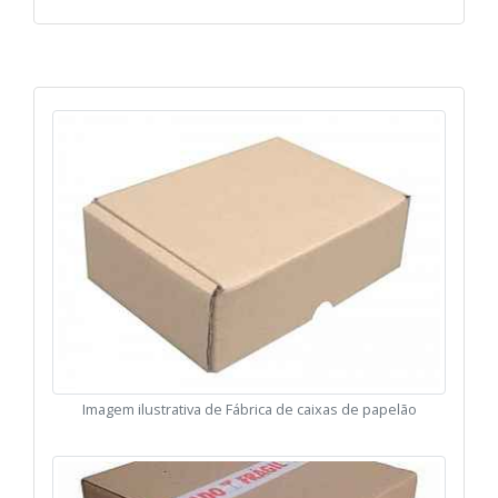
Imagem ilustrativa de Fábrica de caixas de papelão