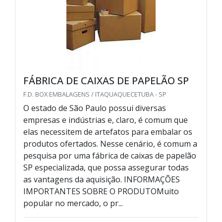
FÁBRICA DE CAIXAS DE PAPELÃO SP
F.D. BOX EMBALAGENS / ITAQUAQUECETUBA - SP
O estado de São Paulo possui diversas
empresas e indústrias e, claro, é comum que
elas necessitem de artefatos para embalar os
produtos ofertados. Nesse cenário, é comum a
pesquisa por uma fábrica de caixas de papelão
SP especializada, que possa assegurar todas
as vantagens da aquisição. INFORMAÇÕES
IMPORTANTES SOBRE O PRODUTOMuito
popular no mercado, o pr...