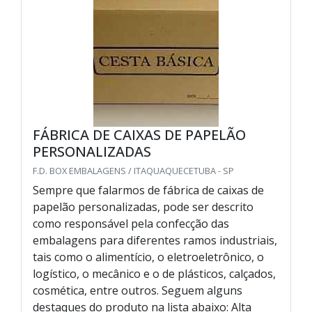
FÁBRICA DE CAIXAS DE PAPELÃO
PERSONALIZADAS
F.D. BOX EMBALAGENS / ITAQUAQUECETUBA - SP
Sempre que falarmos de fábrica de caixas de
papelão personalizadas, pode ser descrito
como responsável pela confecção das
embalagens para diferentes ramos industriais,
tais como o alimentício, o eletroeletrônico, o
logístico, o mecânico e o de plásticos, calçados,
cosmética, entre outros. Seguem alguns
destaques do produto na lista abaixo: Alta