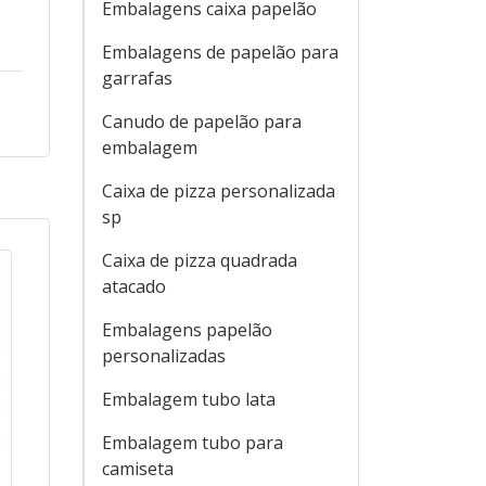
Embalagens caixa papelão
Embalagens de papelão para
garrafas
Canudo de papelão para
embalagem
Caixa de pizza personalizada
sp
Caixa de pizza quadrada
atacado
Embalagens papelão
personalizadas
Embalagem tubo lata
Embalagem tubo para
camiseta