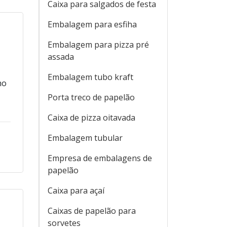
Caixa para salgados de festa
Embalagem para esfiha
Embalagem para pizza pré
assada
Embalagem tubo kraft
mo
Porta treco de papelão
Caixa de pizza oitavada
Embalagem tubular
Empresa de embalagens de
papelão
Caixa para açaí
Caixas de papelão para
sorvetes