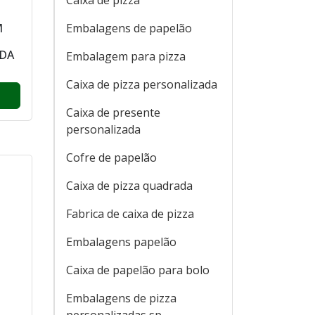
Caixa de pizza
M
Embalagens de papelão
DA
Embalagem para pizza
Caixa de pizza personalizada
Caixa de presente
personalizada
Cofre de papelão
Caixa de pizza quadrada
Fabrica de caixa de pizza
Embalagens papelão
Caixa de papelão para bolo
Embalagens de pizza