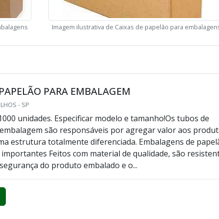
embalagens
Imagem ilustrativa de Caixas de papelão para embalagen
 PAPELÃO PARA EMBALAGEM
LHOS - SP
1000 unidades. Especificar modelo e tamanho!Os tubos de
 embalagem são responsáveis por agregar valor aos produ
a estrutura totalmente diferenciada. Embalagens de papel
 importantes Feitos com material de qualidade, são resisten
segurança do produto embalado e o...