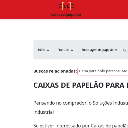
Início
Produtos
Embalagem de papelão
Cai
Buscas relacionadas:
Caixa para bolo personalizad
CAIXAS DE PAPELÃO PARA
Pensando no comprador, o Soluções Industr
industrial.
Se estiver interessado por Caixas de papel