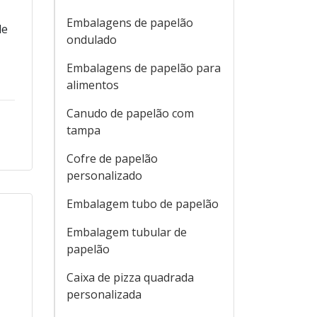
Embalagens de papelão
de
ondulado
Embalagens de papelão para
alimentos
Canudo de papelão com
tampa
Cofre de papelão
personalizado
Embalagem tubo de papelão
Embalagem tubular de
papelão
Caixa de pizza quadrada
personalizada