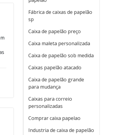
papelão
Fábrica de caixas de papelão
sp
Caixa de papelão preço
em
Caixa maleta personalizada
as
Caixa de papelão sob medida
Caixas papelão atacado
Caixa de papelão grande
para mudança
Caixas para correio
personalizadas
Comprar caixa papelao
Industria de caixa de papelão