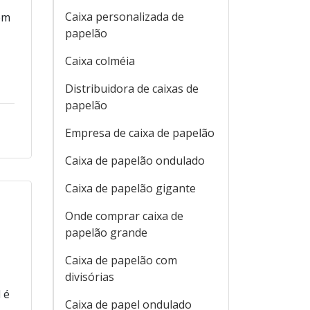
Caixa personalizada de
em
papelão
Caixa colméia
o
Distribuidora de caixas de
papelão
Empresa de caixa de papelão
Caixa de papelão ondulado
Caixa de papelão gigante
Onde comprar caixa de
papelão grande
Caixa de papelão com
divisórias
 é
Caixa de papel ondulado