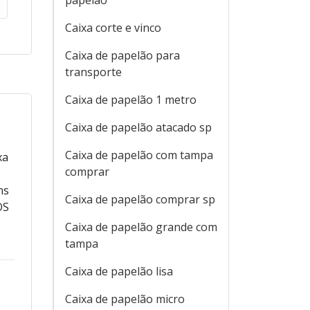
papelão
Caixa corte e vinco
Caixa de papelão para
transporte
Caixa de papelão 1 metro
Caixa de papelão atacado sp
Caixa de papelão com tampa
xa
comprar
ns
Caixa de papelão comprar sp
OS
Caixa de papelão grande com
tampa
Caixa de papelão lisa
Caixa de papelão micro