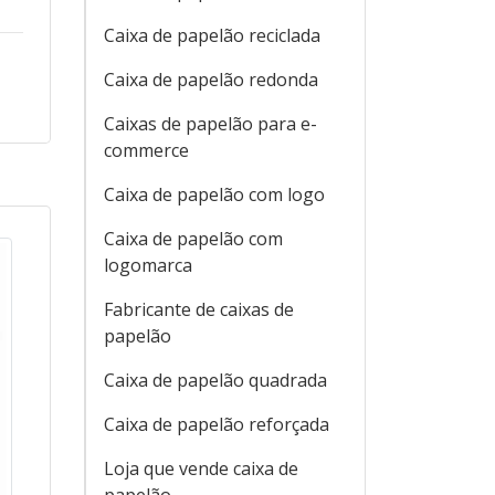
Caixa de papelão reciclada
Caixa de papelão redonda
Caixas de papelão para e-
commerce
Caixa de papelão com logo
Caixa de papelão com
logomarca
Fabricante de caixas de
papelão
Caixa de papelão quadrada
Caixa de papelão reforçada
Loja que vende caixa de