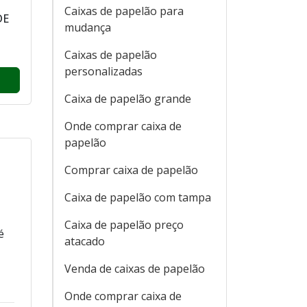
Caixas de papelão para
DE
mudança
Caixas de papelão
personalizadas
Caixa de papelão grande
Onde comprar caixa de
papelão
Comprar caixa de papelão
Caixa de papelão com tampa
Caixa de papelão preço
é
atacado
Venda de caixas de papelão
Onde comprar caixa de