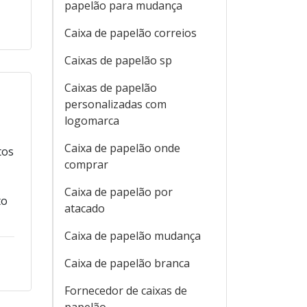
papelão para mudança
Caixa de papelão correios
Caixas de papelão sp
Caixas de papelão
personalizadas com
logomarca
Caixa de papelão onde
tos
comprar
Caixa de papelão por
to
atacado
Caixa de papelão mudança
Caixa de papelão branca
Fornecedor de caixas de