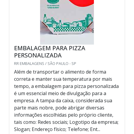
EMBALAGEM PARA PIZZA
PERSONALIZADA
RR EMBALAGENS / SÃO PAULO - SP
Além de transportar o alimento de forma
correta e manter sua temperatura por mais
tempo, a embalagem para pizza personalizada
é um essencial meio de divulgação para a
empresa. A tampa da caixa, considerada sua
parte mais nobre, pode abrigar diversas
informações escolhidas pelo próprio cliente,
tais como: Redes sociais; Logotipo da empresa;
Slogan; Endereço físico; Telefone; Ent...