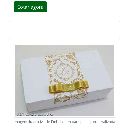
Cotar agora
Imagem ilustrativa de Embalagem para pizza personalizada