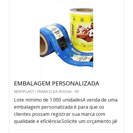
EMBALAGEM PERSONALIZADA
NERYPLAST / FRANCO DA ROCHA - SP
Lote mínimo de 1.000 unidadesA venda de uma
embalagem personalizada é para que os
clientes possam registrar sua marca com
qualidade e eficiência.Solicite um orçamento já!