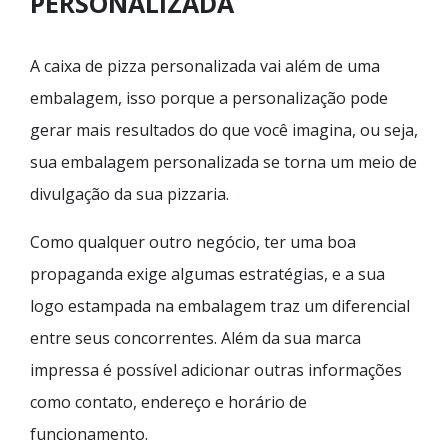
PERSONALIZADA
A caixa de pizza personalizada vai além de uma
embalagem, isso porque a personalização pode
gerar mais resultados do que você imagina, ou seja,
sua embalagem personalizada se torna um meio de
divulgação da sua pizzaria.
Como qualquer outro negócio, ter uma boa
propaganda exige algumas estratégias, e a sua
logo estampada na embalagem traz um diferencial
entre seus concorrentes. Além da sua marca
impressa é possível adicionar outras informações
como contato, endereço e horário de
funcionamento.