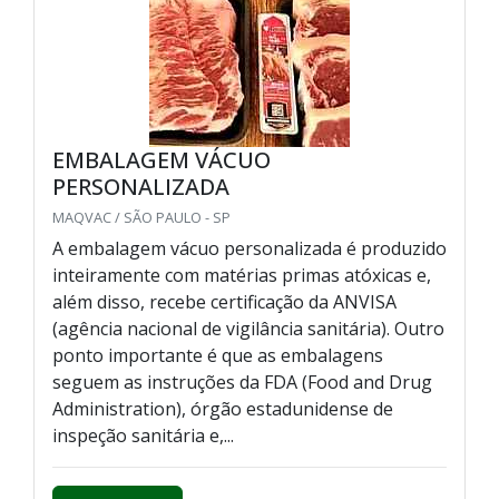
EMBALAGEM VÁCUO
PERSONALIZADA
MAQVAC / SÃO PAULO - SP
A embalagem vácuo personalizada é produzido
inteiramente com matérias primas atóxicas e,
além disso, recebe certificação da ANVISA
(agência nacional de vigilância sanitária). Outro
ponto importante é que as embalagens
seguem as instruções da FDA (Food and Drug
Administration), órgão estadunidense de
inspeção sanitária e,...