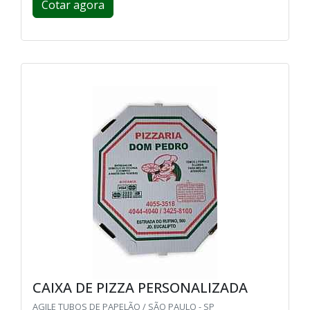
Cotar agora
CAIXA DE PIZZA PERSONALIZADA
AGILE TUBOS DE PAPELÃO / SÃO PAULO - SP