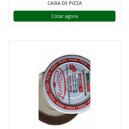
CAIXA DE PIZZA
Cotar agora