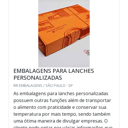
EMBALAGENS PARA LANCHES
PERSONALIZADAS
RR EMBALAGENS / SÃO PAULO - SP
As embalagens para lanches personalizadas
possuem outras funções além de transportar
o alimento com praticidade e conservar sua
temperatura por mais tempo, sendo também
uma ótima maneira de divulgar empresas. O
cliente pode optar por várias informações que