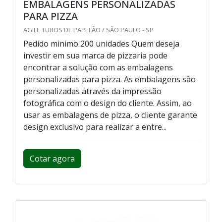
EMBALAGENS PERSONALIZADAS
PARA PIZZA
AGILE TUBOS DE PAPELÃO / SÃO PAULO - SP
Pedido minimo 200 unidades Quem deseja
investir em sua marca de pizzaria pode
encontrar a solução com as embalagens
personalizadas para pizza. As embalagens são
personalizadas através da impressão
fotográfica com o design do cliente. Assim, ao
usar as embalagens de pizza, o cliente garante
design exclusivo para realizar a entre...
Cotar agora