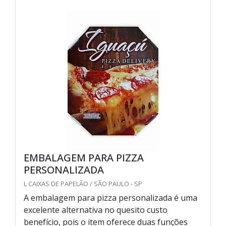
EMBALAGEM PARA PIZZA
PERSONALIZADA
L CAIXAS DE PAPELÃO / SÃO PAULO - SP
A embalagem para pizza personalizada é uma
excelente alternativa no quesito custo
benefício, pois o item oferece duas funções