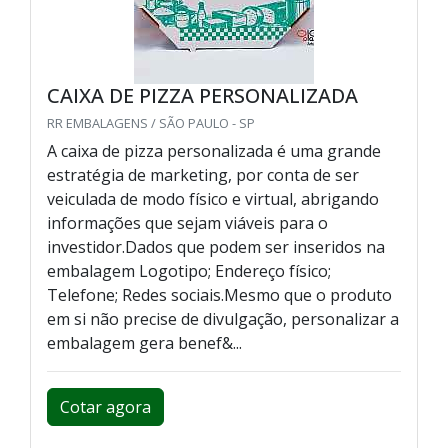
CAIXA DE PIZZA PERSONALIZADA
RR EMBALAGENS / SÃO PAULO - SP
A caixa de pizza personalizada é uma grande
estratégia de marketing, por conta de ser
veiculada de modo físico e virtual, abrigando
informações que sejam viáveis para o
investidor.Dados que podem ser inseridos na
embalagem Logotipo; Endereço físico;
Telefone; Redes sociais.Mesmo que o produto
em si não precise de divulgação, personalizar a
embalagem gera benef&...
Cotar agora