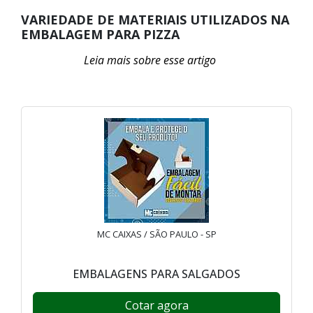
VARIEDADE DE MATERIAIS UTILIZADOS NA
EMBALAGEM PARA PIZZA
MC CAIXAS / SÃO PAULO - SP
EMBALAGENS PARA SALGADOS
Cotar agora