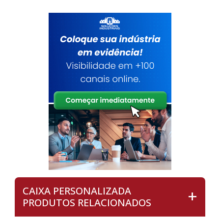
CAIXA PERSONALIZADA
PRODUTOS RELACIONADOS