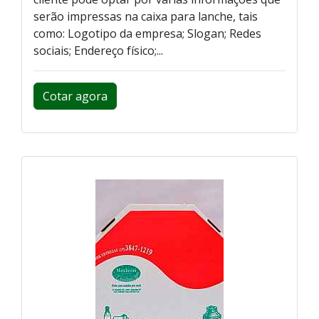
serão impressas na caixa para lanche, tais
como: Logotipo da empresa; Slogan; Redes
sociais; Endereço físico;...
Cotar agora