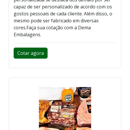
capaz de ser personalizado de acordo com os
gostos pessoais de cada cliente. Além disso, o
mesmo pode ser fabricado em diversas
cores.Faça sua cotação com a Dema
Embalagens.
Cotar agora