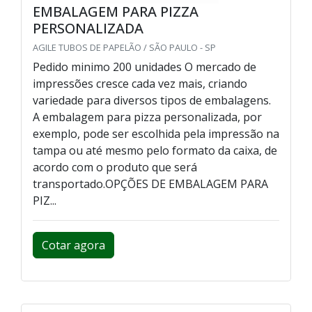
EMBALAGEM PARA PIZZA
PERSONALIZADA
AGILE TUBOS DE PAPELÃO / SÃO PAULO - SP
Pedido minimo 200 unidades O mercado de
impressões cresce cada vez mais, criando
variedade para diversos tipos de embalagens.
A embalagem para pizza personalizada, por
exemplo, pode ser escolhida pela impressão na
tampa ou até mesmo pelo formato da caixa, de
acordo com o produto que será
transportado.OPÇÕES DE EMBALAGEM PARA
PIZ...
Cotar agora