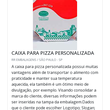
CAIXA PARA PIZZA PERSONALIZADA
RR EMBALAGENS / SÃO PAULO - SP
A caixa para pizza personalizada possui muitas
vantagens além de transportar o alimento com
praticidade e manter sua temperatura
aquecida, ela também é um ótimo meio de
divulgação, por exemplo. Visando consolidar a
marca do cliente, diversas informações podem
ser inseridas na tampa da embalagem.Dados
que o cliente pode escolher Logotipo; Slogan;