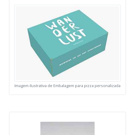
Imagem ilustrativa de Embalagem para pizza personalizada