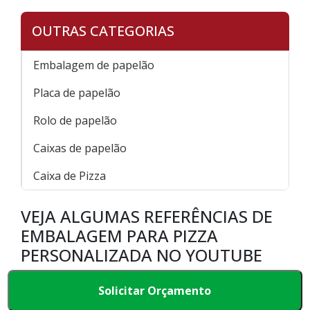
OUTRAS CATEGORIAS
Embalagem de papelão
Placa de papelão
Rolo de papelão
Caixas de papelão
Caixa de Pizza
VEJA ALGUMAS REFERÊNCIAS DE
EMBALAGEM PARA PIZZA
PERSONALIZADA NO YOUTUBE
Solicitar Orçamento