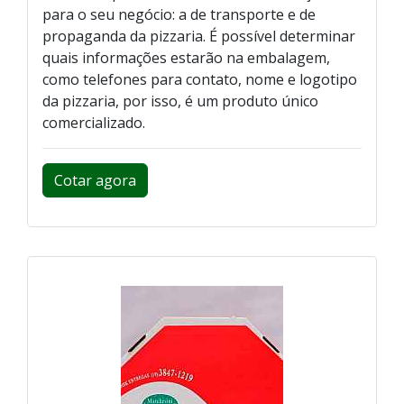
para o seu negócio: a de transporte e de
propaganda da pizzaria. É possível determinar
quais informações estarão na embalagem,
como telefones para contato, nome e logotipo
da pizzaria, por isso, é um produto único
comercializado.
Cotar agora