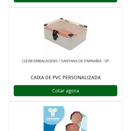
CLEAR EMBALAGENS / SANTANA DE PARNAÍBA - SP
CAIXA DE PVC PERSONALIZADA
Cotar agora