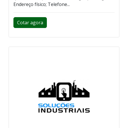
Endereço físico; Telefone...
Cotar agora