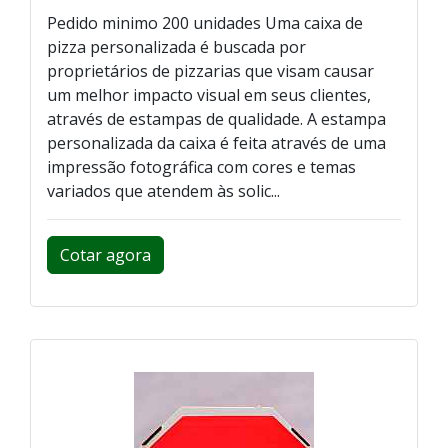
Pedido minimo 200 unidades Uma caixa de
pizza personalizada é buscada por
proprietários de pizzarias que visam causar
um melhor impacto visual em seus clientes,
através de estampas de qualidade. A estampa
personalizada da caixa é feita através de uma
impressão fotográfica com cores e temas
variados que atendem às solic...
Cotar agora