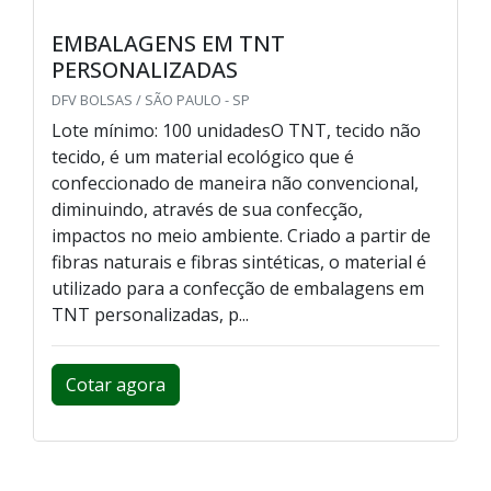
EMBALAGENS EM TNT
PERSONALIZADAS
DFV BOLSAS / SÃO PAULO - SP
Lote mínimo: 100 unidadesO TNT, tecido não
tecido, é um material ecológico que é
confeccionado de maneira não convencional,
diminuindo, através de sua confecção,
impactos no meio ambiente. Criado a partir de
fibras naturais e fibras sintéticas, o material é
utilizado para a confecção de embalagens em
TNT personalizadas, p...
Cotar agora