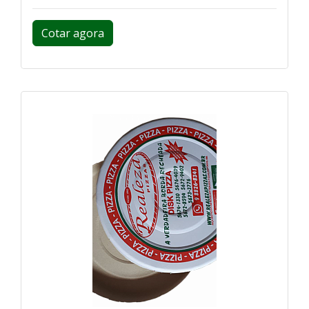
Cotar agora