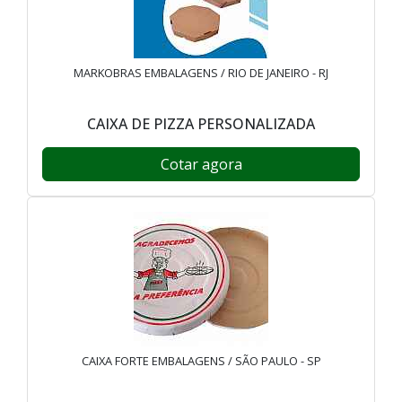
MARKOBRAS EMBALAGENS / RIO DE JANEIRO - RJ
CAIXA DE PIZZA PERSONALIZADA
Cotar agora
CAIXA FORTE EMBALAGENS / SÃO PAULO - SP