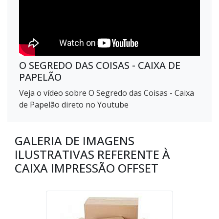
O SEGREDO DAS COISAS - CAIXA DE
PAPELÃO
Veja o vídeo sobre O Segredo das Coisas - Caixa
de Papelão direto no Youtube
GALERIA DE IMAGENS
ILUSTRATIVAS REFERENTE À
CAIXA IMPRESSÃO OFFSET