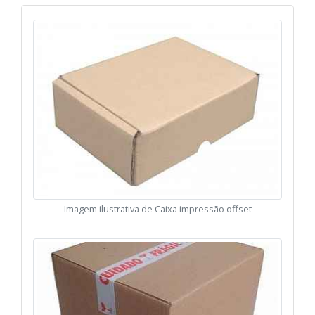
Imagem ilustrativa de Caixa impressão offset