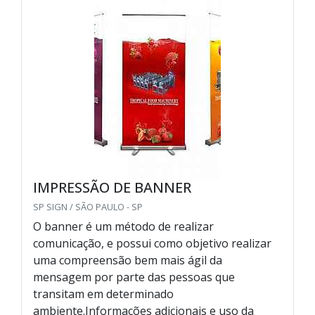
IMPRESSÃO DE BANNER
SP SIGN / SÃO PAULO - SP
O banner é um método de realizar
comunicação, e possui como objetivo realizar
uma compreensão bem mais ágil da
mensagem por parte das pessoas que
transitam em determinado
ambiente.Informações adicionais e uso da