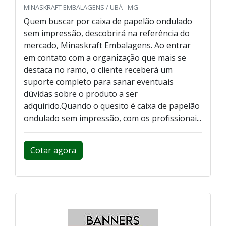
MINASKRAFT EMBALAGENS / UBÁ - MG
Quem buscar por caixa de papelão ondulado
sem impressão, descobrirá na referência do
mercado, Minaskraft Embalagens. Ao entrar
em contato com a organização que mais se
destaca no ramo, o cliente receberá um
suporte completo para sanar eventuais
dúvidas sobre o produto a ser
adquirido.Quando o quesito é caixa de papelão
ondulado sem impressão, com os profissionai...
Cotar agora