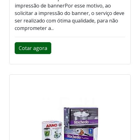
impressão de bannerPor esse motivo, ao
solicitar a impressão do banner, o serviço deve
ser realizado com ótima qualidade, para não
comprometer a...
Cotar agora