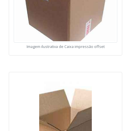
Imagem ilustrativa de Caixa impressão offset