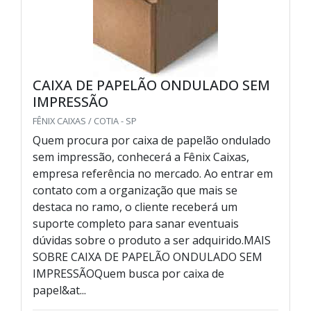
CAIXA DE PAPELÃO ONDULADO SEM
IMPRESSÃO
FÊNIX CAIXAS / COTIA - SP
Quem procura por caixa de papelão ondulado
sem impressão, conhecerá a Fênix Caixas,
empresa referência no mercado. Ao entrar em
contato com a organização que mais se
destaca no ramo, o cliente receberá um
suporte completo para sanar eventuais
dúvidas sobre o produto a ser adquirido.MAIS
SOBRE CAIXA DE PAPELÃO ONDULADO SEM
IMPRESSÃOQuem busca por caixa de
papel&at...