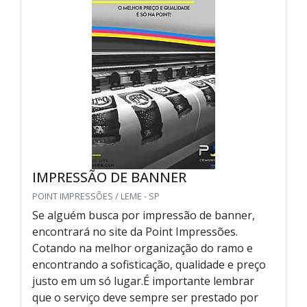
IMPRESSÃO DE BANNER
POINT IMPRESSÕES / LEME - SP
Se alguém busca por impressão de banner,
encontrará no site da Point Impressões.
Cotando na melhor organização do ramo e
encontrando a sofisticação, qualidade e preço
justo em um só lugar.É importante lembrar
que o serviço deve sempre ser prestado por