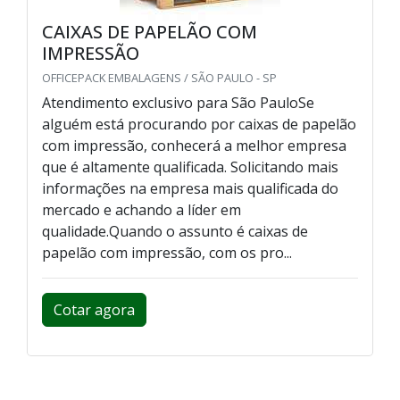
CAIXAS DE PAPELÃO COM
IMPRESSÃO
OFFICEPACK EMBALAGENS / SÃO PAULO - SP
Atendimento exclusivo para São PauloSe
alguém está procurando por caixas de papelão
com impressão, conhecerá a melhor empresa
que é altamente qualificada. Solicitando mais
informações na empresa mais qualificada do
mercado e achando a líder em
qualidade.Quando o assunto é caixas de
papelão com impressão, com os pro...
Cotar agora