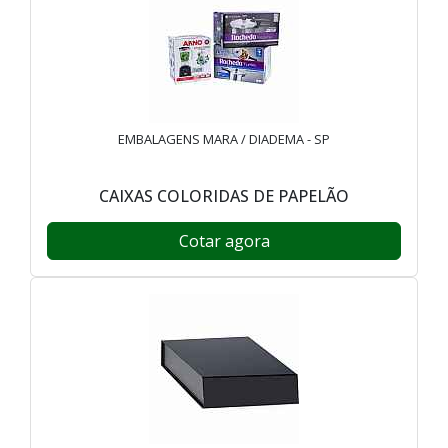
EMBALAGENS MARA / DIADEMA - SP
CAIXAS COLORIDAS DE PAPELÃO
Cotar agora