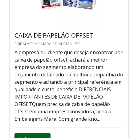
CAIXA DE PAPELÃO OFFSET
EMBALAGENS MARA / DIADEMA - SP
A empresa ou cliente que deseja encontrar por
caixa de papelão offset, achará a melhor
empresa do segmento elaborando um
orçamento detalhado na melhor companhia do
segmento e achando a principal referência em
qualidade e custo-benefício.DIFERENCIAIS
IMPORTANTES DE CAIXA DE PAPELÃO
OFFSETQuem precisa de caixa de papelão
offset em uma empresa inovadora, acha a
Embalagens Mara. Com grande kno...