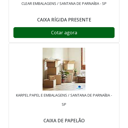
CLEAR EMBALAGENS / SANTANA DE PARNAÍBA - SP
CAIXA RÍGIDA PRESENTE
Cotar agora
KARPEL PAPEL E EMBALAGENS / SANTANA DE PARNAÍBA -
SP
CAIXA DE PAPELÃO