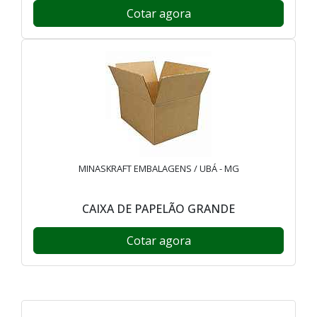
Cotar agora
MINASKRAFT EMBALAGENS / UBÁ - MG
CAIXA DE PAPELÃO GRANDE
Cotar agora