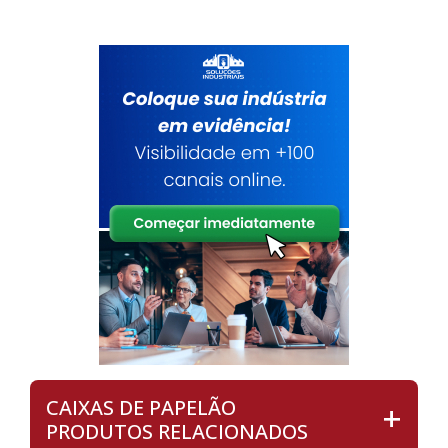
CAIXAS DE PAPELÃO
PRODUTOS RELACIONADOS