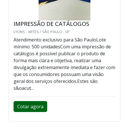
IMPRESSÃO DE CATÁLOGOS
LYONS - ARTES / SÃO PAULO - SP
Atendimento exclusivo para São PauloLote
mínimo: 500 unidadesCom uma impressão de
catálogos é possível publicar o produto de
forma mais clara e objetiva, realizar uma
divulgação extremamente imediata e fazer com
que os consumidores possuam uma visão
geral dos serviços oferecidos.Estes são
s&oacut...
Cotar agora