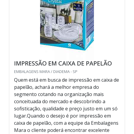
IMPRESSÃO EM CAIXA DE PAPELÃO
EMBALAGENS MARA / DIADEMA - SP
Quem está em busca de impressão em caixa de
papelão, achará a melhor empresa do
segmento cotando na organização mais
conceituada do mercado e descobrindo a
sofisticação, qualidade e preço justo em um só
lugar.Quando o desejo é por impressão em
caixa de papelão, com a equipe da Embalagens
Mara o cliente poderá encontrar excelente