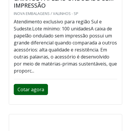
IMPRESSÃO
INOVA EMBALAGENS / VALINHOS - SP
Atendimento exclusivo para região Sul e
Sudeste.Lote mínimo: 100 unidadesA caixa de
papelão ondulado sem impressão possui um
grande diferencial quando comparada a outros
acessórios: alta qualidade e resistência. Em
outras palavras, o acessório é desenvolvido
por meio de matérias-primas sustentáveis, que
proporc...
Cotar agora