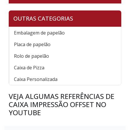
OUTRAS CATEGORIAS
Embalagem de papelão
Placa de papelão
Rolo de papelão
Caixa de Pizza
Caixa Personalizada
VEJA ALGUMAS REFERÊNCIAS DE
CAIXA IMPRESSÃO OFFSET NO
YOUTUBE