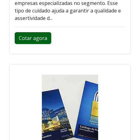
empresas especializadas no segmento. Esse
tipo de cuidado ajuda a garantir a qualidade e
assertividade d...
Cotar agora