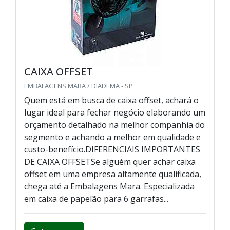
CAIXA OFFSET
EMBALAGENS MARA / DIADEMA - SP
Quem está em busca de caixa offset, achará o
lugar ideal para fechar negócio elaborando um
orçamento detalhado na melhor companhia do
segmento e achando a melhor em qualidade e
custo-benefício.DIFERENCIAIS IMPORTANTES
DE CAIXA OFFSETSe alguém quer achar caixa
offset em uma empresa altamente qualificada,
chega até a Embalagens Mara. Especializada
em caixa de papelão para 6 garrafas...