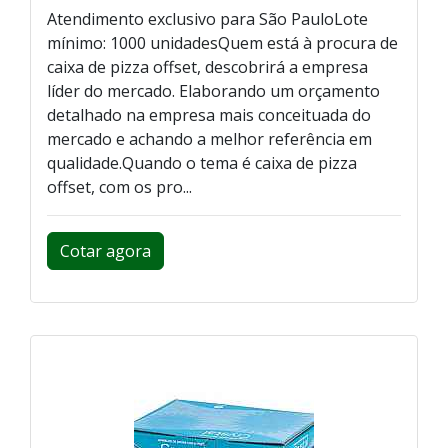
Atendimento exclusivo para São PauloLote
mínimo: 1000 unidadesQuem está à procura de
caixa de pizza offset, descobrirá a empresa
líder do mercado. Elaborando um orçamento
detalhado na empresa mais conceituada do
mercado e achando a melhor referência em
qualidade.Quando o tema é caixa de pizza
offset, com os pro...
Cotar agora