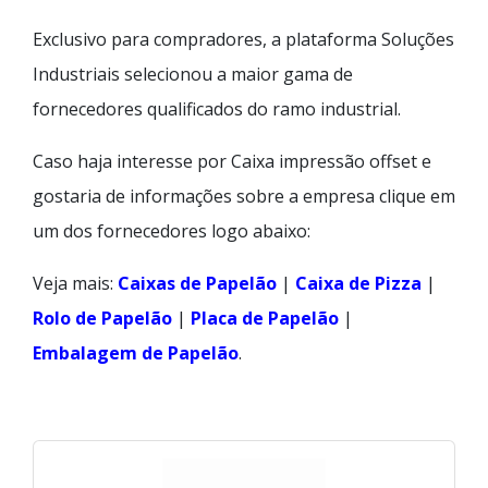
Exclusivo para compradores, a plataforma Soluções
Industriais selecionou a maior gama de
fornecedores qualificados do ramo industrial.
Caso haja interesse por Caixa impressão offset e
gostaria de informações sobre a empresa clique em
um dos fornecedores logo abaixo:
Veja mais:
Caixas de Papelão
|
Caixa de Pizza
|
Rolo de Papelão
|
Placa de Papelão
|
Embalagem de Papelão
.