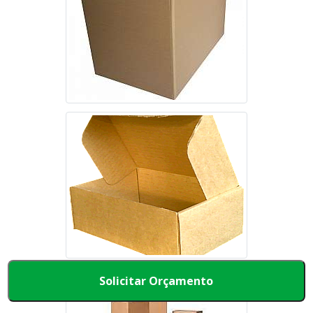
Solicitar Orçamento