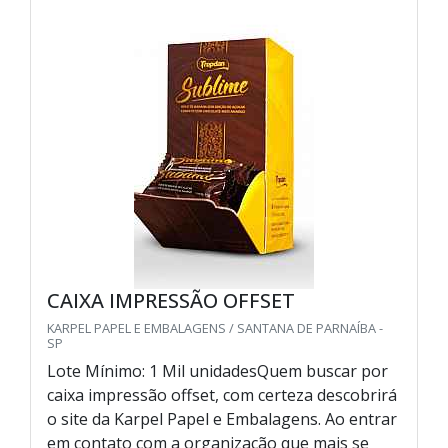
CAIXA IMPRESSÃO OFFSET
KARPEL PAPEL E EMBALAGENS / SANTANA DE PARNAÍBA -
SP
Lote Mínimo: 1 Mil unidadesQuem buscar por
caixa impressão offset, com certeza descobrirá
o site da Karpel Papel e Embalagens. Ao entrar
em contato com a organização que mais se