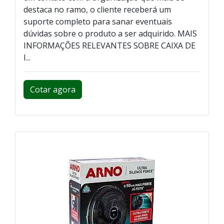
destaca no ramo, o cliente receberá um
suporte completo para sanar eventuais
dúvidas sobre o produto a ser adquirido. MAIS
INFORMAÇÕES RELEVANTES SOBRE CAIXA DE
I...
Cotar agora