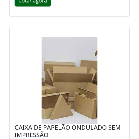
Cotar agora
CAIXA DE PAPELÃO ONDULADO SEM
IMPRESSÃO