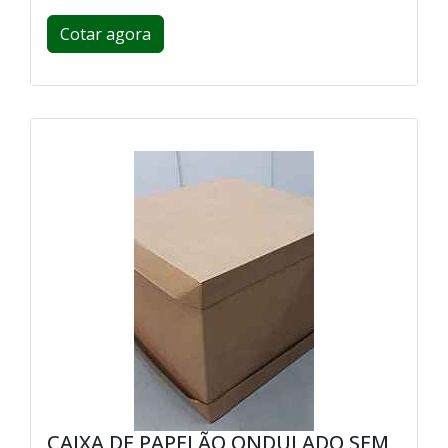
Cotar agora
CAIXA DE PAPELÃO ONDULADO SEM