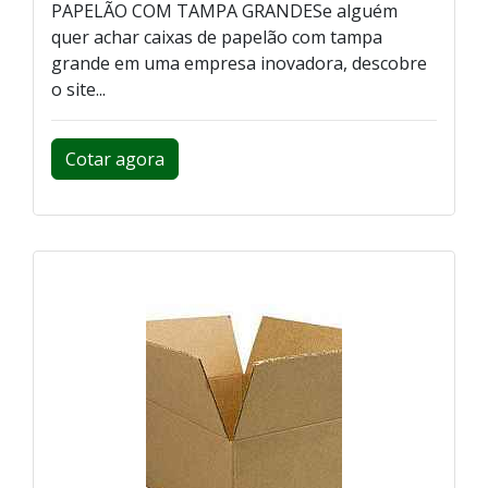
PAPELÃO COM TAMPA GRANDESe alguém
quer achar caixas de papelão com tampa
grande em uma empresa inovadora, descobre
o site...
Cotar agora