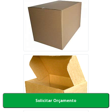
Solicitar Orçamento