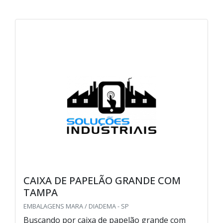
CAIXA DE PAPELÃO GRANDE COM
TAMPA
EMBALAGENS MARA / DIADEMA - SP
Buscando por caixa de papelão grande com