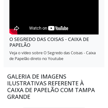
O SEGREDO DAS COISAS - CAIXA DE
PAPELÃO
Veja o vídeo sobre O Segredo das Coisas - Caixa
de Papelão direto no Youtube
GALERIA DE IMAGENS
ILUSTRATIVAS REFERENTE À
CAIXA DE PAPELÃO COM TAMPA
GRANDE