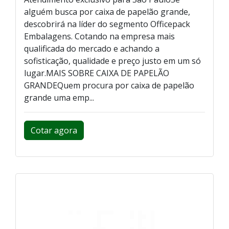
alguém busca por caixa de papelão grande,
descobrirá na líder do segmento Officepack
Embalagens. Cotando na empresa mais
qualificada do mercado e achando a
sofisticação, qualidade e preço justo em um só
lugar.MAIS SOBRE CAIXA DE PAPELÃO
GRANDEQuem procura por caixa de papelão
grande uma emp...
Cotar agora