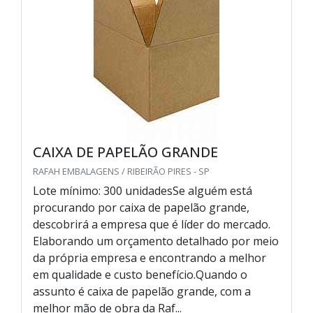
CAIXA DE PAPELÃO GRANDE
RAFAH EMBALAGENS / RIBEIRÃO PIRES - SP
Lote mínimo: 300 unidadesSe alguém está
procurando por caixa de papelão grande,
descobrirá a empresa que é líder do mercado.
Elaborando um orçamento detalhado por meio
da própria empresa e encontrando a melhor
em qualidade e custo benefício.Quando o
assunto é caixa de papelão grande, com a
melhor mão de obra da Raf...