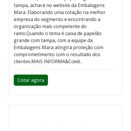
tampa, achará no website da Embalagens
Mara. Elaborando uma cotação na melhor
empresa do segmento e encontrando a
organização mais competente do
ramo.Quando o tema é caixa de papelão
grande com tampa, com a equipe da
Embalagens Mara atingirá proteção com
comprometimento com o resultado dos
clientes.MAIS INFORMA&Ccedi...
Cotar agora