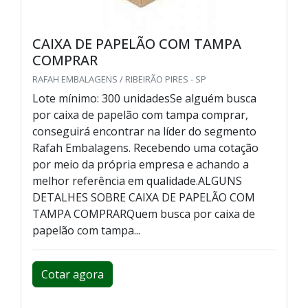
CAIXA DE PAPELÃO COM TAMPA
COMPRAR
RAFAH EMBALAGENS / RIBEIRÃO PIRES - SP
Lote mínimo: 300 unidadesSe alguém busca
por caixa de papelão com tampa comprar,
conseguirá encontrar na líder do segmento
Rafah Embalagens. Recebendo uma cotação
por meio da própria empresa e achando a
melhor referência em qualidade.ALGUNS
DETALHES SOBRE CAIXA DE PAPELÃO COM
TAMPA COMPRARQuem busca por caixa de
papelão com tampa...
Cotar agora