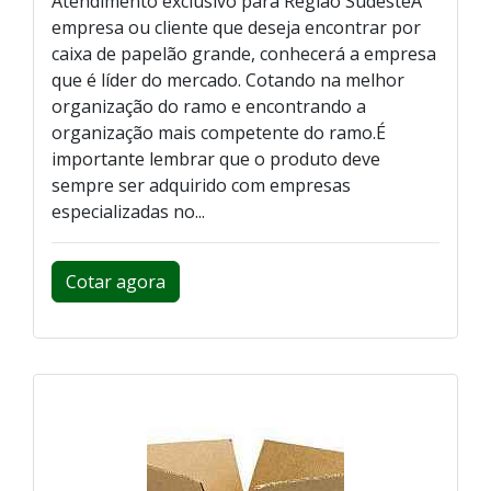
Atendimento exclusivo para Região SudesteA
empresa ou cliente que deseja encontrar por
caixa de papelão grande, conhecerá a empresa
que é líder do mercado. Cotando na melhor
organização do ramo e encontrando a
organização mais competente do ramo.É
importante lembrar que o produto deve
sempre ser adquirido com empresas
especializadas no...
Cotar agora