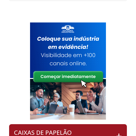
CAIXAS DE PAPELÃO