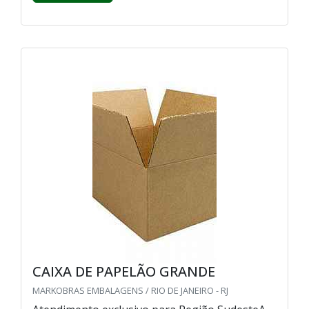
CAIXA DE PAPELÃO GRANDE
MARKOBRAS EMBALAGENS / RIO DE JANEIRO - RJ