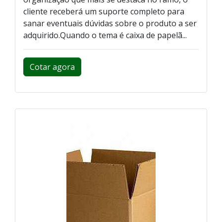
cliente receberá um suporte completo para
sanar eventuais dúvidas sobre o produto a ser
adquirido.Quando o tema é caixa de papelã...
Cotar agora