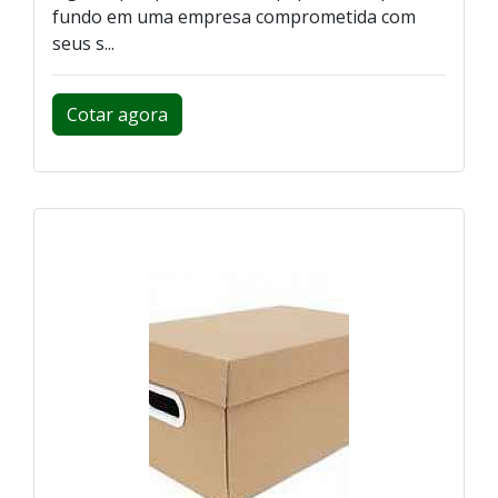
fundo em uma empresa comprometida com
seus s...
Cotar agora