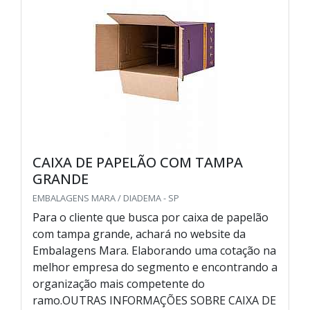
CAIXA DE PAPELÃO COM TAMPA
GRANDE
EMBALAGENS MARA / DIADEMA - SP
Para o cliente que busca por caixa de papelão
com tampa grande, achará no website da
Embalagens Mara. Elaborando uma cotação na
melhor empresa do segmento e encontrando a
organização mais competente do
ramo.OUTRAS INFORMAÇÕES SOBRE CAIXA DE