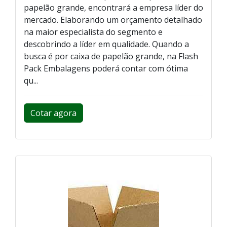
papelão grande, encontrará a empresa líder do
mercado. Elaborando um orçamento detalhado
na maior especialista do segmento e
descobrindo a líder em qualidade. Quando a
busca é por caixa de papelão grande, na Flash
Pack Embalagens poderá contar com ótima
qu...
Cotar agora