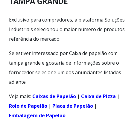
TAMPA GRANDE
Exclusivo para compradores, a plataforma Soluções
Industriais selecionou o maior número de produtos
referência do mercado.
Se estiver interessado por Caixa de papelão com
tampa grande e gostaria de informações sobre o
fornecedor selecione um dos anunciantes listados
adiante:
Veja mais:
Caixas de Papelão
|
Caixa de Pizza
|
Rolo de Papelão
|
Placa de Papelão
|
Embalagem de Papelão
.