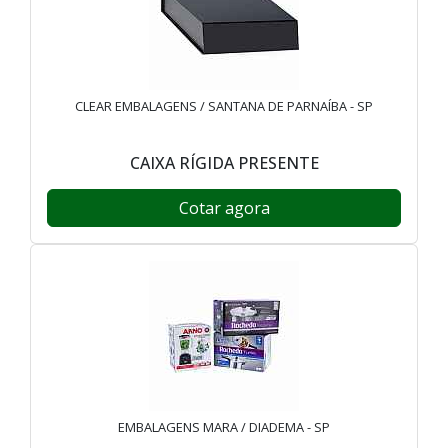
CLEAR EMBALAGENS / SANTANA DE PARNAÍBA - SP
CAIXA RÍGIDA PRESENTE
Cotar agora
EMBALAGENS MARA / DIADEMA - SP