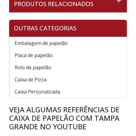
PRODUTOS RELACIONADOS
OUTRAS CATEGORIAS
Embalagem de papelão
Placa de papelão
Rolo de papelão
Caixa de Pizza
Caixa Personalizada
VEJA ALGUMAS REFERÊNCIAS DE
CAIXA DE PAPELÃO COM TAMPA
GRANDE NO YOUTUBE