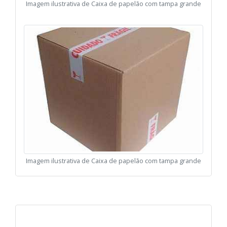
Imagem ilustrativa de Caixa de papelão com tampa grande
Imagem ilustrativa de Caixa de papelão com tampa grande