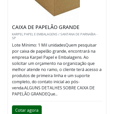
CAIXA DE PAPELÃO GRANDE
KARPEL PAPEL E EMBALAGENS / SANTANA DE PARNAÍBA -
SP
Lote Mínimo: 1 Mil unidadesQuem pesquisar
por caixa de papelão grande, encontrará na
empresa Karpel Papel e Embalagens. Ao
solicitar um orçamento na organização que
melhor atende no ramo, o cliente terá acesso a
produtos de primeira linha e um suporte
completo, do contato inicial ao pós-
venda.ALGUNS DETALHES SOBRE CAIXA DE
PAPELÃO GRANDEQue...
Cotar agora