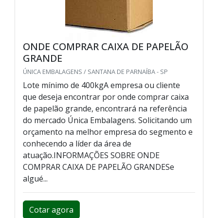
ONDE COMPRAR CAIXA DE PAPELÃO
GRANDE
ÚNICA EMBALAGENS / SANTANA DE PARNAÍBA - SP
Lote mínimo de 400kgA empresa ou cliente
que deseja encontrar por onde comprar caixa
de papelão grande, encontrará na referência
do mercado Única Embalagens. Solicitando um
orçamento na melhor empresa do segmento e
conhecendo a líder da área de
atuação.INFORMAÇÕES SOBRE ONDE
COMPRAR CAIXA DE PAPELÃO GRANDESe
algué...
Cotar agora