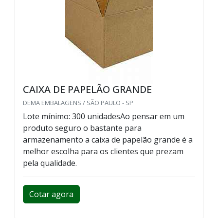
CAIXA DE PAPELÃO GRANDE
DEMA EMBALAGENS / SÃO PAULO - SP
Lote mínimo: 300 unidadesAo pensar em um
produto seguro o bastante para
armazenamento a caixa de papelão grande é a
melhor escolha para os clientes que prezam
pela qualidade.
Cotar agora