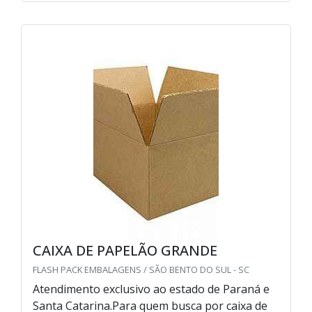
CAIXA DE PAPELÃO GRANDE
FLASH PACK EMBALAGENS / SÃO BENTO DO SUL - SC
Atendimento exclusivo ao estado de Paraná e
Santa Catarina.Para quem busca por caixa de