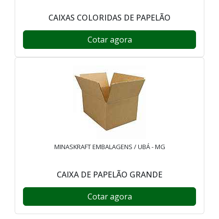
CAIXAS COLORIDAS DE PAPELÃO
Cotar agora
MINASKRAFT EMBALAGENS / UBÁ - MG
CAIXA DE PAPELÃO GRANDE
Cotar agora