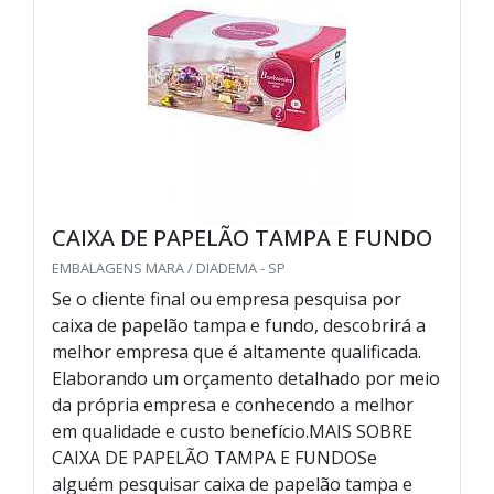
CAIXA DE PAPELÃO TAMPA E FUNDO
EMBALAGENS MARA / DIADEMA - SP
Se o cliente final ou empresa pesquisa por
caixa de papelão tampa e fundo, descobrirá a
melhor empresa que é altamente qualificada.
Elaborando um orçamento detalhado por meio
da própria empresa e conhecendo a melhor
em qualidade e custo benefício.MAIS SOBRE
CAIXA DE PAPELÃO TAMPA E FUNDOSe
alguém pesquisar caixa de papelão tampa e