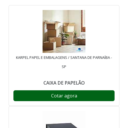
KARPEL PAPEL E EMBALAGENS / SANTANA DE PARNAÍBA -
SP
CAIXA DE PAPELÃO
Cotar agora