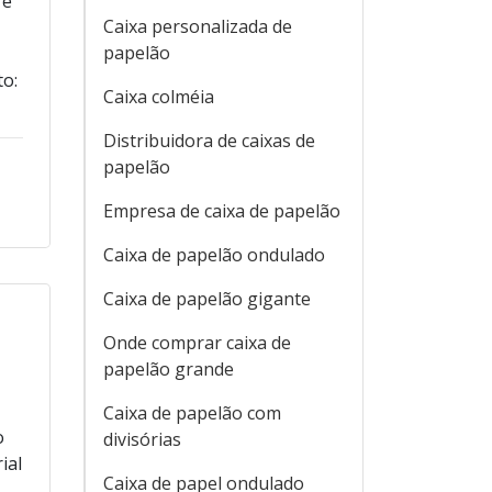
 é
Caixa personalizada de
papelão
to:
Caixa colméia
Distribuidora de caixas de
papelão
Empresa de caixa de papelão
Caixa de papelão ondulado
Caixa de papelão gigante
Onde comprar caixa de
papelão grande
Caixa de papelão com
o
divisórias
ial
Caixa de papel ondulado