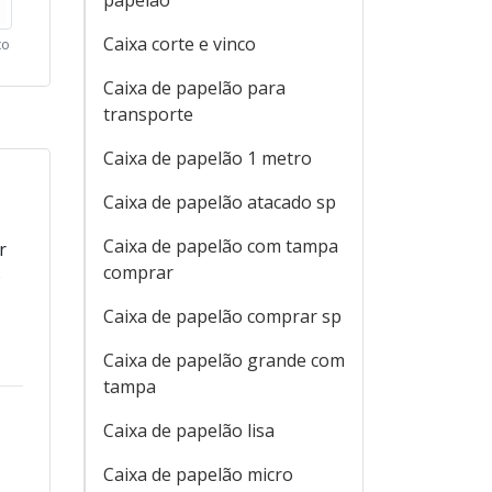
papelão
Caixa corte e vinco
ço
Caixa de papelão para
transporte
Caixa de papelão 1 metro
Caixa de papelão atacado sp
Caixa de papelão com tampa
r
comprar
o
Caixa de papelão comprar sp
Caixa de papelão grande com
tampa
Caixa de papelão lisa
Caixa de papelão micro