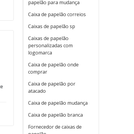
papelão para mudança
Caixa de papelão correios
Caixas de papelão sp
Caixas de papelão
personalizadas com
logomarca
Caixa de papelão onde
comprar
Caixa de papelão por
te
atacado
Caixa de papelão mudança
Caixa de papelão branca
Fornecedor de caixas de