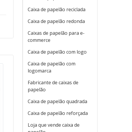
Caixa de papelão reciclada
Caixa de papelão redonda
Caixas de papelão para e-
commerce
Caixa de papelão com logo
Caixa de papelão com
logomarca
Fabricante de caixas de
papelão
Caixa de papelão quadrada
Caixa de papelão reforçada
Loja que vende caixa de