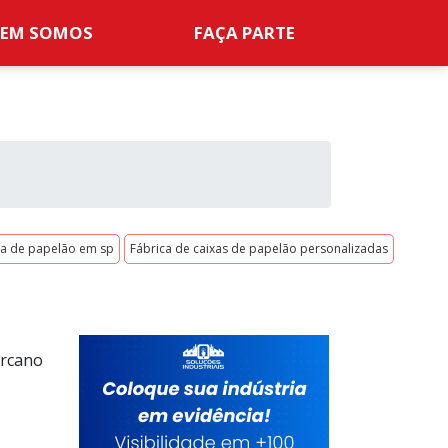
EM SOMOS
FAÇA PARTE
xa de papelão em sp
Fábrica de caixas de papelão personalizadas
ercano