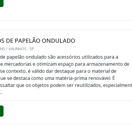
OS DE PAPELÃO ONDULADO
S / VALINHOS - SP
 de papelão ondulado são acessórios utilizados para a
de mercadorias e otimizam espaço para armazenamento de
se contexto, é válido dar destaque para o material de
ue se destaca como uma matéria-prima renovável. É
ssaltar que os objetos podem ser reutilizados, especialmen
..