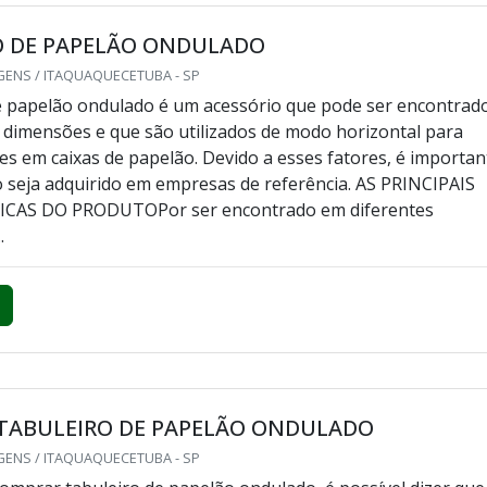
O DE PAPELÃO ONDULADO
GENS / ITAQUAQUECETUBA - SP
e papelão ondulado é um acessório que pode ser encontrad
 dimensões e que são utilizados de modo horizontal para
ões em caixas de papelão. Devido a esses fatores, é importan
 seja adquirido em empresas de referência. AS PRINCIPAIS
CAS DO PRODUTOPor ser encontrado em diferentes
.
TABULEIRO DE PAPELÃO ONDULADO
GENS / ITAQUAQUECETUBA - SP