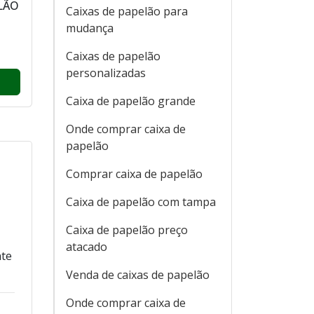
LÃO
Caixas de papelão para
mudança
Caixas de papelão
personalizadas
Caixa de papelão grande
Onde comprar caixa de
papelão
Comprar caixa de papelão
Caixa de papelão com tampa
Caixa de papelão preço
atacado
nte
Venda de caixas de papelão
Onde comprar caixa de