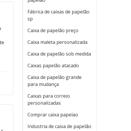
papelão
Fábrica de caixas de papelão
sp
o
Caixa de papelão preço
Caixa maleta personalizada
te
Caixa de papelão sob medida
Caixas papelão atacado
Caixa de papelão grande
para mudança
Caixas para correio
personalizadas
Comprar caixa papelao
Industria de caixa de papelão