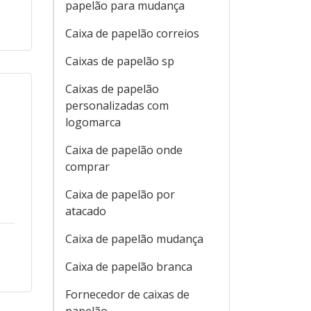
papelão para mudança
Caixa de papelão correios
Caixas de papelão sp
Caixas de papelão
personalizadas com
logomarca
Caixa de papelão onde
comprar
Caixa de papelão por
atacado
Caixa de papelão mudança
Caixa de papelão branca
Fornecedor de caixas de