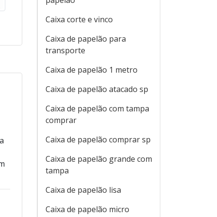
papelão
Caixa corte e vinco
Caixa de papelão para
transporte
Caixa de papelão 1 metro
Caixa de papelão atacado sp
Caixa de papelão com tampa
comprar
Caixa de papelão comprar sp
ra
Caixa de papelão grande com
om
tampa
Caixa de papelão lisa
Caixa de papelão micro