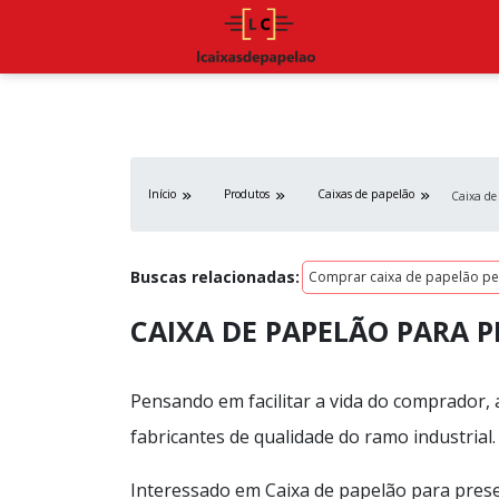
Início
Produtos
Caixas de papelão
Caixa de
Buscas relacionadas:
Comprar caixa de papelão pe
CAIXA DE PAPELÃO PARA 
Pensando em facilitar a vida do comprador, 
fabricantes de qualidade do ramo industrial.
Interessado em Caixa de papelão para prese