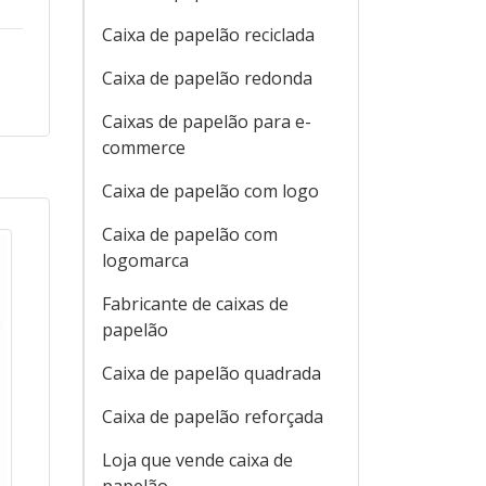
Caixa de papelão reciclada
Caixa de papelão redonda
Caixas de papelão para e-
commerce
Caixa de papelão com logo
Caixa de papelão com
logomarca
Fabricante de caixas de
papelão
Caixa de papelão quadrada
Caixa de papelão reforçada
Loja que vende caixa de