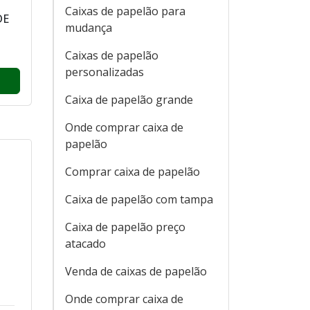
Caixas de papelão para
DE
mudança
Caixas de papelão
personalizadas
Caixa de papelão grande
Onde comprar caixa de
papelão
Comprar caixa de papelão
Caixa de papelão com tampa
Caixa de papelão preço
atacado
Venda de caixas de papelão
Onde comprar caixa de