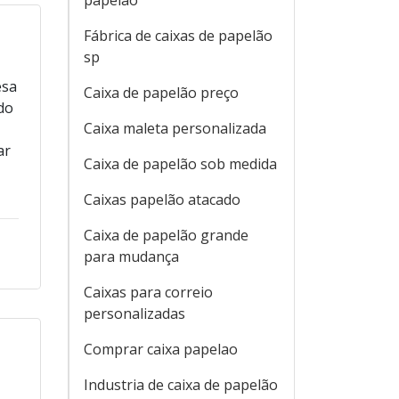
papelão
Fábrica de caixas de papelão
sp
esa
Caixa de papelão preço
do
Caixa maleta personalizada
ar
Caixa de papelão sob medida
Caixas papelão atacado
Caixa de papelão grande
para mudança
Caixas para correio
personalizadas
Comprar caixa papelao
Industria de caixa de papelão