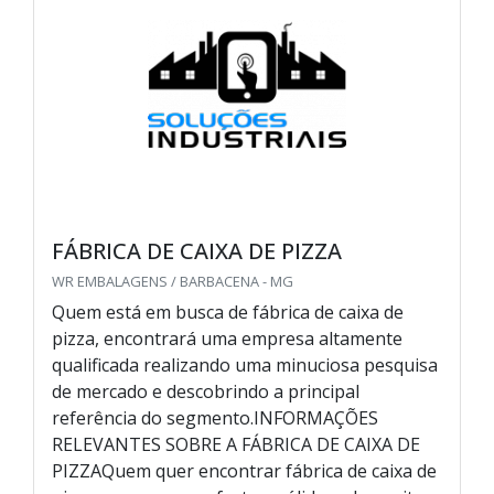
FÁBRICA DE CAIXA DE PIZZA
WR EMBALAGENS / BARBACENA - MG
Quem está em busca de fábrica de caixa de
pizza, encontrará uma empresa altamente
qualificada realizando uma minuciosa pesquisa
de mercado e descobrindo a principal
referência do segmento.INFORMAÇÕES
RELEVANTES SOBRE A FÁBRICA DE CAIXA DE
PIZZAQuem quer encontrar fábrica de caixa de