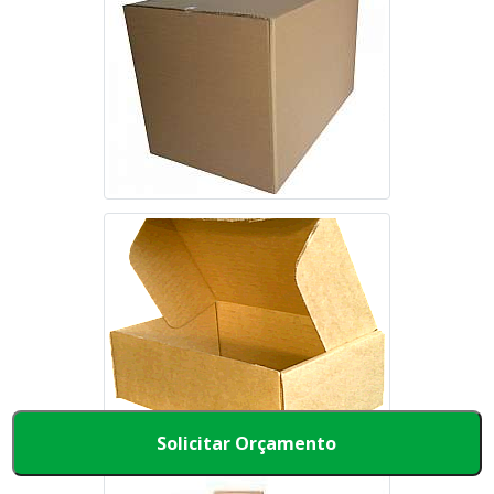
Solicitar Orçamento