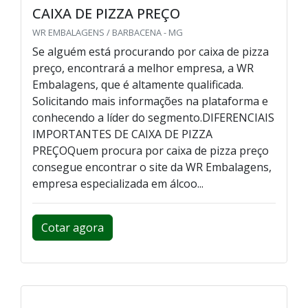
CAIXA DE PIZZA PREÇO
WR EMBALAGENS / BARBACENA - MG
Se alguém está procurando por caixa de pizza
preço, encontrará a melhor empresa, a WR
Embalagens, que é altamente qualificada.
Solicitando mais informações na plataforma e
conhecendo a líder do segmento.DIFERENCIAIS
IMPORTANTES DE CAIXA DE PIZZA
PREÇOQuem procura por caixa de pizza preço
consegue encontrar o site da WR Embalagens,
empresa especializada em álcoo...
Cotar agora