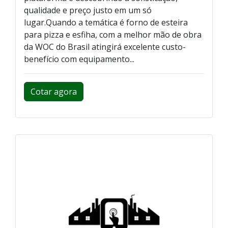
qualidade e preço justo em um só
lugar.Quando a temática é forno de esteira
para pizza e esfiha, com a melhor mão de obra
da WOC do Brasil atingirá excelente custo-
benefício com equipamento...
Cotar agora