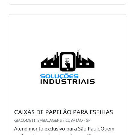
CAIXAS DE PAPELÃO PARA ESFIHAS
GIACOMETTI EMBALAGENS / CUBATÃO - SP
Atendimento exclusivo para São PauloQuem