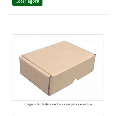
Cotar agora
Imagem ilustrativa de Caixa de pizza e esfiha