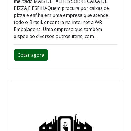
mercado.MAIS DETALHES SOBRE CAIXA DE
PIZZA E ESFIHAQuem procura por caixas de
pizza e esfiha em uma empresa que atende
todo o Brasil, encontra na internet a WR
Embalagens. Uma empresa que também
dispõe de diversos outros ítens, com...
Cotar agora