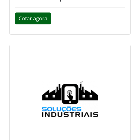
Cotar agora