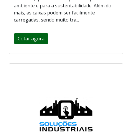
ambiente e para a sustentabilidade. Além do
mais, as caixas podem ser facilmente
carregadas, sendo muito tra...
Cotar agora