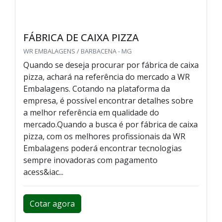
FÁBRICA DE CAIXA PIZZA
WR EMBALAGENS / BARBACENA - MG
Quando se deseja procurar por fábrica de caixa
pizza, achará na referência do mercado a WR
Embalagens. Cotando na plataforma da
empresa, é possível encontrar detalhes sobre
a melhor referência em qualidade do
mercado.Quando a busca é por fábrica de caixa
pizza, com os melhores profissionais da WR
Embalagens poderá encontrar tecnologias
sempre inovadoras com pagamento
acess&iac...
Cotar agora