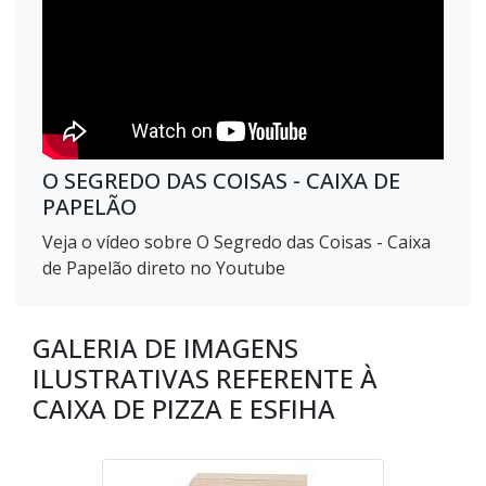
O SEGREDO DAS COISAS - CAIXA DE
PAPELÃO
Veja o vídeo sobre O Segredo das Coisas - Caixa
de Papelão direto no Youtube
GALERIA DE IMAGENS
ILUSTRATIVAS REFERENTE À
CAIXA DE PIZZA E ESFIHA