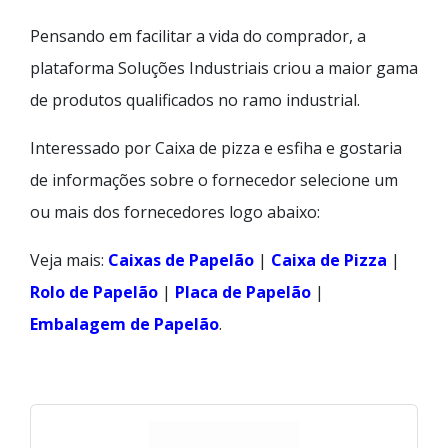
Pensando em facilitar a vida do comprador, a
plataforma Soluções Industriais criou a maior gama
de produtos qualificados no ramo industrial.
Interessado por Caixa de pizza e esfiha e gostaria
de informações sobre o fornecedor selecione um
ou mais dos fornecedores logo abaixo:
Veja mais:
Caixas de Papelão
|
Caixa de Pizza
|
Rolo de Papelão
|
Placa de Papelão
|
Embalagem de Papelão
.