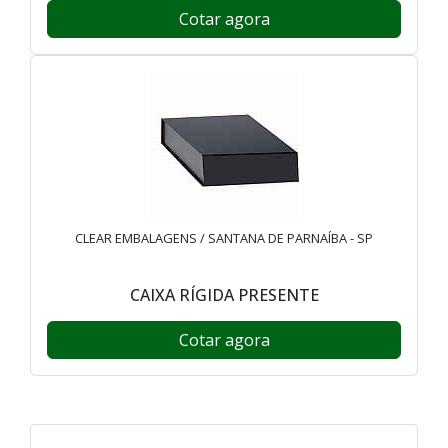
Cotar agora
CLEAR EMBALAGENS / SANTANA DE PARNAÍBA - SP
CAIXA RÍGIDA PRESENTE
Cotar agora