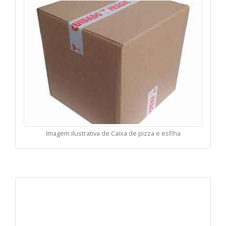
Imagem ilustrativa de Caixa de pizza e esfiha