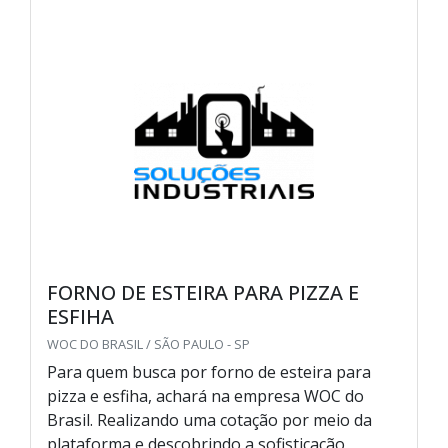
FORNO DE ESTEIRA PARA PIZZA E
ESFIHA
WOC DO BRASIL / SÃO PAULO - SP
Para quem busca por forno de esteira para
pizza e esfiha, achará na empresa WOC do
Brasil. Realizando uma cotação por meio da
plataforma e descobrindo a sofisticação,