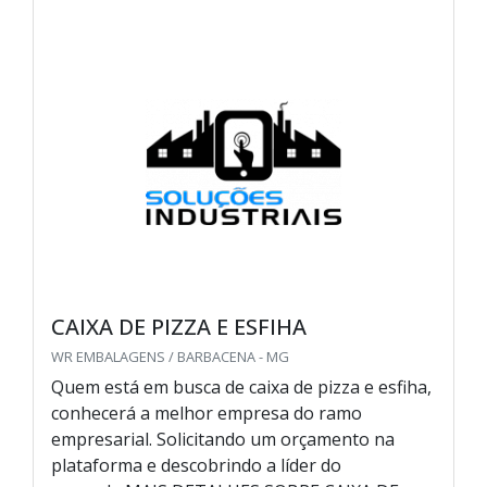
CAIXA DE PIZZA E ESFIHA
WR EMBALAGENS / BARBACENA - MG
Quem está em busca de caixa de pizza e esfiha,
conhecerá a melhor empresa do ramo
empresarial. Solicitando um orçamento na
plataforma e descobrindo a líder do