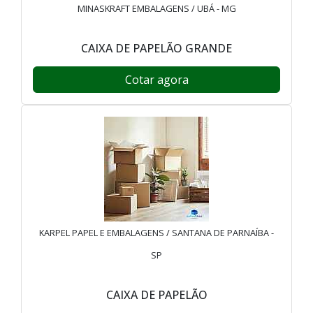
MINASKRAFT EMBALAGENS / UBÁ - MG
CAIXA DE PAPELÃO GRANDE
Cotar agora
KARPEL PAPEL E EMBALAGENS / SANTANA DE PARNAÍBA -
SP
CAIXA DE PAPELÃO