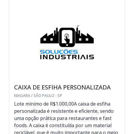
CAIXA DE ESFIHA PERSONALIZADA
NIAGARA / SÃO PAULO - SP
Lote mínimo de R$1.000,00A caixa de esfiha
personalizada é resistente e eficiente, sendo
uma opção prática para restaurantes e fast
foods. A caixa é constituída por um material
reciclável, que é muito importante para o meio