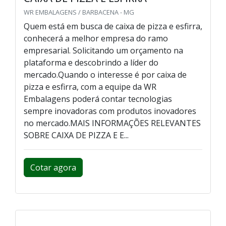
WR EMBALAGENS / BARBACENA - MG
Quem está em busca de caixa de pizza e esfirra,
conhecerá a melhor empresa do ramo
empresarial. Solicitando um orçamento na
plataforma e descobrindo a líder do
mercado.Quando o interesse é por caixa de
pizza e esfirra, com a equipe da WR
Embalagens poderá contar tecnologias
sempre inovadoras com produtos inovadores
no mercado.MAIS INFORMAÇÕES RELEVANTES
SOBRE CAIXA DE PIZZA E E...
Cotar agora