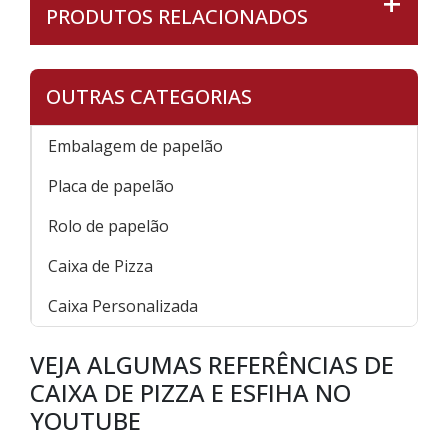
PRODUTOS RELACIONADOS
OUTRAS CATEGORIAS
Embalagem de papelão
Placa de papelão
Rolo de papelão
Caixa de Pizza
Caixa Personalizada
VEJA ALGUMAS REFERÊNCIAS DE
CAIXA DE PIZZA E ESFIHA NO
YOUTUBE