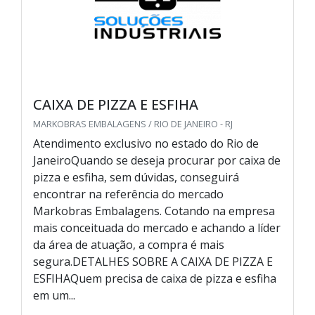
CAIXA DE PIZZA E ESFIHA
MARKOBRAS EMBALAGENS / RIO DE JANEIRO - RJ
Atendimento exclusivo no estado do Rio de
JaneiroQuando se deseja procurar por caixa de
pizza e esfiha, sem dúvidas, conseguirá
encontrar na referência do mercado
Markobras Embalagens. Cotando na empresa
mais conceituada do mercado e achando a líder
da área de atuação, a compra é mais
segura.DETALHES SOBRE A CAIXA DE PIZZA E
ESFIHAQuem precisa de caixa de pizza e esfiha
em um...