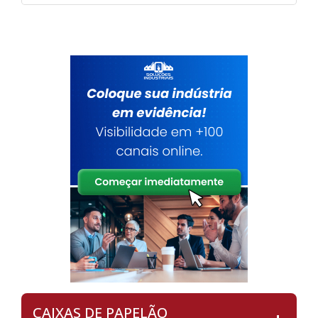
CAIXAS DE PAPELÃO