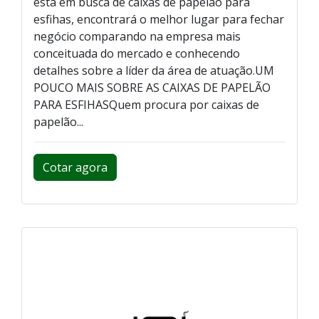
está em busca de caixas de papelão para
esfihas, encontrará o melhor lugar para fechar
negócio comparando na empresa mais
conceituada do mercado e conhecendo
detalhes sobre a líder da área de atuação.UM
POUCO MAIS SOBRE AS CAIXAS DE PAPELÃO
PARA ESFIHASQuem procura por caixas de
papelão...
Cotar agora