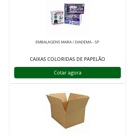
EMBALAGENS MARA / DIADEMA - SP
CAIXAS COLORIDAS DE PAPELÃO
Cotar agora