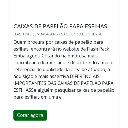
CAIXAS DE PAPELÃO PARA ESFIHAS
FLASH PACK EMBALAGENS / SÃO BENTO DO SUL - SC
Quem procura por caixas de papelão para
esfihas, encontrará no website da Flash Pack
Embalagens. Cotando na empresa mais
conceituada do mercado e descobrindo a maior
referência de qualidade da área de atuação, a
aquisição é mais assertiva.DIFERENCIAIS
IMPORTANTES DAS CAIXAS DE PAPELÃO PARA
ESFIHASSe alguém pesquisar caixas de papelão
para esfihas em uma e...
Cotar agora