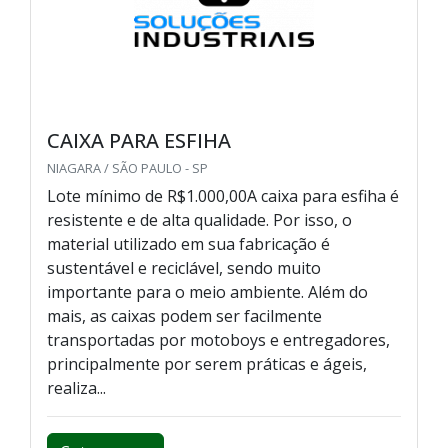
CAIXA PARA ESFIHA
NIAGARA / SÃO PAULO - SP
Lote mínimo de R$1.000,00A caixa para esfiha é
resistente e de alta qualidade. Por isso, o
material utilizado em sua fabricação é
sustentável e reciclável, sendo muito
importante para o meio ambiente. Além do
mais, as caixas podem ser facilmente
transportadas por motoboys e entregadores,
principalmente por serem práticas e ágeis,
realiza...