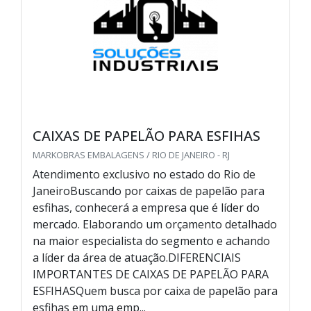
CAIXAS DE PAPELÃO PARA ESFIHAS
MARKOBRAS EMBALAGENS / RIO DE JANEIRO - RJ
Atendimento exclusivo no estado do Rio de
JaneiroBuscando por caixas de papelão para
esfihas, conhecerá a empresa que é líder do
mercado. Elaborando um orçamento detalhado
na maior especialista do segmento e achando
a líder da área de atuação.DIFERENCIAIS
IMPORTANTES DE CAIXAS DE PAPELÃO PARA
ESFIHASQuem busca por caixa de papelão para
esfihas em uma emp...