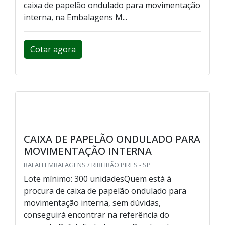
caixa de papelão ondulado para movimentação
interna, na Embalagens M...
Cotar agora
CAIXA DE PAPELÃO ONDULADO PARA
MOVIMENTAÇÃO INTERNA
RAFAH EMBALAGENS / RIBEIRÃO PIRES - SP
Lote mínimo: 300 unidadesQuem está à
procura de caixa de papelão ondulado para
movimentação interna, sem dúvidas,
conseguirá encontrar na referência do