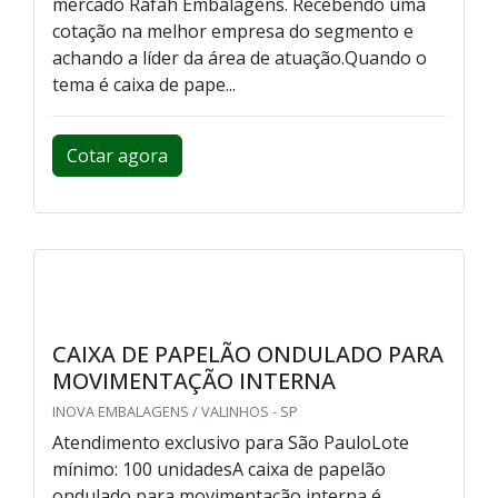
mercado Rafah Embalagens. Recebendo uma
cotação na melhor empresa do segmento e
achando a líder da área de atuação.Quando o
tema é caixa de pape...
Cotar agora
CAIXA DE PAPELÃO ONDULADO PARA
MOVIMENTAÇÃO INTERNA
INOVA EMBALAGENS / VALINHOS - SP
Atendimento exclusivo para São PauloLote
mínimo: 100 unidadesA caixa de papelão
ondulado para movimentação interna é