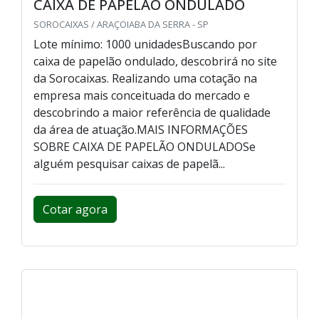
CAIXA DE PAPELÃO ONDULADO
SOROCAIXAS / ARAÇOIABA DA SERRA - SP
Lote mínimo: 1000 unidadesBuscando por
caixa de papelão ondulado, descobrirá no site
da Sorocaixas. Realizando uma cotação na
empresa mais conceituada do mercado e
descobrindo a maior referência de qualidade
da área de atuação.MAIS INFORMAÇÕES
SOBRE CAIXA DE PAPELÃO ONDULADOSe
alguém pesquisar caixas de papelã...
Cotar agora