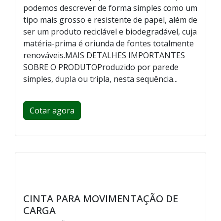
podemos descrever de forma simples como um
tipo mais grosso e resistente de papel, além de
ser um produto reciclável e biodegradável, cuja
matéria-prima é oriunda de fontes totalmente
renováveis.MAIS DETALHES IMPORTANTES
SOBRE O PRODUTOProduzido por parede
simples, dupla ou tripla, nesta sequência...
Cotar agora
CINTA PARA MOVIMENTAÇÃO DE
CARGA