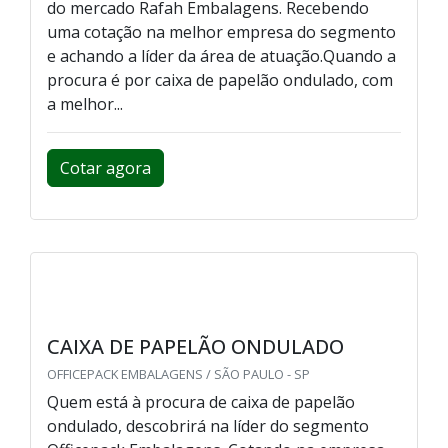
do mercado Rafah Embalagens. Recebendo
uma cotação na melhor empresa do segmento
e achando a líder da área de atuação.Quando a
procura é por caixa de papelão ondulado, com
a melhor...
Cotar agora
CAIXA DE PAPELÃO ONDULADO
OFFICEPACK EMBALAGENS / SÃO PAULO - SP
Quem está à procura de caixa de papelão
ondulado, descobrirá na líder do segmento