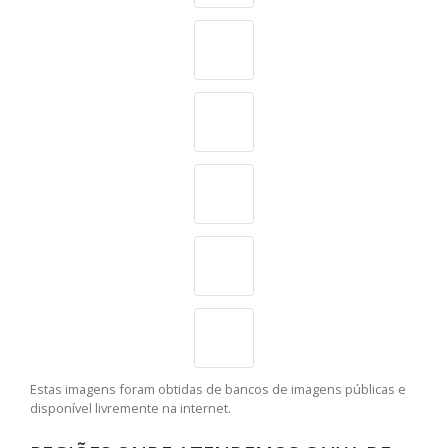
Estas imagens foram obtidas de bancos de imagens públicas e
disponível livremente na internet.