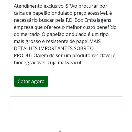
Atendimento exclusivo: SPAo procurar por
caixa de papelão ondulado preço acessível, é
necessário buscar pela F.D. Box Embalagens,
empresa que oferece o melhor custo benefício
do mercado. O papelão ondulado é um tipo
mais grosso e resistente de papel.MAIS
DETALHES IMPORTANTES SOBRE O
PRODUTOAlém de ser um produto reciclável e
biodegradável, cuja mat&eacut...
Cotar agora