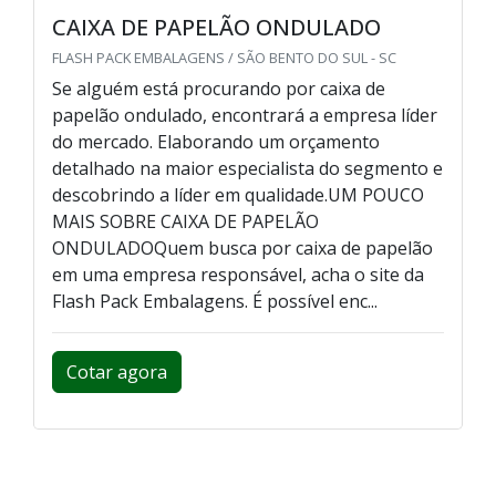
CAIXA DE PAPELÃO ONDULADO
FLASH PACK EMBALAGENS / SÃO BENTO DO SUL - SC
Se alguém está procurando por caixa de
papelão ondulado, encontrará a empresa líder
do mercado. Elaborando um orçamento
detalhado na maior especialista do segmento e
descobrindo a líder em qualidade.UM POUCO
MAIS SOBRE CAIXA DE PAPELÃO
ONDULADOQuem busca por caixa de papelão
em uma empresa responsável, acha o site da
Flash Pack Embalagens. É possível enc...
Cotar agora