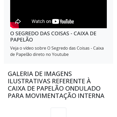
O SEGREDO DAS COISAS - CAIXA DE
PAPELÃO
Veja o vídeo sobre O Segredo das Coisas - Caixa
de Papelão direto no Youtube
GALERIA DE IMAGENS
ILUSTRATIVAS REFERENTE À
CAIXA DE PAPELÃO ONDULADO
PARA MOVIMENTAÇÃO INTERNA