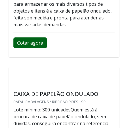
para armazenar os mais diversos tipos de
objetos e itens é a caixa de papelão ondulado,
feita sob medida e pronta para atender as
mais variadas demandas.
Cotar agora
CAIXA DE PAPELÃO ONDULADO
RAFAH EMBALAGENS / RIBEIRÃO PIRES - SP
Lote mínimo: 300 unidadesQuem está à
procura de caixa de papelão ondulado, sem
dúvidas, conseguirá encontrar na referência