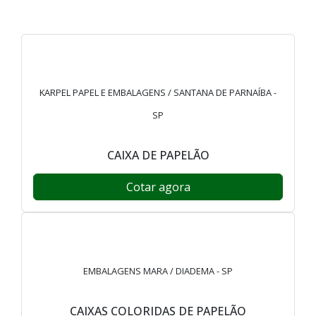
KARPEL PAPEL E EMBALAGENS / SANTANA DE PARNAÍBA -
SP
CAIXA DE PAPELÃO
Cotar agora
EMBALAGENS MARA / DIADEMA - SP
CAIXAS COLORIDAS DE PAPELÃO