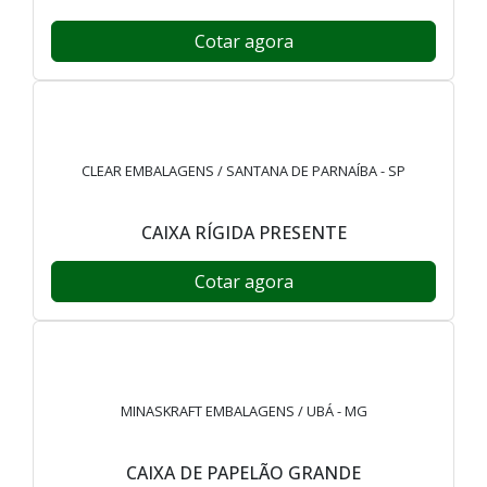
Cotar agora
CLEAR EMBALAGENS / SANTANA DE PARNAÍBA - SP
CAIXA RÍGIDA PRESENTE
Cotar agora
MINASKRAFT EMBALAGENS / UBÁ - MG
CAIXA DE PAPELÃO GRANDE