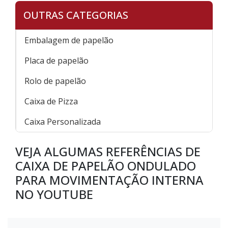
OUTRAS CATEGORIAS
Embalagem de papelão
Placa de papelão
Rolo de papelão
Caixa de Pizza
Caixa Personalizada
VEJA ALGUMAS REFERÊNCIAS DE
CAIXA DE PAPELÃO ONDULADO
PARA MOVIMENTAÇÃO INTERNA
NO YOUTUBE