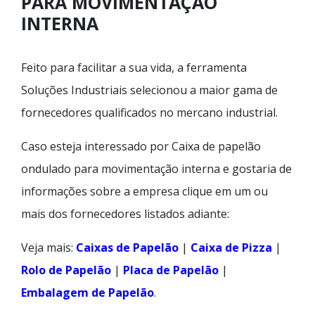
PARA MOVIMENTAÇÃO
INTERNA
Feito para facilitar a sua vida, a ferramenta
Soluções Industriais selecionou a maior gama de
fornecedores qualificados no mercano industrial.
Caso esteja interessado por Caixa de papelão
ondulado para movimentação interna e gostaria de
informações sobre a empresa clique em um ou
mais dos fornecedores listados adiante:
Veja mais:
Caixas de Papelão
|
Caixa de Pizza
|
Rolo de Papelão
|
Placa de Papelão
|
Embalagem de Papelão
.