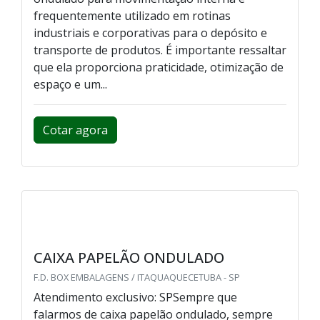
frequentemente utilizado em rotinas
industriais e corporativas para o depósito e
transporte de produtos. É importante ressaltar
que ela proporciona praticidade, otimização de
espaço e um...
Cotar agora
CAIXA PAPELÃO ONDULADO
F.D. BOX EMBALAGENS / ITAQUAQUECETUBA - SP
Atendimento exclusivo: SPSempre que
falarmos de caixa papelão ondulado, sempre