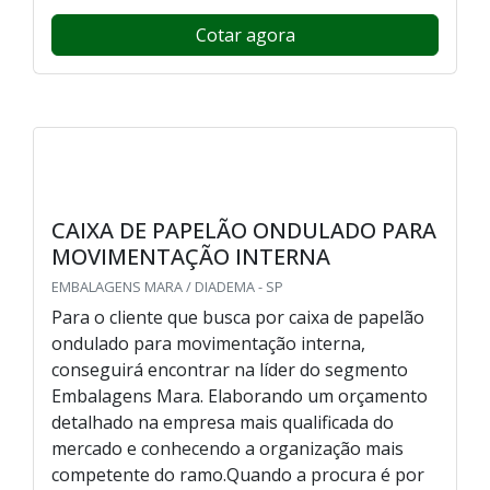
Cotar agora
CAIXA DE PAPELÃO ONDULADO PARA
MOVIMENTAÇÃO INTERNA
EMBALAGENS MARA / DIADEMA - SP
Para o cliente que busca por caixa de papelão
ondulado para movimentação interna,
conseguirá encontrar na líder do segmento
Embalagens Mara. Elaborando um orçamento
detalhado na empresa mais qualificada do
mercado e conhecendo a organização mais
competente do ramo.Quando a procura é por