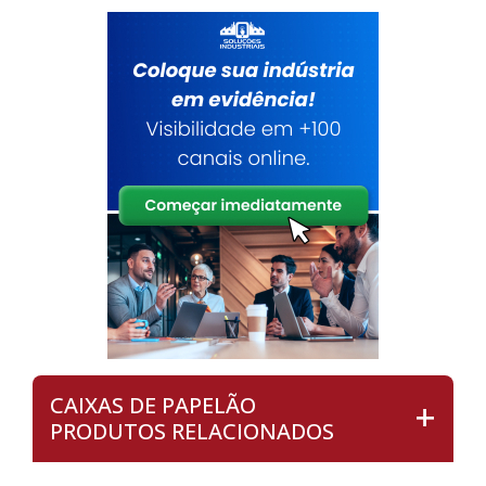
CAIXAS DE PAPELÃO
PRODUTOS RELACIONADOS