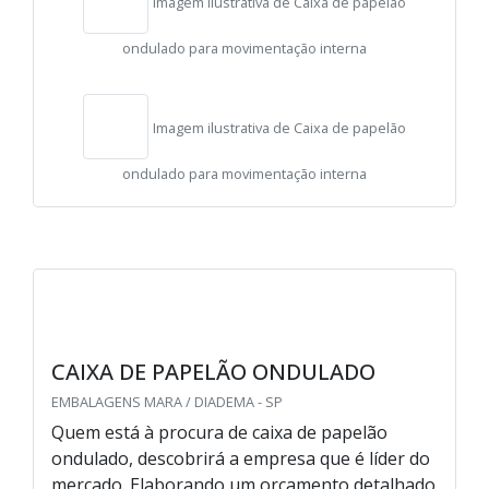
Imagem ilustrativa de Caixa de papelão
ondulado para movimentação interna
Imagem ilustrativa de Caixa de papelão
ondulado para movimentação interna
CAIXA DE PAPELÃO ONDULADO
EMBALAGENS MARA / DIADEMA - SP
Quem está à procura de caixa de papelão
ondulado, descobrirá a empresa que é líder do
mercado. Elaborando um orçamento detalhado