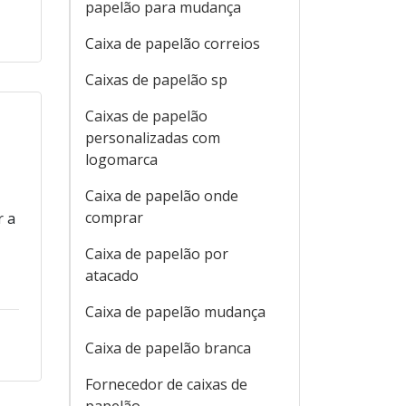
papelão para mudança
Caixa de papelão correios
Caixas de papelão sp
Caixas de papelão
personalizadas com
logomarca
Caixa de papelão onde
comprar
r a
Caixa de papelão por
atacado
Caixa de papelão mudança
Caixa de papelão branca
Fornecedor de caixas de