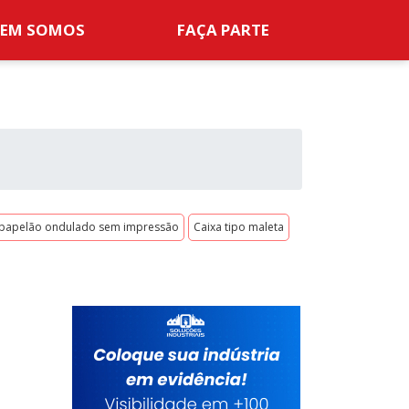
EM SOMOS
FAÇA PARTE
 papelão ondulado sem impressão
Caixa tipo maleta