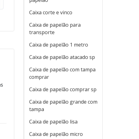
papelão
Caixa corte e vinco
Caixa de papelão para
transporte
Caixa de papelão 1 metro
Caixa de papelão atacado sp
Caixa de papelão com tampa
comprar
as
Caixa de papelão comprar sp
Caixa de papelão grande com
tampa
Caixa de papelão lisa
Caixa de papelão micro