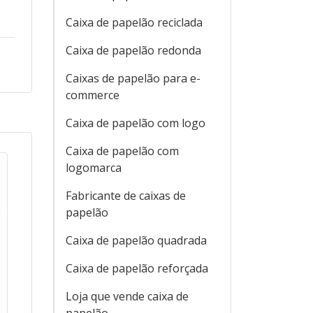
Caixa de papelão reciclada
Caixa de papelão redonda
Caixas de papelão para e-
commerce
Caixa de papelão com logo
Caixa de papelão com
logomarca
Fabricante de caixas de
papelão
Caixa de papelão quadrada
Caixa de papelão reforçada
Loja que vende caixa de