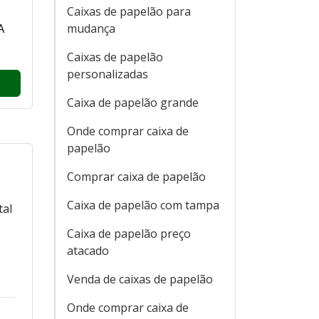
Caixas de papelão para
A
mudança
Caixas de papelão
personalizadas
Caixa de papelão grande
Onde comprar caixa de
papelão
Comprar caixa de papelão
Caixa de papelão com tampa
tal
Caixa de papelão preço
atacado
Venda de caixas de papelão
Onde comprar caixa de