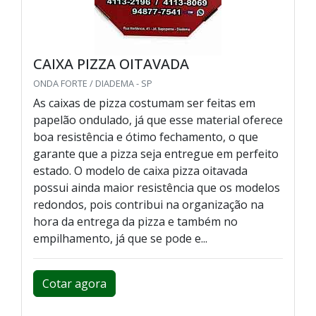
CAIXA PIZZA OITAVADA
ONDA FORTE / DIADEMA - SP
As caixas de pizza costumam ser feitas em
papelão ondulado, já que esse material oferece
boa resistência e ótimo fechamento, o que
garante que a pizza seja entregue em perfeito
estado. O modelo de caixa pizza oitavada
possui ainda maior resistência que os modelos
redondos, pois contribui na organização na
hora da entrega da pizza e também no
empilhamento, já que se pode e...
Cotar agora