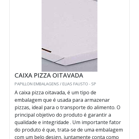
CAIXA PIZZA OITAVADA
PAPILLON EMBALAGENS / ELIAS FAUSTO - SP
A caixa pizza oitavada, é um tipo de
embalagem que é usada para armazenar
pizzas, ideal para o transporte do alimento. O
principal objetivo do produto é garantir a
qualidade e integridade . Um importante fator
do produto é que, trata-se de uma embalagem
com um belo design, juntamente conta como