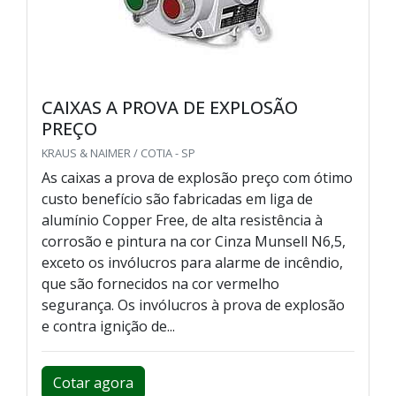
CAIXAS A PROVA DE EXPLOSÃO
PREÇO
KRAUS & NAIMER / COTIA - SP
As caixas a prova de explosão preço com ótimo
custo benefício são fabricadas em liga de
alumínio Copper Free, de alta resistência à
corrosão e pintura na cor Cinza Munsell N6,5,
exceto os invólucros para alarme de incêndio,
que são fornecidos na cor vermelho
segurança. Os invólucros à prova de explosão
e contra ignição de...
Cotar agora