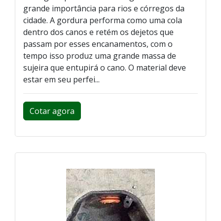
grande importância para rios e córregos da
cidade. A gordura performa como uma cola
dentro dos canos e retém os dejetos que
passam por esses encanamentos, com o
tempo isso produz uma grande massa de
sujeira que entupirá o cano. O material deve
estar em seu perfei...
Cotar agora