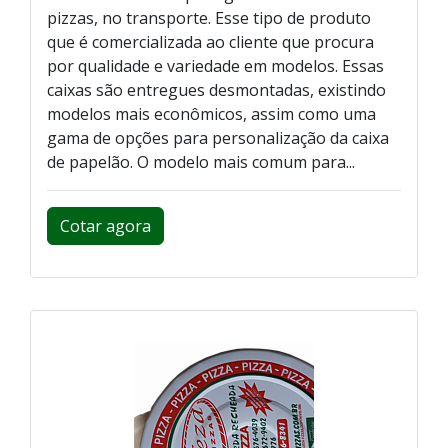
pizzas, no transporte. Esse tipo de produto
que é comercializada ao cliente que procura
por qualidade e variedade em modelos. Essas
caixas são entregues desmontadas, existindo
modelos mais econômicos, assim como uma
gama de opções para personalização da caixa
de papelão. O modelo mais comum para...
Cotar agora