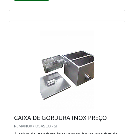
CAIXA DE GORDURA INOX PREÇO
REMANOX / OSASCO - SP