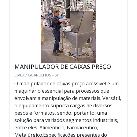
MANIPULADOR DE CAIXAS PREÇO
CIVEX / GUARULHOS - SP
O manipulador de caixas preço acessível é um
maquinário essencial para processos que
envolvam a manipulação de materiais. Versátil,
o equipamento suporta cargas de diversos
pesos e formatos, sendo, portanto, uma
solução para variados segmentos industriais,
entre eles: Alimentício; Farmacêutico;
Metalúrgico.Especificações presentes do