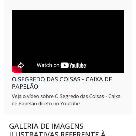
O SEGREDO DAS COISAS - CAIXA DE
PAPELÃO
Veja o vídeo sobre O Segredo das Coisas - Caixa
de Papelão direto no Youtube
GALERIA DE IMAGENS
ILUSTRATIVAS REFERENTE À