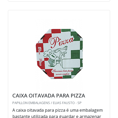
CAIXA OITAVADA PARA PIZZA
PAPILLON EMBALAGENS / ELIAS FAUSTO - SP
A caixa oitavada para pizza é uma embalagem
bastante utilizada para guardar e armazenar