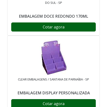
DO SUL - SP
EMBALAGEM DOCE REDONDO 170ML
Cotar agora
CLEAR EMBALAGENS / SANTANA DE PARNAÍBA - SP
EMBALAGEM DISPLAY PERSONALIZADA
Cotar agora