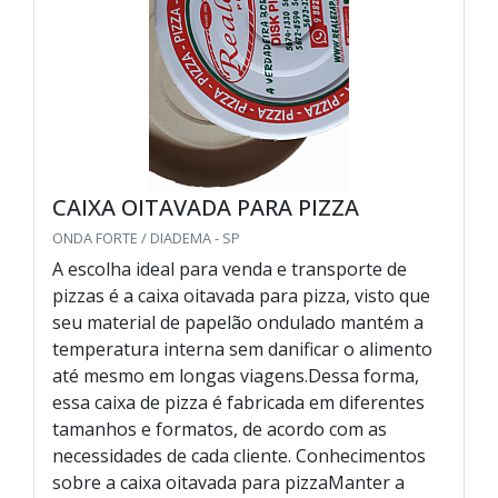
CAIXA OITAVADA PARA PIZZA
ONDA FORTE / DIADEMA - SP
A escolha ideal para venda e transporte de
pizzas é a caixa oitavada para pizza, visto que
seu material de papelão ondulado mantém a
temperatura interna sem danificar o alimento
até mesmo em longas viagens.Dessa forma,
essa caixa de pizza é fabricada em diferentes
tamanhos e formatos, de acordo com as
necessidades de cada cliente. Conhecimentos
sobre a caixa oitavada para pizzaManter a