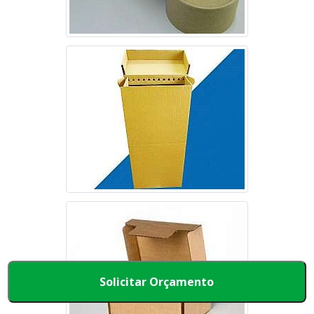
Solicitar Orçamento