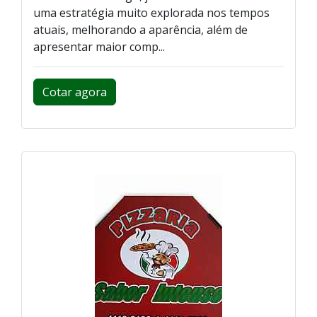
uma estratégia muito explorada nos tempos
atuais, melhorando a aparência, além de
apresentar maior comp...
Cotar agora