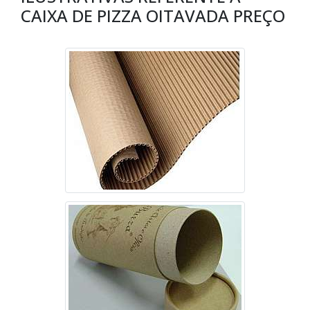
CAIXA DE PIZZA OITAVADA PREÇO