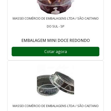
MASSEI COMÉRCIO DE EMBALAGENS LTDA / SÃO CAETANO
DO SUL - SP
EMBALAGEM MINI DOCE REDONDO
Cotar agora
MASSEI COMÉRCIO DE EMBALAGENS LTDA / SÃO CAETANO