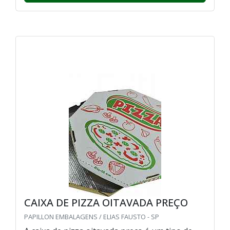
CAIXA DE PIZZA OITAVADA PREÇO
PAPILLON EMBALAGENS / ELIAS FAUSTO - SP