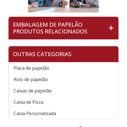
EMBALAGEM DE PAPELÃO
PRODUTOS RELACIONADOS
OUTRAS CATEGORIAS
Placa de papelão
Rolo de papelão
Caixas de papelão
Caixa de Pizza
Caixa Personalizada