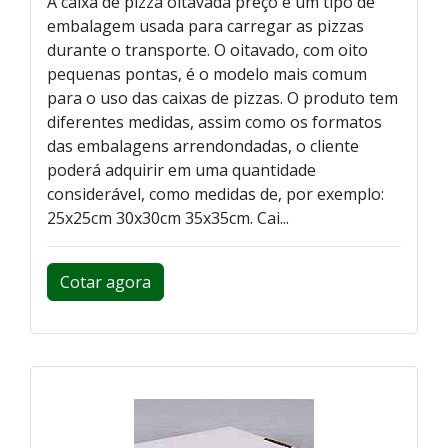
A caixa de pizza oitavada preço é um tipo de
embalagem usada para carregar as pizzas
durante o transporte. O oitavado, com oito
pequenas pontas, é o modelo mais comum
para o uso das caixas de pizzas. O produto tem
diferentes medidas, assim como os formatos
das embalagens arrendondadas, o cliente
poderá adquirir em uma quantidade
considerável, como medidas de, por exemplo:
25x25cm 30x30cm 35x35cm. Cai...
Cotar agora