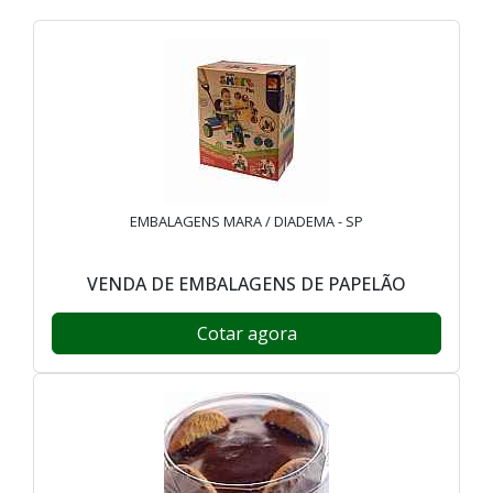
EMBALAGENS MARA / DIADEMA - SP
VENDA DE EMBALAGENS DE PAPELÃO
Cotar agora