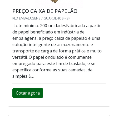
PREÇO CAIXA DE PAPELÃO
KLD EMBALAGENS / GUARULHOS - SP
Lote mínimo: 200 unidadesFabricada a partir
de papel beneficiado em indústria de
embalagens, a preço caixa de papelão é uma
solução inteligente de armazenamento e
transporte de carga de forma prática e muito
versátil. O papel ondulado é comumente
empregado para este fim de traslado, e se
especifica conforme as suas camadas, da
simples &...
Cotar agora