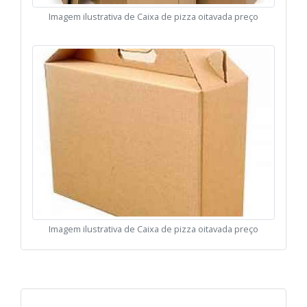
Imagem ilustrativa de Caixa de pizza oitavada preço
Imagem ilustrativa de Caixa de pizza oitavada preço