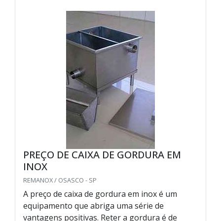
PREÇO DE CAIXA DE GORDURA EM
INOX
REMANOX / OSASCO - SP
A preço de caixa de gordura em inox é um
equipamento que abriga uma série de
vantagens positivas. Reter a gordura é de