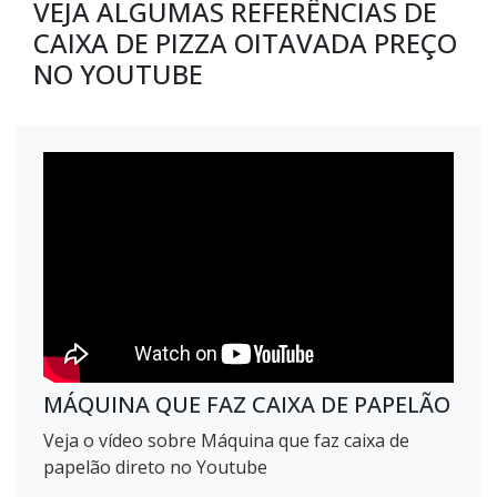
VEJA ALGUMAS REFERÊNCIAS DE
CAIXA DE PIZZA OITAVADA PREÇO
NO YOUTUBE
MÁQUINA QUE FAZ CAIXA DE PAPELÃO
Veja o vídeo sobre Máquina que faz caixa de
papelão direto no Youtube