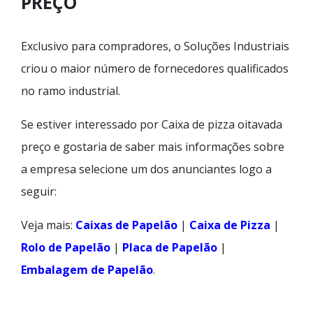
PREÇO
Exclusivo para compradores, o Soluções Industriais
criou o maior número de fornecedores qualificados
no ramo industrial.
Se estiver interessado por Caixa de pizza oitavada
preço e gostaria de saber mais informações sobre
a empresa selecione um dos anunciantes logo a
seguir:
Veja mais:
Caixas de Papelão
|
Caixa de Pizza
|
Rolo de Papelão
|
Placa de Papelão
|
Embalagem de Papelão
.