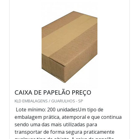
CAIXA DE PAPELÃO PREÇO
KLD EMBALAGENS / GUARULHOS - SP
Lote mínimo: 200 unidadesUm tipo de
embalagem prática, atemporal e que continua
sendo uma das mais utilizadas para
transportar de forma segura praticamente