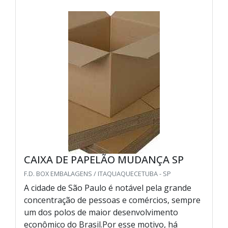
CAIXA DE PAPELÃO MUDANÇA SP
F.D. BOX EMBALAGENS / ITAQUAQUECETUBA - SP
A cidade de São Paulo é notável pela grande
concentração de pessoas e comércios, sempre
um dos polos de maior desenvolvimento
econômico do Brasil.Por esse motivo, há