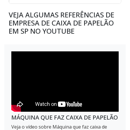
VEJA ALGUMAS REFERÊNCIAS DE
EMPRESA DE CAIXA DE PAPELÃO
EM SP NO YOUTUBE
MÁQUINA QUE FAZ CAIXA DE PAPELÃO
Veja o vídeo sobre Máquina que faz caixa de