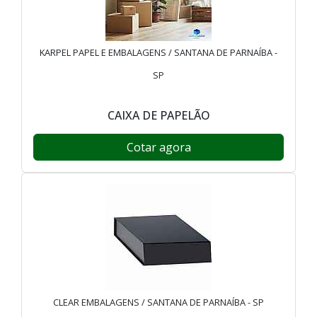
KARPEL PAPEL E EMBALAGENS / SANTANA DE PARNAÍBA -
SP
CAIXA DE PAPELÃO
Cotar agora
CLEAR EMBALAGENS / SANTANA DE PARNAÍBA - SP