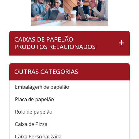
CAIXAS DE PAPELÃO
PRODUTOS RELACIONADOS
OUTRAS CATEGORIAS
Embalagem de papelão
Placa de papelão
Rolo de papelão
Caixa de Pizza
Caixa Personalizada