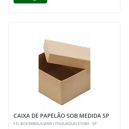
CAIXA DE PAPELÃO SOB MEDIDA SP
F.D. BOX EMBALAGENS / ITAQUAQUECETUBA - SP