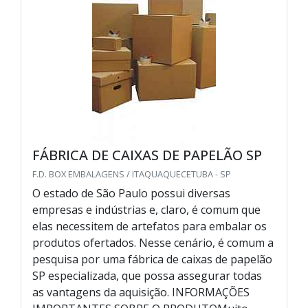
FÁBRICA DE CAIXAS DE PAPELÃO SP
F.D. BOX EMBALAGENS / ITAQUAQUECETUBA - SP
O estado de São Paulo possui diversas
empresas e indústrias e, claro, é comum que
elas necessitem de artefatos para embalar os
produtos ofertados. Nesse cenário, é comum a
pesquisa por uma fábrica de caixas de papelão
SP especializada, que possa assegurar todas
as vantagens da aquisição. INFORMAÇÕES