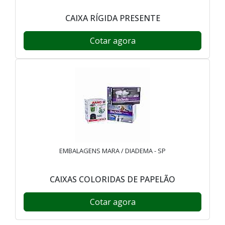
CAIXA RÍGIDA PRESENTE
Cotar agora
EMBALAGENS MARA / DIADEMA - SP
CAIXAS COLORIDAS DE PAPELÃO
Cotar agora