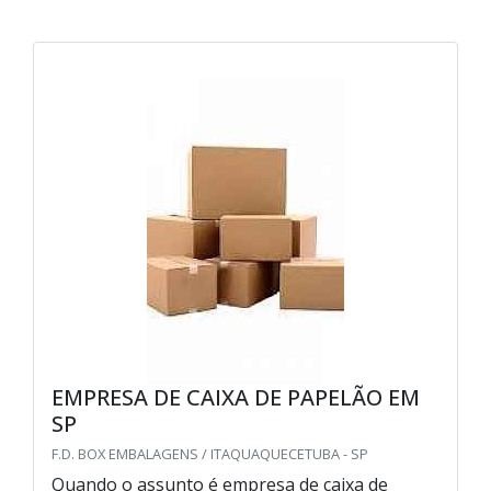
EMPRESA DE CAIXA DE PAPELÃO EM
SP
F.D. BOX EMBALAGENS / ITAQUAQUECETUBA - SP
Quando o assunto é empresa de caixa de