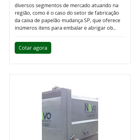
diversos segmentos de mercado atuando na
região, como é o caso do setor de fabricação
da caixa de papelão mudança SP, que oferece
inúmeros itens para embalar e abrigar ob...
Cotar agora