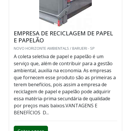
EMPRESA DE RECICLAGEM DE PAPEL
E PAPELÃO
NOVO HORIZONTE AMBIENTALS / BARUERI - SP
A coleta seletiva de papel e papelão é um
serviço que, além de contribuir para a gestão
ambiental, auxilia na economia. As empresas
que fornecem esse produto são as primeiras a
terem benefícios, pois assim a empresa de
reciclagem de papel e papelão pode adquirir
essa matéria-prima secundária de qualidade
por preços mais baixos.VANTAGENS E
BENEFÍCIOS D...