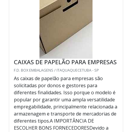
CAIXAS DE PAPELÃO PARA EMPRESAS
F.D. BOX EMBALAGENS / ITAQUAQUECETUBA - SP
As caixas de papelão para empresas são
solicitadas por donos e gestores para
diferentes finalidades. Isso porque o modelo é
popular por garantir uma ampla versatilidade
empregabilidade, principalmente relacionada a
armazenagem e transporte de mercadorias de
diferentes tipos.A IMPORTÂNCIA DE
ESCOLHER BONS FORNECEDORESDevido a