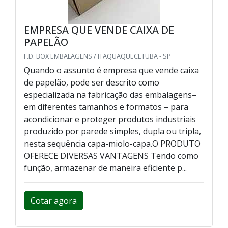
EMPRESA QUE VENDE CAIXA DE
PAPELÃO
F.D. BOX EMBALAGENS / ITAQUAQUECETUBA - SP
Quando o assunto é empresa que vende caixa
de papelão, pode ser descrito como
especializada na fabricação das embalagens–
em diferentes tamanhos e formatos – para
acondicionar e proteger produtos industriais
produzido por parede simples, dupla ou tripla,
nesta sequência capa-miolo-capa.O PRODUTO
OFERECE DIVERSAS VANTAGENS Tendo como
função, armazenar de maneira eficiente p...
Cotar agora