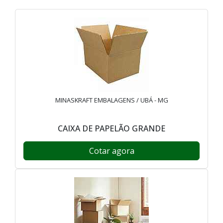
MINASKRAFT EMBALAGENS / UBÁ - MG
CAIXA DE PAPELÃO GRANDE
Cotar agora