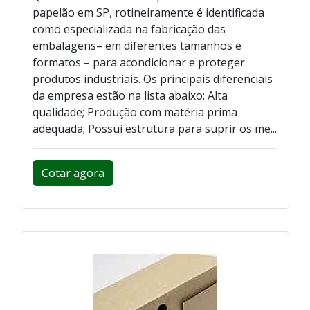
papelão em SP, rotineiramente é identificada
como especializada na fabricação das
embalagens– em diferentes tamanhos e
formatos – para acondicionar e proteger
produtos industriais. Os principais diferenciais
da empresa estão na lista abaixo: Alta
qualidade; Produção com matéria prima
adequada; Possui estrutura para suprir os me...
Cotar agora