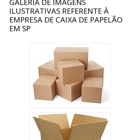
GALERIA DE IMAGENS
ILUSTRATIVAS REFERENTE À
EMPRESA DE CAIXA DE PAPELÃO
EM SP