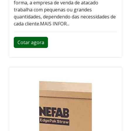
forma, a empresa de venda de atacado
trabalha com pequenas ou grandes
quantidades, dependendo das necessidades de
cada cliente.MAIS INFOR...
Cotar agora