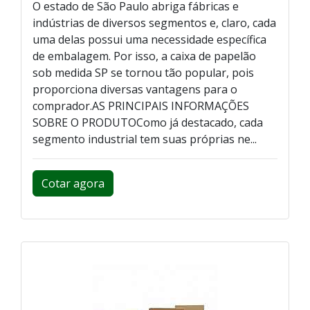
O estado de São Paulo abriga fábricas e
indústrias de diversos segmentos e, claro, cada
uma delas possui uma necessidade específica
de embalagem. Por isso, a caixa de papelão
sob medida SP se tornou tão popular, pois
proporciona diversas vantagens para o
comprador.AS PRINCIPAIS INFORMAÇÕES
SOBRE O PRODUTOComo já destacado, cada
segmento industrial tem suas próprias ne...
Cotar agora