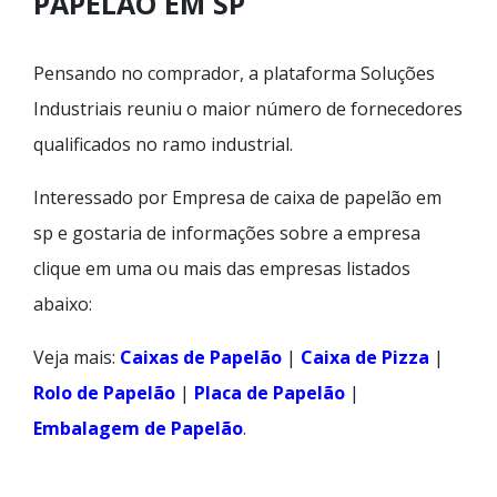
PAPELÃO EM SP
Pensando no comprador, a plataforma Soluções
Industriais reuniu o maior número de fornecedores
qualificados no ramo industrial.
Interessado por Empresa de caixa de papelão em
sp e gostaria de informações sobre a empresa
clique em uma ou mais das empresas listados
abaixo:
Veja mais:
Caixas de Papelão
|
Caixa de Pizza
|
Rolo de Papelão
|
Placa de Papelão
|
Embalagem de Papelão
.