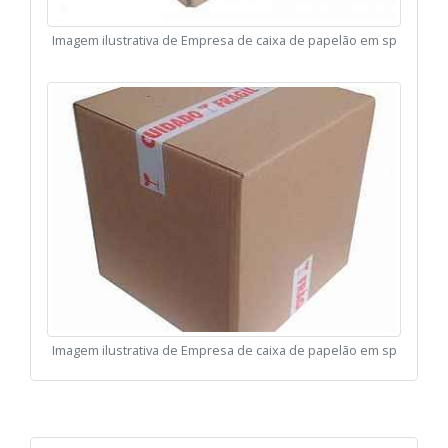
Imagem ilustrativa de Empresa de caixa de papelão em sp
Imagem ilustrativa de Empresa de caixa de papelão em sp