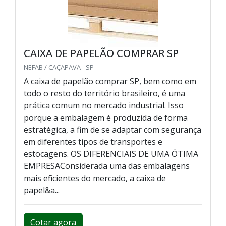
CAIXA DE PAPELÃO COMPRAR SP
NEFAB / CAÇAPAVA - SP
A caixa de papelão comprar SP, bem como em
todo o resto do território brasileiro, é uma
prática comum no mercado industrial. Isso
porque a embalagem é produzida de forma
estratégica, a fim de se adaptar com segurança
em diferentes tipos de transportes e
estocagens. OS DIFERENCIAIS DE UMA ÓTIMA
EMPRESAConsiderada uma das embalagens
mais eficientes do mercado, a caixa de
papel&a...
Cotar agora