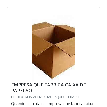
EMPRESA QUE FABRICA CAIXA DE
PAPELÃO
F.D. BOX EMBALAGENS / ITAQUAQUECETUBA - SP
Quando se trata de empresa que fabrica caixa