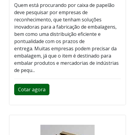
Quem está procurando por caixa de papelão
deve pesquisar por empresas de
reconhecimento, que tenham soluções
inovadoras para a fabricação de embalagens,
bem como uma distribuição eficiente e
pontualidade com os prazos de
entrega. Muitas empresas podem precisar da
embalagem, já que o item é destinado para
embalar produtos e mercadorias de indústrias
de pequ...
Cotar agora