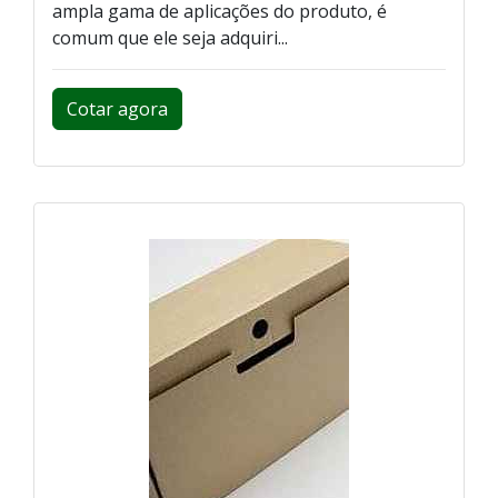
ampla gama de aplicações do produto, é
comum que ele seja adquiri...
Cotar agora