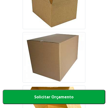
Solicitar Orçamento