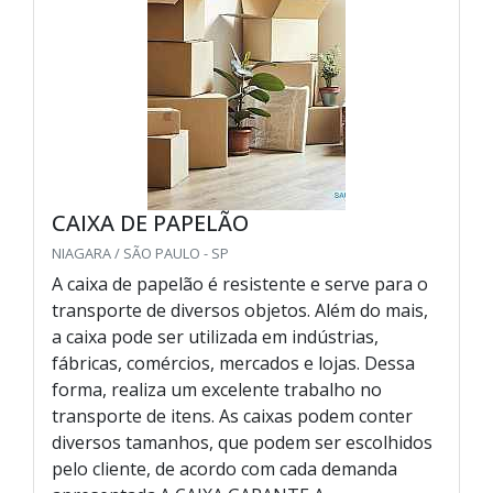
CAIXA DE PAPELÃO
NIAGARA / SÃO PAULO - SP
A caixa de papelão é resistente e serve para o
transporte de diversos objetos. Além do mais,
a caixa pode ser utilizada em indústrias,
fábricas, comércios, mercados e lojas. Dessa
forma, realiza um excelente trabalho no
transporte de itens. As caixas podem conter
diversos tamanhos, que podem ser escolhidos
pelo cliente, de acordo com cada demanda