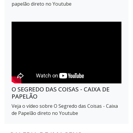
papelão direto no Youtube
O SEGREDO DAS COISAS - CAIXA DE
PAPELÃO
Veja o vídeo sobre O Segredo das Coisas - Caixa
de Papelão direto no Youtube