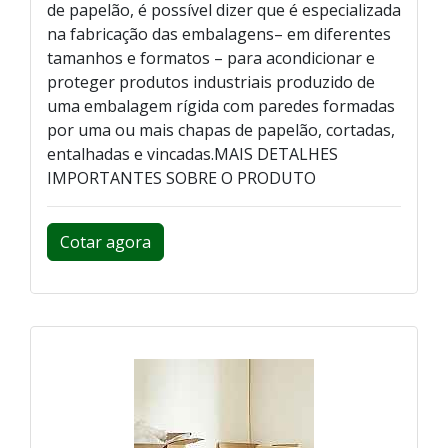
de papelão, é possível dizer que é especializada
na fabricação das embalagens– em diferentes
tamanhos e formatos – para acondicionar e
proteger produtos industriais produzido de
uma embalagem rígida com paredes formadas
por uma ou mais chapas de papelão, cortadas,
entalhadas e vincadas.MAIS DETALHES
IMPORTANTES SOBRE O PRODUTO
Cotar agora