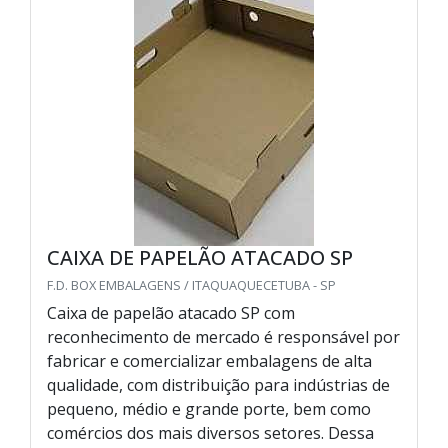
CAIXA DE PAPELÃO ATACADO SP
F.D. BOX EMBALAGENS / ITAQUAQUECETUBA - SP
Caixa de papelão atacado SP com
reconhecimento de mercado é responsável por
fabricar e comercializar embalagens de alta
qualidade, com distribuição para indústrias de
pequeno, médio e grande porte, bem como
comércios dos mais diversos setores. Dessa