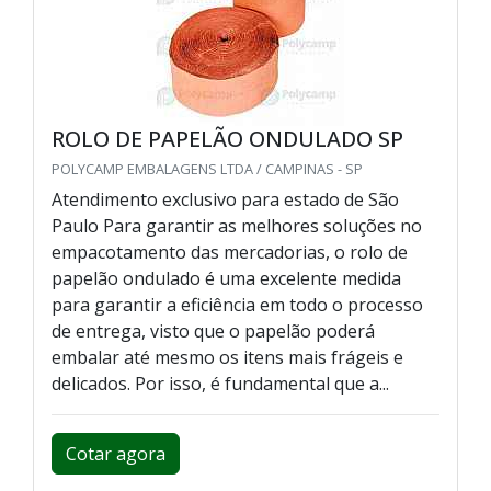
ROLO DE PAPELÃO ONDULADO SP
POLYCAMP EMBALAGENS LTDA / CAMPINAS - SP
Atendimento exclusivo para estado de São
Paulo Para garantir as melhores soluções no
empacotamento das mercadorias, o rolo de
papelão ondulado é uma excelente medida
para garantir a eficiência em todo o processo
de entrega, visto que o papelão poderá
embalar até mesmo os itens mais frágeis e
delicados. Por isso, é fundamental que a...
Cotar agora