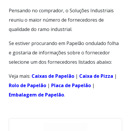
Pensando no comprador, o Soluções Industriais
reuniu o maior número de fornecedores de
qualidade do ramo industrial.
Se estiver procurando em Papelão ondulado folha
e gostaria de informações sobre o fornecedor
selecione um dos fornecedores listados abaixo:
Veja mais:
Caixas de Papelão
|
Caixa de Pizza
|
Rolo de Papelão
|
Placa de Papelão
|
Embalagem de Papelão
.