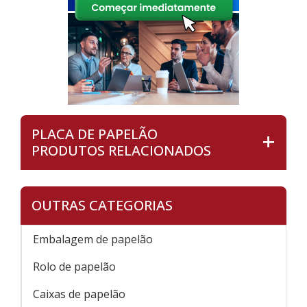
PLACA DE PAPELÃO
PRODUTOS RELACIONADOS
OUTRAS CATEGORIAS
Embalagem de papelão
Rolo de papelão
Caixas de papelão