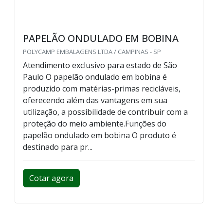
PAPELÃO ONDULADO EM BOBINA
POLYCAMP EMBALAGENS LTDA / CAMPINAS - SP
Atendimento exclusivo para estado de São
Paulo O papelão ondulado em bobina é
produzido com matérias-primas recicláveis,
oferecendo além das vantagens em sua
utilização, a possibilidade de contribuir com a
proteção do meio ambiente.Funções do
papelão ondulado em bobina O produto é
destinado para pr...
Cotar agora