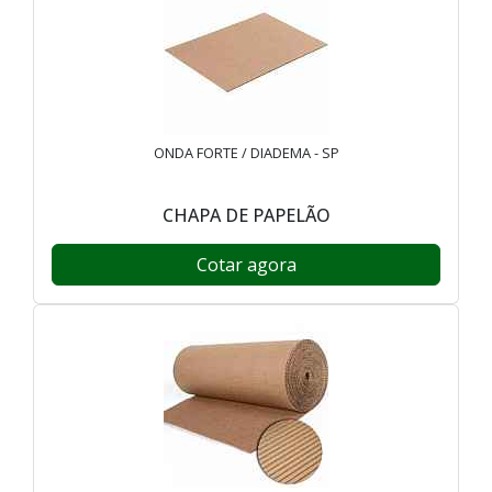
ONDA FORTE / DIADEMA - SP
CHAPA DE PAPELÃO
Cotar agora