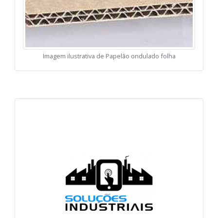
Imagem ilustrativa de Papelão ondulado folha