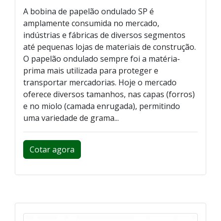
A bobina de papelão ondulado SP é
amplamente consumida no mercado,
indústrias e fábricas de diversos segmentos
até pequenas lojas de materiais de construção.
O papelão ondulado sempre foi a matéria-
prima mais utilizada para proteger e
transportar mercadorias. Hoje o mercado
oferece diversos tamanhos, nas capas (forros)
e no miolo (camada enrugada), permitindo
uma variedade de grama...
Cotar agora