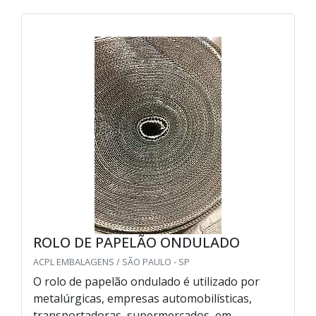
ROLO DE PAPELÃO ONDULADO
ACPL EMBALAGENS / SÃO PAULO - SP
O rolo de papelão ondulado é utilizado por
metalúrgicas, empresas automobilísticas,
transportadoras, supermercados, em