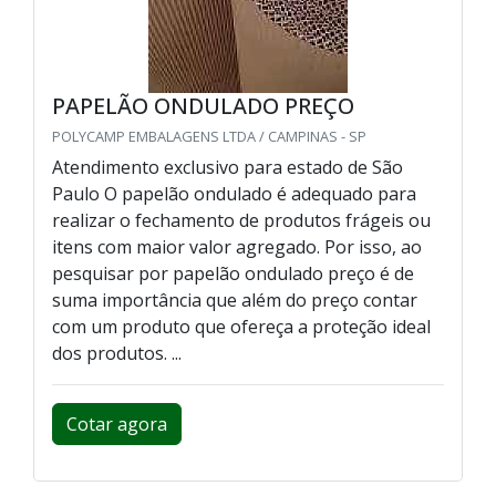
PAPELÃO ONDULADO PREÇO
POLYCAMP EMBALAGENS LTDA / CAMPINAS - SP
Atendimento exclusivo para estado de São
Paulo O papelão ondulado é adequado para
realizar o fechamento de produtos frágeis ou
itens com maior valor agregado. Por isso, ao
pesquisar por papelão ondulado preço é de
suma importância que além do preço contar
com um produto que ofereça a proteção ideal
dos produtos. ...
Cotar agora