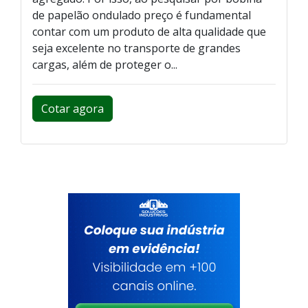
de papelão ondulado preço é fundamental
contar com um produto de alta qualidade que
seja excelente no transporte de grandes
cargas, além de proteger o...
Cotar agora