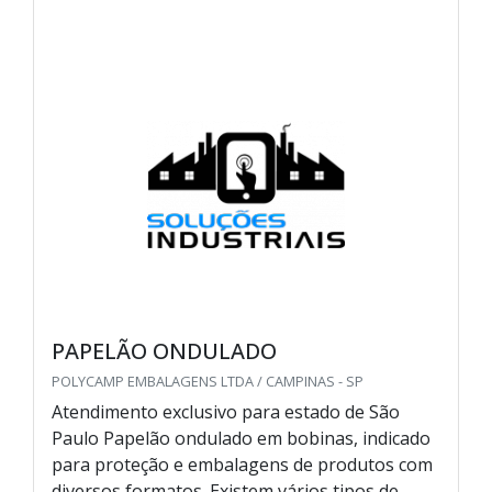
PAPELÃO ONDULADO
POLYCAMP EMBALAGENS LTDA / CAMPINAS - SP
Atendimento exclusivo para estado de São
Paulo Papelão ondulado em bobinas, indicado
para proteção e embalagens de produtos com
diversos formatos. Existem vários tipos de