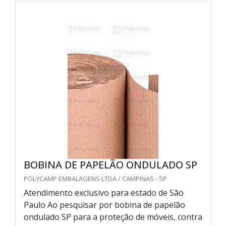
BOBINA DE PAPELÃO ONDULADO SP
POLYCAMP EMBALAGENS LTDA / CAMPINAS - SP
Atendimento exclusivo para estado de São
Paulo Ao pesquisar por bobina de papelão
ondulado SP para a proteção de móveis, contra