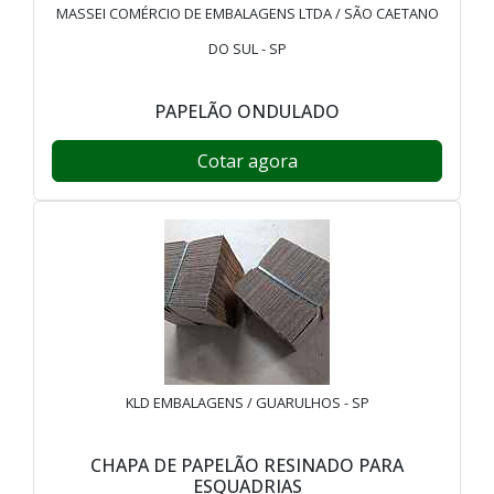
MASSEI COMÉRCIO DE EMBALAGENS LTDA / SÃO CAETANO
DO SUL - SP
PAPELÃO ONDULADO
Cotar agora
KLD EMBALAGENS / GUARULHOS - SP
CHAPA DE PAPELÃO RESINADO PARA
ESQUADRIAS