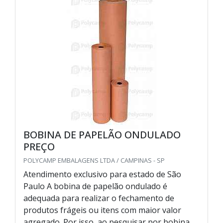
BOBINA DE PAPELÃO ONDULADO
PREÇO
POLYCAMP EMBALAGENS LTDA / CAMPINAS - SP
Atendimento exclusivo para estado de São
Paulo A bobina de papelão ondulado é
adequada para realizar o fechamento de
produtos frágeis ou itens com maior valor
agregado. Por isso, ao pesquisar por bobina