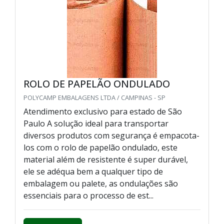
ROLO DE PAPELÃO ONDULADO
POLYCAMP EMBALAGENS LTDA / CAMPINAS - SP
Atendimento exclusivo para estado de São
Paulo A solução ideal para transportar
diversos produtos com segurança é empacota-
los com o rolo de papelão ondulado, este
material além de resistente é super durável,
ele se adéqua bem a qualquer tipo de
embalagem ou palete, as ondulações são
essenciais para o processo de est...