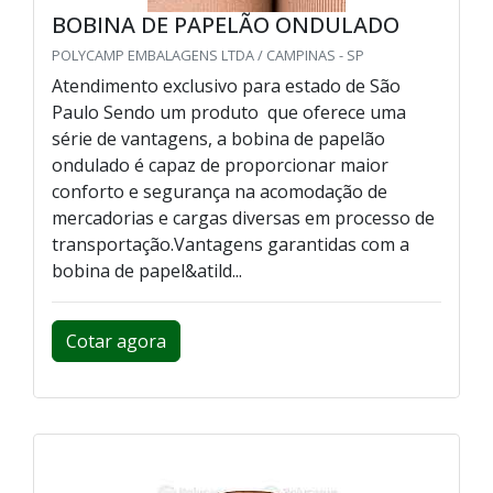
BOBINA DE PAPELÃO ONDULADO
POLYCAMP EMBALAGENS LTDA / CAMPINAS - SP
Atendimento exclusivo para estado de São
Paulo Sendo um produto que oferece uma
série de vantagens, a bobina de papelão
ondulado é capaz de proporcionar maior
conforto e segurança na acomodação de
mercadorias e cargas diversas em processo de
transportação.Vantagens garantidas com a
bobina de papel&atild...
Cotar agora