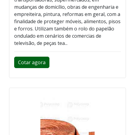
mudanças de domicílio, obras de engenharia e
empreiteira, pintura, reformas em geral, com a
finalidade de proteger móveis, alimentos, pisos
e forros. Utilizam também o rolo do papelão
ondulado em cenários de comercias de
televisão, de peças tea...
Cotar agora