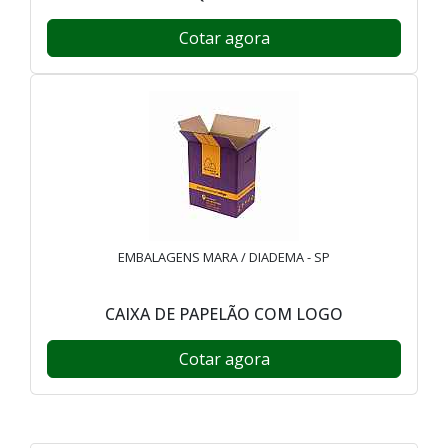
Cotar agora
EMBALAGENS MARA / DIADEMA - SP
CAIXA DE PAPELÃO COM LOGO
Cotar agora