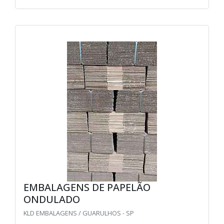
EMBALAGENS DE PAPELÃO
ONDULADO
KLD EMBALAGENS / GUARULHOS - SP