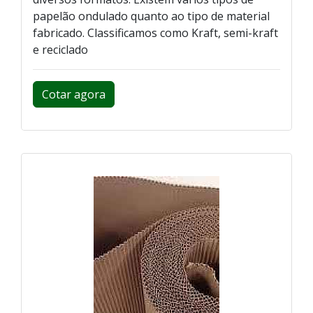
papelão ondulado quanto ao tipo de material
fabricado. Classificamos como Kraft, semi-kraft
e reciclado
Cotar agora