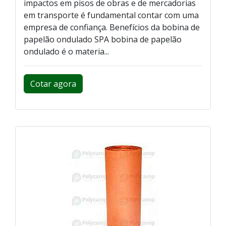
impactos em pisos de obras e de mercadorias
em transporte é fundamental contar com uma
empresa de confiança. Benefícios da bobina de
papelão ondulado SPA bobina de papelão
ondulado é o materia...
Cotar agora