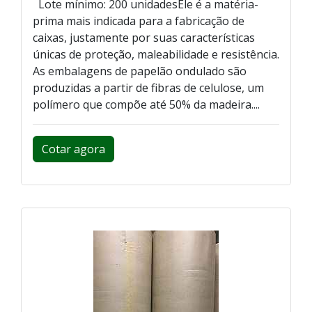
Lote mínimo: 200 unidadesEle é a matéria-
prima mais indicada para a fabricação de
caixas, justamente por suas características
únicas de proteção, maleabilidade e resistência.
As embalagens de papelão ondulado são
produzidas a partir de fibras de celulose, um
polímero que compõe até 50% da madeira....
Cotar agora