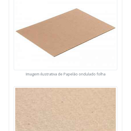
Imagem ilustrativa de Papelão ondulado folha