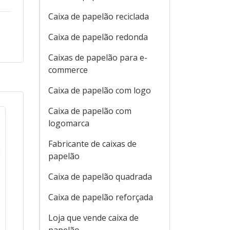
Caixa de papelão reciclada
Caixa de papelão redonda
Caixas de papelão para e-
commerce
Caixa de papelão com logo
Caixa de papelão com
logomarca
Fabricante de caixas de
papelão
Caixa de papelão quadrada
Caixa de papelão reforçada
Loja que vende caixa de