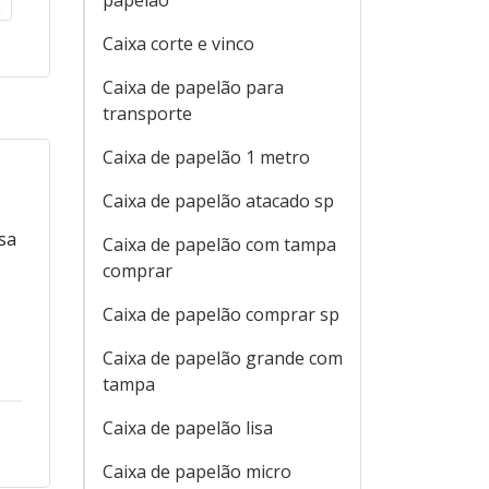
papelão
Caixa corte e vinco
Caixa de papelão para
transporte
Caixa de papelão 1 metro
Caixa de papelão atacado sp
sa
Caixa de papelão com tampa
comprar
Caixa de papelão comprar sp
Caixa de papelão grande com
tampa
Caixa de papelão lisa
Caixa de papelão micro