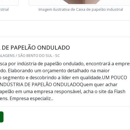
strial
Imagem ilustrativa de Caixa de papelão industrial
A DE PAPELÃO ONDULADO
LAGENS / SÃO BENTO DO SUL - SC
ca por indústria de papelão ondulado, encontrará a empre
ado. Elaborando um orçamento detalhado na maior
do segmento e descobrindo a líder em qualidade.UM POUCO
INDÚSTRIA DE PAPELÃO ONDULADOQuem quer achar
papelão em uma empresa responsável, acha o site da Flash
ns. Empresa especializ...