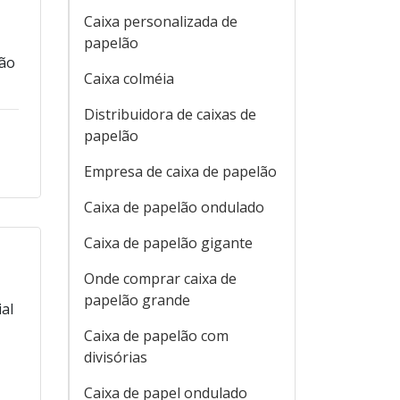
Caixa personalizada de
papelão
mão
Caixa colméia
Distribuidora de caixas de
papelão
Empresa de caixa de papelão
Caixa de papelão ondulado
Caixa de papelão gigante
Onde comprar caixa de
papelão grande
al
Caixa de papelão com
divisórias
Caixa de papel ondulado