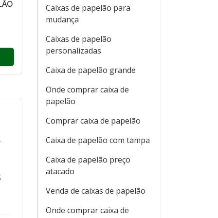
LÃO
Caixas de papelão para
mudança
Caixas de papelão
personalizadas
Caixa de papelão grande
Onde comprar caixa de
papelão
Comprar caixa de papelão
Caixa de papelão com tampa
r
Caixa de papelão preço
atacado
S
Venda de caixas de papelão
Onde comprar caixa de