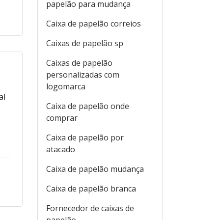
papelão para mudança
Caixa de papelão correios
Caixas de papelão sp
Caixas de papelão
personalizadas com
logomarca
al
Caixa de papelão onde
comprar
Caixa de papelão por
atacado
Caixa de papelão mudança
Caixa de papelão branca
Fornecedor de caixas de