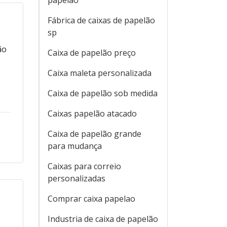
papelão
Fábrica de caixas de papelão
sp
ão
Caixa de papelão preço
Caixa maleta personalizada
Caixa de papelão sob medida
Caixas papelão atacado
Caixa de papelão grande
para mudança
Caixas para correio
personalizadas
Comprar caixa papelao
Industria de caixa de papelão