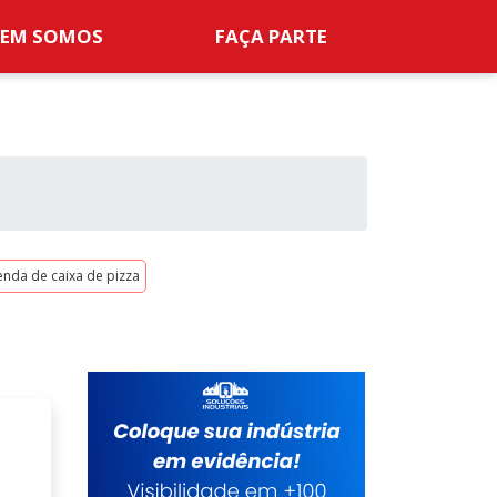
EM SOMOS
FAÇA PARTE
enda de caixa de pizza