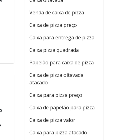
Caixa oitavada
Venda de caixa de pizza
Caixa de pizza preço
Caixa para entrega de pizza
Caixa pizza quadrada
Papelão para caixa de pizza
Caixa de pizza oitavada
atacado
Caixa para pizza preço
Caixa de papelão para pizza
s
Caixa de pizza valor
A
Caixa para pizza atacado