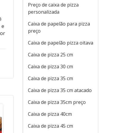
Preço de caixa de pizza
personalizada
é
Caixa de papelão para pizza
 e
preço
por
Caixa de papelão pizza oitava
Caixa de pizza 25 cm
Caixa de pizza 30 cm
Caixa de pizza 35 cm
Caixa de pizza 35 cm atacado
Caixa de pizza 35cm preço
Caixa de pizza 40cm
Caixa de pizza 45 cm