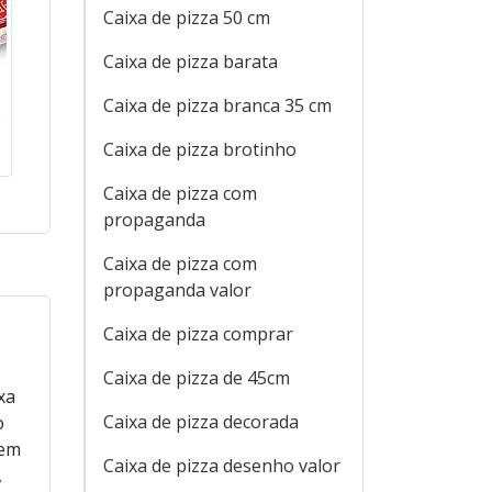
Caixa de pizza 50 cm
Caixa de pizza barata
Caixa de pizza branca 35 cm
Caixa de pizza brotinho
Caixa de pizza com
propaganda
Caixa de pizza com
propaganda valor
Caixa de pizza comprar
Caixa de pizza de 45cm
xa
Caixa de pizza decorada
o
 em
Caixa de pizza desenho valor
,