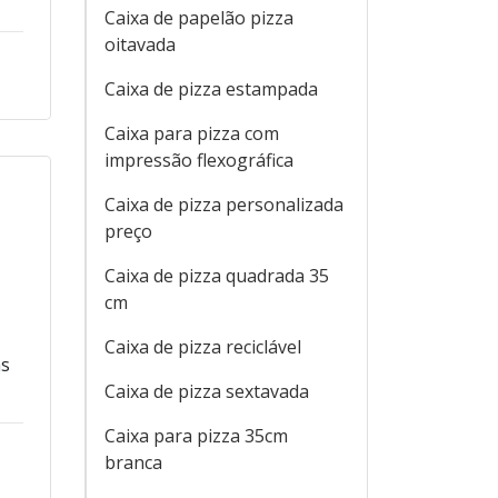
Caixa de papelão pizza
oitavada
Caixa de pizza estampada
Caixa para pizza com
impressão flexográfica
Caixa de pizza personalizada
preço
Caixa de pizza quadrada 35
cm
Caixa de pizza reciclável
ns
Caixa de pizza sextavada
Caixa para pizza 35cm
branca