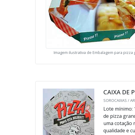
Imagem ilustrativa de Embalagem para pizza
CAIXA DE 
SOROCAIXAS / AR
Lote mínimo: 
de pizza gran
uma cotação n
qualidade e c