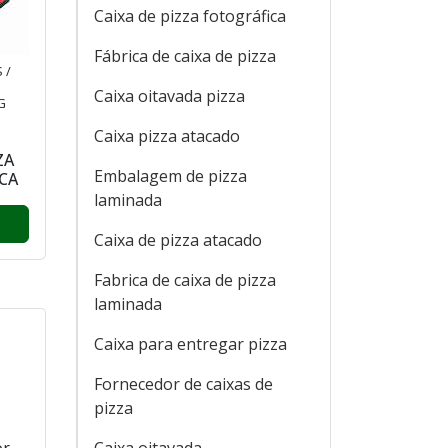
Caixa de pizza fotográfica
Fábrica de caixa de pizza
 /
Caixa oitavada pizza
G
Caixa pizza atacado
ZA
Embalagem de pizza
CA
laminada
Caixa de pizza atacado
Fabrica de caixa de pizza
laminada
Caixa para entregar pizza
Fornecedor de caixas de
pizza
or