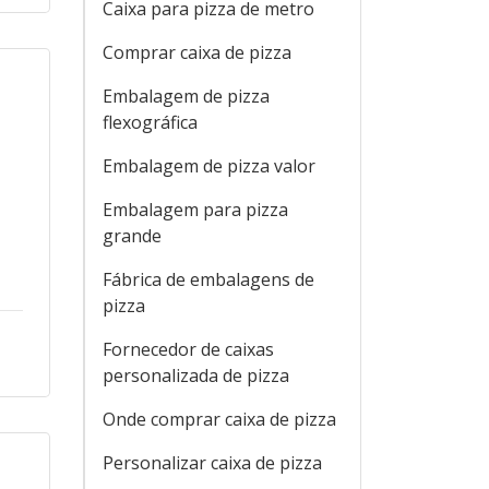
Caixa para pizza de metro
Comprar caixa de pizza
Embalagem de pizza
flexográfica
Embalagem de pizza valor
Embalagem para pizza
grande
Fábrica de embalagens de
pizza
Fornecedor de caixas
personalizada de pizza
Onde comprar caixa de pizza
Personalizar caixa de pizza