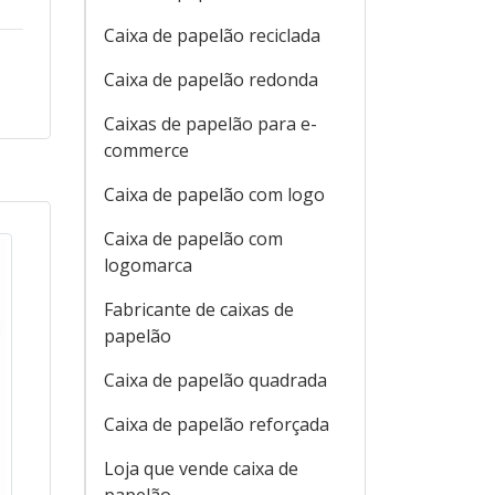
Caixa de papelão reciclada
Caixa de papelão redonda
Caixas de papelão para e-
commerce
Caixa de papelão com logo
Caixa de papelão com
logomarca
Fabricante de caixas de
papelão
Caixa de papelão quadrada
Caixa de papelão reforçada
Loja que vende caixa de