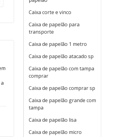
papelão
Caixa corte e vinco
Caixa de papelão para
transporte
Caixa de papelão 1 metro
Caixa de papelão atacado sp
gem
Caixa de papelão com tampa
comprar
 a
Caixa de papelão comprar sp
Caixa de papelão grande com
tampa
Caixa de papelão lisa
Caixa de papelão micro