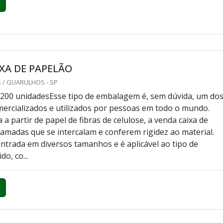
XA DE PAPELÃO
 / GUARULHOS - SP
200 unidadesEsse tipo de embalagem é, sem dúvida, um do
mercializados e utilizados por pessoas em todo o mundo.
a partir de papel de fibras de celulose, a venda caixa de
amadas que se intercalam e conferem rigidez ao material.
ntrada em diversos tamanhos e é aplicável ao tipo de
o, co...