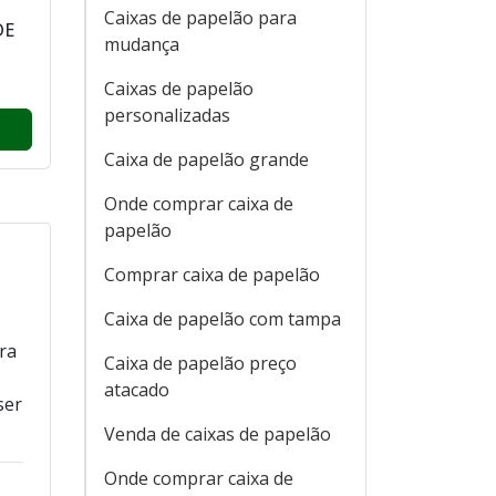
Caixas de papelão para
DE
mudança
Caixas de papelão
personalizadas
Caixa de papelão grande
Onde comprar caixa de
papelão
Comprar caixa de papelão
Caixa de papelão com tampa
ra
Caixa de papelão preço
atacado
ser
Venda de caixas de papelão
Onde comprar caixa de