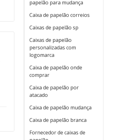
papelão para mudança
Caixa de papelão correios
Caixas de papelão sp
Caixas de papelão
personalizadas com
logomarca
s
Caixa de papelão onde
comprar
Caixa de papelão por
atacado
Caixa de papelão mudança
Caixa de papelão branca
Fornecedor de caixas de