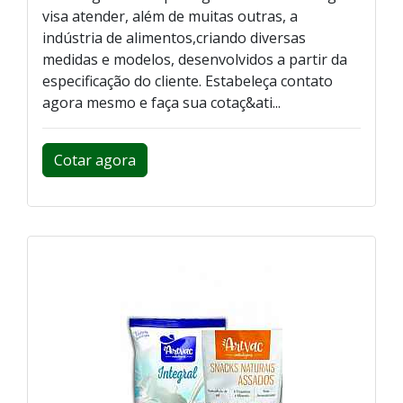
visa atender, além de muitas outras, a
indústria de alimentos,criando diversas
medidas e modelos, desenvolvidos a partir da
especificação do cliente. Estabeleça contato
agora mesmo e faça sua cotaç&ati...
Cotar agora