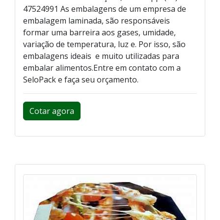
47524991 As embalagens de um empresa de
embalagem laminada, são responsáveis
formar uma barreira aos gases, umidade,
variação de temperatura, luz e. Por isso, são
embalagens ideais e muito utilizadas para
embalar alimentos.Entre em contato com a
SeloPack e faça seu orçamento.
Cotar agora