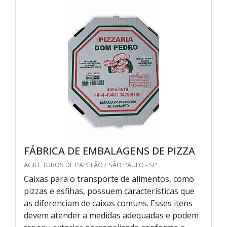
FÁBRICA DE EMBALAGENS DE PIZZA
AGILE TUBOS DE PAPELÃO / SÃO PAULO - SP
Caixas para o transporte de alimentos, como
pizzas e esfihas, possuem características que
as diferenciam de caixas comuns. Esses itens
devem atender a medidas adequadas e podem