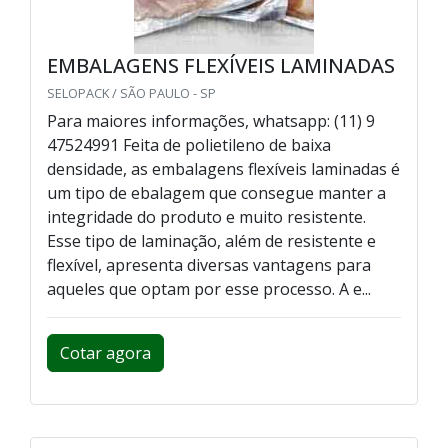
EMBALAGENS FLEXÍVEIS LAMINADAS
SELOPACK / SÃO PAULO - SP
Para maiores informações, whatsapp: (11) 9
47524991 Feita de polietileno de baixa
densidade, as embalagens flexíveis laminadas é
um tipo de ebalagem que consegue manter a
integridade do produto e muito resistente.
Esse tipo de laminação, além de resistente e
flexível, apresenta diversas vantagens para
aqueles que optam por esse processo. A e...
Cotar agora