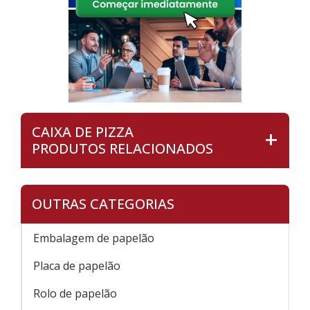
CAIXA DE PIZZA
PRODUTOS RELACIONADOS
OUTRAS CATEGORIAS
Embalagem de papelão
Placa de papelão
Rolo de papelão