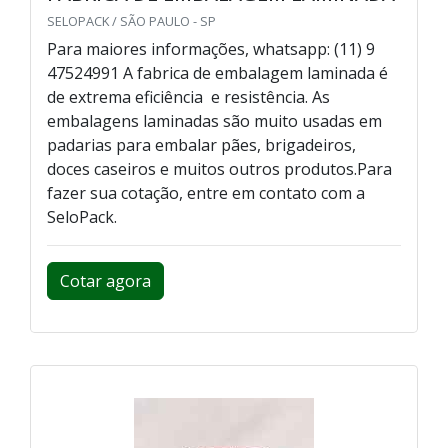
SELOPACK / SÃO PAULO - SP
Para maiores informações, whatsapp: (11) 9
47524991 A fabrica de embalagem laminada é
de extrema eficiência e resistência. As
embalagens laminadas são muito usadas em
padarias para embalar pães, brigadeiros,
doces caseiros e muitos outros produtos.Para
fazer sua cotação, entre em contato com a
SeloPack.
Cotar agora