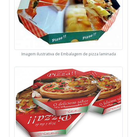
Imagem ilustrativa de Embalagem de pizza laminada