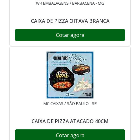
WR EMBALAGENS / BARBACENA - MG
CAIXA DE PIZZA OITAVA BRANCA
Cotar agora
MC CAIXAS / SÃO PAULO - SP
CAIXA DE PIZZA ATACADO 40CM
Cotar agora