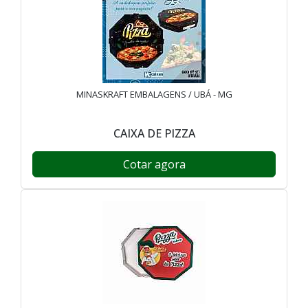
MINASKRAFT EMBALAGENS / UBÁ - MG
CAIXA DE PIZZA
Cotar agora