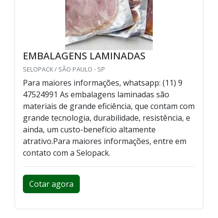
EMBALAGENS LAMINADAS
SELOPACK / SÃO PAULO - SP
Para maiores informações, whatsapp: (11) 9
47524991 As embalagens laminadas são
materiais de grande eficiência, que contam com
grande tecnologia, durabilidade, resistência, e
ainda, um custo-benefício altamente
atrativo.Para maiores informações, entre em
contato com a Selopack.
Cotar agora