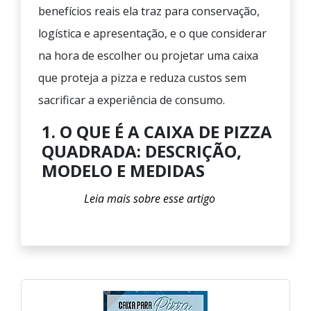
benefícios reais ela traz para conservação,
logística e apresentação, e o que considerar
na hora de escolher ou projetar uma caixa
que proteja a pizza e reduza custos sem
sacrificar a experiência de consumo.
1. O QUE É A CAIXA DE PIZZA
QUADRADA: DESCRIÇÃO,
MODELO E MEDIDAS