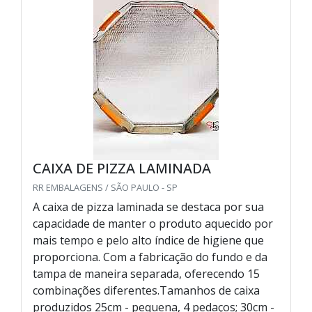
CAIXA DE PIZZA LAMINADA
RR EMBALAGENS / SÃO PAULO - SP
A caixa de pizza laminada se destaca por sua
capacidade de manter o produto aquecido por
mais tempo e pelo alto índice de higiene que
proporciona. Com a fabricação do fundo e da
tampa de maneira separada, oferecendo 15
combinações diferentes.Tamanhos de caixa
produzidos 25cm - pequena, 4 pedaços; 30cm -