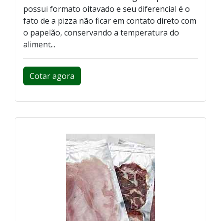
possui formato oitavado e seu diferencial é o
fato de a pizza não ficar em contato direto com
o papelão, conservando a temperatura do
aliment...
Cotar agora