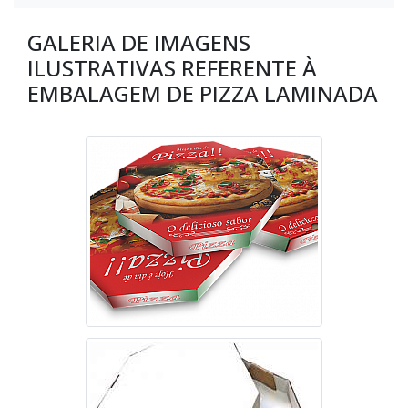
GALERIA DE IMAGENS
ILUSTRATIVAS REFERENTE À
EMBALAGEM DE PIZZA LAMINADA