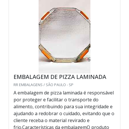
EMBALAGEM DE PIZZA LAMINADA
RR EMBALAGENS / SÃO PAULO - SP
A embalagem de pizza laminada é responsável
por proteger e facilitar o transporte do
alimento, contribuindo para sua integridade e
ajudando a redobrar o cuidado, evitando que o
cliente receba o material revirado e
frio.Características da embalagemO produto