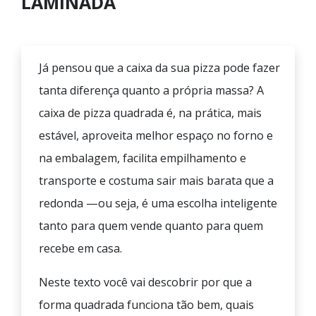
LAMINADA
Já pensou que a caixa da sua pizza pode fazer
tanta diferença quanto a própria massa? A
caixa de pizza quadrada é, na prática, mais
estável, aproveita melhor espaço no forno e
na embalagem, facilita empilhamento e
transporte e costuma sair mais barata que a
redonda —ou seja, é uma escolha inteligente
tanto para quem vende quanto para quem
recebe em casa.
Neste texto você vai descobrir por que a
forma quadrada funciona tão bem, quais