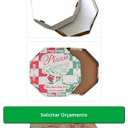
Solicitar Orçamento