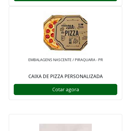
EMBALAGENS NASCENTE / PIRAQUARA - PR
CAIXA DE PIZZA PERSONALIZADA
Cotar agora