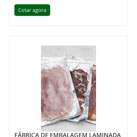
Cotar agora
FÁBRICA DE EMBALAGEM LAMINADA