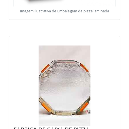
Imagem ilustrativa de Embalagem de pizza laminada