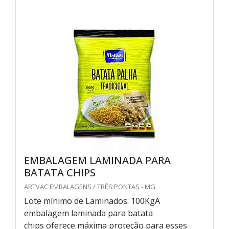
EMBALAGEM LAMINADA PARA
BATATA CHIPS
ARTVAC EMBALAGENS / TRÊS PONTAS - MG
Lote mínimo de Laminados: 100KgA
embalagem laminada para batata
chips oferece máxima proteção para esses