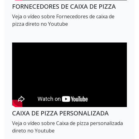
FORNECEDORES DE CAIXA DE PIZZA
Veja o vídeo sobre Fornecedores de caixa de
pizza direto no Youtube
CAIXA DE PIZZA PERSONALIZADA
Veja o vídeo sobre Caixa de pizza personalizada
direto no Youtube