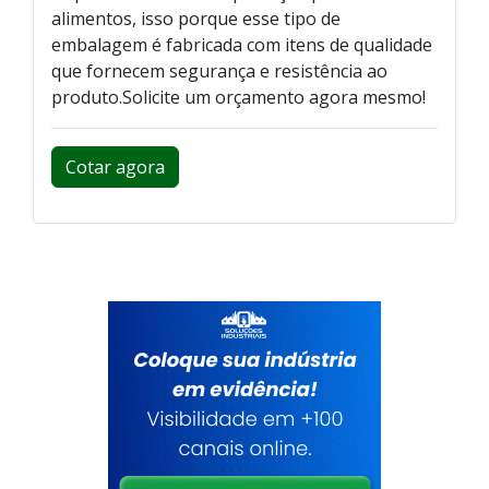
alimentos, isso porque esse tipo de
embalagem é fabricada com itens de qualidade
que fornecem segurança e resistência ao
produto.Solicite um orçamento agora mesmo!
Cotar agora