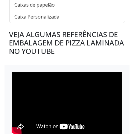
Caixas de papelão
Caixa Personalizada
VEJA ALGUMAS REFERÊNCIAS DE
EMBALAGEM DE PIZZA LAMINADA
NO YOUTUBE