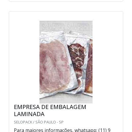
EMPRESA DE EMBALAGEM
LAMINADA
SELOPACK / SÃO PAULO - SP
Para maiores informações, whatsapp: (11) 9