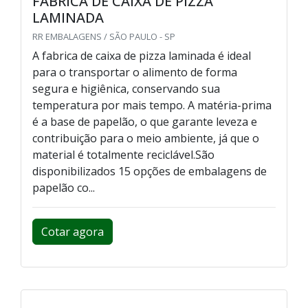
FABRICA DE CAIXA DE PIZZA
LAMINADA
RR EMBALAGENS / SÃO PAULO - SP
A fabrica de caixa de pizza laminada é ideal
para o transportar o alimento de forma
segura e higiênica, conservando sua
temperatura por mais tempo. A matéria-prima
é a base de papelão, o que garante leveza e
contribuição para o meio ambiente, já que o
material é totalmente reciclável.São
disponibilizados 15 opções de embalagens de
papelão co...
Cotar agora