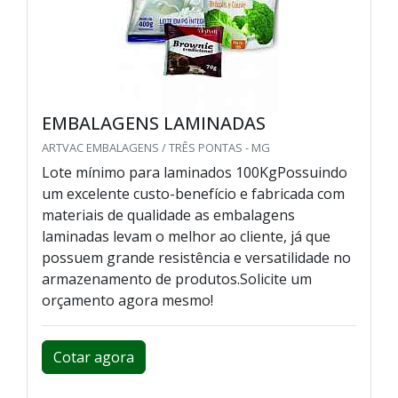
EMBALAGENS LAMINADAS
ARTVAC EMBALAGENS / TRÊS PONTAS - MG
Lote mínimo para laminados 100KgPossuindo
um excelente custo-benefício e fabricada com
materiais de qualidade as embalagens
laminadas levam o melhor ao cliente, já que
possuem grande resistência e versatilidade no
armazenamento de produtos.Solicite um
orçamento agora mesmo!
Cotar agora