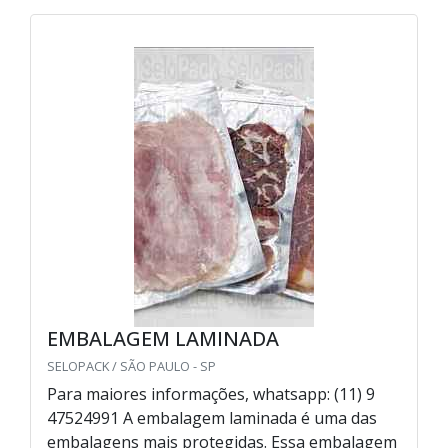
EMBALAGEM LAMINADA
SELOPACK / SÃO PAULO - SP
Para maiores informações, whatsapp: (11) 9
47524991 A embalagem laminada é uma das
embalagens mais protegidas. Essa embalagem