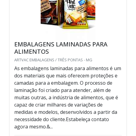
EMBALAGENS LAMINADAS PARA
ALIMENTOS
ARTVAC EMBALAGENS / TRÊS PONTAS - MG
As embalagens laminadas para alimentos é um
dos materiais que mais oferecem proteções e
camadas para a embalagem. O processo de
laminação foi criado para atender, além de
muitas outras, a indústria de alimentos, que é
capaz de criar milhares de variações de
medidas e modelos, desenvolvidos a partir da
necessidade do cliente.Estabeleça contato
agora mesmo.&...