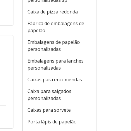
personalizadas sp
Caixa de pizza redonda
Fábrica de embalagens de
papelão
Embalagens de papelão
personalizadas
Embalagens para lanches
personalizadas
,
Caixas para encomendas
Caixa para salgados
personalizadas
Caixas para sorvete
Porta lápis de papelão