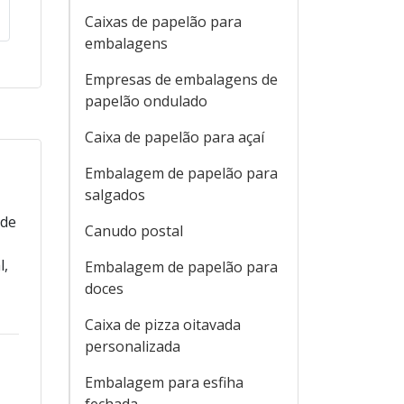
Caixas de papelão para
embalagens
Empresas de embalagens de
papelão ondulado
Caixa de papelão para açaí
Embalagem de papelão para
salgados
ade
Canudo postal
l,
Embalagem de papelão para
doces
Caixa de pizza oitavada
personalizada
Embalagem para esfiha