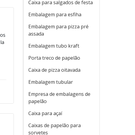
Caixa para salgados de festa
Embalagem para esfiha
Embalagem para pizza pré
assada
tos
la
Embalagem tubo kraft
,
Porta treco de papelão
Caixa de pizza oitavada
Embalagem tubular
Empresa de embalagens de
papelão
Caixa para açaí
Caixas de papelão para
sorvetes