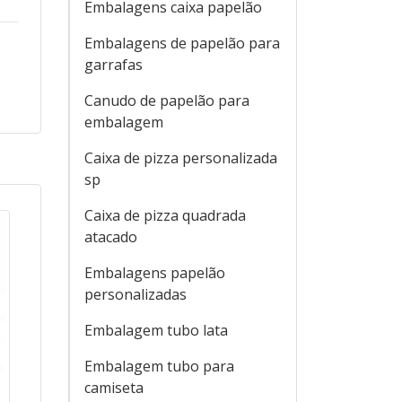
Embalagens caixa papelão
Embalagens de papelão para
garrafas
Canudo de papelão para
embalagem
Caixa de pizza personalizada
sp
Caixa de pizza quadrada
atacado
Embalagens papelão
personalizadas
Embalagem tubo lata
Embalagem tubo para
camiseta