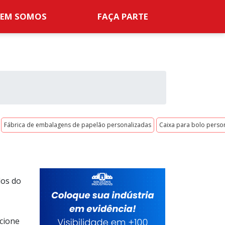
EM SOMOS
FAÇA PARTE
Fábrica de embalagens de papelão personalizadas
Caixa para bolo perso
dos do
cione