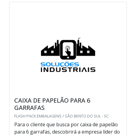
CAIXA DE PAPELÃO PARA 6
GARRAFAS
FLASH PACK EMBALAGENS / SÃO BENTO DO SUL - SC
Para o cliente que busca por caixa de papelão
para 6 garrafas, descobrirá a empresa líder do