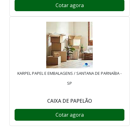
Cotar agora
KARPEL PAPEL E EMBALAGENS / SANTANA DE PARNAÍBA -
SP
CAIXA DE PAPELÃO
Cotar agora