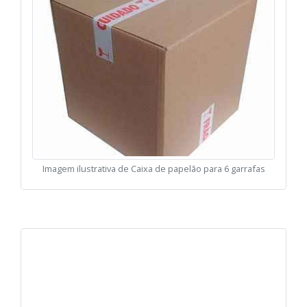
Imagem ilustrativa de Caixa de papelão para 6 garrafas