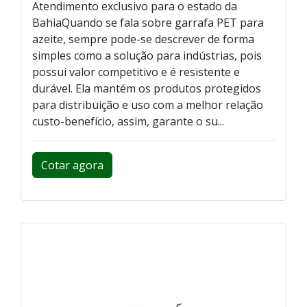
Atendimento exclusivo para o estado da
BahiaQuando se fala sobre garrafa PET para
azeite, sempre pode-se descrever de forma
simples como a solução para indústrias, pois
possui valor competitivo e é resistente e
durável. Ela mantém os produtos protegidos
para distribuição e uso com a melhor relação
custo-benefício, assim, garante o su...
Cotar agora