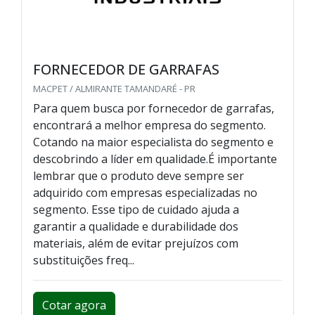
FORNECEDOR DE GARRAFAS
MACPET / ALMIRANTE TAMANDARÉ - PR
Para quem busca por fornecedor de garrafas,
encontrará a melhor empresa do segmento.
Cotando na maior especialista do segmento e
descobrindo a líder em qualidade.É importante
lembrar que o produto deve sempre ser
adquirido com empresas especializadas no
segmento. Esse tipo de cuidado ajuda a
garantir a qualidade e durabilidade dos
materiais, além de evitar prejuízos com
substituições freq...
Cotar agora