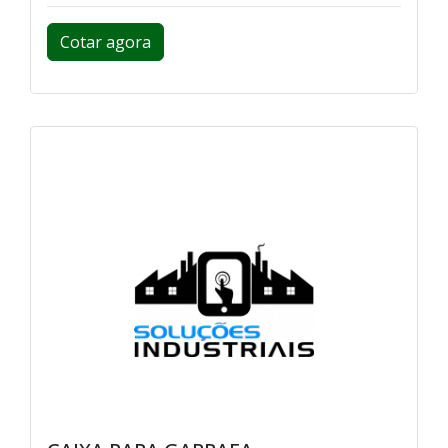
Cotar agora