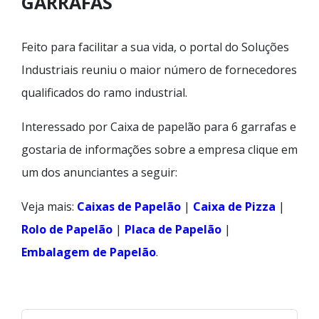
GARRAFAS
Feito para facilitar a sua vida, o portal do Soluções
Industriais reuniu o maior número de fornecedores
qualificados do ramo industrial.
Interessado por Caixa de papelão para 6 garrafas e
gostaria de informações sobre a empresa clique em
um dos anunciantes a seguir:
Veja mais:
Caixas de Papelão
|
Caixa de Pizza
|
Rolo de Papelão
|
Placa de Papelão
|
Embalagem de Papelão
.