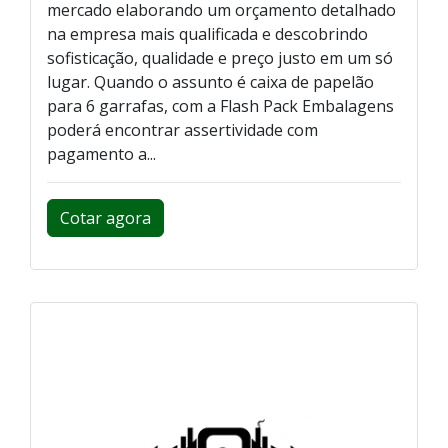
mercado elaborando um orçamento detalhado
na empresa mais qualificada e descobrindo
sofisticação, qualidade e preço justo em um só
lugar. Quando o assunto é caixa de papelão
para 6 garrafas, com a Flash Pack Embalagens
poderá encontrar assertividade com
pagamento a...
Cotar agora