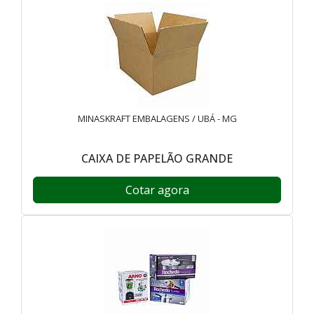
MINASKRAFT EMBALAGENS / UBÁ - MG
CAIXA DE PAPELÃO GRANDE
Cotar agora