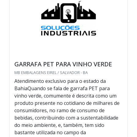
GARRAFA PET PARA VINHO VERDE
MB EMBALAGENS EIREL / SALVADOR - BA
Atendimento exclusivo para o estado da
BahiaQuando se fala de garrafa PET para
vinho verde, comumente é descrita como um
produto presente no cotidiano de milhares de
consumidores, no ramo de consumo de
bebidas, contribuindo com a sustentabilidade
do meio ambiente, e, também, tem sido
bastante utilizada no campo da