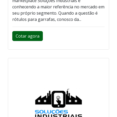
marketplace Soluções Industriais e
conhecendo a maior referência no mercado em
seu próprio segmento. Quando a questão é
rótulos para garrafas, conosco da...
Cotar agora