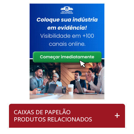
CAIXAS DE PAPELÃO
PRODUTOS RELACIONADOS