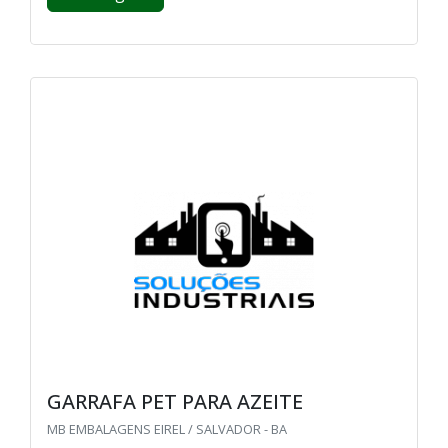
GARRAFA PET PARA AZEITE
MB EMBALAGENS EIREL / SALVADOR - BA