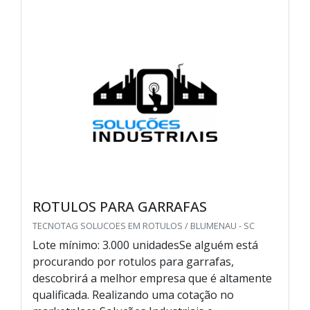
ROTULOS PARA GARRAFAS
TECNOTAG SOLUCOES EM ROTULOS / BLUMENAU - SC
Lote mínimo: 3.000 unidadesSe alguém está
procurando por rotulos para garrafas,
descobrirá a melhor empresa que é altamente
qualificada. Realizando uma cotação no