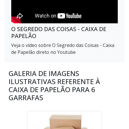
O SEGREDO DAS COISAS - CAIXA DE
PAPELÃO
Veja o vídeo sobre O Segredo das Coisas - Caixa
de Papelão direto no Youtube
GALERIA DE IMAGENS
ILUSTRATIVAS REFERENTE À
CAIXA DE PAPELÃO PARA 6
GARRAFAS