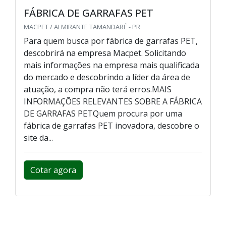
FÁBRICA DE GARRAFAS PET
MACPET / ALMIRANTE TAMANDARÉ - PR
Para quem busca por fábrica de garrafas PET,
descobrirá na empresa Macpet. Solicitando
mais informações na empresa mais qualificada
do mercado e descobrindo a líder da área de
atuação, a compra não terá erros.MAIS
INFORMAÇÕES RELEVANTES SOBRE A FÁBRICA
DE GARRAFAS PETQuem procura por uma
fábrica de garrafas PET inovadora, descobre o
site da...
Cotar agora