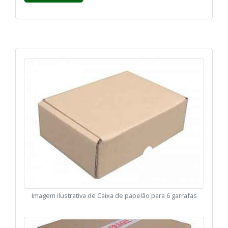
Imagem ilustrativa de Caixa de papelão para 6 garrafas