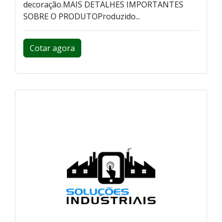
decoração.MAIS DETALHES IMPORTANTES
SOBRE O PRODUTOProduzido...
Cotar agora