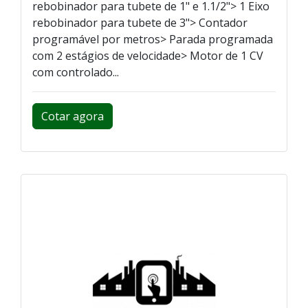
rebobinador para tubete de 1" e 1.1/2"> 1 Eixo
rebobinador para tubete de 3"> Contador
programável por metros> Parada programada
com 2 estágios de velocidade> Motor de 1 CV
com controlado...
Cotar agora