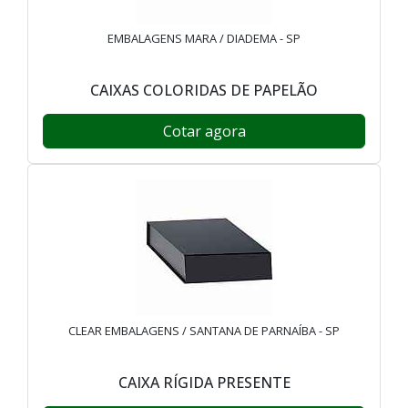
EMBALAGENS MARA / DIADEMA - SP
CAIXAS COLORIDAS DE PAPELÃO
Cotar agora
CLEAR EMBALAGENS / SANTANA DE PARNAÍBA - SP
CAIXA RÍGIDA PRESENTE