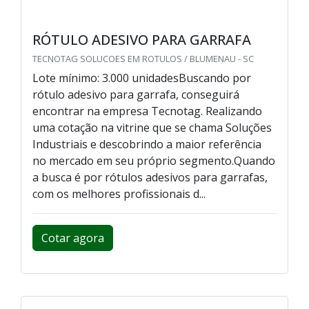
RÓTULO ADESIVO PARA GARRAFA
TECNOTAG SOLUCOES EM ROTULOS / BLUMENAU - SC
Lote mínimo: 3.000 unidadesBuscando por
rótulo adesivo para garrafa, conseguirá
encontrar na empresa Tecnotag. Realizando
uma cotação na vitrine que se chama Soluções
Industriais e descobrindo a maior referência
no mercado em seu próprio segmento.Quando
a busca é por rótulos adesivos para garrafas,
com os melhores profissionais d...
Cotar agora