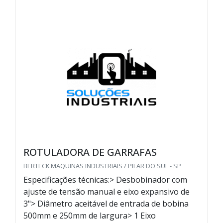
ROTULADORA DE GARRAFAS
BERTECK MAQUINAS INDUSTRIAIS / PILAR DO SUL - SP
Especificações técnicas:> Desbobinador com
ajuste de tensão manual e eixo expansivo de
3"> Diâmetro aceitável de entrada de bobina
500mm e 250mm de largura> 1 Eixo