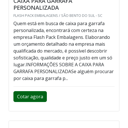
CAIXA PARA GARRAFA
PERSONALIZADA
FLASH PACK EMBALAGENS / SÃO BENTO DO SUL - SC
Quem está em busca de caixa para garrafa
personalizada, encontrará com certeza na
empresa Flash Pack Embalagens. Elaborando
um orçamento detalhado na empresa mais
qualificada do mercado, é possível descobrir
sofisticação, qualidade e preço justo em um só
lugar.INFORMAÇÕES SOBRE A CAIXA PARA
GARRAFA PERSONALIZADASe alguém procurar
por caixa para garrafa p...
Cotar agora