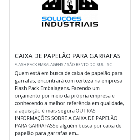
CAIXA DE PAPELÃO PARA GARRAFAS
FLASH PACK EMBALAGENS / SÃO BENTO DO SUL - SC
Quem está em busca de caixa de papelão para
garrafas, encontrará com certeza na empresa
Flash Pack Embalagens. Fazendo um
orçamento por meio da própria empresa e
conhecendo a melhor referência em qualidade,
a aquisição é mais segura.OUTRAS
INFORMAÇÕES SOBRE A CAIXA DE PAPELÃO
PARA GARRAFASSe alguém busca por caixa de
papelão para garrafas em...