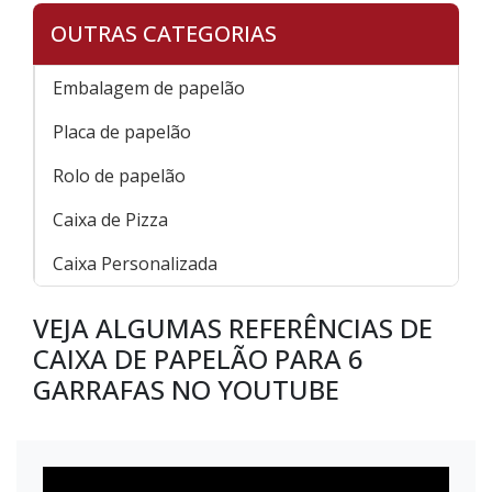
OUTRAS CATEGORIAS
Embalagem de papelão
Placa de papelão
Rolo de papelão
Caixa de Pizza
Caixa Personalizada
VEJA ALGUMAS REFERÊNCIAS DE
CAIXA DE PAPELÃO PARA 6
GARRAFAS NO YOUTUBE