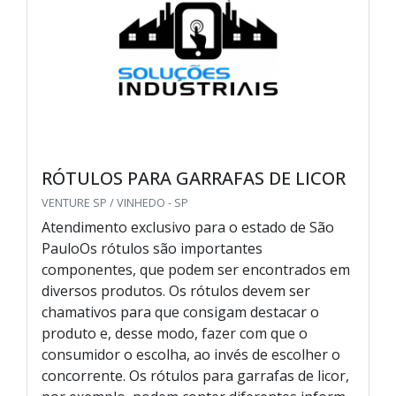
RÓTULOS PARA GARRAFAS DE LICOR
VENTURE SP / VINHEDO - SP
Atendimento exclusivo para o estado de São
PauloOs rótulos são importantes
componentes, que podem ser encontrados em
diversos produtos. Os rótulos devem ser
chamativos para que consigam destacar o
produto e, desse modo, fazer com que o
consumidor o escolha, ao invés de escolher o
concorrente. Os rótulos para garrafas de licor,