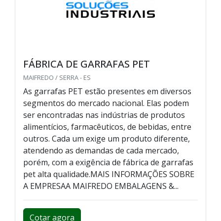
FÁBRICA DE GARRAFAS PET
MAIFREDO / SERRA - ES
As garrafas PET estão presentes em diversos
segmentos do mercado nacional. Elas podem
ser encontradas nas indústrias de produtos
alimentícios, farmacêuticos, de bebidas, entre
outros. Cada um exige um produto diferente,
atendendo as demandas de cada mercado,
porém, com a exigência de fábrica de garrafas
pet alta qualidade.MAIS INFORMAÇÕES SOBRE
A EMPRESAA MAIFREDO EMBALAGENS &...
Cotar agora