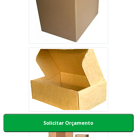
Solicitar Orçamento