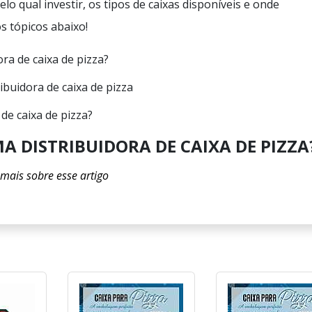
lo qual investir, os tipos de caixas disponíveis e onde
s tópicos abaixo!
ra de caixa de pizza?
ribuidora de caixa de pizza
de caixa de pizza?
A DISTRIBUIDORA DE CAIXA DE PIZZA