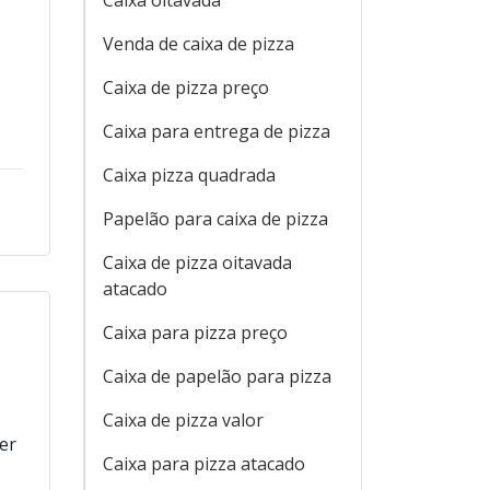
Caixa oitavada
Venda de caixa de pizza
Caixa de pizza preço
Caixa para entrega de pizza
Caixa pizza quadrada
Papelão para caixa de pizza
Caixa de pizza oitavada
atacado
Caixa para pizza preço
Caixa de papelão para pizza
Caixa de pizza valor
er
Caixa para pizza atacado
a