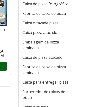
Caixa de pizza fotográfica
Fábrica de caixa de pizza
Caixa oitavada pizza
AULO
Caixa pizza atacado
Embalagem de pizza
laminada
ZA
CM
Caixa de pizza atacado
Fabrica de caixa de pizza
laminada
Caixa para entregar pizza
Fornecedor de caixas de
pizza