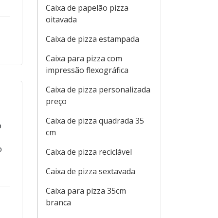
Caixa de papelão pizza
oitavada
Caixa de pizza estampada
Caixa para pizza com
impressão flexográfica
Caixa de pizza personalizada
preço
Caixa de pizza quadrada 35
o
cm
o
Caixa de pizza reciclável
Caixa de pizza sextavada
Caixa para pizza 35cm
branca