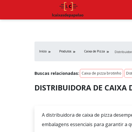
Início
Produtos
Caixa de Pizza
Distribuidor
Buscas relacionadas:
Caixa de pizza brotinho
Dis
DISTRIBUIDORA DE CAIXA 
A distribuidora de caixa de pizza desemp
embalagens essenciais para garantir a 