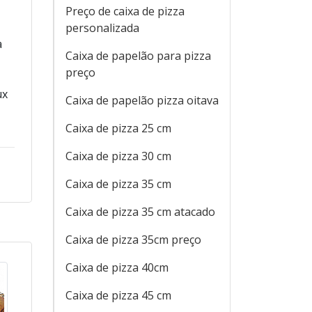
Preço de caixa de pizza
personalizada
a
Caixa de papelão para pizza
preço
ux
Caixa de papelão pizza oitava
Caixa de pizza 25 cm
Caixa de pizza 30 cm
Caixa de pizza 35 cm
Caixa de pizza 35 cm atacado
Caixa de pizza 35cm preço
Caixa de pizza 40cm
Caixa de pizza 45 cm