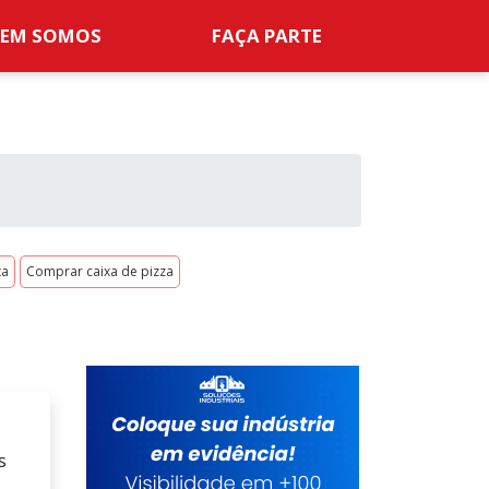
EM SOMOS
FAÇA PARTE
ta
Comprar caixa de pizza
s