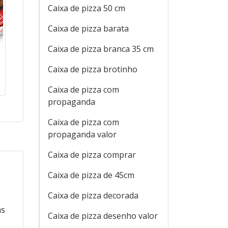
Caixa de pizza 50 cm
Caixa de pizza barata
Caixa de pizza branca 35 cm
Caixa de pizza brotinho
Caixa de pizza com
propaganda
Caixa de pizza com
propaganda valor
Caixa de pizza comprar
Caixa de pizza de 45cm
Caixa de pizza decorada
ns
Caixa de pizza desenho valor