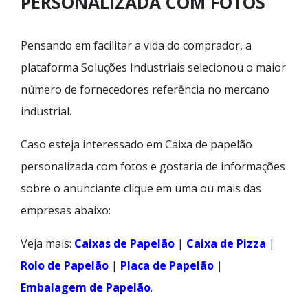
PERSONALIZADA COM FOTOS
Pensando em facilitar a vida do comprador, a
plataforma Soluções Industriais selecionou o maior
número de fornecedores referência no mercano
industrial.
Caso esteja interessado em Caixa de papelão
personalizada com fotos e gostaria de informações
sobre o anunciante clique em uma ou mais das
empresas abaixo:
Veja mais:
Caixas de Papelão
|
Caixa de Pizza
|
Rolo de Papelão
|
Placa de Papelão
|
Embalagem de Papelão
.