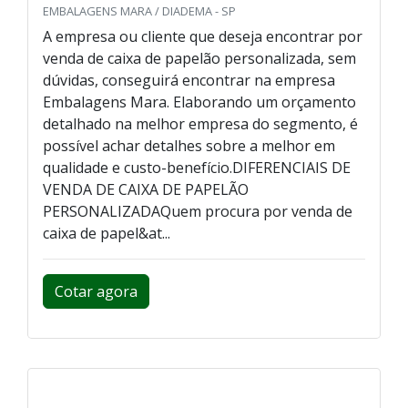
EMBALAGENS MARA / DIADEMA - SP
A empresa ou cliente que deseja encontrar por
venda de caixa de papelão personalizada, sem
dúvidas, conseguirá encontrar na empresa
Embalagens Mara. Elaborando um orçamento
detalhado na melhor empresa do segmento, é
possível achar detalhes sobre a melhor em
qualidade e custo-benefício.DIFERENCIAIS DE
VENDA DE CAIXA DE PAPELÃO
PERSONALIZADAQuem procura por venda de
caixa de papel&at...
Cotar agora