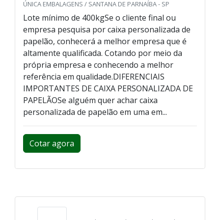
ÚNICA EMBALAGENS / SANTANA DE PARNAÍBA - SP
Lote mínimo de 400kgSe o cliente final ou
empresa pesquisa por caixa personalizada de
papelão, conhecerá a melhor empresa que é
altamente qualificada. Cotando por meio da
própria empresa e conhecendo a melhor
referência em qualidade.DIFERENCIAIS
IMPORTANTES DE CAIXA PERSONALIZADA DE
PAPELÃOSe alguém quer achar caixa
personalizada de papelão em uma em...
Cotar agora