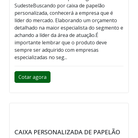
SudesteBuscando por caixa de papelão
personalizada, conhecerá a empresa que é
líder do mercado. Elaborando um orçamento
detalhado na maior especialista do segmento e
achando a líder da área de atuação.É
importante lembrar que o produto deve
sempre ser adquirido com empresas
especializadas no seg...
Cotar agora
CAIXA PERSONALIZADA DE PAPELÃO