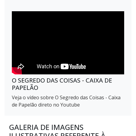
O SEGREDO DAS COISAS - CAIXA DE
PAPELÃO
Veja o vídeo sobre O Segredo das Coisas - Caixa
de Papelão direto no Youtube
GALERIA DE IMAGENS
ILUSTRATIVAS REFERENTE À