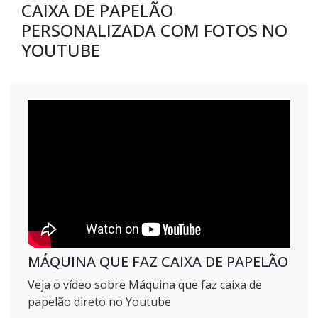
CAIXA DE PAPELÃO
PERSONALIZADA COM FOTOS NO
YOUTUBE
MÁQUINA QUE FAZ CAIXA DE PAPELÃO
Veja o vídeo sobre Máquina que faz caixa de
papelão direto no Youtube