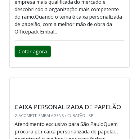
empresa mais qualificada do mercado e
descobrindo a organização mais competente
do ramo.Quando o tema é caixa personalizada
de papelão, com a melhor mão de obra da
Officepack Embal...
Cotar agora
CAIXA PERSONALIZADA DE PAPELÃO
GIACOMETTI EMBALAGENS / CUBATÃO - SP
Atendimento exclusivo para São PauloQuem
procura por caixa personalizada de papelão,
encontrará o melhor lugar para fechar