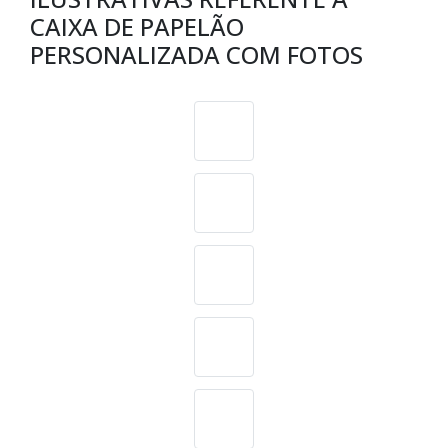
CAIXA DE PAPELÃO
PERSONALIZADA COM FOTOS