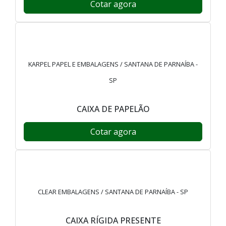
Cotar agora
KARPEL PAPEL E EMBALAGENS / SANTANA DE PARNAÍBA -
SP
CAIXA DE PAPELÃO
Cotar agora
CLEAR EMBALAGENS / SANTANA DE PARNAÍBA - SP
CAIXA RÍGIDA PRESENTE