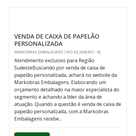
VENDA DE CAIXA DE PAPELÃO
PERSONALIZADA
MARKOBRAS EMBALAGENS / RIO DE JANEIRO - RJ
Atendimento exclusivo para Região
SudesteBuscando por venda de caixa de
papelão personalizada, achará no website da
Markobras Embalagens. Elaborando um
orçamento detalhado na maior especialista do
segmento e achando a líder da área de
atuação. Quando a questão é venda de caixa de
papelão personalizada, com a Markobras
Embalagens recebe...