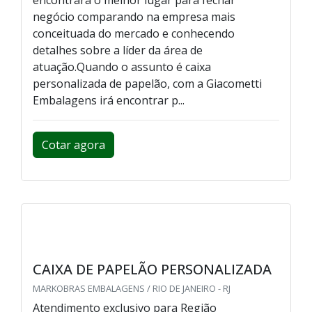
negócio comparando na empresa mais
conceituada do mercado e conhecendo
detalhes sobre a líder da área de
atuação.Quando o assunto é caixa
personalizada de papelão, com a Giacometti
Embalagens irá encontrar p...
Cotar agora
CAIXA DE PAPELÃO PERSONALIZADA
MARKOBRAS EMBALAGENS / RIO DE JANEIRO - RJ
Atendimento exclusivo para Região