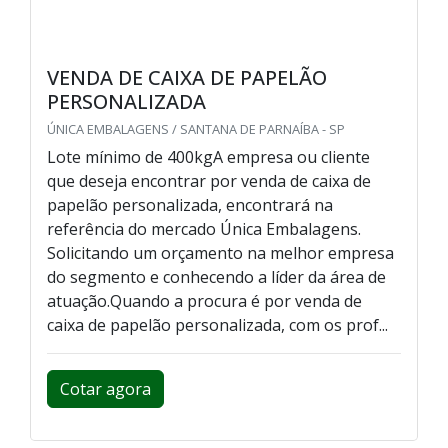
VENDA DE CAIXA DE PAPELÃO
PERSONALIZADA
ÚNICA EMBALAGENS / SANTANA DE PARNAÍBA - SP
Lote mínimo de 400kgA empresa ou cliente
que deseja encontrar por venda de caixa de
papelão personalizada, encontrará na
referência do mercado Única Embalagens.
Solicitando um orçamento na melhor empresa
do segmento e conhecendo a líder da área de
atuação.Quando a procura é por venda de
caixa de papelão personalizada, com os prof...
Cotar agora