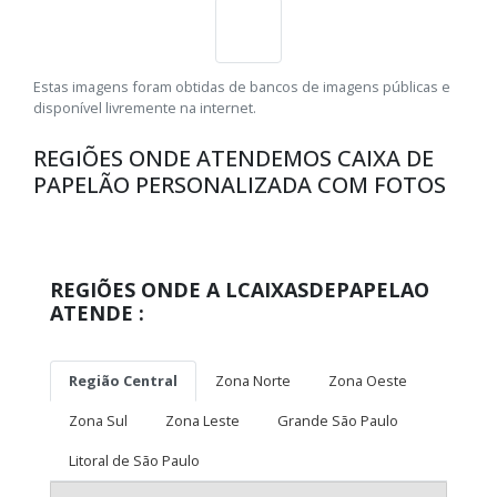
Estas imagens foram obtidas de bancos de imagens públicas e
disponível livremente na internet.
REGIÕES ONDE ATENDEMOS CAIXA DE
PAPELÃO PERSONALIZADA COM FOTOS
REGIÕES ONDE A LCAIXASDEPAPELAO
ATENDE :
Região Central
Zona Norte
Zona Oeste
Zona Sul
Zona Leste
Grande São Paulo
Litoral de São Paulo