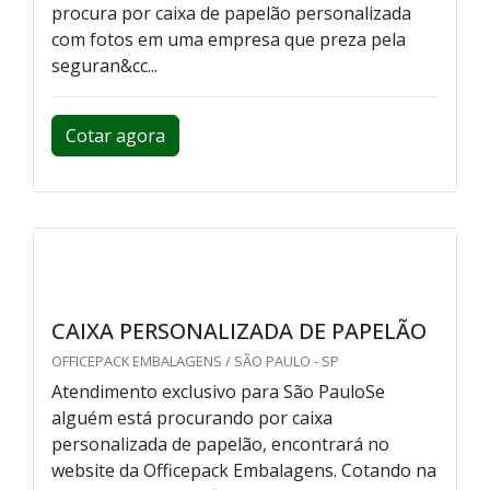
procura por caixa de papelão personalizada
com fotos em uma empresa que preza pela
seguran&cc...
Cotar agora
CAIXA PERSONALIZADA DE PAPELÃO
OFFICEPACK EMBALAGENS / SÃO PAULO - SP
Atendimento exclusivo para São PauloSe
alguém está procurando por caixa
personalizada de papelão, encontrará no
website da Officepack Embalagens. Cotando na