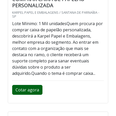
PERSONALIZADA
KARPEL PAPEL E EMBALAGENS / SANTANA DE PARNAÍBA -
SP
Lote Mínimo: 1 Mil unidadesQuem procura por
comprar caixa de papelão personalizada,
descobrirá a Karpel Papel e Embalagens,
melhor empresa do segmento. Ao entrar em
contato com a organização que mais se
destaca no ramo, o cliente receberá um
suporte completo para sanar eventuais
dúvidas sobre o produto a ser
adquirido.Quando o tema é comprar caixa...
Cotar agora