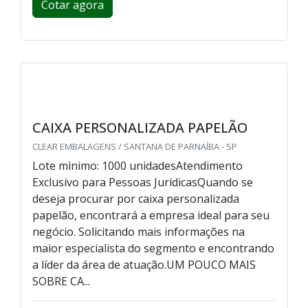
Cotar agora
CAIXA PERSONALIZADA PAPELÃO
CLEAR EMBALAGENS / SANTANA DE PARNAÍBA - SP
Lote mìnimo: 1000 unidadesAtendimento
Exclusivo para Pessoas JurídicasQuando se
deseja procurar por caixa personalizada
papelão, encontrará a empresa ideal para seu
negócio. Solicitando mais informações na
maior especialista do segmento e encontrando
a líder da área de atuação.UM POUCO MAIS
SOBRE CA...