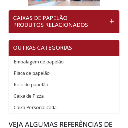
CAIXAS DE PAPELÃO
PRODUTOS RELACIONADOS
OUTRAS CATEGORIAS
Embalagem de papelão
Placa de papelão
Rolo de papelão
Caixa de Pizza
Caixa Personalizada
VEJA ALGUMAS REFERÊNCIAS DE