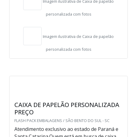
Imagem ilustrativa de Caixa de papelão
personalizada com fotos
Imagem ilustrativa de Caixa de papelão
personalizada com fotos
CAIXA DE PAPELÃO PERSONALIZADA
PREÇO
FLASH PACK EMBALAGENS / SÃO BENTO DO SUL - SC
Atendimento exclusivo ao estado de Paraná e
Santa Catarina.Quem está em busca de caixa