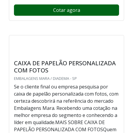
Cotar agora
CAIXA DE PAPELÃO PERSONALIZADA
COM FOTOS
EMBALAGENS MARA / DIADEMA - SP
Se o cliente final ou empresa pesquisa por
caixa de papelão personalizada com fotos, com
certeza descobrirá na referência do mercado
Embalagens Mara. Recebendo uma cotação na
melhor empresa do segmento e conhecendo a
líder em qualidade.MAIS SOBRE CAIXA DE
PAPELÃO PERSONALIZADA COM FOTOSQuem