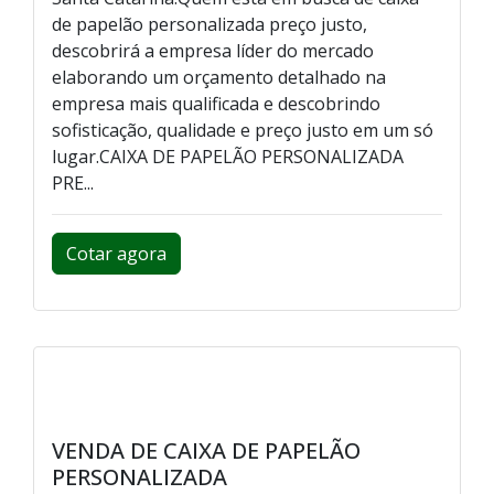
de papelão personalizada preço justo,
descobrirá a empresa líder do mercado
elaborando um orçamento detalhado na
empresa mais qualificada e descobrindo
sofisticação, qualidade e preço justo em um só
lugar.CAIXA DE PAPELÃO PERSONALIZADA
PRE...
Cotar agora
VENDA DE CAIXA DE PAPELÃO
PERSONALIZADA