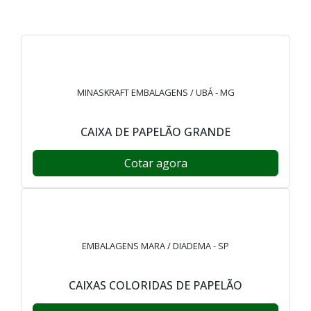
MINASKRAFT EMBALAGENS / UBÁ - MG
CAIXA DE PAPELÃO GRANDE
Cotar agora
EMBALAGENS MARA / DIADEMA - SP
CAIXAS COLORIDAS DE PAPELÃO