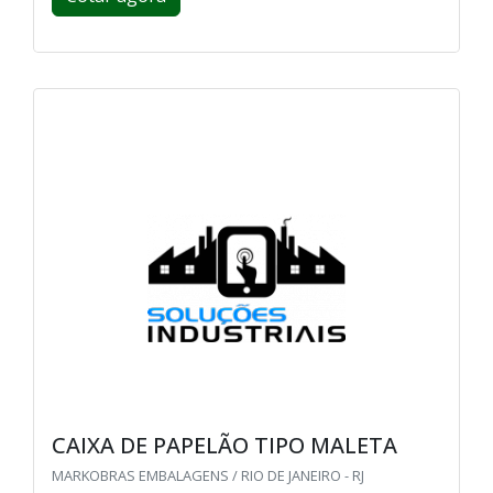
CAIXA DE PAPELÃO TIPO MALETA
MARKOBRAS EMBALAGENS / RIO DE JANEIRO - RJ