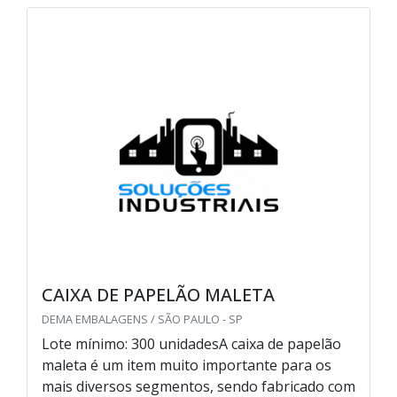
CAIXA DE PAPELÃO MALETA
DEMA EMBALAGENS / SÃO PAULO - SP
Lote mínimo: 300 unidadesA caixa de papelão
maleta é um item muito importante para os
mais diversos segmentos, sendo fabricado com