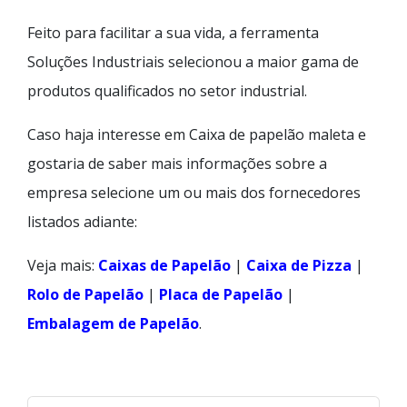
Feito para facilitar a sua vida, a ferramenta
Soluções Industriais selecionou a maior gama de
produtos qualificados no setor industrial.
Caso haja interesse em Caixa de papelão maleta e
gostaria de saber mais informações sobre a
empresa selecione um ou mais dos fornecedores
listados adiante:
Veja mais:
Caixas de Papelão
|
Caixa de Pizza
|
Rolo de Papelão
|
Placa de Papelão
|
Embalagem de Papelão
.