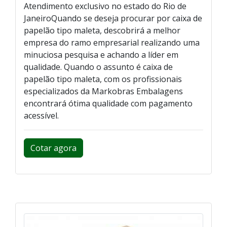
Atendimento exclusivo no estado do Rio de
JaneiroQuando se deseja procurar por caixa de
papelão tipo maleta, descobrirá a melhor
empresa do ramo empresarial realizando uma
minuciosa pesquisa e achando a líder em
qualidade. Quando o assunto é caixa de
papelão tipo maleta, com os profissionais
especializados da Markobras Embalagens
encontrará ótima qualidade com pagamento
acessível.
Cotar agora