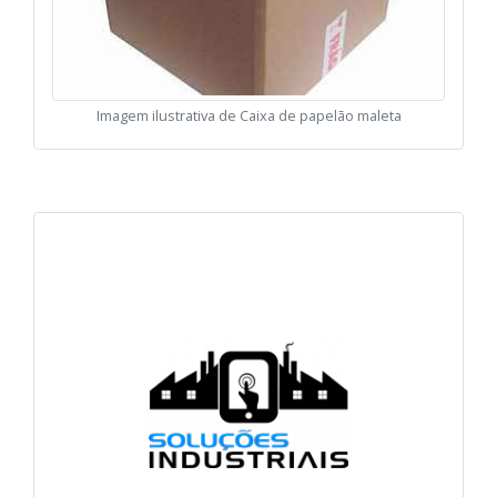
Imagem ilustrativa de Caixa de papelão maleta