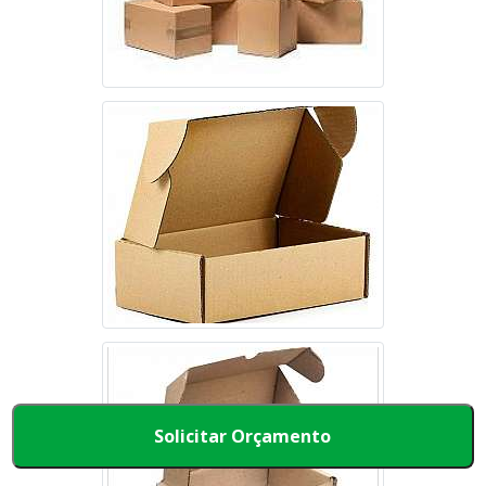
Solicitar Orçamento