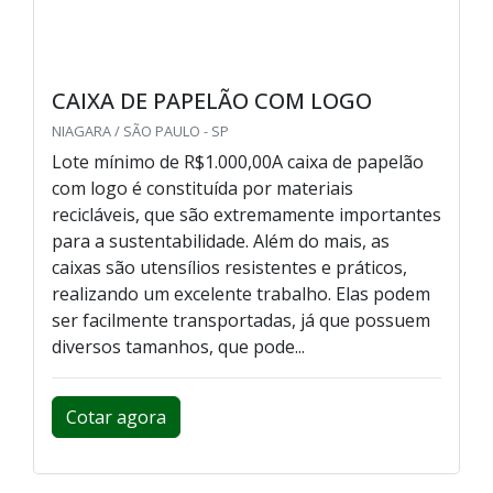
CAIXA DE PAPELÃO COM LOGO
NIAGARA / SÃO PAULO - SP
Lote mínimo de R$1.000,00A caixa de papelão
com logo é constituída por materiais
recicláveis, que são extremamente importantes
para a sustentabilidade. Além do mais, as
caixas são utensílios resistentes e práticos,
realizando um excelente trabalho. Elas podem
ser facilmente transportadas, já que possuem
diversos tamanhos, que pode...
Cotar agora