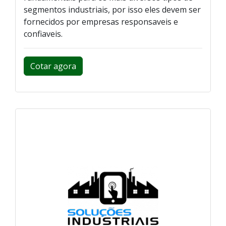
segmentos industriais, por isso eles devem ser
fornecidos por empresas responsaveis e
confiaveis.
Cotar agora