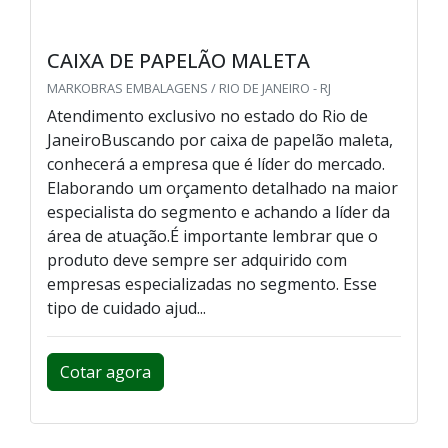
CAIXA DE PAPELÃO MALETA
MARKOBRAS EMBALAGENS / RIO DE JANEIRO - RJ
Atendimento exclusivo no estado do Rio de
JaneiroBuscando por caixa de papelão maleta,
conhecerá a empresa que é líder do mercado.
Elaborando um orçamento detalhado na maior
especialista do segmento e achando a líder da
área de atuação.É importante lembrar que o
produto deve sempre ser adquirido com
empresas especializadas no segmento. Esse
tipo de cuidado ajud...
Cotar agora