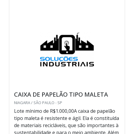
CAIXA DE PAPELÃO TIPO MALETA
NIAGARA / SÃO PAULO - SP
Lote mínimo de R$1.000,00A caixa de papelão
tipo maleta é resistente e ágil. Ela é constituída
de materiais recicláveis, que são importantes à
sustentabilidade e para o meio ambiente. Além