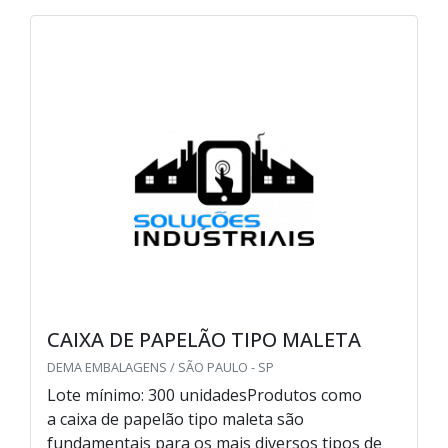
CAIXA DE PAPELÃO TIPO MALETA
DEMA EMBALAGENS / SÃO PAULO - SP
Lote mínimo: 300 unidadesProdutos como
a caixa de papelão tipo maleta são
fundamentais para os mais diversos tipos de