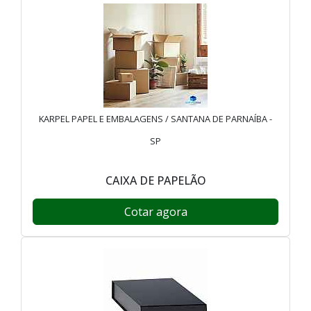
KARPEL PAPEL E EMBALAGENS / SANTANA DE PARNAÍBA -
SP
CAIXA DE PAPELÃO
Cotar agora