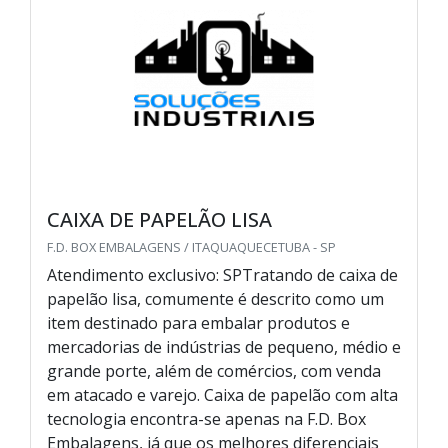
CAIXA DE PAPELÃO LISA
F.D. BOX EMBALAGENS / ITAQUAQUECETUBA - SP
Atendimento exclusivo: SPTratando de caixa de
papelão lisa, comumente é descrito como um
item destinado para embalar produtos e
mercadorias de indústrias de pequeno, médio e
grande porte, além de comércios, com venda
em atacado e varejo. Caixa de papelão com alta
tecnologia encontra-se apenas na F.D. Box
Embalagens, já que os melhores diferenciais