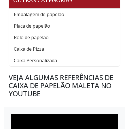
OUTRAS CATEGORIAS
Embalagem de papelão
Placa de papelão
Rolo de papelão
Caixa de Pizza
Caixa Personalizada
VEJA ALGUMAS REFERÊNCIAS DE
CAIXA DE PAPELÃO MALETA NO
YOUTUBE