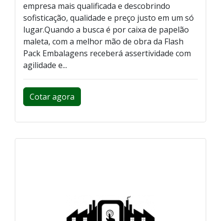
empresa mais qualificada e descobrindo
sofisticação, qualidade e preço justo em um só
lugar.Quando a busca é por caixa de papelão
maleta, com a melhor mão de obra da Flash
Pack Embalagens receberá assertividade com
agilidade e...
Cotar agora