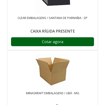
CLEAR EMBALAGENS / SANTANA DE PARNAÍBA - SP
CAIXA RÍGIDA PRESENTE
Cotar agora
MINASKRAFT EMBALAGENS / UBÁ - MG