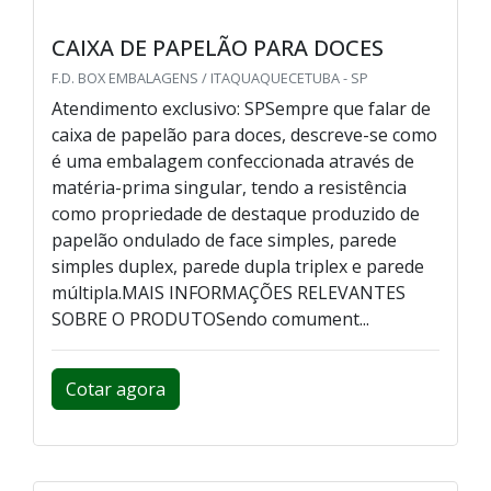
CAIXA DE PAPELÃO PARA DOCES
F.D. BOX EMBALAGENS / ITAQUAQUECETUBA - SP
Atendimento exclusivo: SPSempre que falar de
caixa de papelão para doces, descreve-se como
é uma embalagem confeccionada através de
matéria-prima singular, tendo a resistência
como propriedade de destaque produzido de
papelão ondulado de face simples, parede
simples duplex, parede dupla triplex e parede
múltipla.MAIS INFORMAÇÕES RELEVANTES
SOBRE O PRODUTOSendo comument...
Cotar agora