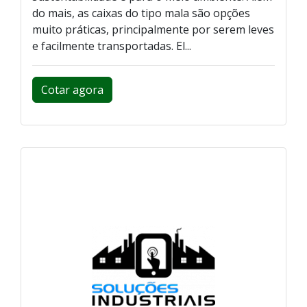
do mais, as caixas do tipo mala são opções
muito práticas, principalmente por serem leves
e facilmente transportadas. El...
Cotar agora