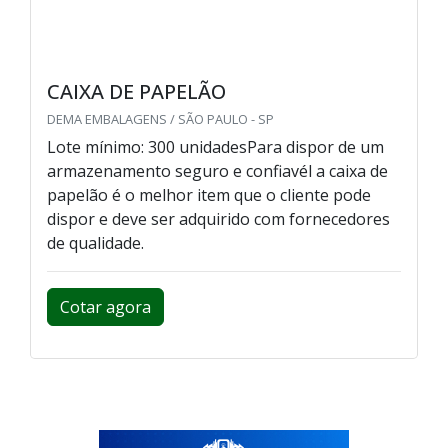
CAIXA DE PAPELÃO
DEMA EMBALAGENS / SÃO PAULO - SP
Lote mínimo: 300 unidadesPara dispor de um
armazenamento seguro e confiavél a caixa de
papelão é o melhor item que o cliente pode
dispor e deve ser adquirido com fornecedores
de qualidade.
Cotar agora