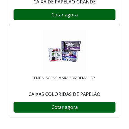
CAIXA DE PAPELÃO GRANDE
Cotar agora
EMBALAGENS MARA / DIADEMA - SP
CAIXAS COLORIDAS DE PAPELÃO
Cotar agora