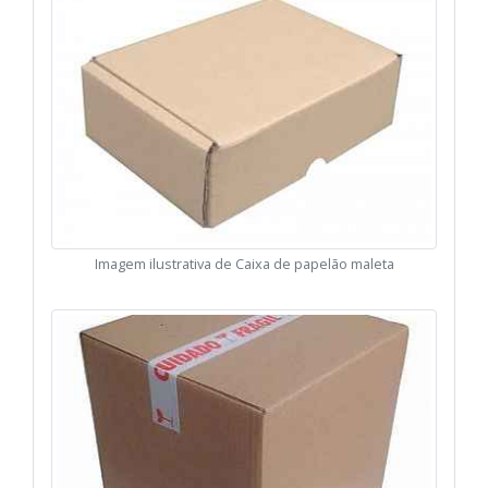
Imagem ilustrativa de Caixa de papelão maleta