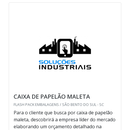
CAIXA DE PAPELÃO MALETA
FLASH PACK EMBALAGENS / SÃO BENTO DO SUL - SC
Para o cliente que busca por caixa de papelão
maleta, descobrirá a empresa líder do mercado
elaborando um orçamento detalhado na