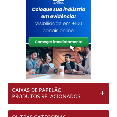
CAIXAS DE PAPELÃO
PRODUTOS RELACIONADOS