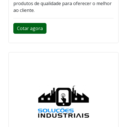
produtos de qualidade para oferecer o melhor
ao cliente.
Cotar agora