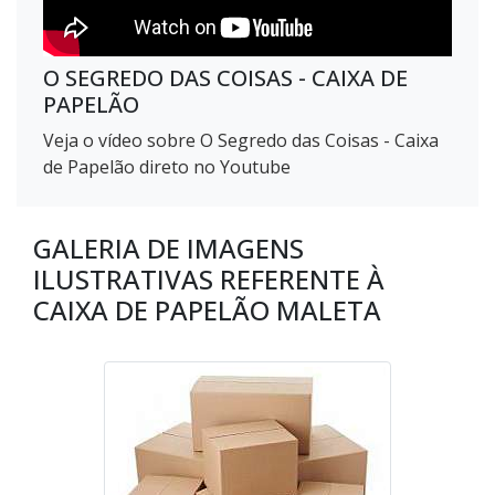
O SEGREDO DAS COISAS - CAIXA DE
PAPELÃO
Veja o vídeo sobre O Segredo das Coisas - Caixa
de Papelão direto no Youtube
GALERIA DE IMAGENS
ILUSTRATIVAS REFERENTE À
CAIXA DE PAPELÃO MALETA