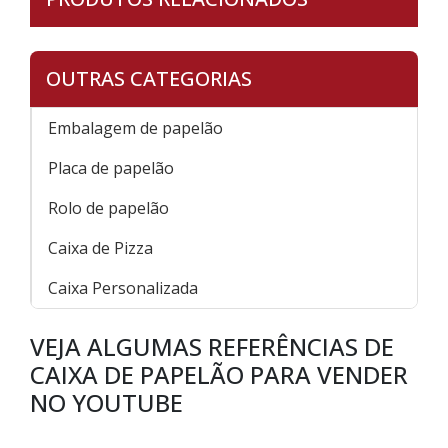
OUTRAS CATEGORIAS
Embalagem de papelão
Placa de papelão
Rolo de papelão
Caixa de Pizza
Caixa Personalizada
VEJA ALGUMAS REFERÊNCIAS DE
CAIXA DE PAPELÃO PARA VENDER
NO YOUTUBE