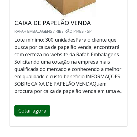
CAIXA DE PAPELÃO VENDA
RAFAH EMBALAGENS / RIBEIRÃO PIRES - SP
Lote mínimo: 300 unidadesPara o cliente que
busca por caixa de papelão venda, encontrará
com certeza no website da Rafah Embalagens.
Solicitando uma cotação na empresa mais
qualificada do mercado e conhecendo a melhor
em qualidade e custo benefício.INFORMAÇÕES
SOBRE CAIXA DE PAPELÃO VENDAQuem
procura por caixa de papelão venda em uma e...
Cotar agora