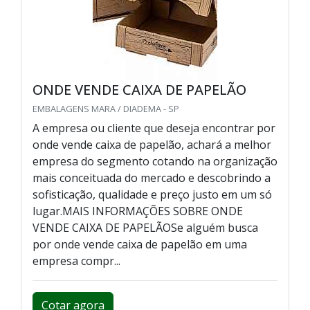
ONDE VENDE CAIXA DE PAPELÃO
EMBALAGENS MARA / DIADEMA - SP
A empresa ou cliente que deseja encontrar por
onde vende caixa de papelão, achará a melhor
empresa do segmento cotando na organização
mais conceituada do mercado e descobrindo a
sofisticação, qualidade e preço justo em um só
lugar.MAIS INFORMAÇÕES SOBRE ONDE
VENDE CAIXA DE PAPELÃOSe alguém busca
por onde vende caixa de papelão em uma
empresa compr...
Cotar agora