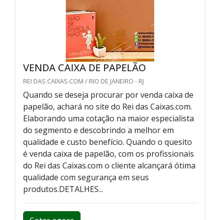
VENDA CAIXA DE PAPELÃO
REI DAS CAIXAS.COM / RIO DE JANEIRO - RJ
Quando se deseja procurar por venda caixa de
papelão, achará no site do Rei das Caixas.com.
Elaborando uma cotação na maior especialista
do segmento e descobrindo a melhor em
qualidade e custo benefício. Quando o quesito
é venda caixa de papelão, com os profissionais
do Rei das Caixas.com o cliente alcançará ótima
qualidade com segurança em seus
produtos.DETALHES...