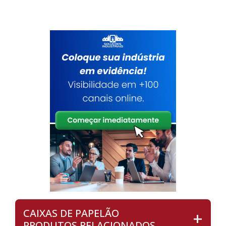
CAIXAS DE PAPELÃO
PRODUTOS RELACIONADOS