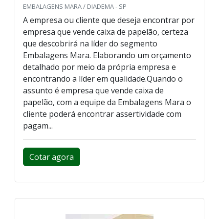
EMBALAGENS MARA / DIADEMA - SP
A empresa ou cliente que deseja encontrar por
empresa que vende caixa de papelão, certeza
que descobrirá na líder do segmento
Embalagens Mara. Elaborando um orçamento
detalhado por meio da própria empresa e
encontrando a líder em qualidade.Quando o
assunto é empresa que vende caixa de
papelão, com a equipe da Embalagens Mara o
cliente poderá encontrar assertividade com
pagam...
Cotar agora