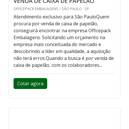
VENDA DE CAIXA DE PAPELÃO
OFFICEPACK EMBALAGENS / SÃO PAULO - SP
Atendimento exclusivo para São PauloQuem
procura por venda de caixa de papelão,
conseguirá encontrar na empresa Officepack
Embalagens. Solicitando um orçamento na
empresa mais conceituada do mercado e
descobrindo a líder em qualidade, a aquisição
não terá erros.Quando a busca é por venda de
caixa de papelão, com os colaboradores...
Cotar agora