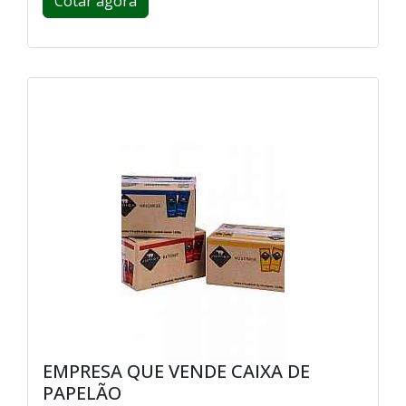
Cotar agora
EMPRESA QUE VENDE CAIXA DE
PAPELÃO