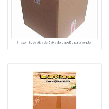
Imagem ilustrativa de Caixa de papelão para vender