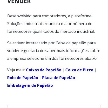
VENDER
Desenvolvido para compradores, a plataforma
Soluções Industriais reuniu o maior número de
fornecedores qualificados do mercado industrial.
Se estiver interessado por Caixa de papelão para
vender e gostaria de saber mais informações sobre
a empresa selecione um dos fornecedores abaixo:
Veja mais:
Caixas de Papelão
|
Caixa de Pizza
|
Rolo de Papelão
|
Placa de Papelão
|
Embalagem de Papelão
.