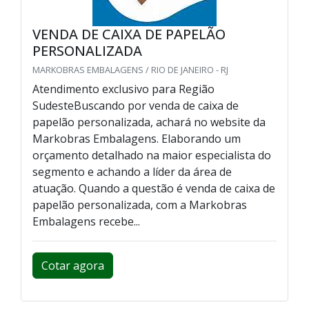
VENDA DE CAIXA DE PAPELÃO
PERSONALIZADA
MARKOBRAS EMBALAGENS / RIO DE JANEIRO - RJ
Atendimento exclusivo para Região
SudesteBuscando por venda de caixa de
papelão personalizada, achará no website da
Markobras Embalagens. Elaborando um
orçamento detalhado na maior especialista do
segmento e achando a líder da área de
atuação. Quando a questão é venda de caixa de
papelão personalizada, com a Markobras
Embalagens recebe...
Cotar agora