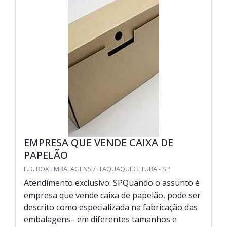
EMPRESA QUE VENDE CAIXA DE
PAPELÃO
F.D. BOX EMBALAGENS / ITAQUAQUECETUBA - SP
Atendimento exclusivo: SPQuando o assunto é
empresa que vende caixa de papelão, pode ser
descrito como especializada na fabricação das
embalagens– em diferentes tamanhos e