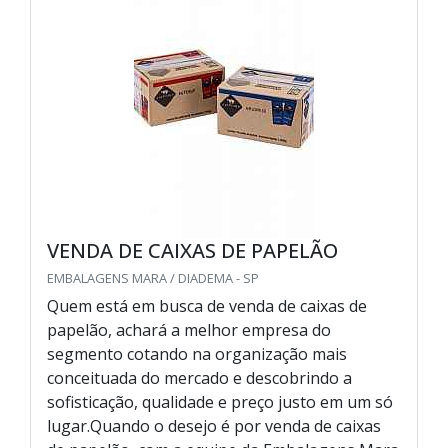
VENDA DE CAIXAS DE PAPELÃO
EMBALAGENS MARA / DIADEMA - SP
Quem está em busca de venda de caixas de
papelão, achará a melhor empresa do
segmento cotando na organização mais
conceituada do mercado e descobrindo a
sofisticação, qualidade e preço justo em um só
lugar.Quando o desejo é por venda de caixas