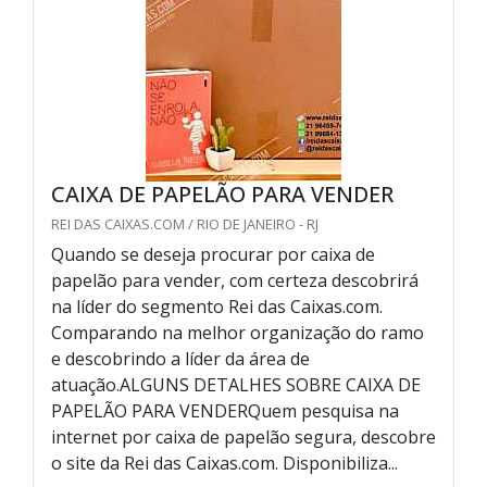
CAIXA DE PAPELÃO PARA VENDER
REI DAS CAIXAS.COM / RIO DE JANEIRO - RJ
Quando se deseja procurar por caixa de
papelão para vender, com certeza descobrirá
na líder do segmento Rei das Caixas.com.
Comparando na melhor organização do ramo
e descobrindo a líder da área de
atuação.ALGUNS DETALHES SOBRE CAIXA DE
PAPELÃO PARA VENDERQuem pesquisa na
internet por caixa de papelão segura, descobre
o site da Rei das Caixas.com. Disponibiliza...