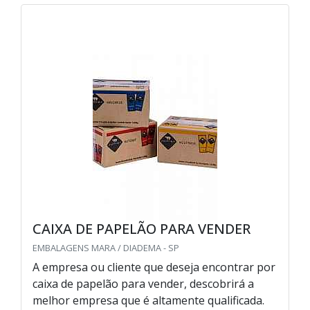
CAIXA DE PAPELÃO PARA VENDER
EMBALAGENS MARA / DIADEMA - SP
A empresa ou cliente que deseja encontrar por
caixa de papelão para vender, descobrirá a
melhor empresa que é altamente qualificada.