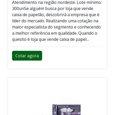
Atendimento na região nordeste. Lote mínimo:
300unSe alguém busca por loja que vende
caixa de papelão, descobrirá a empresa que é
líder do mercado. Realizando uma cotação na
maior especialista do segmento e conhecendo
a melhor referência em qualidade. Quando o
quesito é loja que vende caixa de papel...
Cotar agora