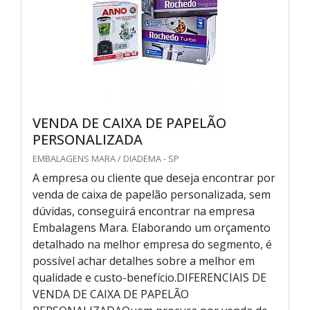
VENDA DE CAIXA DE PAPELÃO
PERSONALIZADA
EMBALAGENS MARA / DIADEMA - SP
A empresa ou cliente que deseja encontrar por
venda de caixa de papelão personalizada, sem
dúvidas, conseguirá encontrar na empresa
Embalagens Mara. Elaborando um orçamento
detalhado na melhor empresa do segmento, é
possível achar detalhes sobre a melhor em
qualidade e custo-benefício.DIFERENCIAIS DE
VENDA DE CAIXA DE PAPELÃO