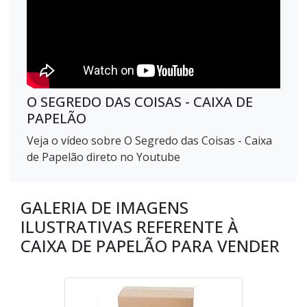
O SEGREDO DAS COISAS - CAIXA DE
PAPELÃO
Veja o vídeo sobre O Segredo das Coisas - Caixa
de Papelão direto no Youtube
GALERIA DE IMAGENS
ILUSTRATIVAS REFERENTE À
CAIXA DE PAPELÃO PARA VENDER