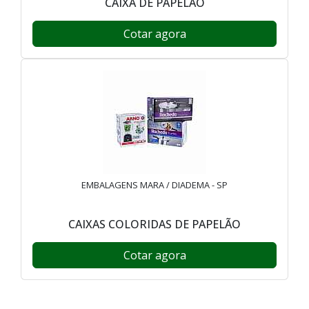
CAIXA DE PAPELÃO
Cotar agora
EMBALAGENS MARA / DIADEMA - SP
CAIXAS COLORIDAS DE PAPELÃO
Cotar agora