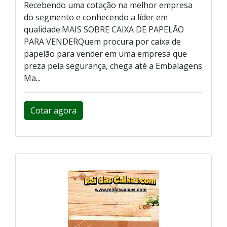
Recebendo uma cotação na melhor empresa
do segmento e conhecendo a líder em
qualidade.MAIS SOBRE CAIXA DE PAPELÃO
PARA VENDERQuem procura por caixa de
papelão para vender em uma empresa que
preza pela segurança, chega até a Embalagens
Ma...
Cotar agora