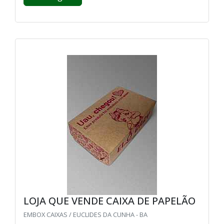
LOJA QUE VENDE CAIXA DE PAPELÃO
EMBOX CAIXAS / EUCLIDES DA CUNHA - BA