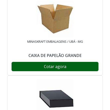
MINASKRAFT EMBALAGENS / UBÁ - MG
CAIXA DE PAPELÃO GRANDE
Cotar agora