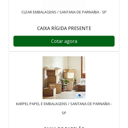
CLEAR EMBALAGENS / SANTANA DE PARNAÍBA - SP
CAIXA RÍGIDA PRESENTE
Cotar agora
KARPEL PAPEL E EMBALAGENS / SANTANA DE PARNAÍBA -
SP