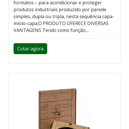
formatos – para acondicionar e proteger
produtos industriais produzido por parede
simples, dupla ou tripla, nesta sequência capa-
miolo-capa.O PRODUTO OFERECE DIVERSAS
VANTAGENS Tendo como função,...
Cotar agora