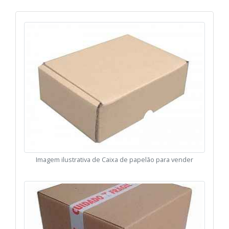
Imagem ilustrativa de Caixa de papelão para vender