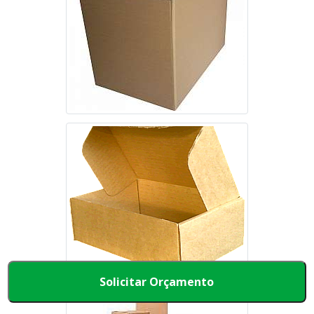
Solicitar Orçamento