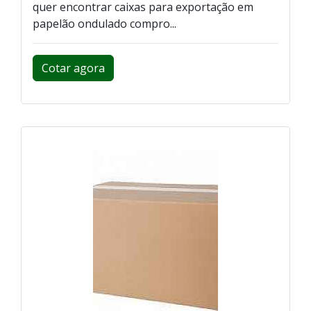
quer encontrar caixas para exportação em
papelão ondulado compro...
Cotar agora