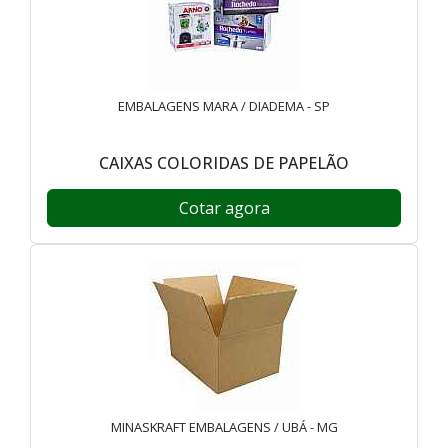
EMBALAGENS MARA / DIADEMA - SP
CAIXAS COLORIDAS DE PAPELÃO
Cotar agora
MINASKRAFT EMBALAGENS / UBÁ - MG