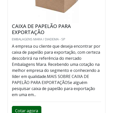
CAIXA DE PAPELÃO PARA
EXPORTAÇÃO
EMBALAGENS MARA / DIADEMA - SP
A empresa ou cliente que deseja encontrar por
caixa de papelão para exportação, com certeza
descobrirá na referência do mercado
Embalagens Mara. Recebendo uma cotação na
melhor empresa do segmento e conhecendo a
líder em qualidade.MAIS SOBRE CAIXA DE
PAPELÃO PARA EXPORTAÇÃOSe alguém
pesquisar caixa de papelão para exportação
em uma em...
Cotar agora