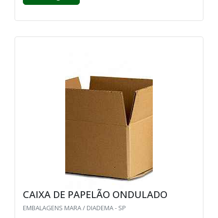
CAIXA DE PAPELÃO ONDULADO
EMBALAGENS MARA / DIADEMA - SP