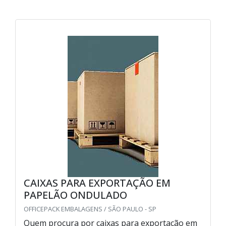
CAIXAS PARA EXPORTAÇÃO EM
PAPELÃO ONDULADO
OFFICEPACK EMBALAGENS / SÃO PAULO - SP
Quem procura por caixas para exportação em