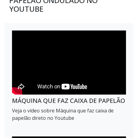
PAPELÃO ONDULADO NO
YOUTUBE
MÁQUINA QUE FAZ CAIXA DE PAPELÃO
Veja o vídeo sobre Máquina que faz caixa de
papelão direto no Youtube