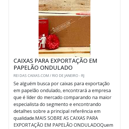
CAIXAS PARA EXPORTAÇÃO EM
PAPELÃO ONDULADO
REI DAS CAIXAS.COM / RIO DE JANEIRO - RJ
Se alguém busca por caixas para exportação
em papelão ondulado, encontrará a empresa
que é líder do mercado comparando na maior
especialista do segmento e encontrando
detalhes sobre a principal referência em
qualidade.MAIS SOBRE AS CAIXAS PARA
EXPORTAÇÃO EM PAPELÃO ONDULADOQuem