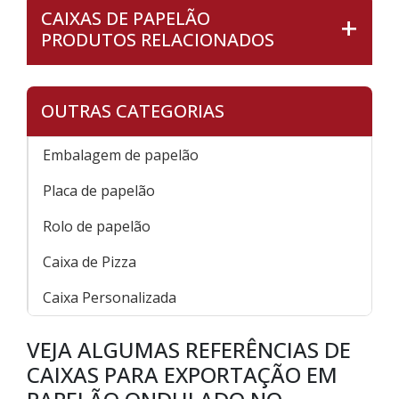
CAIXAS DE PAPELÃO
PRODUTOS RELACIONADOS
OUTRAS CATEGORIAS
Embalagem de papelão
Placa de papelão
Rolo de papelão
Caixa de Pizza
Caixa Personalizada
VEJA ALGUMAS REFERÊNCIAS DE
CAIXAS PARA EXPORTAÇÃO EM