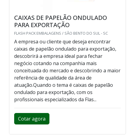
CAIXAS DE PAPELÃO ONDULADO
PARA EXPORTAÇÃO
FLASH PACK EMBALAGENS / SÃO BENTO DO SUL - SC
A empresa ou cliente que deseja encontrar
caixas de papelão ondulado para exportação,
descobrirá a empresa ideal para fechar
negócio cotando na companhia mais
conceituada do mercado e descobrindo a maior
referência de qualidade da área de
atuação.Quando o tema é caixas de papelão
ondulado para exportação, com os
profissionais especializados da Flas...
Cotar agora