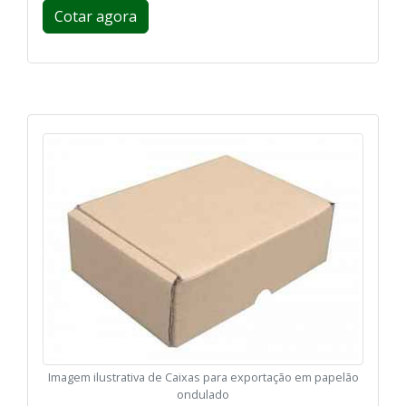
Cotar agora
Imagem ilustrativa de Caixas para exportação em papelão
ondulado