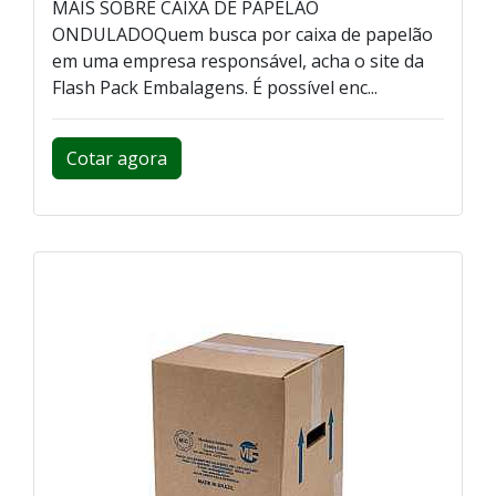
MAIS SOBRE CAIXA DE PAPELÃO
ONDULADOQuem busca por caixa de papelão
em uma empresa responsável, acha o site da
Flash Pack Embalagens. É possível enc...
Cotar agora