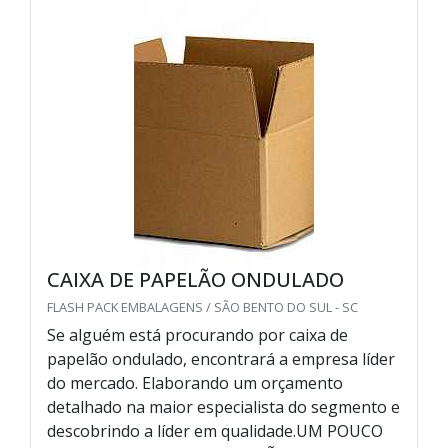
CAIXA DE PAPELÃO ONDULADO
FLASH PACK EMBALAGENS / SÃO BENTO DO SUL - SC
Se alguém está procurando por caixa de
papelão ondulado, encontrará a empresa líder
do mercado. Elaborando um orçamento
detalhado na maior especialista do segmento e
descobrindo a líder em qualidade.UM POUCO