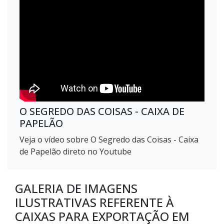
O SEGREDO DAS COISAS - CAIXA DE
PAPELÃO
Veja o vídeo sobre O Segredo das Coisas - Caixa
de Papelão direto no Youtube
GALERIA DE IMAGENS
ILUSTRATIVAS REFERENTE À
CAIXAS PARA EXPORTAÇÃO EM