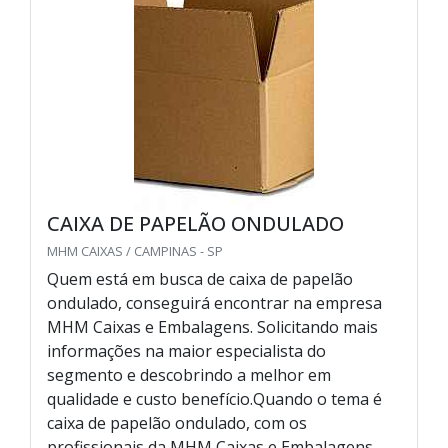
CAIXA DE PAPELÃO ONDULADO
MHM CAIXAS / CAMPINAS - SP
Quem está em busca de caixa de papelão
ondulado, conseguirá encontrar na empresa
MHM Caixas e Embalagens. Solicitando mais
informações na maior especialista do
segmento e descobrindo a melhor em
qualidade e custo benefício.Quando o tema é
caixa de papelão ondulado, com os
profissionais da MHM Caixas e Embalagens