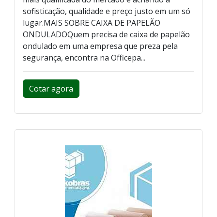
sofisticação, qualidade e preço justo em um só
lugar.MAIS SOBRE CAIXA DE PAPELÃO
ONDULADOQuem precisa de caixa de papelão
ondulado em uma empresa que preza pela
segurança, encontra na Officepa...
Cotar agora