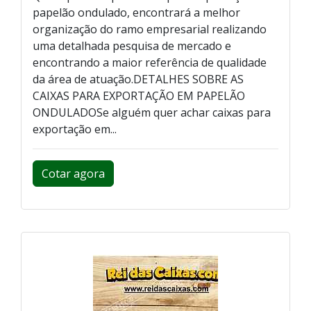
papelão ondulado, encontrará a melhor
organização do ramo empresarial realizando
uma detalhada pesquisa de mercado e
encontrando a maior referência de qualidade
da área de atuação.DETALHES SOBRE AS
CAIXAS PARA EXPORTAÇÃO EM PAPELÃO
ONDULADOSe alguém quer achar caixas para
exportação em...
Cotar agora