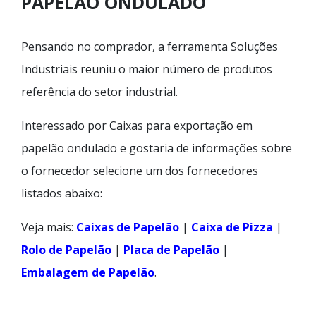
PAPELÃO ONDULADO
Pensando no comprador, a ferramenta Soluções
Industriais reuniu o maior número de produtos
referência do setor industrial.
Interessado por Caixas para exportação em
papelão ondulado e gostaria de informações sobre
o fornecedor selecione um dos fornecedores
listados abaixo:
Veja mais:
Caixas de Papelão
|
Caixa de Pizza
|
Rolo de Papelão
|
Placa de Papelão
|
Embalagem de Papelão
.