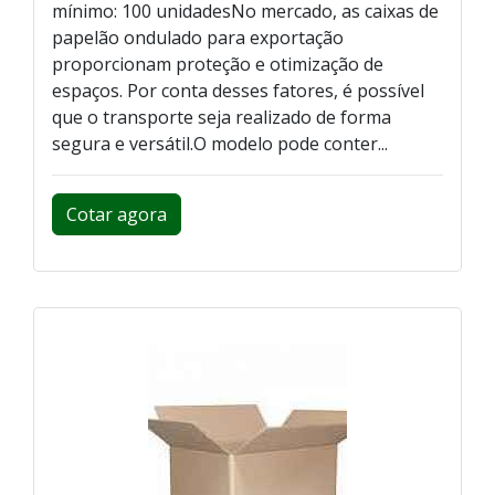
mínimo: 100 unidadesNo mercado, as caixas de
papelão ondulado para exportação
proporcionam proteção e otimização de
espaços. Por conta desses fatores, é possível
que o transporte seja realizado de forma
segura e versátil.O modelo pode conter...
Cotar agora