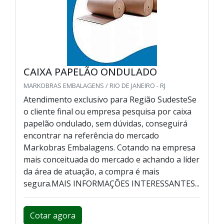
CAIXA PAPELÃO ONDULADO
MARKOBRAS EMBALAGENS / RIO DE JANEIRO - RJ
Atendimento exclusivo para Região SudesteSe
o cliente final ou empresa pesquisa por caixa
papelão ondulado, sem dúvidas, conseguirá
encontrar na referência do mercado
Markobras Embalagens. Cotando na empresa
mais conceituada do mercado e achando a líder
da área de atuação, a compra é mais
segura.MAIS INFORMAÇÕES INTERESSANTES...
Cotar agora