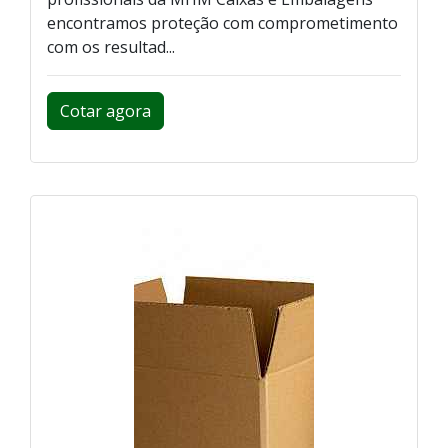
encontramos proteção com comprometimento
com os resultad...
Cotar agora