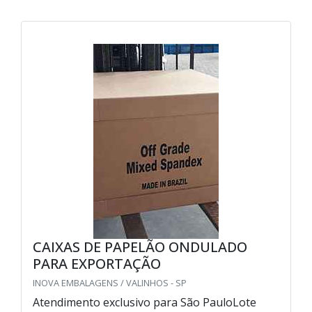
CAIXAS DE PAPELÃO ONDULADO
PARA EXPORTAÇÃO
INOVA EMBALAGENS / VALINHOS - SP
Atendimento exclusivo para São PauloLote