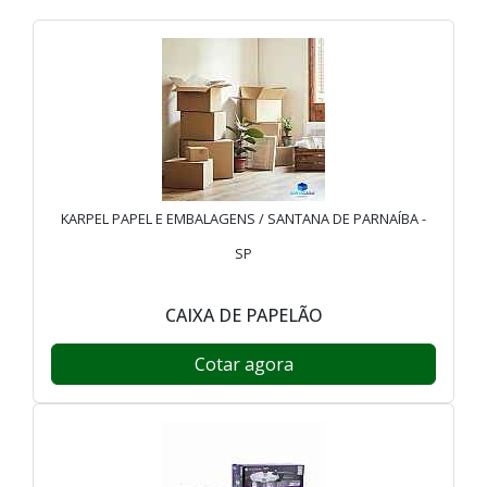
KARPEL PAPEL E EMBALAGENS / SANTANA DE PARNAÍBA -
SP
CAIXA DE PAPELÃO
Cotar agora