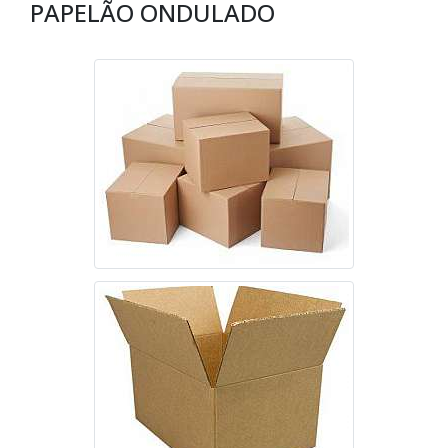
PAPELÃO ONDULADO