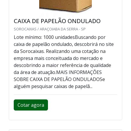
CAIXA DE PAPELÃO ONDULADO
SOROCAIXAS / ARAÇOIABA DA SERRA - SP
Lote mínimo: 1000 unidadesBuscando por
caixa de papelão ondulado, descobrirá no site
da Sorocaixas. Realizando uma cotação na
empresa mais conceituada do mercado e
descobrindo a maior referência de qualidade
da área de atuação.MAIS INFORMAÇÕES
SOBRE CAIXA DE PAPELÃO ONDULADOSe
alguém pesquisar caixas de papelã...
Cotar agora