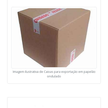
Imagem ilustrativa de Caixas para exportação em papelão
ondulado