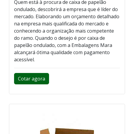
Quem está à procura de caixa de papelão
ondulado, descobrirá a empresa que é líder do
mercado. Elaborando um orçamento detalhado
na empresa mais qualificada do mercado e
conhecendo a organização mais competente
do ramo. Quando o desejo é por caixa de
papelão ondulado, com a Embalagens Mara
alcançará ótima qualidade com pagamento
acessível.
Cotar agora