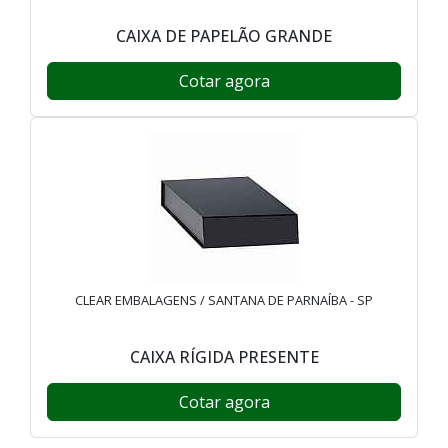
CAIXA DE PAPELÃO GRANDE
Cotar agora
CLEAR EMBALAGENS / SANTANA DE PARNAÍBA - SP
CAIXA RÍGIDA PRESENTE
Cotar agora