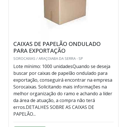
CAIXAS DE PAPELÃO ONDULADO
PARA EXPORTAÇÃO
SOROCAIXAS / ARAÇOIABA DA SERRA - SP
Lote mínimo: 1000 unidadesQuando se deseja
buscar por caixas de papelão ondulado para
exportação, conseguirá encontrar na empresa
Sorocaixas. Solicitando mais informações na
melhor organização do ramo e achando a líder
da área de atuação, a compra não terá
erros.DETALHES SOBRE AS CAIXAS DE
PAPELÃO...