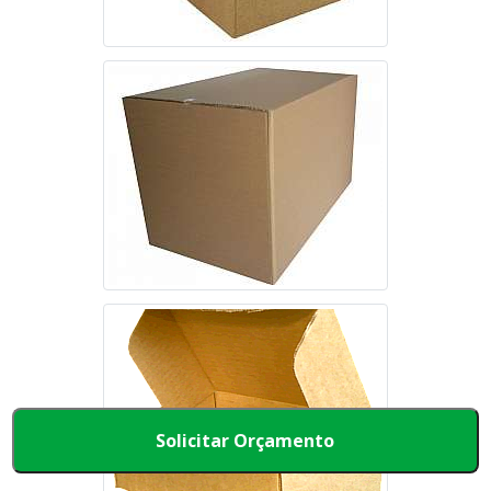
Solicitar Orçamento