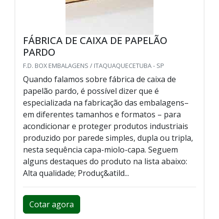
FÁBRICA DE CAIXA DE PAPELÃO
PARDO
F.D. BOX EMBALAGENS / ITAQUAQUECETUBA - SP
Quando falamos sobre fábrica de caixa de
papelão pardo, é possível dizer que é
especializada na fabricação das embalagens–
em diferentes tamanhos e formatos – para
acondicionar e proteger produtos industriais
produzido por parede simples, dupla ou tripla,
nesta sequência capa-miolo-capa. Seguem
alguns destaques do produto na lista abaixo:
Alta qualidade; Produç&atild...
Cotar agora