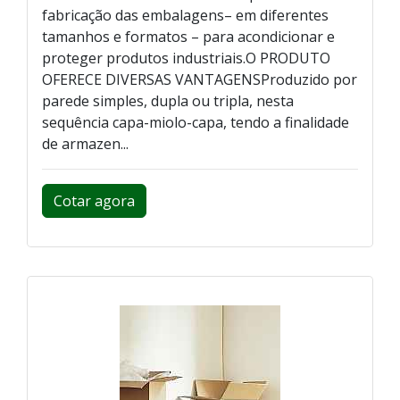
fabricação das embalagens– em diferentes
tamanhos e formatos – para acondicionar e
proteger produtos industriais.O PRODUTO
OFERECE DIVERSAS VANTAGENSProduzido por
parede simples, dupla ou tripla, nesta
sequência capa-miolo-capa, tendo a finalidade
de armazen...
Cotar agora