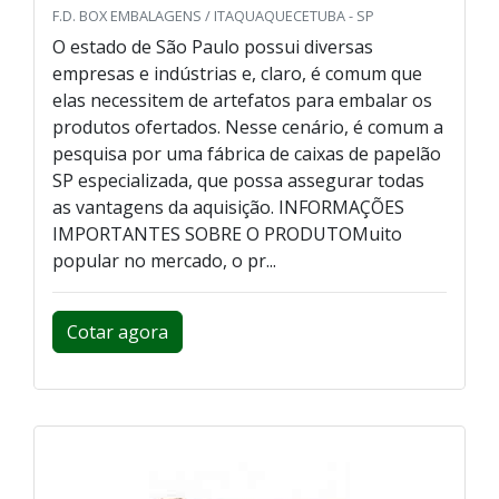
F.D. BOX EMBALAGENS / ITAQUAQUECETUBA - SP
O estado de São Paulo possui diversas
empresas e indústrias e, claro, é comum que
elas necessitem de artefatos para embalar os
produtos ofertados. Nesse cenário, é comum a
pesquisa por uma fábrica de caixas de papelão
SP especializada, que possa assegurar todas
as vantagens da aquisição. INFORMAÇÕES
IMPORTANTES SOBRE O PRODUTOMuito
popular no mercado, o pr...
Cotar agora