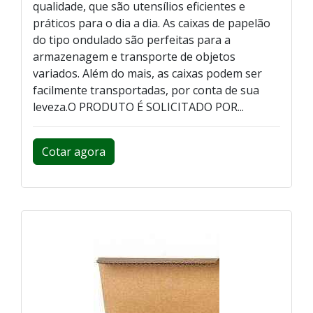
qualidade, que são utensílios eficientes e
práticos para o dia a dia. As caixas de papelão
do tipo ondulado são perfeitas para a
armazenagem e transporte de objetos
variados. Além do mais, as caixas podem ser
facilmente transportadas, por conta de sua
leveza.O PRODUTO É SOLICITADO POR...
Cotar agora