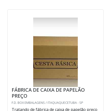
FÁBRICA DE CAIXA DE PAPELÃO
PREÇO
F.D. BOX EMBALAGENS / ITAQUAQUECETUBA - SP
Tratando de fábrica de caixa de papelão preço