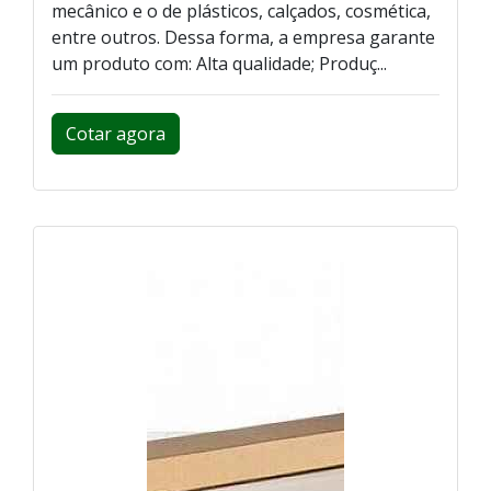
mecânico e o de plásticos, calçados, cosmética,
entre outros. Dessa forma, a empresa garante
um produto com: Alta qualidade; Produç...
Cotar agora