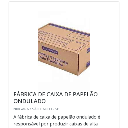
FÁBRICA DE CAIXA DE PAPELÃO
ONDULADO
NIAGARA / SÃO PAULO - SP
A fábrica de caixa de papelão ondulado é
responsável por produzir caixas de alta