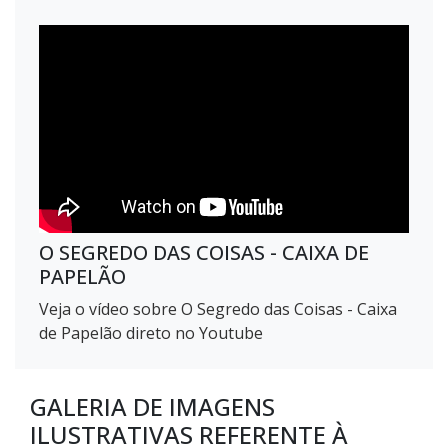
O SEGREDO DAS COISAS - CAIXA DE
PAPELÃO
Veja o vídeo sobre O Segredo das Coisas - Caixa
de Papelão direto no Youtube
GALERIA DE IMAGENS
ILUSTRATIVAS REFERENTE À