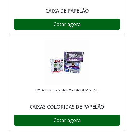
CAIXA DE PAPELÃO
Cotar agora
EMBALAGENS MARA / DIADEMA - SP
CAIXAS COLORIDAS DE PAPELÃO
Cotar agora