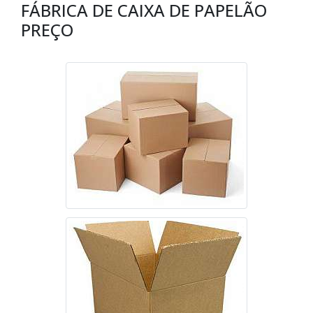
FÁBRICA DE CAIXA DE PAPELÃO
PREÇO