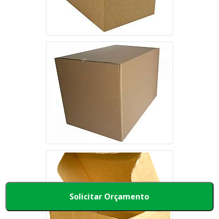
Solicitar Orçamento