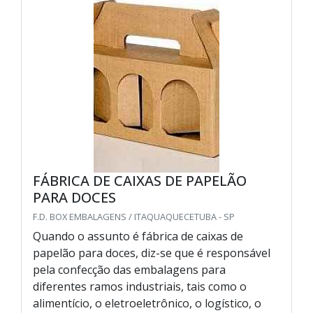
FÁBRICA DE CAIXAS DE PAPELÃO
PARA DOCES
F.D. BOX EMBALAGENS / ITAQUAQUECETUBA - SP
Quando o assunto é fábrica de caixas de
papelão para doces, diz-se que é responsável
pela confecção das embalagens para
diferentes ramos industriais, tais como o
alimentício, o eletroeletrônico, o logístico, o