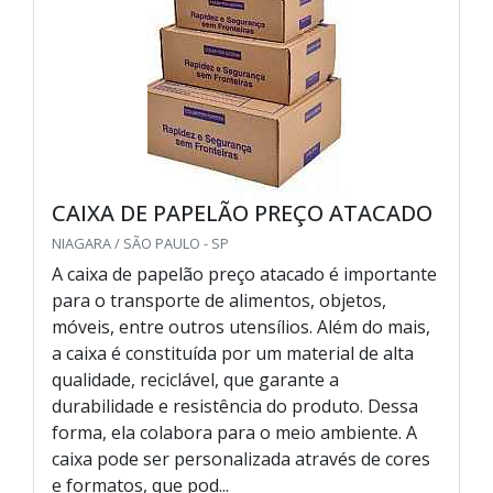
CAIXA DE PAPELÃO PREÇO ATACADO
NIAGARA / SÃO PAULO - SP
A caixa de papelão preço atacado é importante
para o transporte de alimentos, objetos,
móveis, entre outros utensílios. Além do mais,
a caixa é constituída por um material de alta
qualidade, reciclável, que garante a
durabilidade e resistência do produto. Dessa
forma, ela colabora para o meio ambiente. A
caixa pode ser personalizada através de cores
e formatos, que pod...