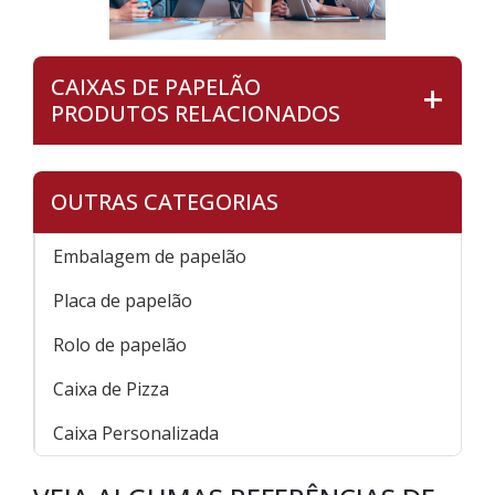
CAIXAS DE PAPELÃO
PRODUTOS RELACIONADOS
OUTRAS CATEGORIAS
Embalagem de papelão
Placa de papelão
Rolo de papelão
Caixa de Pizza
Caixa Personalizada