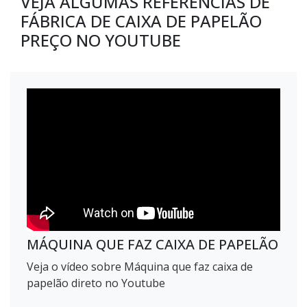
VEJA ALGUMAS REFERÊNCIAS DE
FÁBRICA DE CAIXA DE PAPELÃO
PREÇO NO YOUTUBE
MÁQUINA QUE FAZ CAIXA DE PAPELÃO
Veja o vídeo sobre Máquina que faz caixa de
papelão direto no Youtube