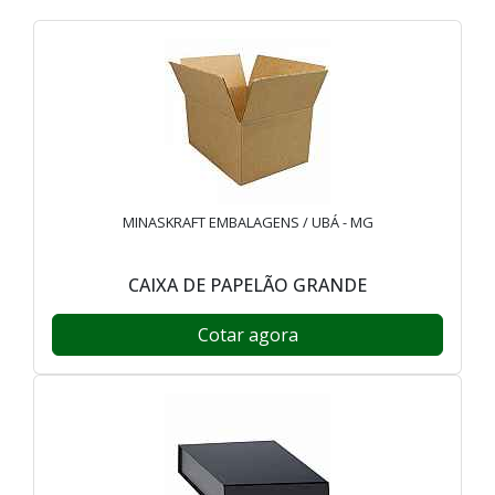
MINASKRAFT EMBALAGENS / UBÁ - MG
CAIXA DE PAPELÃO GRANDE
Cotar agora