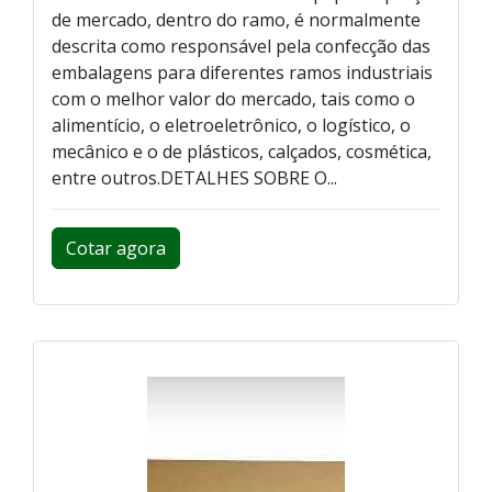
de mercado, dentro do ramo, é normalmente
descrita como responsável pela confecção das
embalagens para diferentes ramos industriais
com o melhor valor do mercado, tais como o
alimentício, o eletroeletrônico, o logístico, o
mecânico e o de plásticos, calçados, cosmética,
entre outros.DETALHES SOBRE O...
Cotar agora