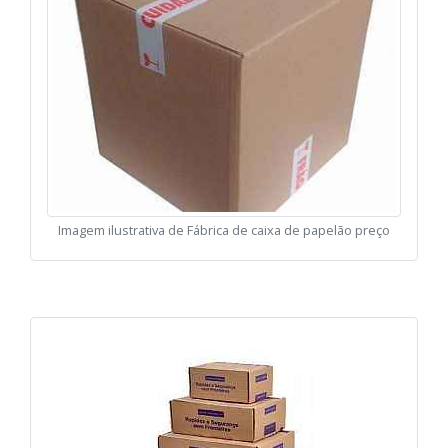
Imagem ilustrativa de Fábrica de caixa de papelão preço