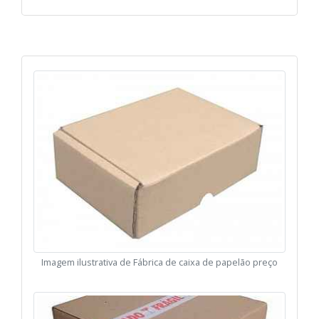
Imagem ilustrativa de Fábrica de caixa de papelão preço