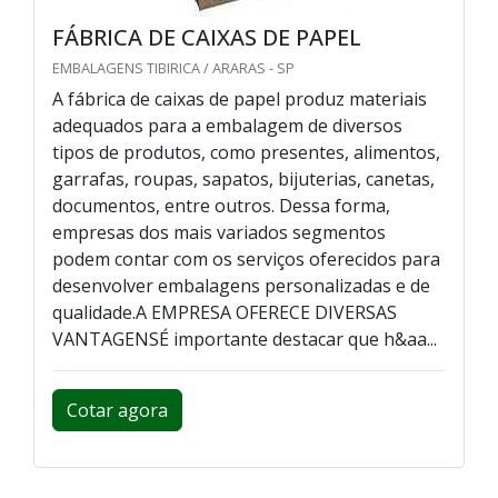
FÁBRICA DE CAIXAS DE PAPEL
EMBALAGENS TIBIRICA / ARARAS - SP
A fábrica de caixas de papel produz materiais
adequados para a embalagem de diversos
tipos de produtos, como presentes, alimentos,
garrafas, roupas, sapatos, bijuterias, canetas,
documentos, entre outros. Dessa forma,
empresas dos mais variados segmentos
podem contar com os serviços oferecidos para
desenvolver embalagens personalizadas e de
qualidade.A EMPRESA OFERECE DIVERSAS
VANTAGENSÉ importante destacar que h&aa...
Cotar agora