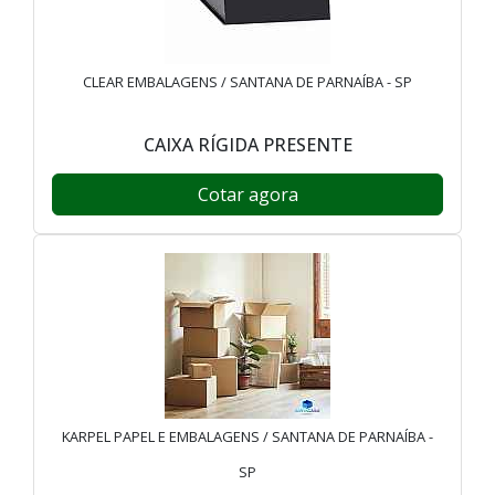
CLEAR EMBALAGENS / SANTANA DE PARNAÍBA - SP
CAIXA RÍGIDA PRESENTE
Cotar agora
KARPEL PAPEL E EMBALAGENS / SANTANA DE PARNAÍBA -
SP