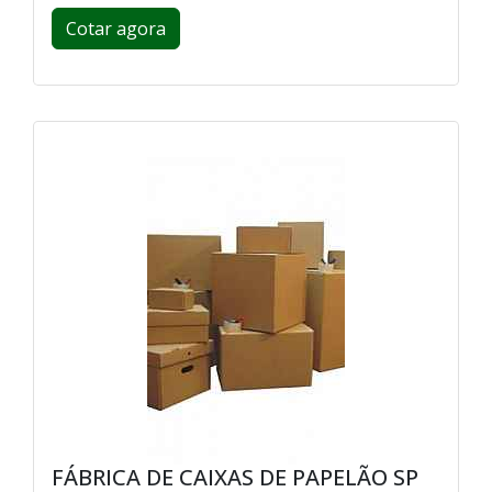
Cotar agora
FÁBRICA DE CAIXAS DE PAPELÃO SP