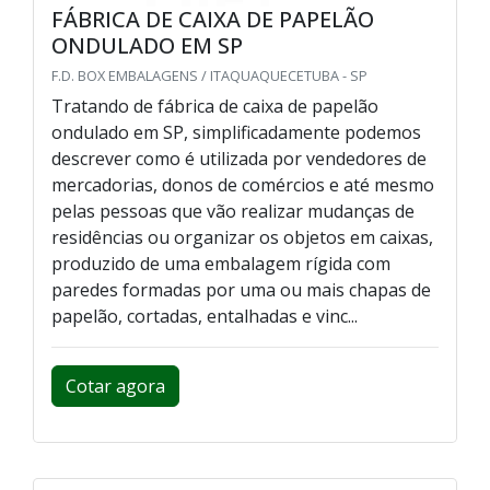
FÁBRICA DE CAIXA DE PAPELÃO
ONDULADO EM SP
F.D. BOX EMBALAGENS / ITAQUAQUECETUBA - SP
Tratando de fábrica de caixa de papelão
ondulado em SP, simplificadamente podemos
descrever como é utilizada por vendedores de
mercadorias, donos de comércios e até mesmo
pelas pessoas que vão realizar mudanças de
residências ou organizar os objetos em caixas,
produzido de uma embalagem rígida com
paredes formadas por uma ou mais chapas de
papelão, cortadas, entalhadas e vinc...
Cotar agora