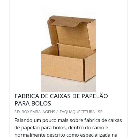
FABRICA DE CAIXAS DE PAPELÃO
PARA BOLOS
F.D. BOX EMBALAGENS / ITAQUAQUECETUBA - SP
Falando um pouco mais sobre fábrica de caixas
de papelão para bolos, dentro do ramo é
normalmente descrito como especializada na