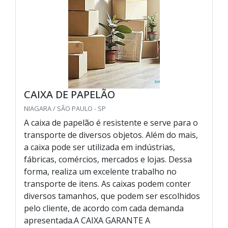
CAIXA DE PAPELÃO
NIAGARA / SÃO PAULO - SP
A caixa de papelão é resistente e serve para o
transporte de diversos objetos. Além do mais,
a caixa pode ser utilizada em indústrias,
fábricas, comércios, mercados e lojas. Dessa
forma, realiza um excelente trabalho no
transporte de itens. As caixas podem conter
diversos tamanhos, que podem ser escolhidos
pelo cliente, de acordo com cada demanda
apresentada.A CAIXA GARANTE A