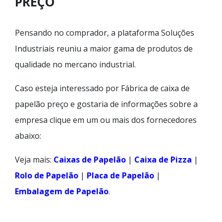
PREÇO
Pensando no comprador, a plataforma Soluções
Industriais reuniu a maior gama de produtos de
qualidade no mercano industrial.
Caso esteja interessado por Fábrica de caixa de
papelão preço e gostaria de informações sobre a
empresa clique em um ou mais dos fornecedores
abaixo:
Veja mais:
Caixas de Papelão
|
Caixa de Pizza
|
Rolo de Papelão
|
Placa de Papelão
|
Embalagem de Papelão
.