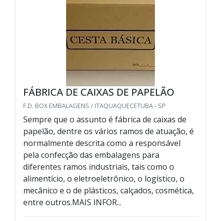
FÁBRICA DE CAIXAS DE PAPELÃO
F.D. BOX EMBALAGENS / ITAQUAQUECETUBA - SP
Sempre que o assunto é fábrica de caixas de
papelão, dentre os vários ramos de atuação, é
normalmente descrita como a responsável
pela confecção das embalagens para
diferentes ramos industriais, tais como o
alimentício, o eletroeletrônico, o logístico, o
mecânico e o de plásticos, calçados, cosmética,
entre outros.MAIS INFOR...