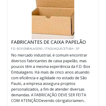
FABRICANTES DE CAIXA PAPELÃO
F.D. BOX EMBALAGENS / ITAQUAQUECETUBA - SP
No mercado industrial, é comum encontrar
diversos fabricantes de caixa papelão, mas
poucos têm a mesma experiência da F.D. Box
Embalagens. Há mais de cinco anos atuando
com eficiência e agilidade no estado de São
Paulo, a empresa assegura projetos
personalizados, a fim de atender diversas
demandas. A FABRICAÇÃO DEVE SER FEITA
COM ATENÇÃODevendo obrigatoriamen...