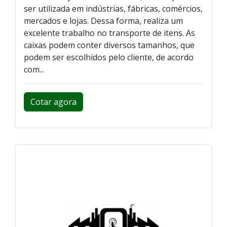
ser utilizada em indústrias, fábricas, comércios,
mercados e lojas. Dessa forma, realiza um
excelente trabalho no transporte de itens. As
caixas podem conter diversos tamanhos, que
podem ser escolhidos pelo cliente, de acordo
com...
Cotar agora