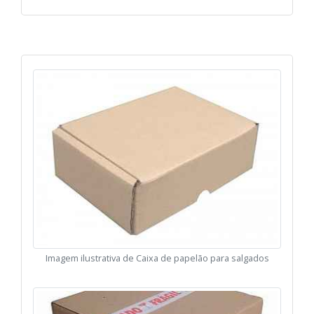
Imagem ilustrativa de Caixa de papelão para salgados