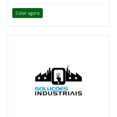
Cotar agora