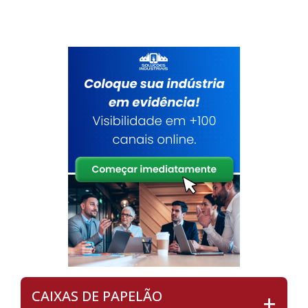
CAIXAS DE PAPELÃO