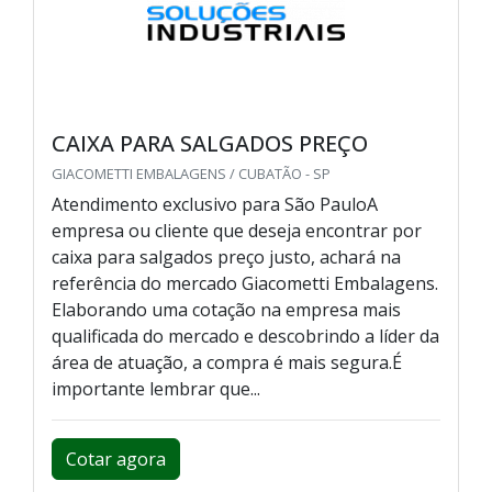
CAIXA PARA SALGADOS PREÇO
GIACOMETTI EMBALAGENS / CUBATÃO - SP
Atendimento exclusivo para São PauloA
empresa ou cliente que deseja encontrar por
caixa para salgados preço justo, achará na
referência do mercado Giacometti Embalagens.
Elaborando uma cotação na empresa mais
qualificada do mercado e descobrindo a líder da
área de atuação, a compra é mais segura.É
importante lembrar que...
Cotar agora