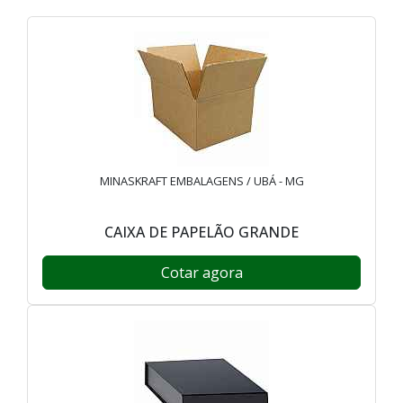
MINASKRAFT EMBALAGENS / UBÁ - MG
CAIXA DE PAPELÃO GRANDE
Cotar agora