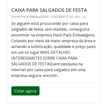
CAIXA PARA SALGADOS DE FESTA
FLASH PACK EMBALAGENS / SÃO BENTO DO SUL - SC
Se alguém está procurando por caixa para
salgados de festa, sem dúvidas, conseguirá
encontrar na empresa Flash Pack Embalagens.
Cotando por meio da maior empresa da área e
achando a sofisticação, qualidade e preço justo
em um só lugar.MAIS DETALHES
INTERESSANTES SOBRE CAIXA PARA
SALGADOS DE FESTAQuem pesquisa na
internet por caixa para salgados em uma
empresa segura, encontr...
Cotar agora