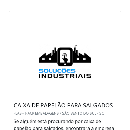
CAIXA DE PAPELÃO PARA SALGADOS
FLASH PACK EMBALAGENS / SÃO BENTO DO SUL - SC
Se alguém está procurando por caixa de
papelão para salgados, encontrará a empresa