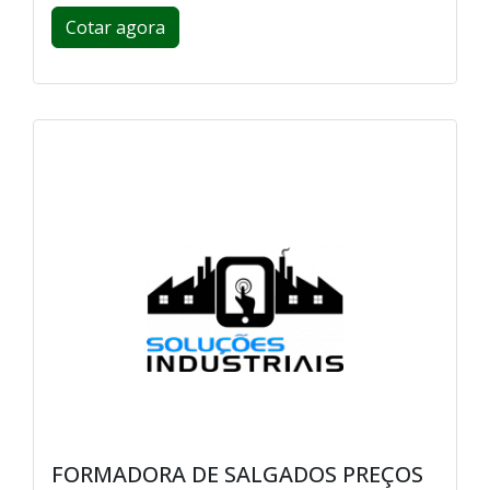
Cotar agora
FORMADORA DE SALGADOS PREÇOS