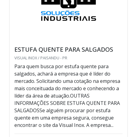
ESTUFA QUENTE PARA SALGADOS
VISUAL INOX / PAISANDU - PR
Para quem busca por estufa quente para
salgados, achará a empresa que é líder do
mercado. Solicitando uma cotação na empresa
mais conceituada do mercado e conhecendo a
líder da área de atuação.OUTRAS
INFORMAÇÕES SOBRE ESTUFA QUENTE PARA
SALGADOSSe alguém procurar por estufa
quente em uma empresa segura, consegue
encontrar o site da Visual Inox. A empresa...