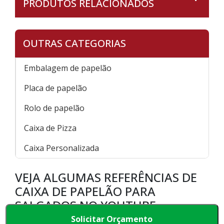
PRODUTOS RELACIONADOS
OUTRAS CATEGORIAS
Embalagem de papelão
Placa de papelão
Rolo de papelão
Caixa de Pizza
Caixa Personalizada
VEJA ALGUMAS REFERÊNCIAS DE
CAIXA DE PAPELÃO PARA
SALGADOS NO YOUTUBE
Solicitar Orçamento