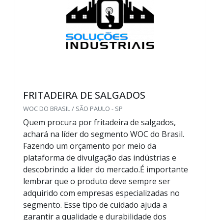
FRITADEIRA DE SALGADOS
WOC DO BRASIL / SÃO PAULO - SP
Quem procura por fritadeira de salgados,
achará na líder do segmento WOC do Brasil.
Fazendo um orçamento por meio da
plataforma de divulgação das indústrias e
descobrindo a líder do mercado.É importante
lembrar que o produto deve sempre ser
adquirido com empresas especializadas no
segmento. Esse tipo de cuidado ajuda a
garantir a qualidade e durabilidade dos