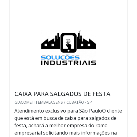
CAIXA PARA SALGADOS DE FESTA
GIACOMETTI EMBALAGENS / CUBATÃO - SP
Atendimento exclusivo para São PauloO cliente
que está em busca de caixa para salgados de
festa, achará a melhor empresa do ramo
empresarial solicitando mais informações na