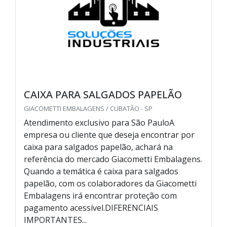
CAIXA PARA SALGADOS PAPELÃO
GIACOMETTI EMBALAGENS / CUBATÃO - SP
Atendimento exclusivo para São PauloA
empresa ou cliente que deseja encontrar por
caixa para salgados papelão, achará na
referência do mercado Giacometti Embalagens.
Quando a temática é caixa para salgados
papelão, com os colaboradores da Giacometti
Embalagens irá encontrar proteção com
pagamento acessível.DIFERENCIAIS
IMPORTANTES...