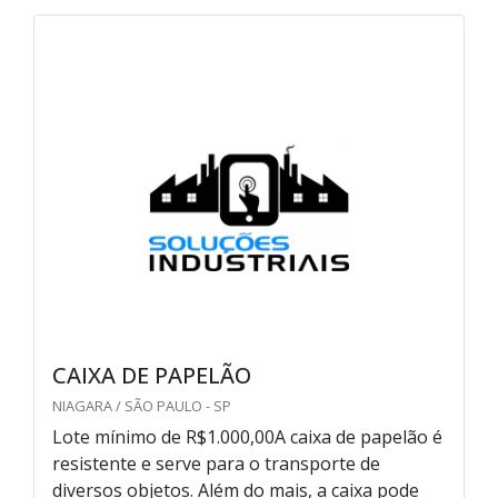
CAIXA DE PAPELÃO
NIAGARA / SÃO PAULO - SP
Lote mínimo de R$1.000,00A caixa de papelão é
resistente e serve para o transporte de
diversos objetos. Além do mais, a caixa pode