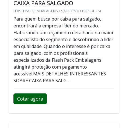
CAIXA PARA SALGADO
FLASH PACK EMBALAGENS / SÃO BENTO DO SUL - SC
Para quem busca por caixa para salgado,
encontrará a empresa líder do mercado.
Elaborando um orçamento detalhado na maior
especialista do segmento e descobrindo a líder
em qualidade. Quando o interesse é por caixa
para salgado, com os profissionais
especializados da Flash Pack Embalagens
atingirá proteção com pagamento
acessível.MAIS DETALHES INTERESSANTES
SOBRE CAIXA PARA SALG...
Cotar agora