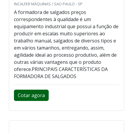
INCALFER MÁQUINAS / SAO PAULO - SP
A formadora de salgados preços
correspondentes à qualidade é um
equipamento industrial que possui a função de
produzir em escalas muito superiores ao
trabalho manual, salgados de diversos tipos e
em vários tamanhos, entregando, assim,
agilidade ideal ao processo produtivo, além de
outras várias vantagens que o produto
oferece.PRINCIPAIS CARACTERÍSTICAS DA
FORMADORA DE SALGADOS
Cotar agora