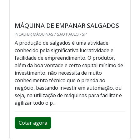
MÁQUINA DE EMPANAR SALGADOS
INCALFER MÁQUINAS / SAO PAULO - SP
A produção de salgados é uma atividade
conhecido pela significativa lucratividade e
facilidade de empreendimento. O produtor,
além da boa vontade e certo capital mínimo de
investimento, não necessita de muito
conhecimento técnico que o prenda ao
negócio, bastando investir em automação, ou
seja, na utilização de máquinas para facilitar e
agilizar todo o p...
Cotar agora