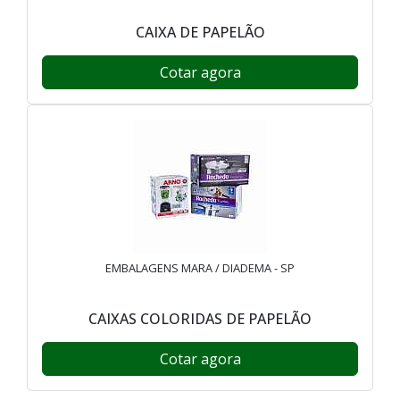
CAIXA DE PAPELÃO
Cotar agora
EMBALAGENS MARA / DIADEMA - SP
CAIXAS COLORIDAS DE PAPELÃO
Cotar agora