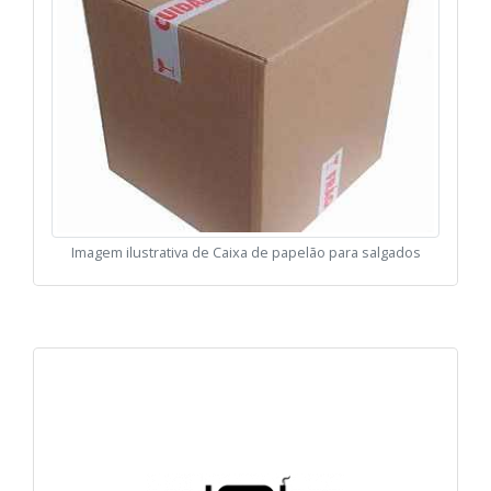
Imagem ilustrativa de Caixa de papelão para salgados