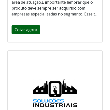
área de atuação.É importante lembrar que o
produto deve sempre ser adquirido com
empresas especializadas no segmento. Esse t...
Cotar agora