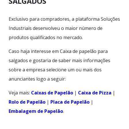
SALGADOS
Exclusivo para compradores, a plataforma Soluções
Industriais desenvolveu o maior número de
produtos qualificados no mercado.
Caso haja interesse em Caixa de papelão para
salgados e gostaria de saber mais informações
sobre a empresa selecione um ou mais dos
anunciantes logo a seguir:
Veja mais:
Caixas de Papelão
|
Caixa de Pizza
|
Rolo de Papelão
|
Placa de Papelão
|
Embalagem de Papelão
.