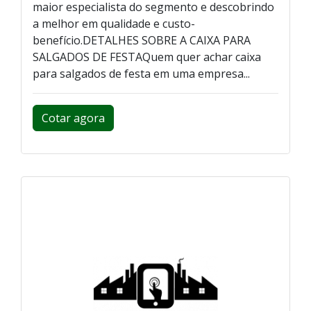
maior especialista do segmento e descobrindo
a melhor em qualidade e custo-
benefício.DETALHES SOBRE A CAIXA PARA
SALGADOS DE FESTAQuem quer achar caixa
para salgados de festa em uma empresa...
Cotar agora