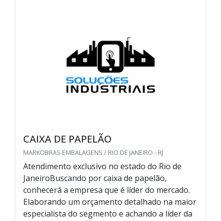
CAIXA DE PAPELÃO
MARKOBRAS EMBALAGENS / RIO DE JANEIRO - RJ
Atendimento exclusivo no estado do Rio de
JaneiroBuscando por caixa de papelão,
conhecerá a empresa que é líder do mercado.
Elaborando um orçamento detalhado na maior
especialista do segmento e achando a líder da