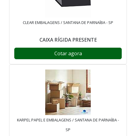
CLEAR EMBALAGENS / SANTANA DE PARNAÍBA - SP
CAIXA RÍGIDA PRESENTE
Cotar agora
KARPEL PAPEL E EMBALAGENS / SANTANA DE PARNAÍBA -
SP