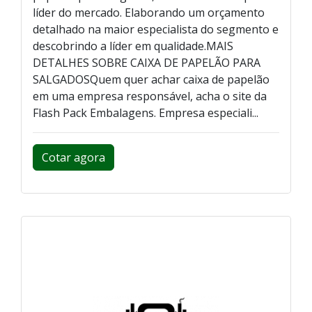
líder do mercado. Elaborando um orçamento
detalhado na maior especialista do segmento e
descobrindo a líder em qualidade.MAIS
DETALHES SOBRE CAIXA DE PAPELÃO PARA
SALGADOSQuem quer achar caixa de papelão
em uma empresa responsável, acha o site da
Flash Pack Embalagens. Empresa especiali...
Cotar agora