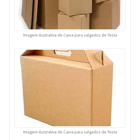
Imagem ilustrativa de Caixa para salgados de festa
Imagem ilustrativa de Caixa para salgados de festa