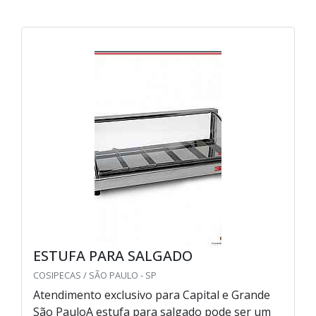
ESTUFA PARA SALGADO
COSIPECAS / SÃO PAULO - SP
Atendimento exclusivo para Capital e Grande
São PauloA estufa para salgado pode ser um