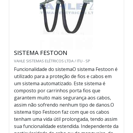
SISTEMA FESTOON
VAHLE SISTEMAS ELÉTRICOS LTDA / ITU - SP
Funcionalidade do sistemaO sistema Festoon é
utilizado para a proteção de fios e cabos em
um sistema automatizado. Este sistema é
composto por carrinhos porta fios que
garantem muito mais segurança aos cabos,
assim não sofrendo nenhum tipo de danos.O
sistema tipo Festoon faz com que os cabos
tenham uma vida útil prolongada, tendo assim
sua funcionalidade estendida. Independente da