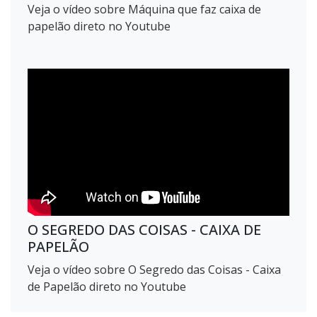
Veja o vídeo sobre Máquina que faz caixa de
papelão direto no Youtube
O SEGREDO DAS COISAS - CAIXA DE
PAPELÃO
Veja o vídeo sobre O Segredo das Coisas - Caixa
de Papelão direto no Youtube