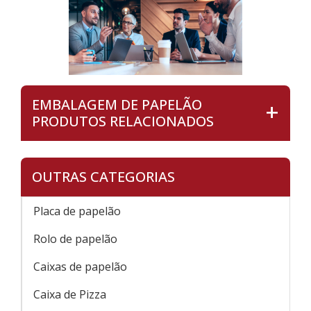
EMBALAGEM DE PAPELÃO
PRODUTOS RELACIONADOS
OUTRAS CATEGORIAS
Placa de papelão
Rolo de papelão
Caixas de papelão
Caixa de Pizza