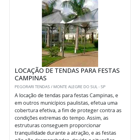
LOCAÇÃO DE TENDAS PARA FESTAS
CAMPINAS
PEGORARI TENDAS / MONTE ALEGRE DO SUL - SP
A locação de tendas para festas Campinas, e
em outros municípios paulistas, efetua uma
cobertura efetiva, a fim de proteger contra as
condições extremas do tempo. Assim, as
estruturas conseguem proporcionar
tranquilidade durante a atração, e as festas