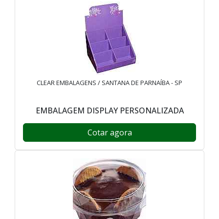
CLEAR EMBALAGENS / SANTANA DE PARNAÍBA - SP
EMBALAGEM DISPLAY PERSONALIZADA
Cotar agora