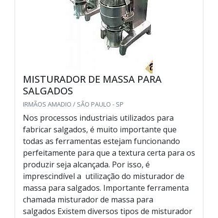
MISTURADOR DE MASSA PARA
SALGADOS
IRMÃOS AMADIO / SÃO PAULO - SP
Nos processos industriais utilizados para
fabricar salgados, é muito importante que
todas as ferramentas estejam funcionando
perfeitamente para que a textura certa para os
produzir seja alcançada. Por isso, é
imprescindível a utilização do misturador de
massa para salgados. Importante ferramenta
chamada misturador de massa para
salgados Existem diversos tipos de misturador