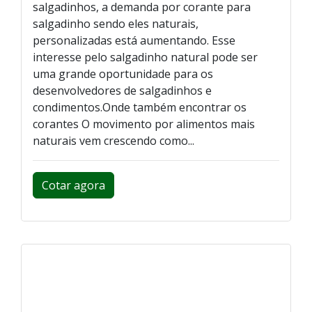
salgadinhos, a demanda por corante para
salgadinho sendo eles naturais,
personalizadas está aumentando. Esse
interesse pelo salgadinho natural pode ser
uma grande oportunidade para os
desenvolvedores de salgadinhos e
condimentos.Onde também encontrar os
corantes O movimento por alimentos mais
naturais vem crescendo como...
Cotar agora