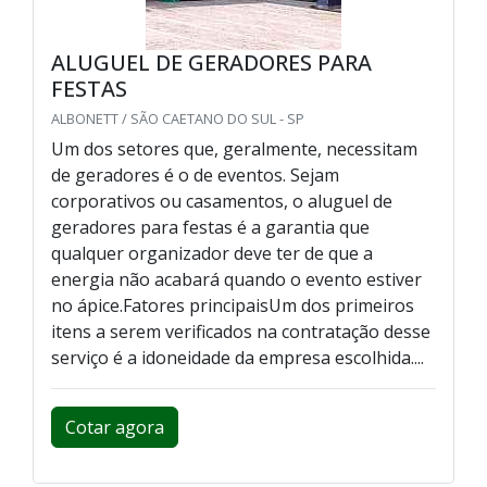
ALUGUEL DE GERADORES PARA
FESTAS
ALBONETT / SÃO CAETANO DO SUL - SP
Um dos setores que, geralmente, necessitam
de geradores é o de eventos. Sejam
corporativos ou casamentos, o aluguel de
geradores para festas é a garantia que
qualquer organizador deve ter de que a
energia não acabará quando o evento estiver
no ápice.Fatores principaisUm dos primeiros
itens a serem verificados na contratação desse
serviço é a idoneidade da empresa escolhida....
Cotar agora