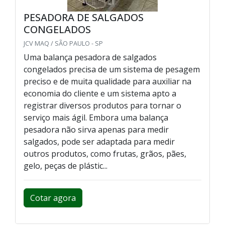
PESADORA DE SALGADOS
CONGELADOS
JCV MAQ / SÃO PAULO - SP
Uma balança pesadora de salgados
congelados precisa de um sistema de pesagem
preciso e de muita qualidade para auxiliar na
economia do cliente e um sistema apto a
registrar diversos produtos para tornar o
serviço mais ágil. Embora uma balança
pesadora não sirva apenas para medir
salgados, pode ser adaptada para medir
outros produtos, como frutas, grãos, pães,
gelo, peças de plástic...
Cotar agora