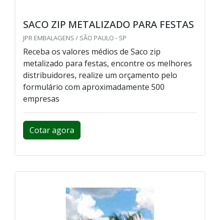
SACO ZIP METALIZADO PARA FESTAS
JPR EMBALAGENS / SÃO PAULO - SP
Receba os valores médios de Saco zip
metalizado para festas, encontre os melhores
distribuidores, realize um orçamento pelo
formulário com aproximadamente 500
empresas
Cotar agora