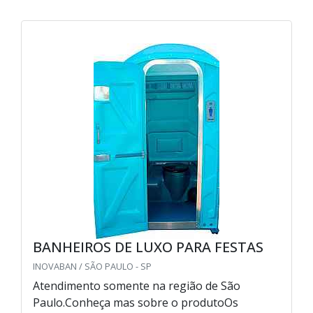
BANHEIROS DE LUXO PARA FESTAS
INOVABAN / SÃO PAULO - SP
Atendimento somente na região de São
Paulo.Conheça mas sobre o produtoOs