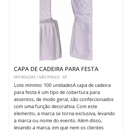
CAPA DE CADEIRA PARA FESTA
DFV BOLSAS / SÃO PAULO - SP
Lote mínimo: 100 unidadesA capa de cadeira
para festa é um tipo de cobertura para
assentos, de modo geral, são confeccionados
com uma função decorativa. Com este
elemento, a marca se torna exclusiva, levando
a marca ou nome do evento. Além disso,
levando a marca, em que nem os clientes