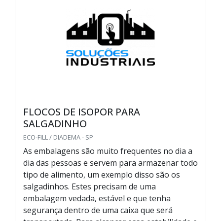
FLOCOS DE ISOPOR PARA
SALGADINHO
ECO-FILL / DIADEMA - SP
As embalagens são muito frequentes no dia a
dia das pessoas e servem para armazenar todo
tipo de alimento, um exemplo disso são os
salgadinhos. Estes precisam de uma
embalagem vedada, estável e que tenha
segurança dentro de uma caixa que será