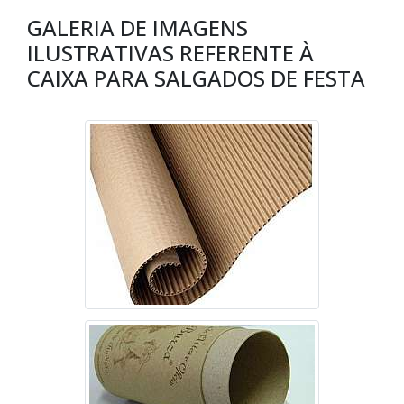
GALERIA DE IMAGENS
ILUSTRATIVAS REFERENTE À
CAIXA PARA SALGADOS DE FESTA