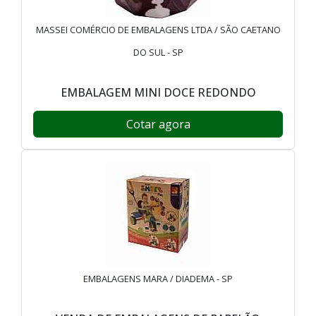
MASSEI COMÉRCIO DE EMBALAGENS LTDA / SÃO CAETANO
DO SUL - SP
EMBALAGEM MINI DOCE REDONDO
Cotar agora
EMBALAGENS MARA / DIADEMA - SP