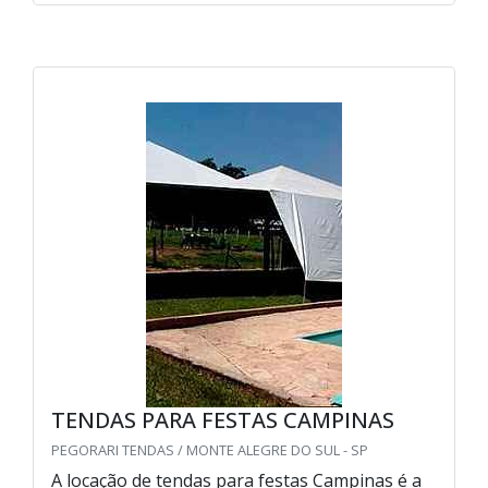
TENDAS PARA FESTAS CAMPINAS
PEGORARI TENDAS / MONTE ALEGRE DO SUL - SP
A locação de tendas para festas Campinas é a