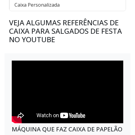
Caixa Personalizada
VEJA ALGUMAS REFERÊNCIAS DE
CAIXA PARA SALGADOS DE FESTA
NO YOUTUBE
MÁQUINA QUE FAZ CAIXA DE PAPELÃO