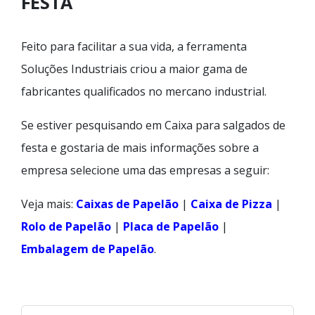
FESTA
Feito para facilitar a sua vida, a ferramenta
Soluções Industriais criou a maior gama de
fabricantes qualificados no mercano industrial.
Se estiver pesquisando em Caixa para salgados de
festa e gostaria de mais informações sobre a
empresa selecione uma das empresas a seguir:
Veja mais:
Caixas de Papelão
|
Caixa de Pizza
|
Rolo de Papelão
|
Placa de Papelão
|
Embalagem de Papelão
.