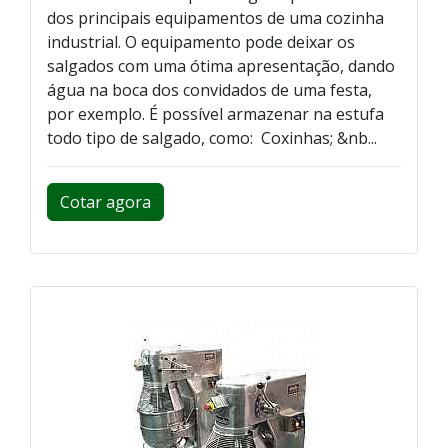
dos principais equipamentos de uma cozinha
industrial. O equipamento pode deixar os
salgados com uma ótima apresentação, dando
água na boca dos convidados de uma festa,
por exemplo. É possível armazenar na estufa
todo tipo de salgado, como: Coxinhas; &nb...
Cotar agora