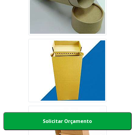
Solicitar Orçamento