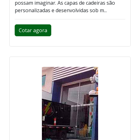
possam imaginar. As capas de cadeiras são
personalizadas e desenvolvidas sob m...
Cotar agora