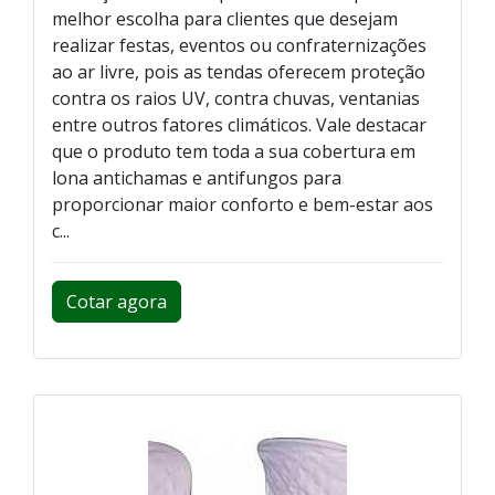
melhor escolha para clientes que desejam
realizar festas, eventos ou confraternizações
ao ar livre, pois as tendas oferecem proteção
contra os raios UV, contra chuvas, ventanias
entre outros fatores climáticos. Vale destacar
que o produto tem toda a sua cobertura em
lona antichamas e antifungos para
proporcionar maior conforto e bem-estar aos
c...
Cotar agora