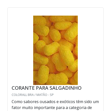
CORANTE PARA SALGADINHO
COLORALL BRA / MATÃO - SP
Como sabores ousados e exóticos têm sido um
fator muito importante para a categoria de