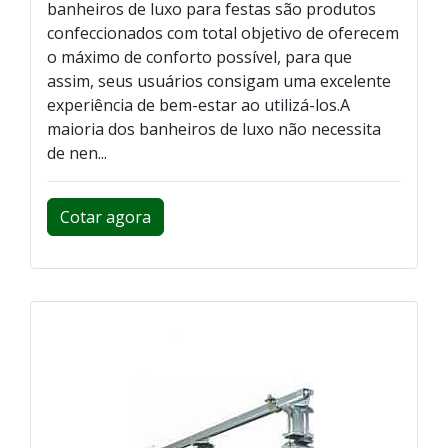
banheiros de luxo para festas são produtos
confeccionados com total objetivo de oferecem
o máximo de conforto possível, para que
assim, seus usuários consigam uma excelente
experiência de bem-estar ao utilizá-los.A
maioria dos banheiros de luxo não necessita
de nen...
Cotar agora