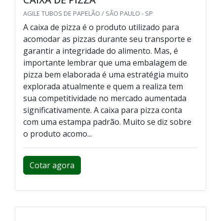
AGILE TUBOS DE PAPELÃO / SÃO PAULO - SP
A caixa de pizza é o produto utilizado para
acomodar as pizzas durante seu transporte e
garantir a integridade do alimento. Mas, é
importante lembrar que uma embalagem de
pizza bem elaborada é uma estratégia muito
explorada atualmente e quem a realiza tem
sua competitividade no mercado aumentada
significativamente. A caixa para pizza conta
com uma estampa padrão. Muito se diz sobre
o produto acomo...
Cotar agora