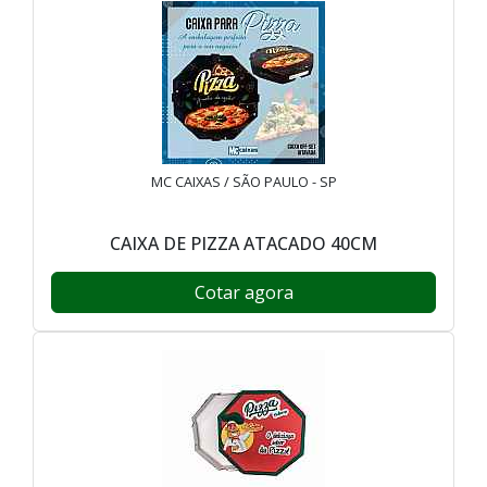
MC CAIXAS / SÃO PAULO - SP
CAIXA DE PIZZA ATACADO 40CM
Cotar agora