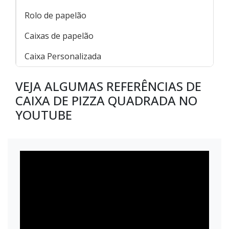
Rolo de papelão
Caixas de papelão
Caixa Personalizada
VEJA ALGUMAS REFERÊNCIAS DE
CAIXA DE PIZZA QUADRADA NO
YOUTUBE