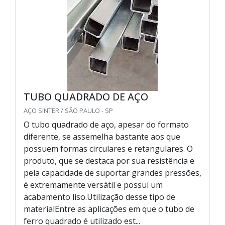
TUBO QUADRADO DE AÇO
AÇO SINTER / SÃO PAULO - SP
O tubo quadrado de aço, apesar do formato
diferente, se assemelha bastante aos que
possuem formas circulares e retangulares. O
produto, que se destaca por sua resistência e
pela capacidade de suportar grandes pressões,
é extremamente versátil e possui um
acabamento liso.Utilização desse tipo de
materialEntre as aplicações em que o tubo de
ferro quadrado é utilizado est...