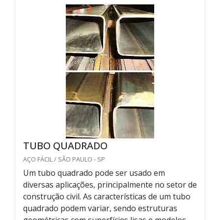
TUBO QUADRADO
AÇO FÁCIL / SÃO PAULO - SP
Um tubo quadrado pode ser usado em
diversas aplicações, principalmente no setor de
construção civil. As características de um tubo
quadrado podem variar, sendo estruturas
geométricas com superfícies lisas e modelos