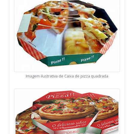
Imagem ilustrativa de Caixa de pizza quadrada