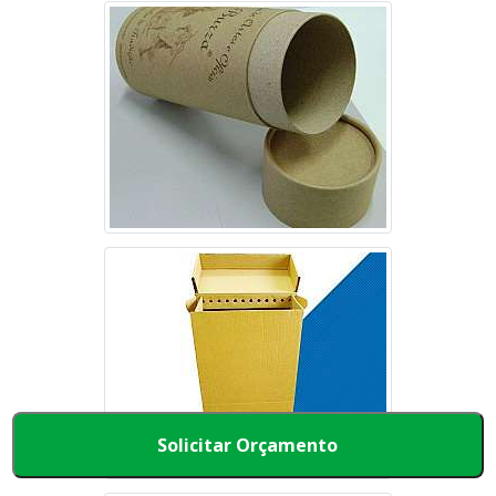
Solicitar Orçamento