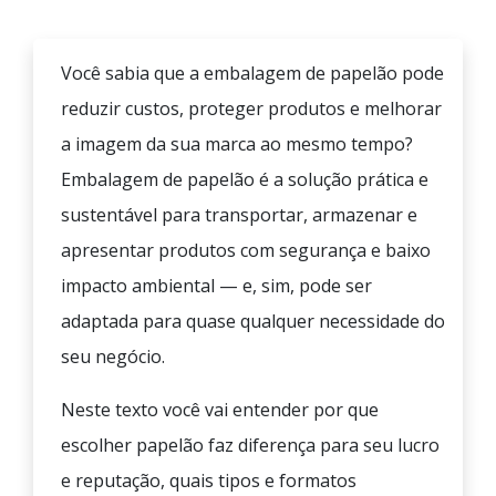
Você sabia que a embalagem de papelão pode
reduzir custos, proteger produtos e melhorar
a imagem da sua marca ao mesmo tempo?
Embalagem de papelão é a solução prática e
sustentável para transportar, armazenar e
apresentar produtos com segurança e baixo
impacto ambiental — e, sim, pode ser
adaptada para quase qualquer necessidade do
seu negócio.
Neste texto você vai entender por que
escolher papelão faz diferença para seu lucro
e reputação, quais tipos e formatos