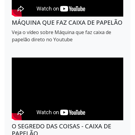
MÁQUINA QUE FAZ CAIXA DE PAPELÃO
Veja o vídeo sobre Máquina que faz caixa de
papelão direto no Youtube
O SEGREDO DAS COISAS - CAIXA DE
PAPELÃO