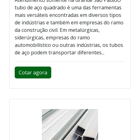
tubo de aço quadrado é uma das ferramentas
mais versáteis encontradas em diversos tipos
de indústrias e também em empresas do ramo
da construção civil. Em metalúrgicas,
siderúrgicas, empresas do ramo
automobilístico ou outras indústrias, os tubos
de aço podem transportar diferentes...
Cotar agora