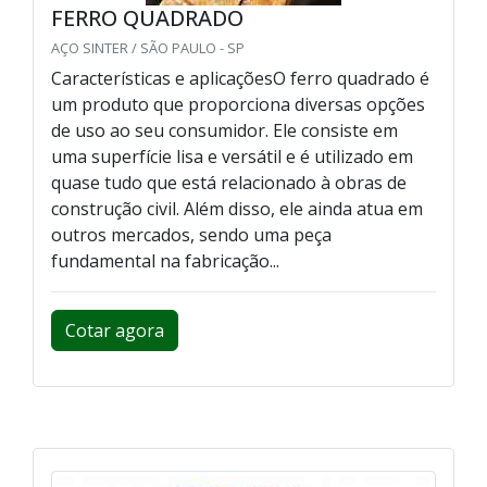
FERRO QUADRADO
AÇO SINTER / SÃO PAULO - SP
Características e aplicaçõesO ferro quadrado é
um produto que proporciona diversas opções
de uso ao seu consumidor. Ele consiste em
uma superfície lisa e versátil e é utilizado em
quase tudo que está relacionado à obras de
construção civil. Além disso, ele ainda atua em
outros mercados, sendo uma peça
fundamental na fabricação...
Cotar agora