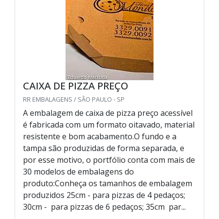
CAIXA DE PIZZA PREÇO
RR EMBALAGENS / SÃO PAULO - SP
A embalagem de caixa de pizza preço acessível
é fabricada com um formato oitavado, material
resistente e bom acabamento.O fundo e a
tampa são produzidas de forma separada, e
por esse motivo, o portfólio conta com mais de
30 modelos de embalagens do
produto:Conheça os tamanhos de embalagem
produzidos 25cm - para pizzas de 4 pedaços;
30cm - para pizzas de 6 pedaços; 35cm par...