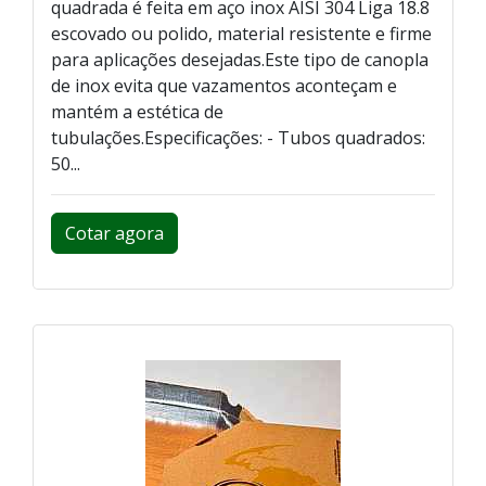
quadrada é feita em aço inox AISI 304 Liga 18.8
escovado ou polido, material resistente e firme
para aplicações desejadas.Este tipo de canopla
de inox evita que vazamentos aconteçam e
mantém a estética de
tubulações.Especificações: - Tubos quadrados:
50...
Cotar agora