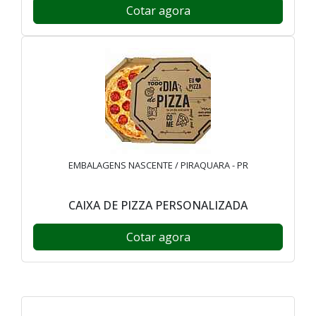
Cotar agora
EMBALAGENS NASCENTE / PIRAQUARA - PR
CAIXA DE PIZZA PERSONALIZADA
Cotar agora