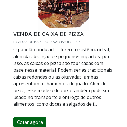
VENDA DE CAIXA DE PIZZA
L CAIXAS DE PAPELÃO / SÃO PAULO - SP
O papelão ondulado oferece resistência ideal,
além da absorção de pequenos impactos, por
isso, as caixas de pizza são fabricadas com
base nesse material. Podem ser as tradicionais
caixas redondas ou as oitavadas, ambas
apresentam fechamento adequado. Além de
pizza, esse modelo de caixa também pode ser
usado no transporte e entrega de outros
alimentos, como doces e salgados de f...
Cotar agora