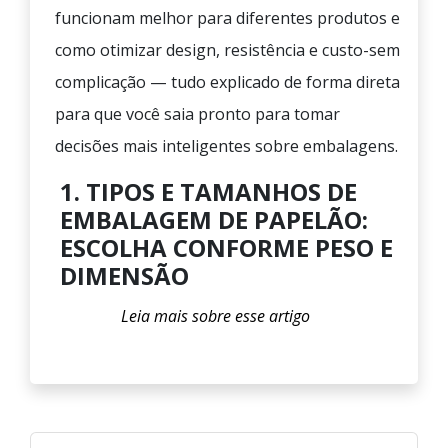
funcionam melhor para diferentes produtos e
como otimizar design, resistência e custo-sem
complicação — tudo explicado de forma direta
para que você saia pronto para tomar
decisões mais inteligentes sobre embalagens.
1. TIPOS E TAMANHOS DE
EMBALAGEM DE PAPELÃO:
ESCOLHA CONFORME PESO E
DIMENSÃO