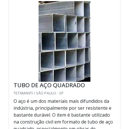
TUBO DE AÇO QUADRADO
TETAMANTI / SÃO PAULO - SP
O aço é um dos materiais mais difundidos da
indústria, principalmente por ser resistente e
bastante durável. O item é bastante utilizado
na construção civil em formato de tubo de aço
quadrado, especialmente em obras de