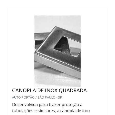
CANOPLA DE INOX QUADRADA
AUTO PORTÃO / SÃO PAULO - SP
Desenvolvida para trazer proteção a
tubulações e similares, a canopla de inox