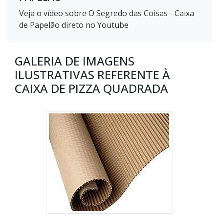
Veja o vídeo sobre O Segredo das Coisas - Caixa
de Papelão direto no Youtube
GALERIA DE IMAGENS
ILUSTRATIVAS REFERENTE À
CAIXA DE PIZZA QUADRADA