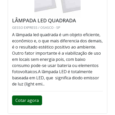
LÂMPADA LED QUADRADA
GESSO EXPRESS / OSASCO - SP
A lâmpada led quadrada é um objeto eficiente,
econômico e, o que mais diferencia dos demais,
é o resultado estético positivo ao ambiente.
Outro fator importante é a viabilização de uso
em locais sem energia pois, com baixo
consumo pode-se usar bateria ou elementos
fotovoltaicos.A lâmpada LED é totalmente
baseada em LED, que significa diodo emissor
de luz (light emi...
Cotar agora