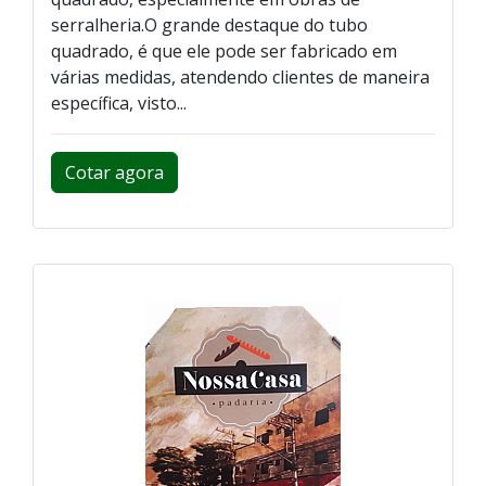
serralheria.O grande destaque do tubo
quadrado, é que ele pode ser fabricado em
várias medidas, atendendo clientes de maneira
específica, visto...
Cotar agora