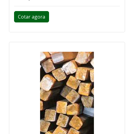
Cotar agora