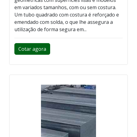
em variados tamanhos, com ou sem costura.
Um tubo quadrado com costura é reforçado e
emendado com solda, o que lhe assegura a
utilização de forma segura em...
Cotar agora