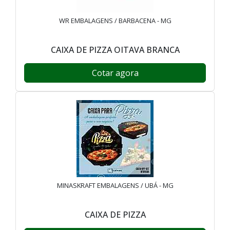
WR EMBALAGENS / BARBACENA - MG
CAIXA DE PIZZA OITAVA BRANCA
Cotar agora
MINASKRAFT EMBALAGENS / UBÁ - MG
CAIXA DE PIZZA