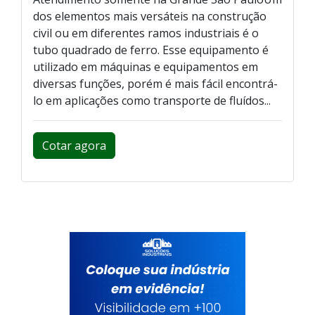
dos elementos mais versáteis na construção
civil ou em diferentes ramos industriais é o
tubo quadrado de ferro. Esse equipamento é
utilizado em máquinas e equipamentos em
diversas funções, porém é mais fácil encontrá-
lo em aplicações como transporte de fluídos...
Cotar agora