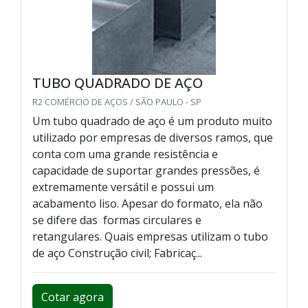
TUBO QUADRADO DE AÇO
R2 COMÉRCIO DE AÇOS / SÃO PAULO - SP
Um tubo quadrado de aço é um produto muito
utilizado por empresas de diversos ramos, que
conta com uma grande resistência e
capacidade de suportar grandes pressões, é
extremamente versátil e possui um
acabamento liso. Apesar do formato, ela não
se difere das formas circulares e
retangulares. Quais empresas utilizam o tubo
de aço Construção civil; Fabricaç...
Cotar agora