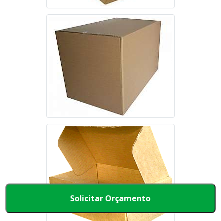
Solicitar Orçamento