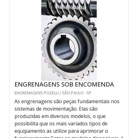
ENGRENAGENS SOB ENCOMENDA
ENGRENAGENS POZELLI / SÃO PAULO - SP
As engrenagens são peças fundamentais nos
sistemas de movimentação. Elas são
produzidas em diversos modelos, o que
possibilita que os mais variados tipos de
equipamento as utilize para aprimorar o