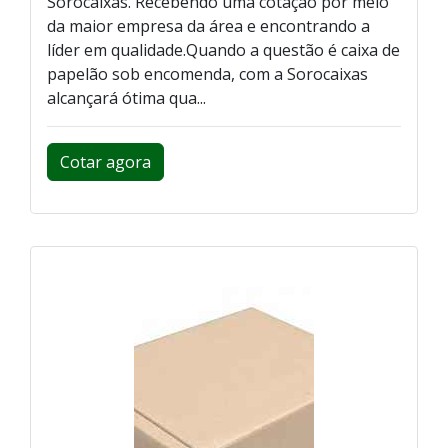
Sorocaixas. Recebendo uma cotação por meio
da maior empresa da área e encontrando a
líder em qualidade.Quando a questão é caixa de
papelão sob encomenda, com a Sorocaixas
alcançará ótima qua...
Cotar agora