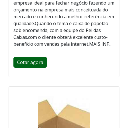
empresa ideal para fechar negócio fazendo um
orçamento na empresa mais conceituada do
mercado e conhecendo a melhor referência em
qualidade.Quando o tema é caixa de papelão
sob encomenda, com a equipe do Rei das
Caixas.com o cliente obterá excelente custo-
benefício com vendas pela internet.MAIS INF...
Cotar agora