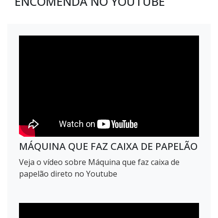
ENCOMENDA NO YOUTUBE
MÁQUINA QUE FAZ CAIXA DE PAPELÃO
Veja o vídeo sobre Máquina que faz caixa de
papelão direto no Youtube