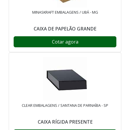
MINASKRAFT EMBALAGENS / UBÁ - MG
CAIXA DE PAPELÃO GRANDE
Cotar agora
CLEAR EMBALAGENS / SANTANA DE PARNAÍBA - SP
CAIXA RÍGIDA PRESENTE