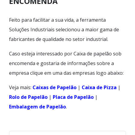
ENCOMENDA
Feito para facilitar a sua vida, a ferramenta
Soluções Industriais selecionou a maior gama de
fabricantes de qualidade no setor industrial.
Caso esteja interessado por Caixa de papelão sob
encomenda e gostaria de informações sobre a
empresa clique em uma das empresas logo abaixo:
Veja mais:
Caixas de Papelão
|
Caixa de Pizza
|
Rolo de Papelão
|
Placa de Papelão
|
Embalagem de Papelão
.