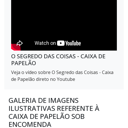
O SEGREDO DAS COISAS - CAIXA DE
PAPELÃO
Veja o vídeo sobre O Segredo das Coisas - Caixa
de Papelão direto no Youtube
GALERIA DE IMAGENS
ILUSTRATIVAS REFERENTE À
CAIXA DE PAPELÃO SOB
ENCOMENDA