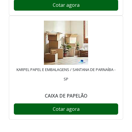
Cotar agora
KARPEL PAPEL E EMBALAGENS / SANTANA DE PARNAÍBA -
SP
CAIXA DE PAPELÃO
Cotar agora