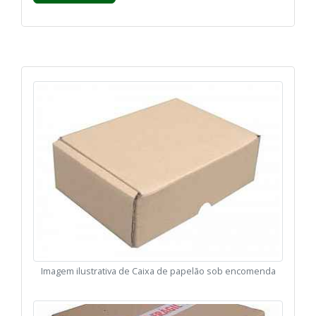
Imagem ilustrativa de Caixa de papelão sob encomenda