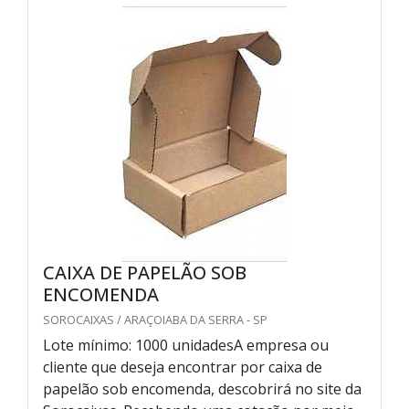
CAIXA DE PAPELÃO SOB
ENCOMENDA
SOROCAIXAS / ARAÇOIABA DA SERRA - SP
Lote mínimo: 1000 unidadesA empresa ou
cliente que deseja encontrar por caixa de
papelão sob encomenda, descobrirá no site da