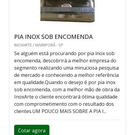
PIA INOX SOB ENCOMENDA
INOXARTE / MAIRIPORÃ - SP
Se alguém está procurando por pia inox sob
encomenda, descobrirá a melhor empresa do
segmento realizando uma minuciosa pesquisa
de mercado e conhecendo a melhor referência
em qualidade.Quando o desejo é por pia inox
sob encomenda, com a melhor mão de obra da
InoxArte o cliente encontrará ótima qualidade
com comprometimento com o resultado dos
clientes.UM POUCO MAIS SOBRE A PIA I...
Cotar agora