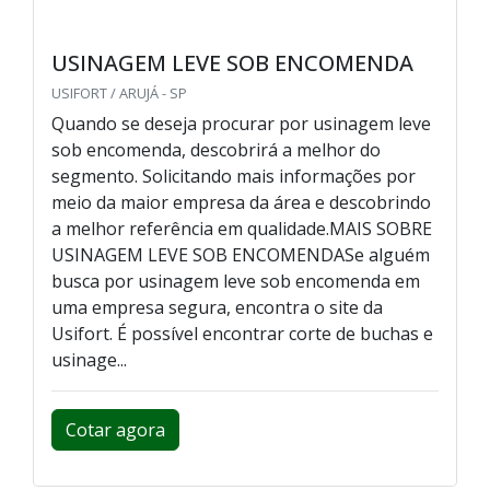
USINAGEM LEVE SOB ENCOMENDA
USIFORT / ARUJÁ - SP
Quando se deseja procurar por usinagem leve
sob encomenda, descobrirá a melhor do
segmento. Solicitando mais informações por
meio da maior empresa da área e descobrindo
a melhor referência em qualidade.MAIS SOBRE
USINAGEM LEVE SOB ENCOMENDASe alguém
busca por usinagem leve sob encomenda em
uma empresa segura, encontra o site da
Usifort. É possível encontrar corte de buchas e
usinage...
Cotar agora