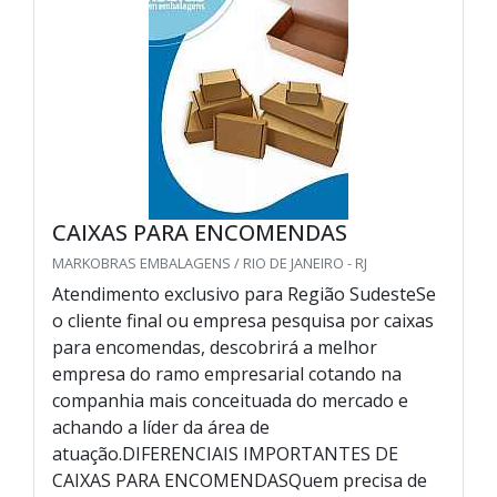
CAIXAS PARA ENCOMENDAS
MARKOBRAS EMBALAGENS / RIO DE JANEIRO - RJ
Atendimento exclusivo para Região SudesteSe
o cliente final ou empresa pesquisa por caixas
para encomendas, descobrirá a melhor
empresa do ramo empresarial cotando na
companhia mais conceituada do mercado e
achando a líder da área de
atuação.DIFERENCIAIS IMPORTANTES DE
CAIXAS PARA ENCOMENDASQuem precisa de