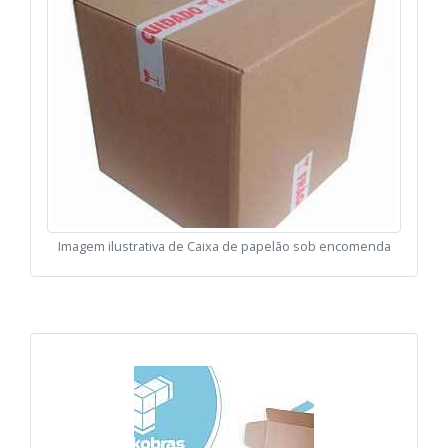
Imagem ilustrativa de Caixa de papelão sob encomenda