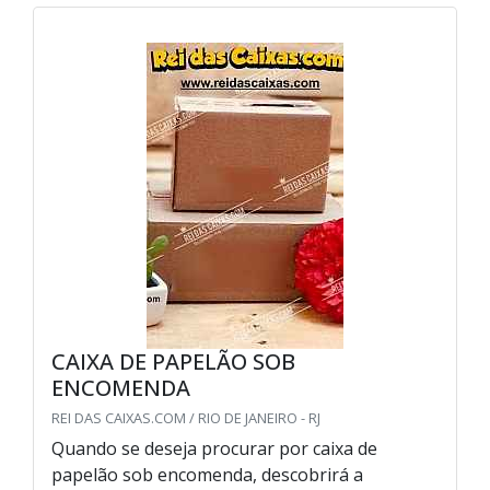
CAIXA DE PAPELÃO SOB
ENCOMENDA
REI DAS CAIXAS.COM / RIO DE JANEIRO - RJ
Quando se deseja procurar por caixa de
papelão sob encomenda, descobrirá a