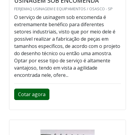
USINAGEM SOB ENCOMENDA
FERJEMAQ USINAGEM E EQUIPAMENTOS / OSASCO - SP
O serviço de usinagem sob encomenda é
extremamente benéfico para diferentes
setores industriais, visto que por meio dele é
possível realizar a fabricação de peças em
tamanhos específicos, de acordo com o projeto
do desenho técnico ou então uma amostra.
Optar por esse tipo de serviço é altamente
vantajoso, tendo em vista a agilidade
encontrada nele, ofere...
Cotar agora