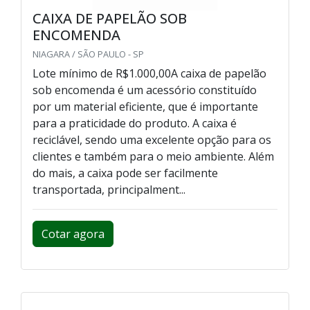
CAIXA DE PAPELÃO SOB
ENCOMENDA
NIAGARA / SÃO PAULO - SP
Lote mínimo de R$1.000,00A caixa de papelão
sob encomenda é um acessório constituído
por um material eficiente, que é importante
para a praticidade do produto. A caixa é
reciclável, sendo uma excelente opção para os
clientes e também para o meio ambiente. Além
do mais, a caixa pode ser facilmente
transportada, principalment...
Cotar agora