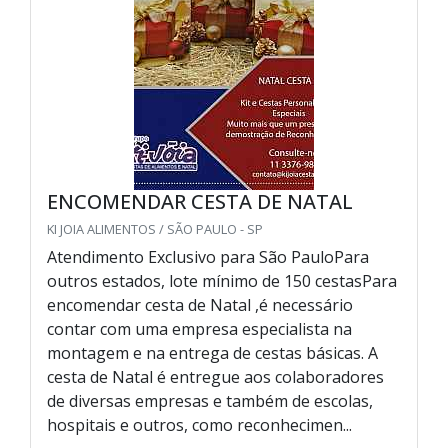
ENCOMENDAR CESTA DE NATAL
KI JOIA ALIMENTOS / SÃO PAULO - SP
Atendimento Exclusivo para São PauloPara
outros estados, lote mínimo de 150 cestasPara
encomendar cesta de Natal ,é necessário
contar com uma empresa especialista na
montagem e na entrega de cestas básicas. A
cesta de Natal é entregue aos colaboradores
de diversas empresas e também de escolas,
hospitais e outros, como reconhecimen...