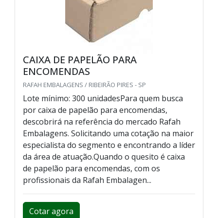
CAIXA DE PAPELÃO PARA
ENCOMENDAS
RAFAH EMBALAGENS / RIBEIRÃO PIRES - SP
Lote mínimo: 300 unidadesPara quem busca
por caixa de papelão para encomendas,
descobrirá na referência do mercado Rafah
Embalagens. Solicitando uma cotação na maior
especialista do segmento e encontrando a líder
da área de atuação.Quando o quesito é caixa
de papelão para encomendas, com os
profissionais da Rafah Embalagen...
Cotar agora