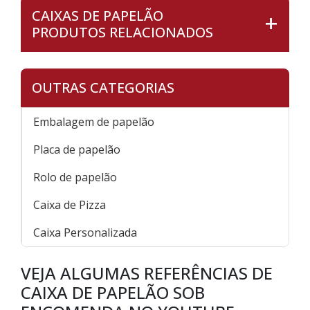
CAIXAS DE PAPELÃO
PRODUTOS RELACIONADOS
OUTRAS CATEGORIAS
Embalagem de papelão
Placa de papelão
Rolo de papelão
Caixa de Pizza
Caixa Personalizada
VEJA ALGUMAS REFERÊNCIAS DE
CAIXA DE PAPELÃO SOB