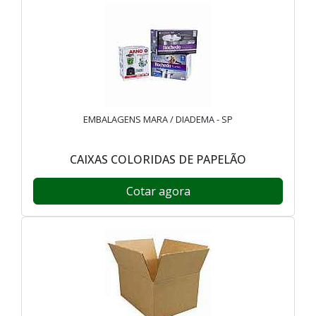
EMBALAGENS MARA / DIADEMA - SP
CAIXAS COLORIDAS DE PAPELÃO
Cotar agora