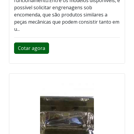
funcionamento.Entre os modelos disponíveis, é
possível solicitar engrenagens sob
encomenda, que são produtos similares a
peças mecânicas que podem consistir tanto em
u...
Cotar agora