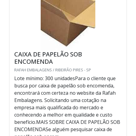
CAIXA DE PAPELÃO SOB
ENCOMENDA
RAFAH EMBALAGENS / RIBEIRÃO PIRES - SP
Lote mínimo: 300 unidadesPara o cliente que
busca por caixa de papelão sob encomenda,
encontrará com certeza no website da Rafah
Embalagens. Solicitando uma cotação na
empresa mais qualificada do mercado e
conhecendo a melhor em qualidade e custo
benefício.MAIS SOBRE CAIXA DE PAPELÃO SOB
ENCOMENDASe alguém pesquisar caixa de