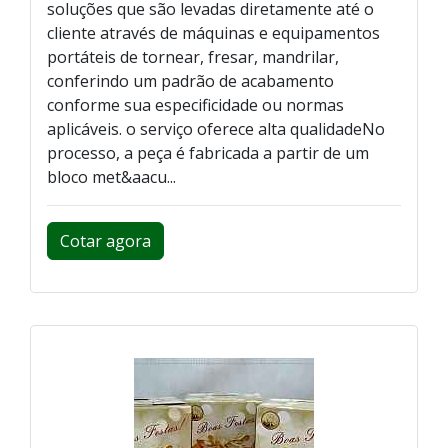
soluções que são levadas diretamente até o
cliente através de máquinas e equipamentos
portáteis de tornear, fresar, mandrilar,
conferindo um padrão de acabamento
conforme sua especificidade ou normas
aplicáveis. o serviço oferece alta qualidadeNo
processo, a peça é fabricada a partir de um
bloco met&aacu...
Cotar agora