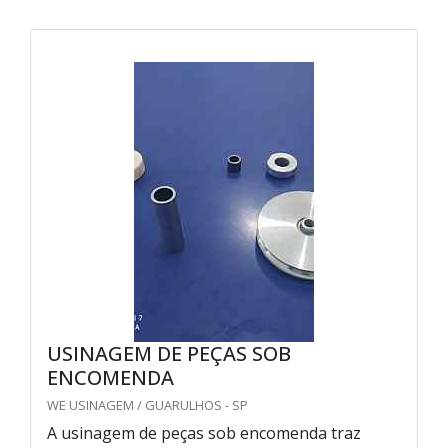
USINAGEM DE PEÇAS SOB
ENCOMENDA
WE USINAGEM / GUARULHOS - SP
A usinagem de peças sob encomenda traz