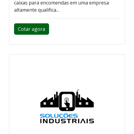
caixas para encomendas em uma empresa
altamente qualifica...
Cotar agora