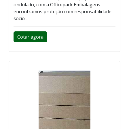
ondulado, com a Officepack Embalagens
encontramos proteção com responsabilidade
socio...
Cotar agora