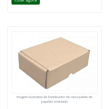
Imagem ilustrativa de Distribuidor de caixa palete de
papelão ondulado