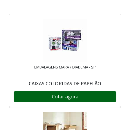
EMBALAGENS MARA / DIADEMA - SP
CAIXAS COLORIDAS DE PAPELÃO
Cotar agora