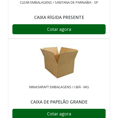
CLEAR EMBALAGENS / SANTANA DE PARNAÍBA - SP
CAIXA RÍGIDA PRESENTE
Cotar agora
MINASKRAFT EMBALAGENS / UBÁ - MG
CAIXA DE PAPELÃO GRANDE
Cotar agora