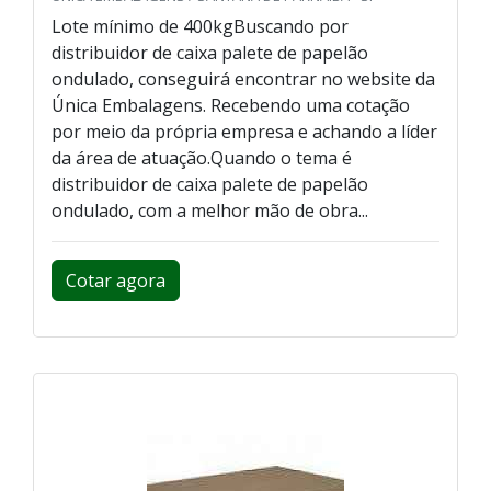
Lote mínimo de 400kgBuscando por
distribuidor de caixa palete de papelão
ondulado, conseguirá encontrar no website da
Única Embalagens. Recebendo uma cotação
por meio da própria empresa e achando a líder
da área de atuação.Quando o tema é
distribuidor de caixa palete de papelão
ondulado, com a melhor mão de obra...
Cotar agora