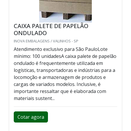
CAIXA PALETE DE PAPELÃO
ONDULADO
INOVA EMBALAGENS / VALINHOS - SP
Atendimento exclusivo para São PauloLote
mínimo: 100 unidadesA caixa palete de papelão
ondulado é frequentemente utilizada em
logísticas, transportadoras e indústrias para a
locomoção e armazenagem de produtos e
cargas de variados modelos. Inclusive, é
importante ressaltar que é elaborada com
materiais sustent...
Cotar agora