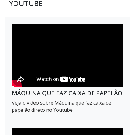
YOUTUBE
MÁQUINA QUE FAZ CAIXA DE PAPELÃO
Veja o vídeo sobre Máquina que faz caixa de
papelão direto no Youtube