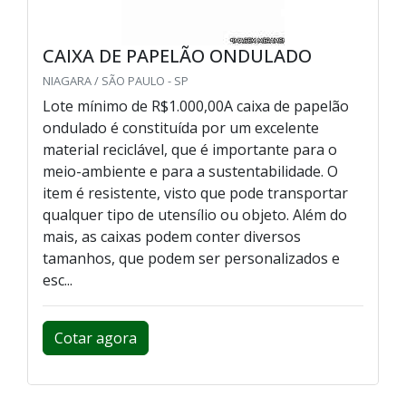
CAIXA DE PAPELÃO ONDULADO
NIAGARA / SÃO PAULO - SP
Lote mínimo de R$1.000,00A caixa de papelão
ondulado é constituída por um excelente
material reciclável, que é importante para o
meio-ambiente e para a sustentabilidade. O
item é resistente, visto que pode transportar
qualquer tipo de utensílio ou objeto. Além do
mais, as caixas podem conter diversos
tamanhos, que podem ser personalizados e
esc...
Cotar agora