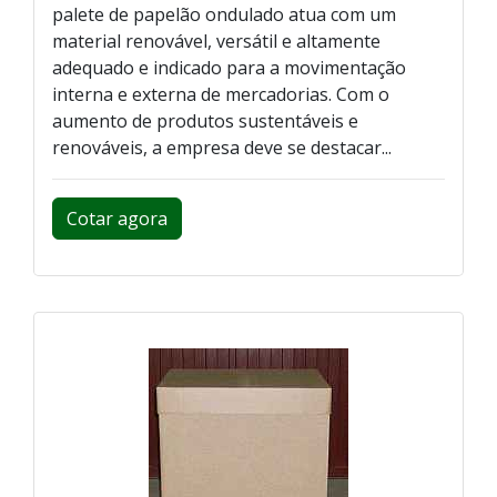
palete de papelão ondulado atua com um
material renovável, versátil e altamente
adequado e indicado para a movimentação
interna e externa de mercadorias. Com o
aumento de produtos sustentáveis e
renováveis, a empresa deve se destacar...
Cotar agora