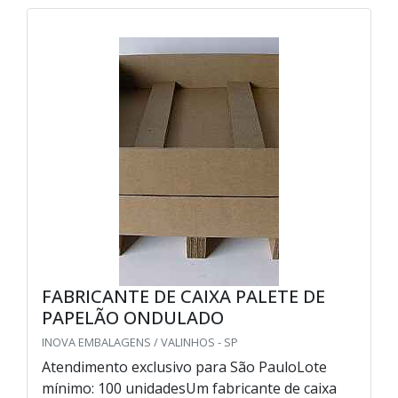
FABRICANTE DE CAIXA PALETE DE
PAPELÃO ONDULADO
INOVA EMBALAGENS / VALINHOS - SP
Atendimento exclusivo para São PauloLote
mínimo: 100 unidadesUm fabricante de caixa