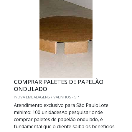
COMPRAR PALETES DE PAPELÃO
ONDULADO
INOVA EMBALAGENS / VALINHOS - SP
Atendimento exclusivo para São PauloLote
mínimo: 100 unidadesAo pesquisar onde
comprar paletes de papelão ondulado, é
fundamental que o cliente saiba os benefícios