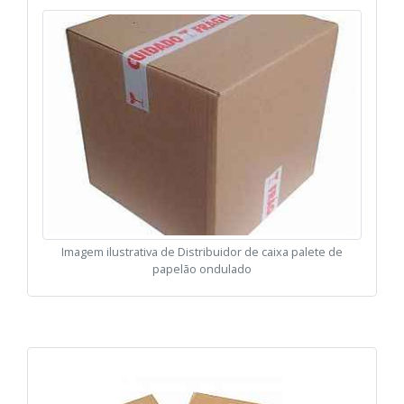
Imagem ilustrativa de Distribuidor de caixa palete de
papelão ondulado