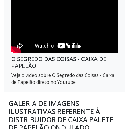
O SEGREDO DAS COISAS - CAIXA DE
PAPELÃO
Veja o vídeo sobre O Segredo das Coisas - Caixa
de Papelão direto no Youtube
GALERIA DE IMAGENS
ILUSTRATIVAS REFERENTE À
DISTRIBUIDOR DE CAIXA PALETE
DE PAPELÃO ONDULADO