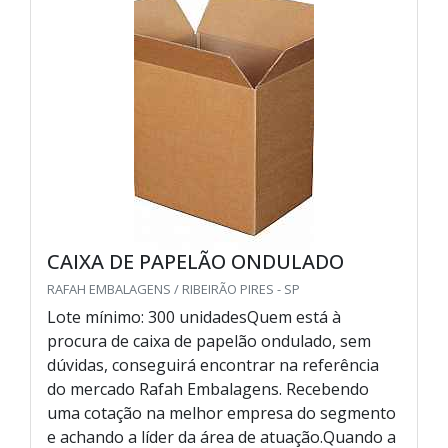
CAIXA DE PAPELÃO ONDULADO
RAFAH EMBALAGENS / RIBEIRÃO PIRES - SP
Lote mínimo: 300 unidadesQuem está à
procura de caixa de papelão ondulado, sem
dúvidas, conseguirá encontrar na referência
do mercado Rafah Embalagens. Recebendo
uma cotação na melhor empresa do segmento
e achando a líder da área de atuação.Quando a