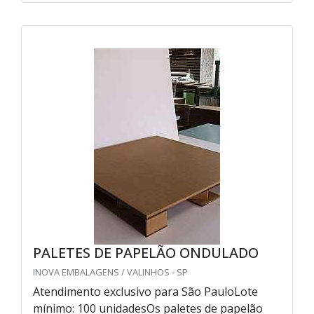
PALETES DE PAPELÃO ONDULADO
INOVA EMBALAGENS / VALINHOS - SP
Atendimento exclusivo para São PauloLote
mínimo: 100 unidadesOs paletes de papelão