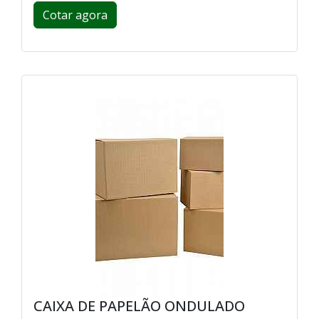
Cotar agora
CAIXA DE PAPELÃO ONDULADO