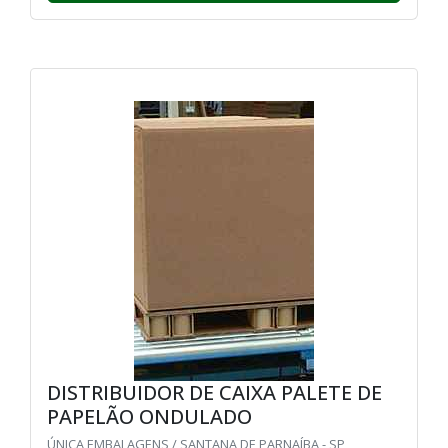
DISTRIBUIDOR DE CAIXA PALETE DE
PAPELÃO ONDULADO
ÚNICA EMBALAGENS / SANTANA DE PARNAÍBA - SP