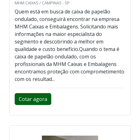
MHM CAIXAS / CAMPINAS - SP
Quem está em busca de caixa de papelão
ondulado, conseguirá encontrar na empresa
MHM Caixas e Embalagens. Solicitando mais
informações na maior especialista do
segmento e descobrindo a melhor em
qualidade e custo benefício.Quando o tema é
caixa de papelão ondulado, com os
profissionais da MHM Caixas e Embalagens
encontramos proteção com comprometimento
com os resultad...
Cotar agora