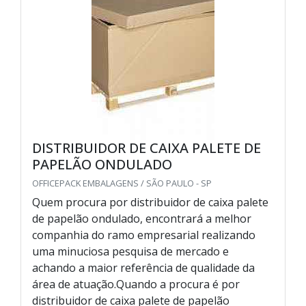
DISTRIBUIDOR DE CAIXA PALETE DE
PAPELÃO ONDULADO
OFFICEPACK EMBALAGENS / SÃO PAULO - SP
Quem procura por distribuidor de caixa palete
de papelão ondulado, encontrará a melhor
companhia do ramo empresarial realizando
uma minuciosa pesquisa de mercado e
achando a maior referência de qualidade da
área de atuação.Quando a procura é por
distribuidor de caixa palete de papelão