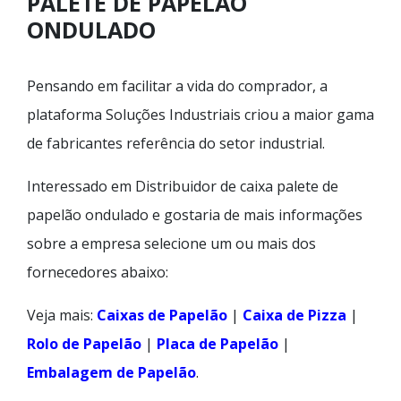
PALETE DE PAPELÃO
ONDULADO
Pensando em facilitar a vida do comprador, a
plataforma Soluções Industriais criou a maior gama
de fabricantes referência do setor industrial.
Interessado em Distribuidor de caixa palete de
papelão ondulado e gostaria de mais informações
sobre a empresa selecione um ou mais dos
fornecedores abaixo:
Veja mais:
Caixas de Papelão
|
Caixa de Pizza
|
Rolo de Papelão
|
Placa de Papelão
|
Embalagem de Papelão
.