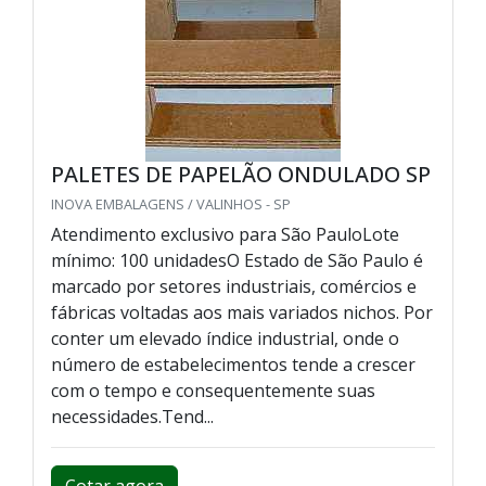
PALETES DE PAPELÃO ONDULADO SP
INOVA EMBALAGENS / VALINHOS - SP
Atendimento exclusivo para São PauloLote
mínimo: 100 unidadesO Estado de São Paulo é
marcado por setores industriais, comércios e
fábricas voltadas aos mais variados nichos. Por
conter um elevado índice industrial, onde o
número de estabelecimentos tende a crescer
com o tempo e consequentemente suas
necessidades.Tend...
Cotar agora