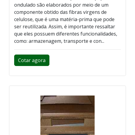
ondulado são elaborados por meio de um
componente obtido das fibras virgens de
celulose, que é uma matéria-prima que pode
ser reutilizada. Assim, é importante ressaltar
que eles possuem diferentes funcionalidades,
como: armazenagem, transporte e con...
Cotar agora