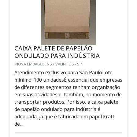
CAIXA PALETE DE PAPELÃO
ONDULADO PARA INDÚSTRIA
INOVA EMBALAGENS / VALINHOS - SP
Atendimento exclusivo para São PauloLote
mínimo: 100 unidadesÉ essencial que empresas
de diferentes segmentos tenham organização
em suas atividades e, também, no momento de
transportar produtos. Por isso, a caixa palete
de papelão ondulado para indústria é
adequada, já que é fabricada em papel kraft
de...