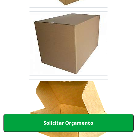
Solicitar Orçamento