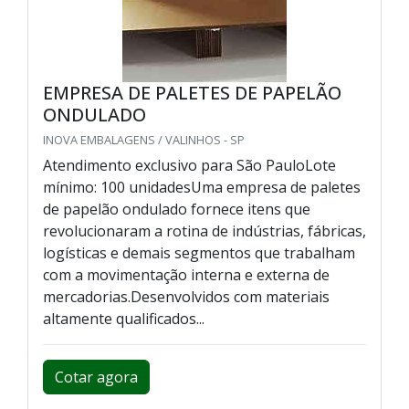
EMPRESA DE PALETES DE PAPELÃO
ONDULADO
INOVA EMBALAGENS / VALINHOS - SP
Atendimento exclusivo para São PauloLote
mínimo: 100 unidadesUma empresa de paletes
de papelão ondulado fornece itens que
revolucionaram a rotina de indústrias, fábricas,
logísticas e demais segmentos que trabalham
com a movimentação interna e externa de
mercadorias.Desenvolvidos com materiais
altamente qualificados...
Cotar agora