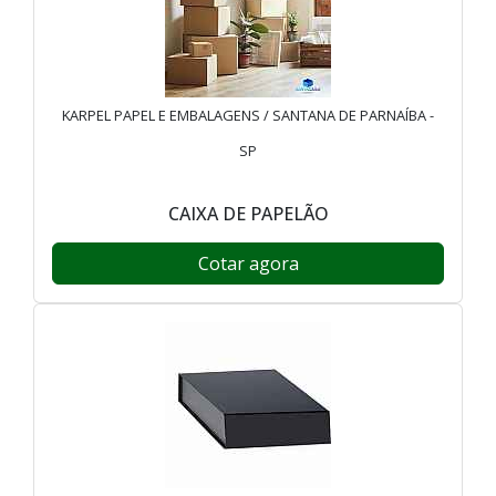
KARPEL PAPEL E EMBALAGENS / SANTANA DE PARNAÍBA -
SP
CAIXA DE PAPELÃO
Cotar agora