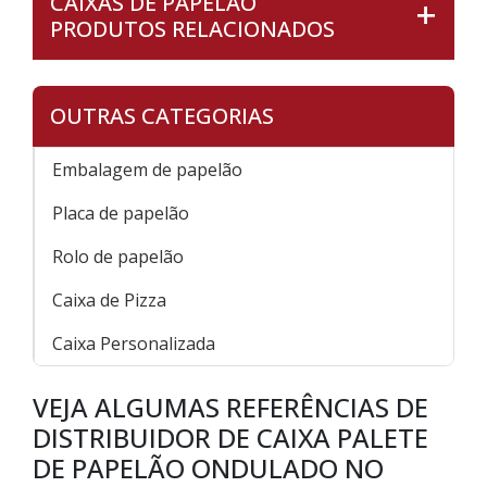
CAIXAS DE PAPELÃO
PRODUTOS RELACIONADOS
OUTRAS CATEGORIAS
Embalagem de papelão
Placa de papelão
Rolo de papelão
Caixa de Pizza
Caixa Personalizada
VEJA ALGUMAS REFERÊNCIAS DE
DISTRIBUIDOR DE CAIXA PALETE
DE PAPELÃO ONDULADO NO