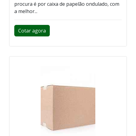
procura é por caixa de papelão ondulado, com
a melhor...
Cotar agora