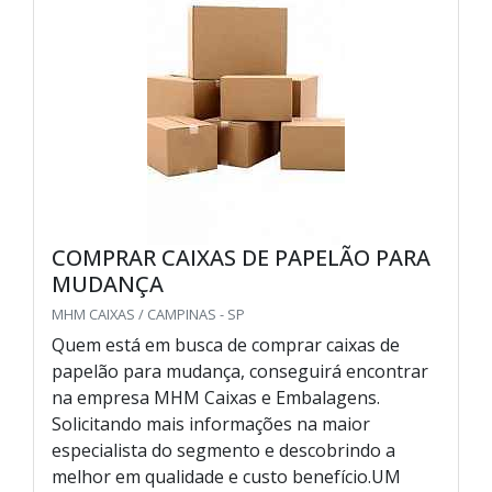
COMPRAR CAIXAS DE PAPELÃO PARA
MUDANÇA
MHM CAIXAS / CAMPINAS - SP
Quem está em busca de comprar caixas de
papelão para mudança, conseguirá encontrar
na empresa MHM Caixas e Embalagens.
Solicitando mais informações na maior
especialista do segmento e descobrindo a
melhor em qualidade e custo benefício.UM