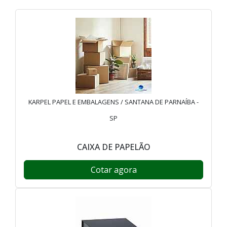
KARPEL PAPEL E EMBALAGENS / SANTANA DE PARNAÍBA -
SP
CAIXA DE PAPELÃO
Cotar agora