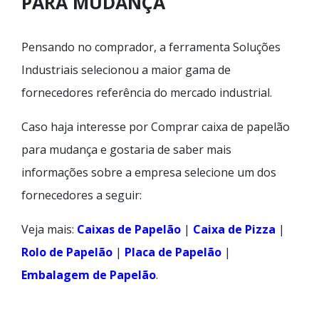
PARA MUDANÇA
Pensando no comprador, a ferramenta Soluções
Industriais selecionou a maior gama de
fornecedores referência do mercado industrial.
Caso haja interesse por Comprar caixa de papelão
para mudança e gostaria de saber mais
informações sobre a empresa selecione um dos
fornecedores a seguir:
Veja mais:
Caixas de Papelão
|
Caixa de Pizza
|
Rolo de Papelão
|
Placa de Papelão
|
Embalagem de Papelão
.