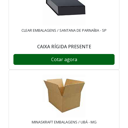
CLEAR EMBALAGENS / SANTANA DE PARNAÍBA - SP
CAIXA RÍGIDA PRESENTE
Cotar agora
MINASKRAFT EMBALAGENS / UBÁ - MG