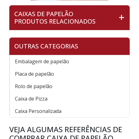
CAIXAS DE PAPELÃO
PRODUTOS RELACIONADOS
OUTRAS CATEGORIAS
Embalagem de papelão
Placa de papelão
Rolo de papelão
Caixa de Pizza
Caixa Personalizada
VEJA ALGUMAS REFERÊNCIAS DE
COMPRAR CAIXA DE PAPELÃO