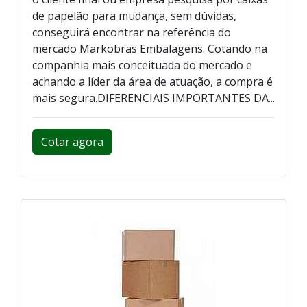
de papelão para mudança, sem dúvidas,
conseguirá encontrar na referência do
mercado Markobras Embalagens. Cotando na
companhia mais conceituada do mercado e
achando a líder da área de atuação, a compra é
mais segura.DIFERENCIAIS IMPORTANTES DA...
Cotar agora