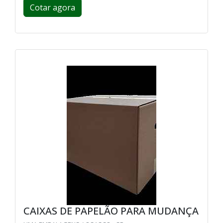
Cotar agora
CAIXAS DE PAPELÃO PARA MUDANÇA