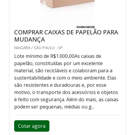
COMPRAR CAIXAS DE PAPELÃO PARA
MUDANÇA
NIAGARA / SÃO PAULO - SP
Lote mínimo de R$1.000,00As caixas de
papelão, constituídas por um excelente
material, são recicláveis e colaboram para a
sustentabilidade e com o meio ambiente. Elas
são resistentes e duradouras e, por esse
motivo, o transporte dos acessórios e objetos
é feito com segurança. Além do mais, as caixas
podem ser pequenas, médias ou g...
Cotar agora