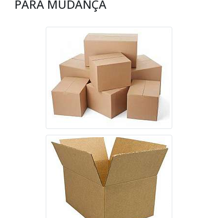
PARA MUDANÇA