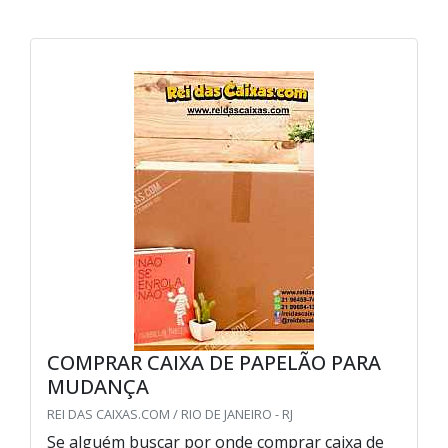
COMPRAR CAIXA DE PAPELÃO PARA
MUDANÇA
REI DAS CAIXAS.COM / RIO DE JANEIRO - RJ
Se alguém buscar por onde comprar caixa de