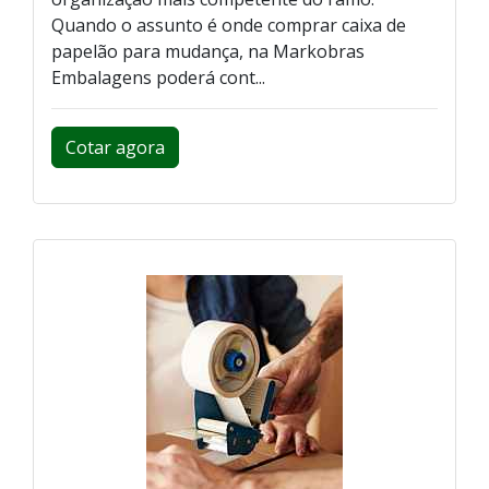
Quando o assunto é onde comprar caixa de
papelão para mudança, na Markobras
Embalagens poderá cont...
Cotar agora