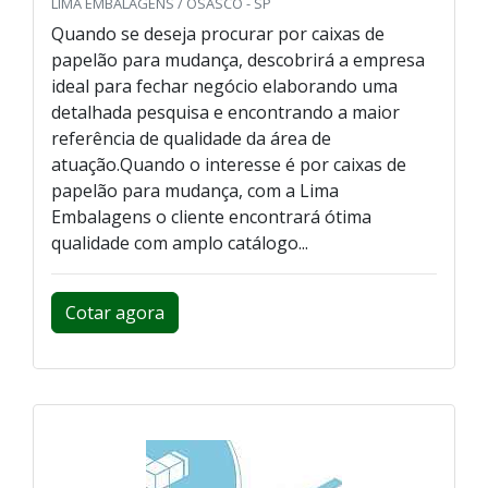
LIMA EMBALAGENS / OSASCO - SP
Quando se deseja procurar por caixas de
papelão para mudança, descobrirá a empresa
ideal para fechar negócio elaborando uma
detalhada pesquisa e encontrando a maior
referência de qualidade da área de
atuação.Quando o interesse é por caixas de
papelão para mudança, com a Lima
Embalagens o cliente encontrará ótima
qualidade com amplo catálogo...
Cotar agora