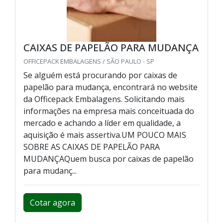
CAIXAS DE PAPELÃO PARA MUDANÇA
OFFICEPACK EMBALAGENS / SÃO PAULO - SP
Se alguém está procurando por caixas de
papelão para mudança, encontrará no website
da Officepack Embalagens. Solicitando mais
informações na empresa mais conceituada do
mercado e achando a líder em qualidade, a
aquisição é mais assertiva.UM POUCO MAIS
SOBRE AS CAIXAS DE PAPELÃO PARA
MUDANÇAQuem busca por caixas de papelão
para mudanç...
Cotar agora