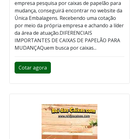
empresa pesquisa por caixas de papelão para
mudança, conseguirá encontrar no website da
Única Embalagens. Recebendo uma cotação
por meio da própria empresa e achando a líder
da área de atuação.DIFERENCIAIS
IMPORTANTES DE CAIXAS DE PAPELÃO PARA
MUDANÇAQuem busca por caixas...
Cotar agora