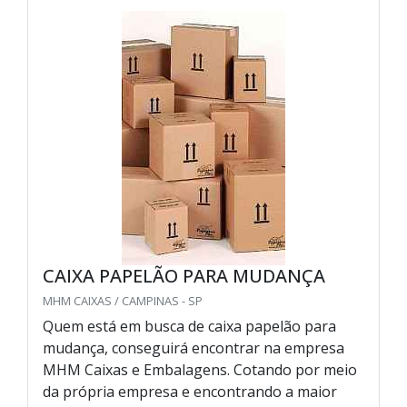
CAIXA PAPELÃO PARA MUDANÇA
MHM CAIXAS / CAMPINAS - SP
Quem está em busca de caixa papelão para
mudança, conseguirá encontrar na empresa
MHM Caixas e Embalagens. Cotando por meio
da própria empresa e encontrando a maior