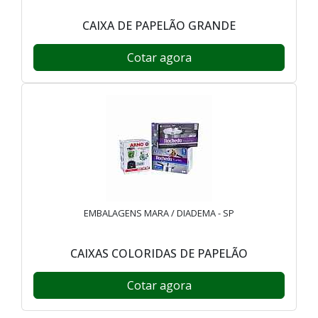
CAIXA DE PAPELÃO GRANDE
Cotar agora
EMBALAGENS MARA / DIADEMA - SP
CAIXAS COLORIDAS DE PAPELÃO
Cotar agora