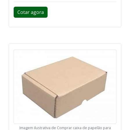
Cotar agora
Imagem ilustrativa de Comprar caixa de papelão para