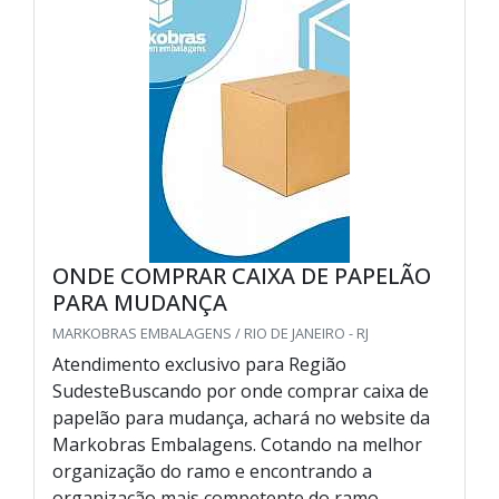
ONDE COMPRAR CAIXA DE PAPELÃO
PARA MUDANÇA
MARKOBRAS EMBALAGENS / RIO DE JANEIRO - RJ
Atendimento exclusivo para Região
SudesteBuscando por onde comprar caixa de
papelão para mudança, achará no website da
Markobras Embalagens. Cotando na melhor
organização do ramo e encontrando a
organização mais competente do ramo.