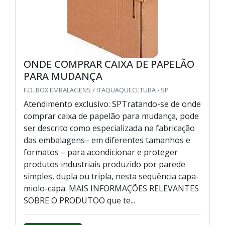
ONDE COMPRAR CAIXA DE PAPELÃO
PARA MUDANÇA
F.D. BOX EMBALAGENS / ITAQUAQUECETUBA - SP
Atendimento exclusivo: SPTratando-se de onde
comprar caixa de papelão para mudança, pode
ser descrito como especializada na fabricação
das embalagens– em diferentes tamanhos e
formatos – para acondicionar e proteger
produtos industriais produzido por parede
simples, dupla ou tripla, nesta sequência capa-
miolo-capa. MAIS INFORMAÇÕES RELEVANTES
SOBRE O PRODUTOO que te...