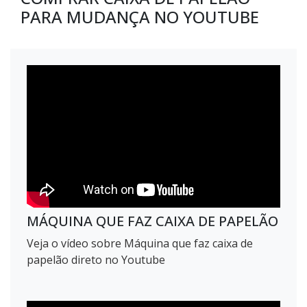
PARA MUDANÇA NO YOUTUBE
MÁQUINA QUE FAZ CAIXA DE PAPELÃO
Veja o vídeo sobre Máquina que faz caixa de
papelão direto no Youtube