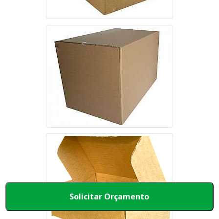
Solicitar Orçamento