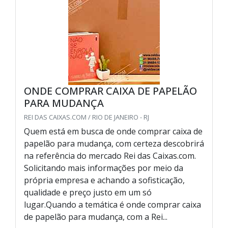
ONDE COMPRAR CAIXA DE PAPELÃO
PARA MUDANÇA
REI DAS CAIXAS.COM / RIO DE JANEIRO - RJ
Quem está em busca de onde comprar caixa de
papelão para mudança, com certeza descobrirá
na referência do mercado Rei das Caixas.com.
Solicitando mais informações por meio da
própria empresa e achando a sofisticação,
qualidade e preço justo em um só
lugar.Quando a temática é onde comprar caixa
de papelão para mudança, com a Rei...