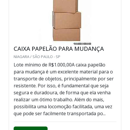
CAIXA PAPELÃO PARA MUDANÇA
NIAGARA / SÃO PAULO - SP
Lote mínimo de R$1.000,00A caixa papelão
para mudança é um excelente material para o
transporte de objetos, principalmente por ser
resistente. Por isso, é fundamental que seja
segura e duradoura, de forma que ela venha
realizar um ótimo trabalho. Além do mais,
possibilita uma locomoção facilitada, uma vez
que pode ser facilmente transportada po...