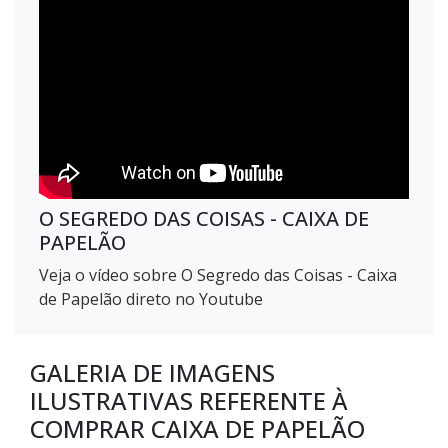
O SEGREDO DAS COISAS - CAIXA DE
PAPELÃO
Veja o vídeo sobre O Segredo das Coisas - Caixa
de Papelão direto no Youtube
GALERIA DE IMAGENS
ILUSTRATIVAS REFERENTE À
COMPRAR CAIXA DE PAPELÃO