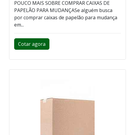
POUCO MAIS SOBRE COMPRAR CAIXAS DE
PAPELÃO PARA MUDANÇASe alguém busca
por comprar caixas de papelão para mudança
em...
Cotar agora