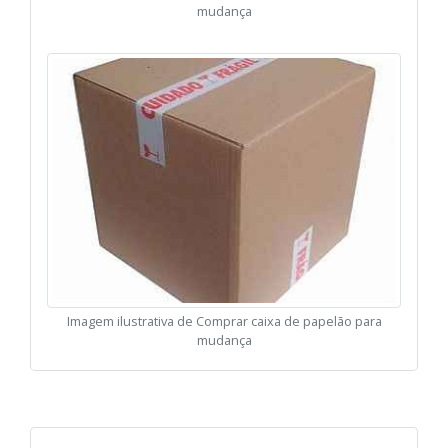
mudança
Imagem ilustrativa de Comprar caixa de papelão para
mudança