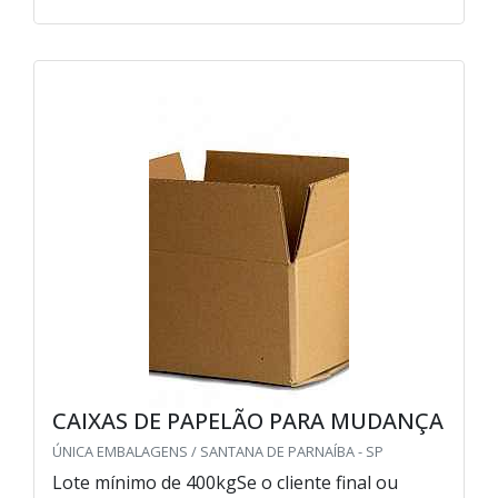
CAIXAS DE PAPELÃO PARA MUDANÇA
ÚNICA EMBALAGENS / SANTANA DE PARNAÍBA - SP
Lote mínimo de 400kgSe o cliente final ou