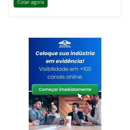
Cotar agora