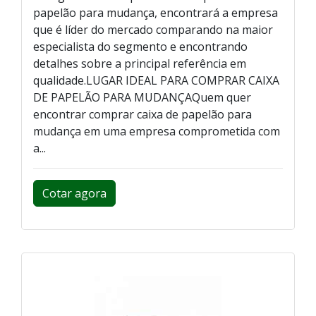
papelão para mudança, encontrará a empresa
que é líder do mercado comparando na maior
especialista do segmento e encontrando
detalhes sobre a principal referência em
qualidade.LUGAR IDEAL PARA COMPRAR CAIXA
DE PAPELÃO PARA MUDANÇAQuem quer
encontrar comprar caixa de papelão para
mudança em uma empresa comprometida com
a...
Cotar agora