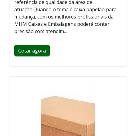
referência de qualidade da área de
atuação.Quando o tema é caixa papelão para
mudança, com os melhores profissionais da
MHM Caixas e Embalagens poderá contar
precisão com atendim...
Cotar agora