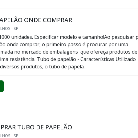
PAPELÃO ONDE COMPRAR
LHOS - SP
1000 unidades. Especificar modelo e tamanho!Ao pesquisar 
ão onde comprar, o primeiro passo é procurar por uma
mada no mercado de embalagens que ofereça produtos de
ima resistência. Tubo de papelão - Características Utilizado
diversos produtos, o tubo de papelã...
PRAR TUBO DE PAPELÃO
LHOS - SP