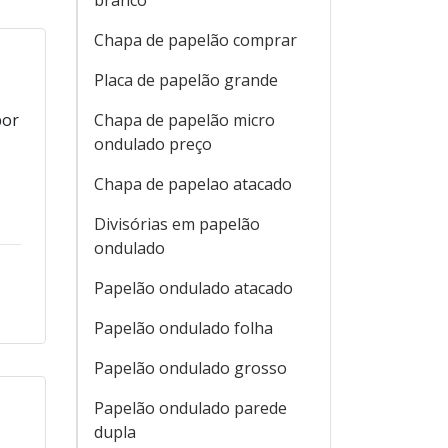
branco
Chapa de papelão comprar
Placa de papelão grande
por
Chapa de papelão micro
ondulado preço
Chapa de papelao atacado
Divisórias em papelão
ondulado
Papelão ondulado atacado
Papelão ondulado folha
Papelão ondulado grosso
Papelão ondulado parede
dupla