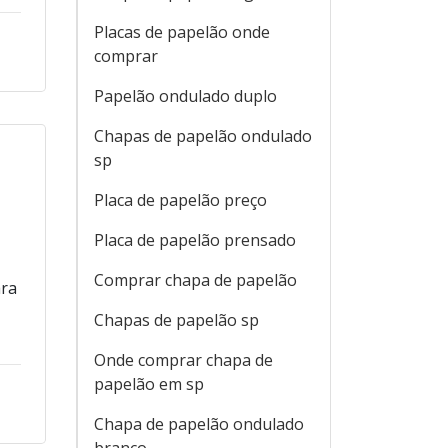
Placas de papelão onde
comprar
Papelão ondulado duplo
Chapas de papelão ondulado
sp
Placa de papelão preço
Placa de papelão prensado
Comprar chapa de papelão
ara
Chapas de papelão sp
Onde comprar chapa de
papelão em sp
Chapa de papelão ondulado