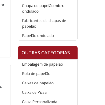
por
Chapa de papelão micro
ondulado
Fabricantes de chapas de
papelão
Papelão ondulado
OUTRAS CATEGORIAS
Embalagem de papelão
Rolo de papelão
Caixas de papelão
to
Caixa de Pizza
Caixa Personalizada