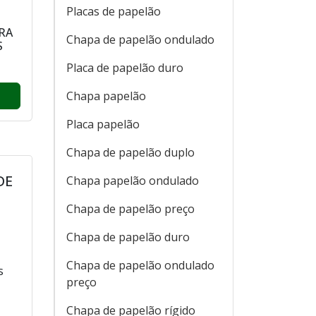
Placas de papelão
RA
Chapa de papelão ondulado
S
Placa de papelão duro
Chapa papelão
Placa papelão
Chapa de papelão duplo
DE
Chapa papelão ondulado
Chapa de papelão preço
Chapa de papelão duro
Chapa de papelão ondulado
s
preço
Chapa de papelão rígido