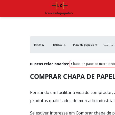
Início
Produtos
Placa de papelão
Comprar c
Buscas relacionadas:
Chapa de papelão micro ond
COMPRAR CHAPA DE PAPE
Pensando em facilitar a vida do comprador,
produtos qualificados do mercado industrial
Se estiver interesse em Comprar chapa de p