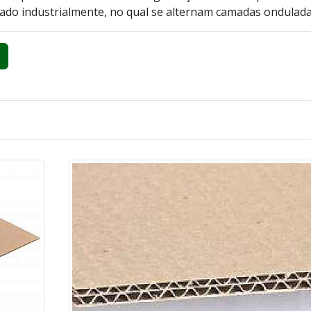
iado industrialmente, no qual se alternam camadas onduladas