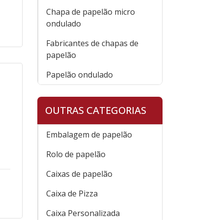
Chapa de papelão micro
ondulado
Fabricantes de chapas de
papelão
Papelão ondulado
OUTRAS CATEGORIAS
Embalagem de papelão
Rolo de papelão
Caixas de papelão
Caixa de Pizza
Caixa Personalizada