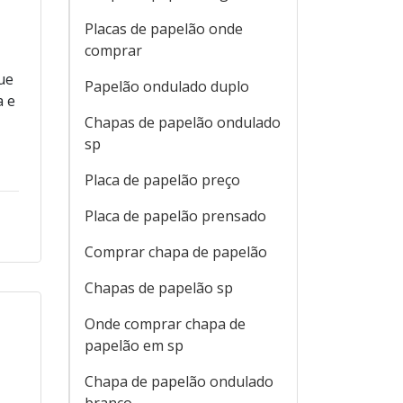
Placas de papelão onde
comprar
á
ue
Papelão ondulado duplo
a e
Chapas de papelão ondulado
sp
Placa de papelão preço
Placa de papelão prensado
Comprar chapa de papelão
Chapas de papelão sp
Onde comprar chapa de
papelão em sp
Chapa de papelão ondulado