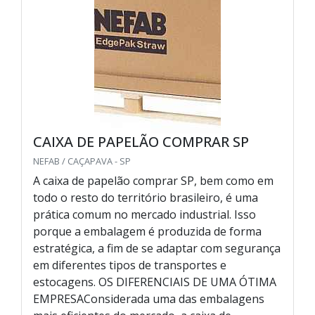
CAIXA DE PAPELÃO COMPRAR SP
NEFAB / CAÇAPAVA - SP
A caixa de papelão comprar SP, bem como em
todo o resto do território brasileiro, é uma
prática comum no mercado industrial. Isso
porque a embalagem é produzida de forma
estratégica, a fim de se adaptar com segurança
em diferentes tipos de transportes e
estocagens. OS DIFERENCIAIS DE UMA ÓTIMA
EMPRESAConsiderada uma das embalagens