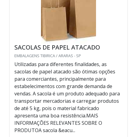
SACOLAS DE PAPEL ATACADO
EMBALAGENS TIBIRICA / ARARAS - SP
Utilizadas para diferentes finalidades, as
sacolas de papel atacado são ótimas opções
para comerciantes, principalmente para
estabelecimentos com grande demanda de
vendas. A sacola é um produto adequado para
transportar mercadorias e carregar produtos
de até 5 kg, pois o material fabricado
apresenta uma boa resistência.MAIS
INFORMAÇÕES RELEVANTES SOBRE O
PRODUTOA sacola &eacu...