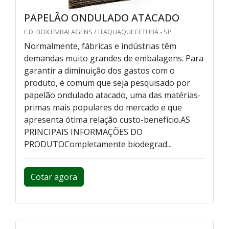
PAPELÃO ONDULADO ATACADO
F.D. BOX EMBALAGENS / ITAQUAQUECETUBA - SP
Normalmente, fábricas e indústrias têm
demandas muito grandes de embalagens. Para
garantir a diminuição dos gastos com o
produto, é comum que seja pesquisado por
papelão ondulado atacado, uma das matérias-
primas mais populares do mercado e que
apresenta ótima relação custo-benefício.AS
PRINCIPAIS INFORMAÇÕES DO
PRODUTOCompletamente biodegrad...
Cotar agora