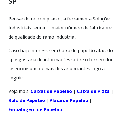
SP
Pensando no comprador, a ferramenta Soluções
Industriais reuniu o maior número de fabricantes
de qualidade do ramo industrial.
Caso haja interesse em Caixa de papelão atacado
sp e gostaria de informações sobre o fornecedor
selecione um ou mais dos anunciantes logo a
seguir:
Veja mais:
Caixas de Papelão
|
Caixa de Pizza
|
Rolo de Papelão
|
Placa de Papelão
|
Embalagem de Papelão
.