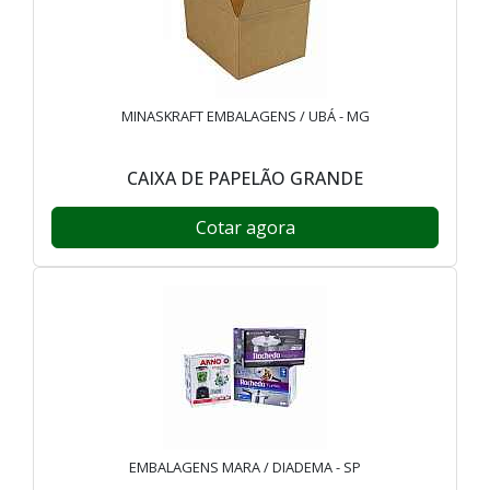
MINASKRAFT EMBALAGENS / UBÁ - MG
CAIXA DE PAPELÃO GRANDE
Cotar agora
EMBALAGENS MARA / DIADEMA - SP