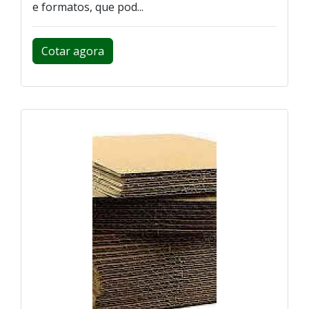
e formatos, que pod...
Cotar agora