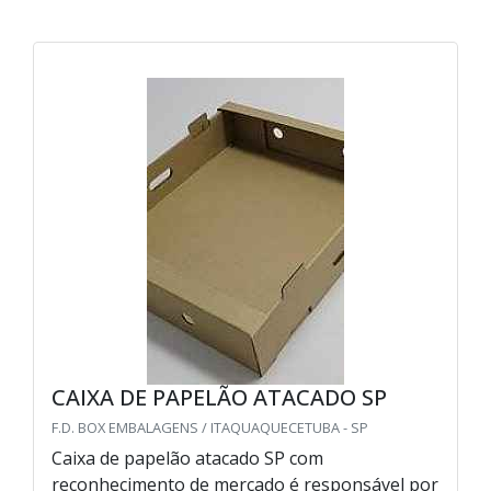
CAIXA DE PAPELÃO ATACADO SP
F.D. BOX EMBALAGENS / ITAQUAQUECETUBA - SP
Caixa de papelão atacado SP com
reconhecimento de mercado é responsável por