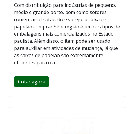
Com distribuição para indústrias de pequeno,
médio e grande porte, bem como setores
comerciais de atacado e varejo, a caixa de
papelão comprar SP e região é um dos tipos de
embalagens mais comercializados no Estado
paulista. Além disso, o item pode ser usado
para auxiliar em atividades de mudança, já que
as caixas de papelão são extremamente
eficientes para o a...
Cotar agora