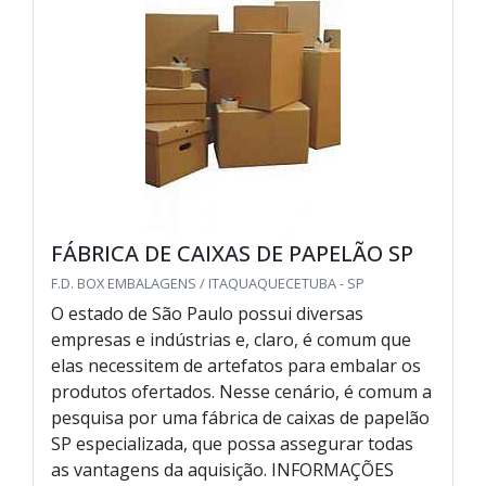
FÁBRICA DE CAIXAS DE PAPELÃO SP
F.D. BOX EMBALAGENS / ITAQUAQUECETUBA - SP
O estado de São Paulo possui diversas
empresas e indústrias e, claro, é comum que
elas necessitem de artefatos para embalar os
produtos ofertados. Nesse cenário, é comum a
pesquisa por uma fábrica de caixas de papelão
SP especializada, que possa assegurar todas
as vantagens da aquisição. INFORMAÇÕES