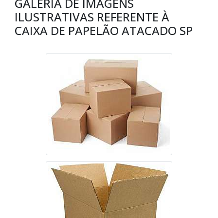
GALERIA DE IMAGENS
ILUSTRATIVAS REFERENTE À
CAIXA DE PAPELÃO ATACADO SP