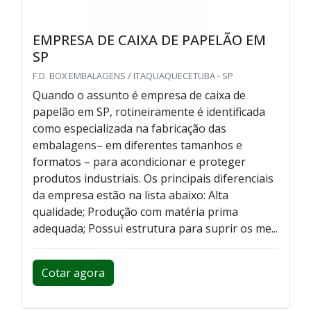
EMPRESA DE CAIXA DE PAPELÃO EM
SP
F.D. BOX EMBALAGENS / ITAQUAQUECETUBA - SP
Quando o assunto é empresa de caixa de
papelão em SP, rotineiramente é identificada
como especializada na fabricação das
embalagens– em diferentes tamanhos e
formatos – para acondicionar e proteger
produtos industriais. Os principais diferenciais
da empresa estão na lista abaixo: Alta
qualidade; Produção com matéria prima
adequada; Possui estrutura para suprir os me...
Cotar agora