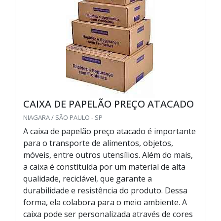
CAIXA DE PAPELÃO PREÇO ATACADO
NIAGARA / SÃO PAULO - SP
A caixa de papelão preço atacado é importante
para o transporte de alimentos, objetos,
móveis, entre outros utensílios. Além do mais,
a caixa é constituída por um material de alta
qualidade, reciclável, que garante a
durabilidade e resistência do produto. Dessa
forma, ela colabora para o meio ambiente. A
caixa pode ser personalizada através de cores