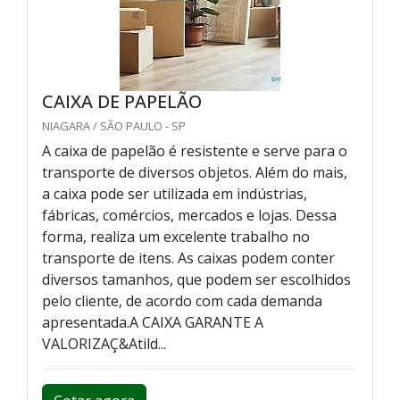
CAIXA DE PAPELÃO
NIAGARA / SÃO PAULO - SP
A caixa de papelão é resistente e serve para o
transporte de diversos objetos. Além do mais,
a caixa pode ser utilizada em indústrias,
fábricas, comércios, mercados e lojas. Dessa
forma, realiza um excelente trabalho no
transporte de itens. As caixas podem conter
diversos tamanhos, que podem ser escolhidos
pelo cliente, de acordo com cada demanda
apresentada.A CAIXA GARANTE A
VALORIZAÇ&Atild...