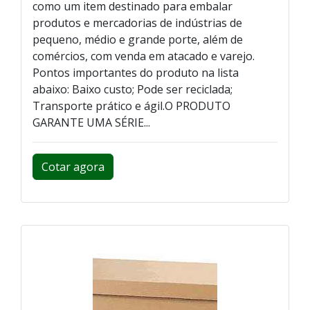
como um item destinado para embalar
produtos e mercadorias de indústrias de
pequeno, médio e grande porte, além de
comércios, com venda em atacado e varejo.
Pontos importantes do produto na lista
abaixo: Baixo custo; Pode ser reciclada;
Transporte prático e ágil.O PRODUTO
GARANTE UMA SÉRIE...
Cotar agora