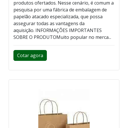
produtos ofertados. Nesse cenário, é comum a
pesquisa por uma fábrica de embalagem de
papelão atacado especializada, que possa
assegurar todas as vantagens da
aquisição. INFORMAÇÕES IMPORTANTES
SOBRE O PRODUTOMuito popular no merca...
Cotar agora