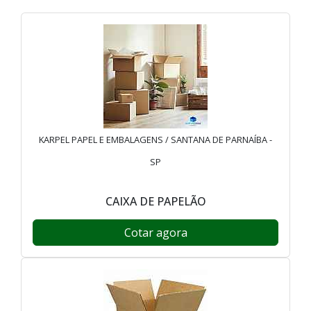
KARPEL PAPEL E EMBALAGENS / SANTANA DE PARNAÍBA -
SP
CAIXA DE PAPELÃO
Cotar agora