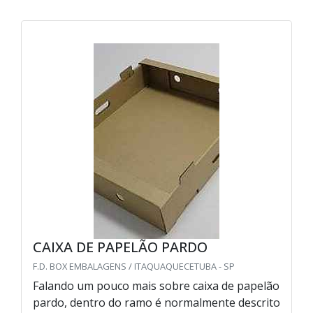
CAIXA DE PAPELÃO PARDO
F.D. BOX EMBALAGENS / ITAQUAQUECETUBA - SP
Falando um pouco mais sobre caixa de papelão
pardo, dentro do ramo é normalmente descrito