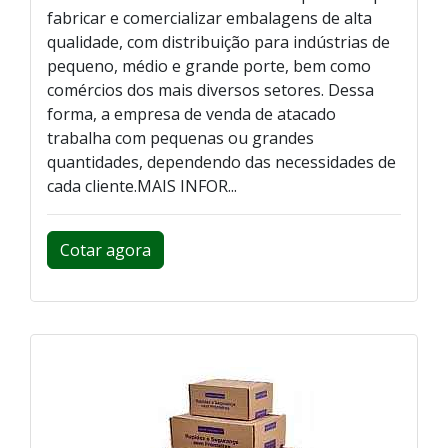
fabricar e comercializar embalagens de alta
qualidade, com distribuição para indústrias de
pequeno, médio e grande porte, bem como
comércios dos mais diversos setores. Dessa
forma, a empresa de venda de atacado
trabalha com pequenas ou grandes
quantidades, dependendo das necessidades de
cada cliente.MAIS INFOR...
Cotar agora