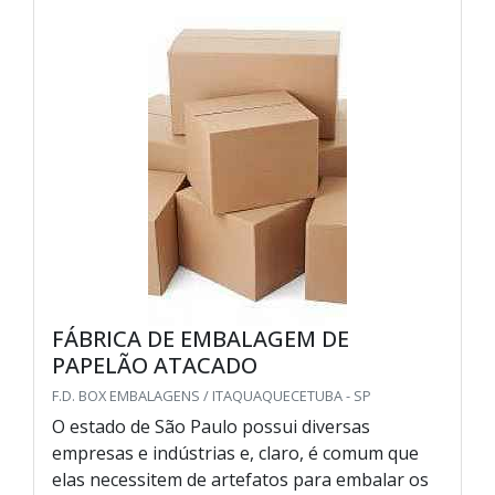
FÁBRICA DE EMBALAGEM DE
PAPELÃO ATACADO
F.D. BOX EMBALAGENS / ITAQUAQUECETUBA - SP
O estado de São Paulo possui diversas
empresas e indústrias e, claro, é comum que
elas necessitem de artefatos para embalar os