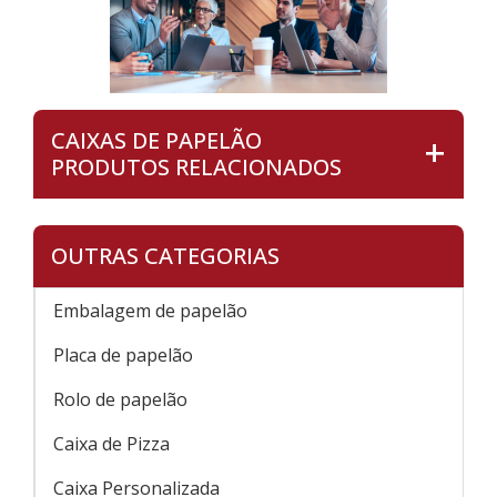
CAIXAS DE PAPELÃO
PRODUTOS RELACIONADOS
OUTRAS CATEGORIAS
Embalagem de papelão
Placa de papelão
Rolo de papelão
Caixa de Pizza
Caixa Personalizada