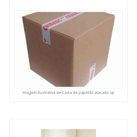
Imagem ilustrativa de Caixa de papelão atacado sp