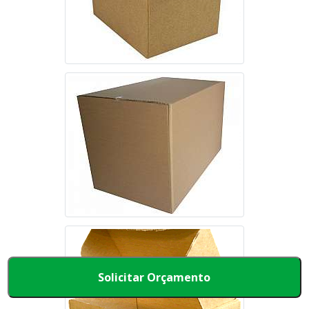
Solicitar Orçamento