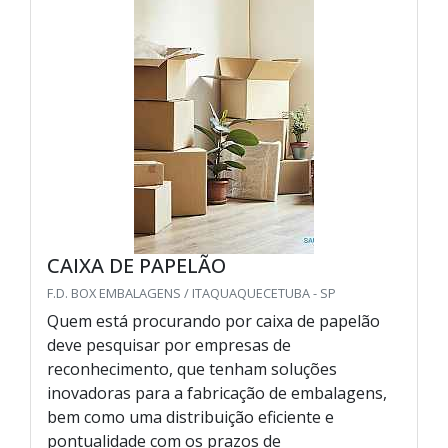
CAIXA DE PAPELÃO
F.D. BOX EMBALAGENS / ITAQUAQUECETUBA - SP
Quem está procurando por caixa de papelão
deve pesquisar por empresas de
reconhecimento, que tenham soluções
inovadoras para a fabricação de embalagens,
bem como uma distribuição eficiente e
pontualidade com os prazos de