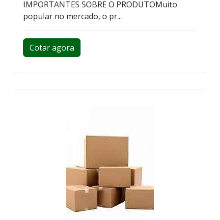
IMPORTANTES SOBRE O PRODUTOMuito
popular no mercado, o pr...
Cotar agora