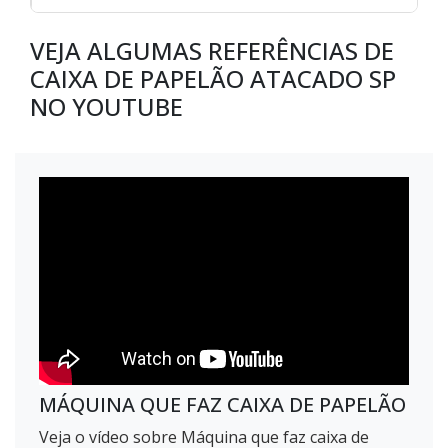
VEJA ALGUMAS REFERÊNCIAS DE
CAIXA DE PAPELÃO ATACADO SP
NO YOUTUBE
MÁQUINA QUE FAZ CAIXA DE PAPELÃO
Veja o vídeo sobre Máquina que faz caixa de