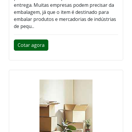
entrega. Muitas empresas podem precisar da
embalagem, já que o item é destinado para
embalar produtos e mercadorias de indústrias
de pequ...
Cotar agora