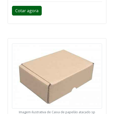
Cotar agora
Imagem ilustrativa de Caixa de papelão atacado sp