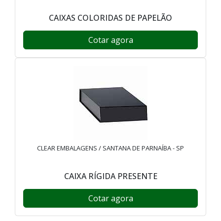
CAIXAS COLORIDAS DE PAPELÃO
Cotar agora
CLEAR EMBALAGENS / SANTANA DE PARNAÍBA - SP
CAIXA RÍGIDA PRESENTE
Cotar agora