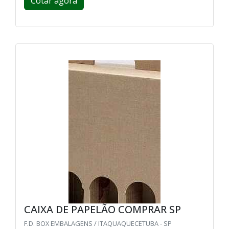
Cotar agora
CAIXA DE PAPELÃO COMPRAR SP
F.D. BOX EMBALAGENS / ITAQUAQUECETUBA - SP