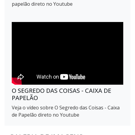
papelão direto no Youtube
O SEGREDO DAS COISAS - CAIXA DE
PAPELÃO
Veja o vídeo sobre O Segredo das Coisas - Caixa
de Papelão direto no Youtube