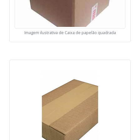
Imagem ilustrativa de Caixa de papelão quadrada