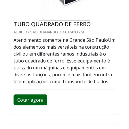
TUBO QUADRADO DE FERRO
ALDIFER / SÃO BERNARDO DO CAMPO - SP
Atendimento somente na Grande São PauloUm
dos elementos mais versáteis na construção
civil ou em diferentes ramos industriais é o
tubo quadrado de ferro. Esse equipamento é
utilizado em máquinas e equipamentos em
diversas funções, porém é mais fácil encontrá-
lo em aplicações como transporte de fluídos...
Cotar agora