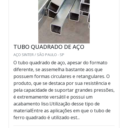
TUBO QUADRADO DE AÇO
AÇO SINTER / SÃO PAULO - SP
O tubo quadrado de aço, apesar do formato
diferente, se assemelha bastante aos que
possuem formas circulares e retangulares. O
produto, que se destaca por sua resistência e
pela capacidade de suportar grandes pressões,
é extremamente versátil e possui um
acabamento liso.Utilização desse tipo de
materialEntre as aplicações em que o tubo de
ferro quadrado é utilizado est...