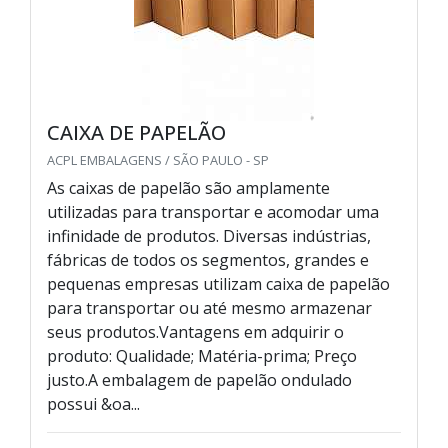
CAIXA DE PAPELÃO
ACPL EMBALAGENS / SÃO PAULO - SP
As caixas de papelão são amplamente
utilizadas para transportar e acomodar uma
infinidade de produtos. Diversas indústrias,
fábricas de todos os segmentos, grandes e
pequenas empresas utilizam caixa de papelão
para transportar ou até mesmo armazenar
seus produtos.Vantagens em adquirir o
produto: Qualidade; Matéria-prima; Preço
justo.A embalagem de papelão ondulado
possui &oa...