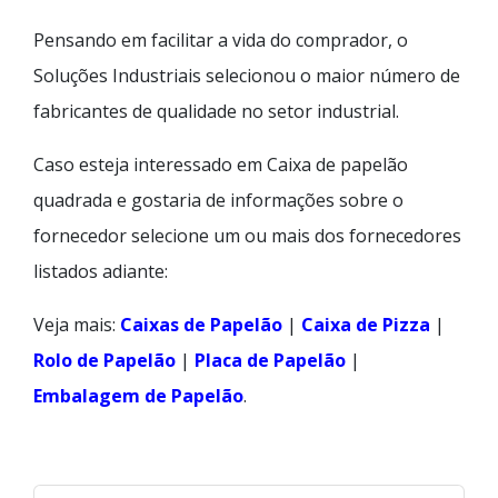
Pensando em facilitar a vida do comprador, o
Soluções Industriais selecionou o maior número de
fabricantes de qualidade no setor industrial.
Caso esteja interessado em Caixa de papelão
quadrada e gostaria de informações sobre o
fornecedor selecione um ou mais dos fornecedores
listados adiante:
Veja mais:
Caixas de Papelão
|
Caixa de Pizza
|
Rolo de Papelão
|
Placa de Papelão
|
Embalagem de Papelão
.