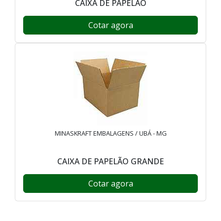
CAIXA DE PAPELÃO
Cotar agora
MINASKRAFT EMBALAGENS / UBÁ - MG
CAIXA DE PAPELÃO GRANDE
Cotar agora