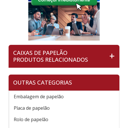
CAIXAS DE PAPELÃO
PRODUTOS RELACIONADOS
OUTRAS CATEGORIAS
Embalagem de papelão
Placa de papelão
Rolo de papelão