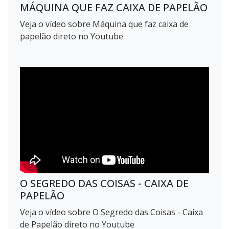
MÁQUINA QUE FAZ CAIXA DE PAPELÃO
Veja o vídeo sobre Máquina que faz caixa de
papelão direto no Youtube
O SEGREDO DAS COISAS - CAIXA DE
PAPELÃO
Veja o vídeo sobre O Segredo das Coisas - Caixa
de Papelão direto no Youtube