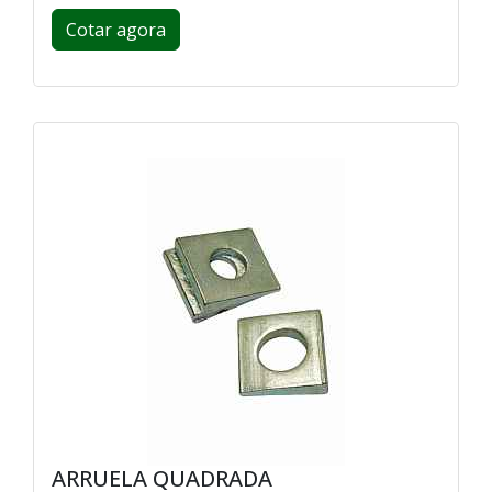
Cotar agora
ARRUELA QUADRADA