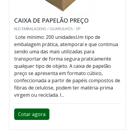
CAIXA DE PAPELÃO PREÇO
KLD EMBALAGENS / GUARULHOS - SP
Lote mínimo: 200 unidadesUm tipo de
embalagem prática, atemporal e que continua
sendo uma das mais utilizadas para
transportar de forma segura praticamente
qualquer tipo de objeto. A caixa de papelão
preço se apresenta em formato cúbico,
confeccionada a partir de papéis compostos de
fibras de celulose, podem ter matéria-prima
virgem ou reciclada. I...
Cotar agora