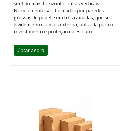
sentido mais horizontal até às verticais.
Normalmente são formadas por paredes
grossas de papel e em três camadas, que se
dividem entre a mais externa, utilizada para o
revestimento e proteção da estrutu...
Cotar agora