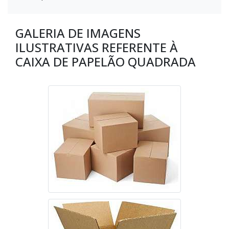
GALERIA DE IMAGENS
ILUSTRATIVAS REFERENTE À
CAIXA DE PAPELÃO QUADRADA