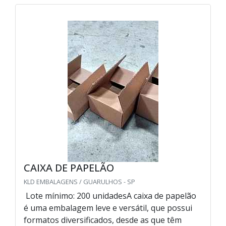
CAIXA DE PAPELÃO
KLD EMBALAGENS / GUARULHOS - SP
Lote mínimo: 200 unidadesA caixa de papelão
é uma embalagem leve e versátil, que possui
formatos diversificados, desde as que têm