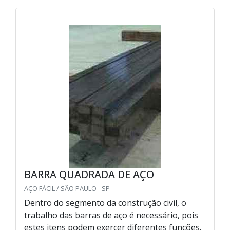
BARRA QUADRADA DE AÇO
AÇO FÁCIL / SÃO PAULO - SP
Dentro do segmento da construção civil, o
trabalho das barras de aço é necessário, pois
estes itens podem exercer diferentes funções.