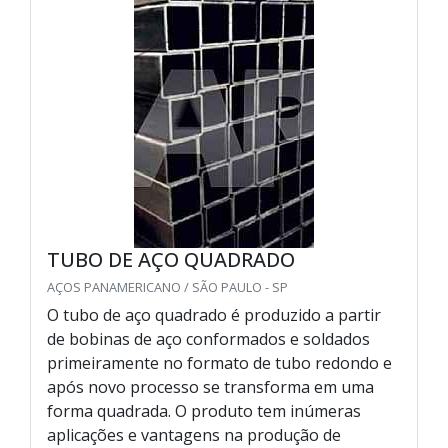
TUBO DE AÇO QUADRADO
AÇOS PANAMERICANO / SÃO PAULO - SP
O tubo de aço quadrado é produzido a partir
de bobinas de aço conformados e soldados
primeiramente no formato de tubo redondo e
após novo processo se transforma em uma
forma quadrada. O produto tem inúmeras
aplicações e vantagens na produção de