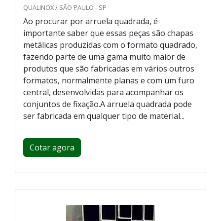
QUALINOX / SÃO PAULO - SP
Ao procurar por arruela quadrada, é
importante saber que essas peças são chapas
metálicas produzidas com o formato quadrado,
fazendo parte de uma gama muito maior de
produtos que são fabricadas em vários outros
formatos, normalmente planas e com um furo
central, desenvolvidas para acompanhar os
conjuntos de fixação.A arruela quadrada pode
ser fabricada em qualquer tipo de material...
Cotar agora