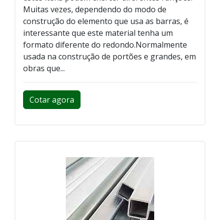
Muitas vezes, dependendo do modo de
construção do elemento que usa as barras, é
interessante que este material tenha um
formato diferente do redondo.Normalmente
usada na construção de portões e grandes, em
obras que...
Cotar agora