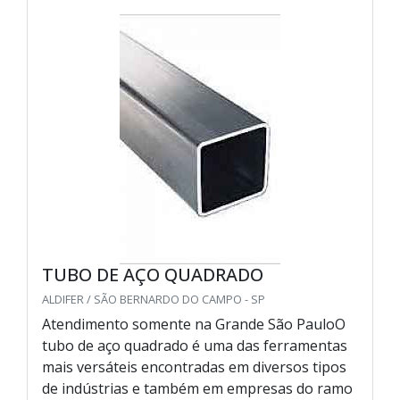
TUBO DE AÇO QUADRADO
ALDIFER / SÃO BERNARDO DO CAMPO - SP
Atendimento somente na Grande São PauloO
tubo de aço quadrado é uma das ferramentas
mais versáteis encontradas em diversos tipos
de indústrias e também em empresas do ramo