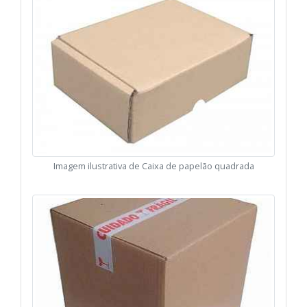
Imagem ilustrativa de Caixa de papelão quadrada