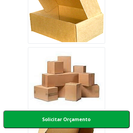
Solicitar Orçamento