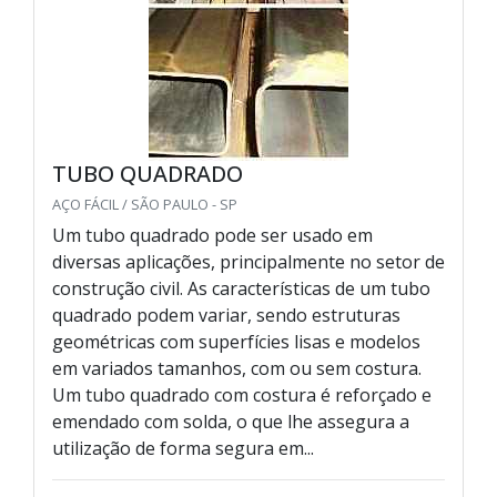
TUBO QUADRADO
AÇO FÁCIL / SÃO PAULO - SP
Um tubo quadrado pode ser usado em
diversas aplicações, principalmente no setor de
construção civil. As características de um tubo
quadrado podem variar, sendo estruturas
geométricas com superfícies lisas e modelos
em variados tamanhos, com ou sem costura.
Um tubo quadrado com costura é reforçado e
emendado com solda, o que lhe assegura a
utilização de forma segura em...