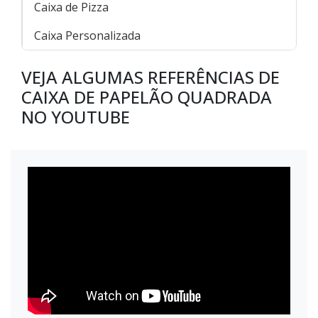
Caixa de Pizza
Caixa Personalizada
VEJA ALGUMAS REFERÊNCIAS DE
CAIXA DE PAPELÃO QUADRADA
NO YOUTUBE