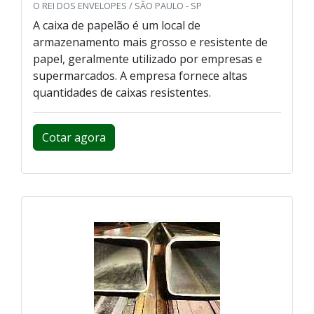
O REI DOS ENVELOPES / SÃO PAULO - SP
A caixa de papelão é um local de
armazenamento mais grosso e resistente de
papel, geralmente utilizado por empresas e
supermarcados. A empresa fornece altas
quantidades de caixas resistentes.
Cotar agora