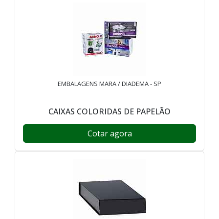
EMBALAGENS MARA / DIADEMA - SP
CAIXAS COLORIDAS DE PAPELÃO
Cotar agora