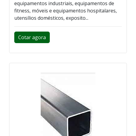
equipamentos industriais, equipamentos de
fitness, móveis e equipamentos hospitalares,
utensílios domésticos, exposito...
Cotar agora