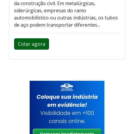
da construção civil. Em metalúrgicas,
siderúrgicas, empresas do ramo
automobilístico ou outras indústrias, os tubos
de aço podem transportar diferentes...
Cotar agora