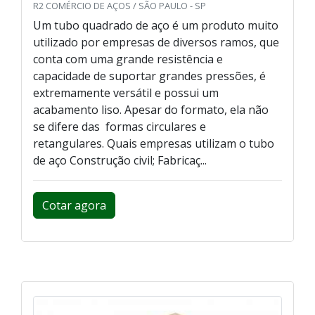
R2 COMÉRCIO DE AÇOS / SÃO PAULO - SP
Um tubo quadrado de aço é um produto muito
utilizado por empresas de diversos ramos, que
conta com uma grande resistência e
capacidade de suportar grandes pressões, é
extremamente versátil e possui um
acabamento liso. Apesar do formato, ela não
se difere das formas circulares e
retangulares. Quais empresas utilizam o tubo
de aço Construção civil; Fabricaç...
Cotar agora