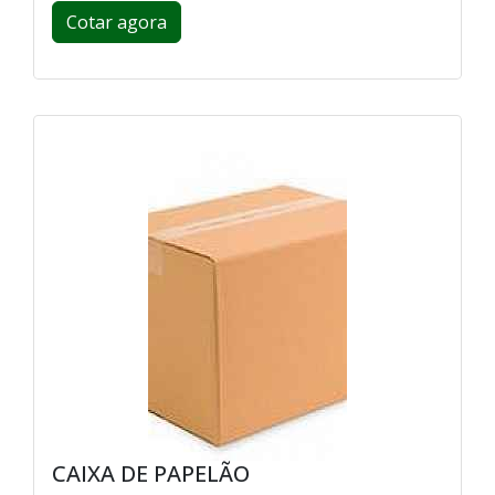
Cotar agora
CAIXA DE PAPELÃO