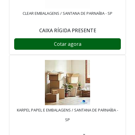
CLEAR EMBALAGENS / SANTANA DE PARNAÍBA - SP
CAIXA RÍGIDA PRESENTE
Cotar agora
KARPEL PAPEL E EMBALAGENS / SANTANA DE PARNAÍBA -
SP