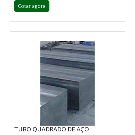
Cotar agora
TUBO QUADRADO DE AÇO