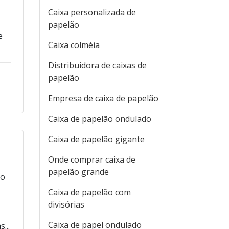
Caixa personalizada de
papelão
e
Caixa colméia
Distribuidora de caixas de
papelão
Empresa de caixa de papelão
Caixa de papelão ondulado
Caixa de papelão gigante
Onde comprar caixa de
papelão grande
to
Caixa de papelão com
divisórias
Caixa de papel ondulado
...