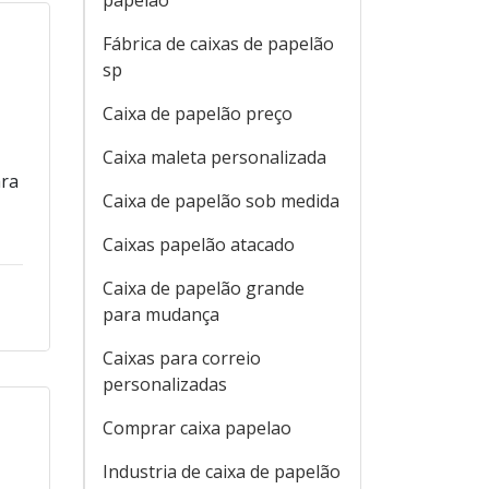
papelão
Fábrica de caixas de papelão
sp
Caixa de papelão preço
Caixa maleta personalizada
ara
Caixa de papelão sob medida
Caixas papelão atacado
Caixa de papelão grande
para mudança
Caixas para correio
personalizadas
Comprar caixa papelao
Industria de caixa de papelão