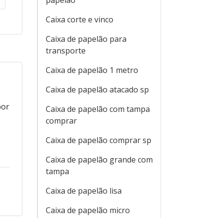
papelão
Caixa corte e vinco
Caixa de papelão para
transporte
Caixa de papelão 1 metro
Caixa de papelão atacado sp
por
Caixa de papelão com tampa
comprar
Caixa de papelão comprar sp
Caixa de papelão grande com
tampa
Caixa de papelão lisa
Caixa de papelão micro