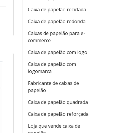
Caixa de papelão reciclada
Caixa de papelão redonda
Caixas de papelão para e-
commerce
Caixa de papelão com logo
Caixa de papelão com
logomarca
Fabricante de caixas de
papelão
Caixa de papelão quadrada
Caixa de papelão reforçada
Loja que vende caixa de