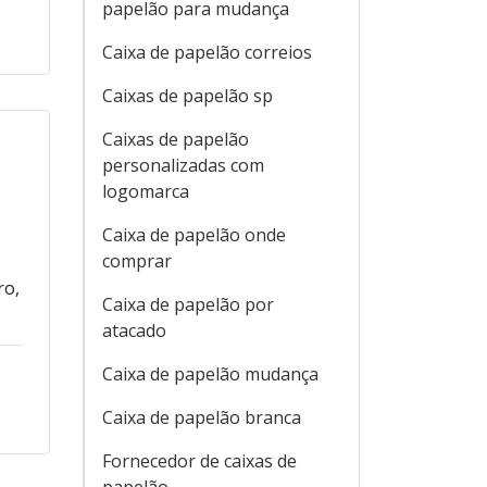
papelão para mudança
Caixa de papelão correios
Caixas de papelão sp
Caixas de papelão
personalizadas com
logomarca
Caixa de papelão onde
comprar
ro,
Caixa de papelão por
atacado
Caixa de papelão mudança
Caixa de papelão branca
Fornecedor de caixas de