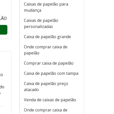
Caixas de papelão para
mudança
LÃO
Caixas de papelão
personalizadas
Caixa de papelão grande
Onde comprar caixa de
papelão
Comprar caixa de papelão
Caixa de papelão com tampa
to
Caixa de papelão preço
ndo
atacado
m
Venda de caixas de papelão
Onde comprar caixa de