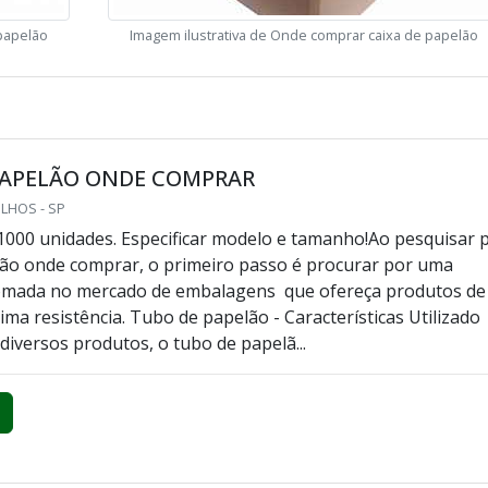
 papelão
Imagem ilustrativa de Onde comprar caixa de papelão
PAPELÃO ONDE COMPRAR
LHOS - SP
1000 unidades. Especificar modelo e tamanho!Ao pesquisar 
ão onde comprar, o primeiro passo é procurar por uma
mada no mercado de embalagens que ofereça produtos de
ima resistência. Tubo de papelão - Características Utilizado
diversos produtos, o tubo de papelã...