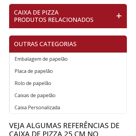
CAIXA DE PIZZA
PRODUTOS RELACIONADOS
OUTRAS CATEGORIAS
Embalagem de papelão
Placa de papelão
Rolo de papelão
Caixas de papelão
Caixa Personalizada
VEJA ALGUMAS REFERÊNCIAS DE
CAIXA DE PIZZA 25 CM NO