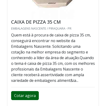
CAIXA DE PIZZA 35 CM
EMBALAGENS NASCENTE / PIRAQUARA - PR
Quem está à procura de caixa de pizza 35 cm,
conseguirá encontrar no website da
Embalagens Nascente. Solicitando uma
cotação na melhor empresa do segmento e
conhecendo a líder da área de atuação.Quando
o tema é caixa de pizza 35 cm, com os melhores
profissionais da Embalagens Nascente o
cliente receberá assertividade com ampla
variedade de embalagens aliment&ia...
Cotar agora