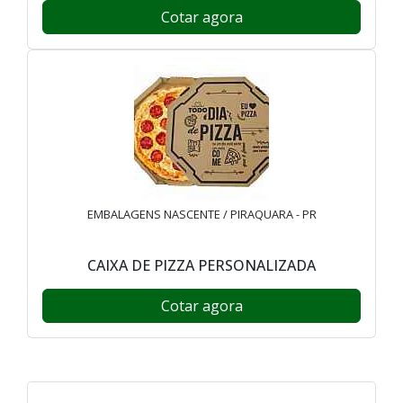
Cotar agora
EMBALAGENS NASCENTE / PIRAQUARA - PR
CAIXA DE PIZZA PERSONALIZADA
Cotar agora