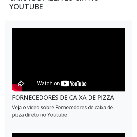
YOUTUBE
FORNECEDORES DE CAIXA DE PIZZA
Veja o vídeo sobre Fornecedores de caixa de
pizza direto no Youtube