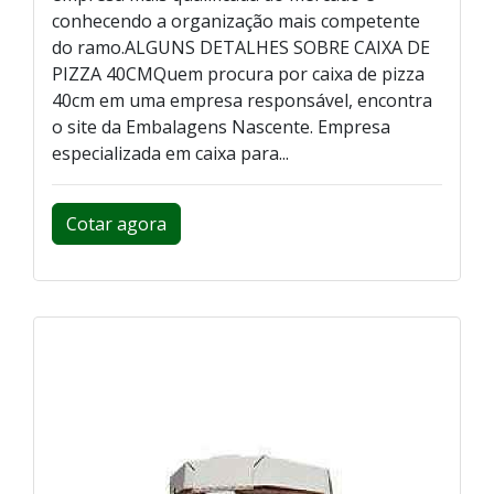
conhecendo a organização mais competente
do ramo.ALGUNS DETALHES SOBRE CAIXA DE
PIZZA 40CMQuem procura por caixa de pizza
40cm em uma empresa responsável, encontra
o site da Embalagens Nascente. Empresa
especializada em caixa para...
Cotar agora