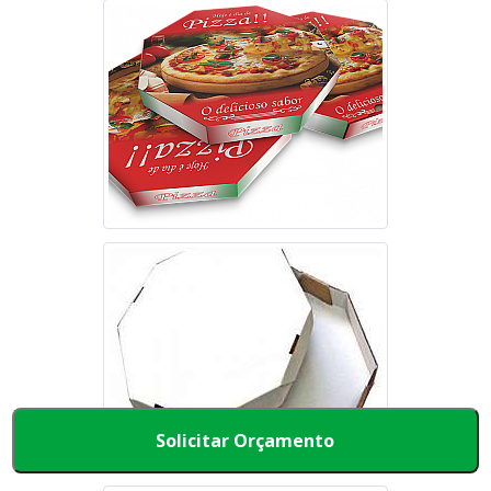
Solicitar Orçamento