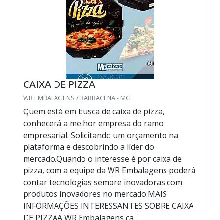
CAIXA DE PIZZA
WR EMBALAGENS / BARBACENA - MG
Quem está em busca de caixa de pizza,
conhecerá a melhor empresa do ramo
empresarial. Solicitando um orçamento na
plataforma e descobrindo a líder do
mercado.Quando o interesse é por caixa de
pizza, com a equipe da WR Embalagens poderá
contar tecnologias sempre inovadoras com
produtos inovadores no mercado.MAIS
INFORMAÇÕES INTERESSANTES SOBRE CAIXA
DE PIZZAA WR Embalagens ca...