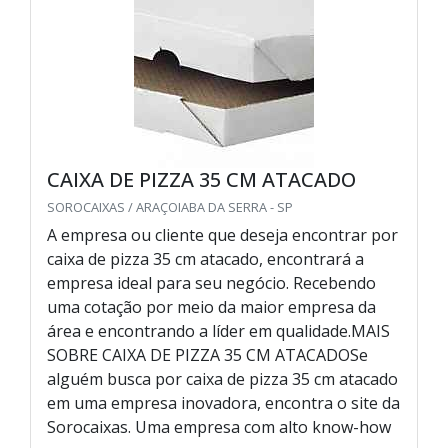
CAIXA DE PIZZA 35 CM ATACADO
SOROCAIXAS / ARAÇOIABA DA SERRA - SP
A empresa ou cliente que deseja encontrar por
caixa de pizza 35 cm atacado, encontrará a
empresa ideal para seu negócio. Recebendo
uma cotação por meio da maior empresa da
área e encontrando a líder em qualidade.MAIS
SOBRE CAIXA DE PIZZA 35 CM ATACADOSe
alguém busca por caixa de pizza 35 cm atacado
em uma empresa inovadora, encontra o site da
Sorocaixas. Uma empresa com alto know-how