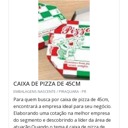
CAIXA DE PIZZA DE 45CM
EMBALAGENS NASCENTE / PIRAQUARA - PR
Para quem busca por caixa de pizza de 45cm,
encontrará a empresa ideal para seu negócio.
Elaborando uma cotação na melhor empresa
do segmento e descobrindo a líder da área de
atuação.Quando o tema é caixa de pizza de