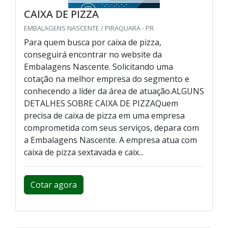
CAIXA DE PIZZA
EMBALAGENS NASCENTE / PIRAQUARA - PR
Para quem busca por caixa de pizza,
conseguirá encontrar no website da
Embalagens Nascente. Solicitando uma
cotação na melhor empresa do segmento e
conhecendo a líder da área de atuação.ALGUNS
DETALHES SOBRE CAIXA DE PIZZAQuem
precisa de caixa de pizza em uma empresa
comprometida com seus serviços, depara com
a Embalagens Nascente. A empresa atua com
caixa de pizza sextavada e caix...
Cotar agora