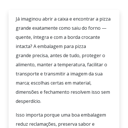
Já imaginou abrir a caixa e encontrar a pizza
grande exatamente como saiu do forno —
quente, íntegra e com a borda crocante
intacta? A
embalagem para pizza
grande
precisa, antes de tudo, proteger o
alimento, manter a temperatura, facilitar o
transporte e transmitir a imagem da sua
marca; escolhas certas em material,
dimensões e fechamento resolvem isso sem
desperdício.
Isso importa porque uma boa embalagem
reduz reclamações, preserva sabor e