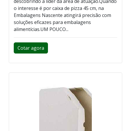
descobrindo a líder da área de atuação.Quando
o interesse é por caixa de pizza 45 cm, na
Embalagens Nascente atingirá precisão com
soluções eficazes para embalagens
alimentícias.UM POUCO...
Cotar agora