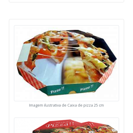
Imagem ilustrativa de Caixa de pizza 25 cm