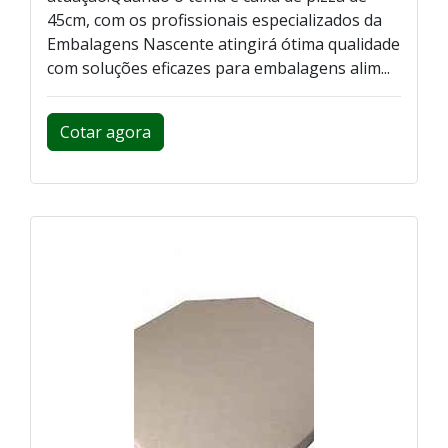
45cm, com os profissionais especializados da
Embalagens Nascente atingirá ótima qualidade
com soluções eficazes para embalagens alim...
Cotar agora