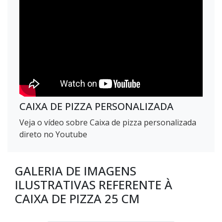
CAIXA DE PIZZA PERSONALIZADA
Veja o vídeo sobre Caixa de pizza personalizada
direto no Youtube
GALERIA DE IMAGENS
ILUSTRATIVAS REFERENTE À
CAIXA DE PIZZA 25 CM