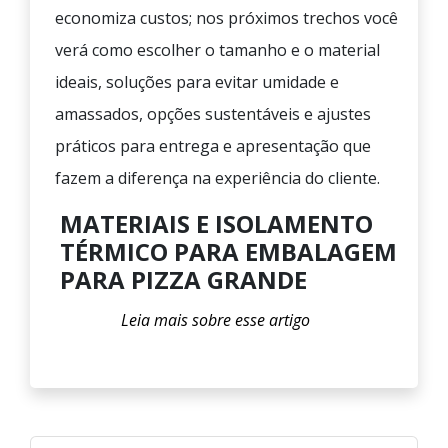
economiza custos; nos próximos trechos você
verá como escolher o tamanho e o material
ideais, soluções para evitar umidade e
amassados, opções sustentáveis e ajustes
práticos para entrega e apresentação que
fazem a diferença na experiência do cliente.
MATERIAIS E ISOLAMENTO
TÉRMICO PARA EMBALAGEM
PARA PIZZA GRANDE