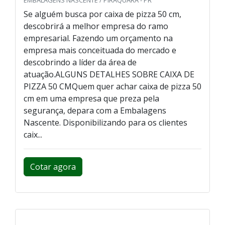
Se alguém busca por caixa de pizza 50 cm,
descobrirá a melhor empresa do ramo
empresarial. Fazendo um orçamento na
empresa mais conceituada do mercado e
descobrindo a líder da área de
atuação.ALGUNS DETALHES SOBRE CAIXA DE
PIZZA 50 CMQuem quer achar caixa de pizza 50
cm em uma empresa que preza pela
segurança, depara com a Embalagens
Nascente. Disponibilizando para os clientes
caix...
Cotar agora