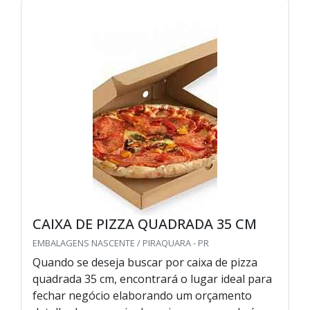
CAIXA DE PIZZA QUADRADA 35 CM
EMBALAGENS NASCENTE / PIRAQUARA - PR
Quando se deseja buscar por caixa de pizza
quadrada 35 cm, encontrará o lugar ideal para
fechar negócio elaborando um orçamento