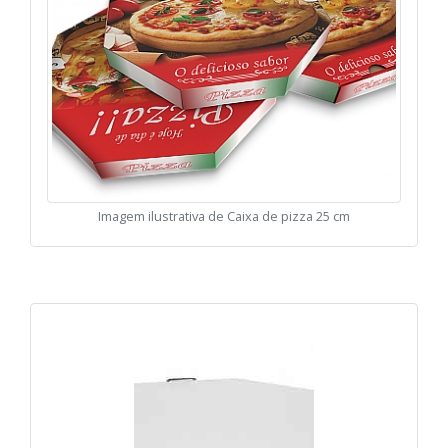
Imagem ilustrativa de Caixa de pizza 25 cm