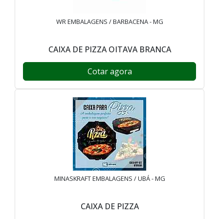
WR EMBALAGENS / BARBACENA - MG
CAIXA DE PIZZA OITAVA BRANCA
Cotar agora
MINASKRAFT EMBALAGENS / UBÁ - MG
CAIXA DE PIZZA