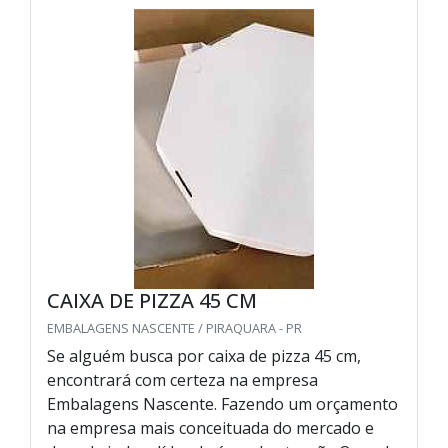
CAIXA DE PIZZA 45 CM
EMBALAGENS NASCENTE / PIRAQUARA - PR
Se alguém busca por caixa de pizza 45 cm,
encontrará com certeza na empresa
Embalagens Nascente. Fazendo um orçamento
na empresa mais conceituada do mercado e