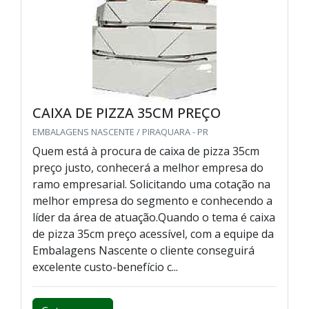
CAIXA DE PIZZA 35CM PREÇO
EMBALAGENS NASCENTE / PIRAQUARA - PR
Quem está à procura de caixa de pizza 35cm
preço justo, conhecerá a melhor empresa do
ramo empresarial. Solicitando uma cotação na
melhor empresa do segmento e conhecendo a
líder da área de atuação.Quando o tema é caixa
de pizza 35cm preço acessível, com a equipe da
Embalagens Nascente o cliente conseguirá
excelente custo-benefício c...