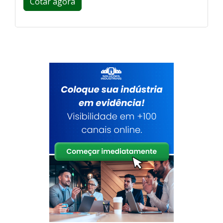
Cotar agora