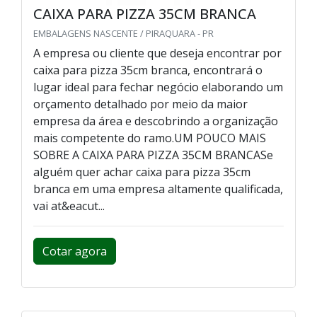
CAIXA PARA PIZZA 35CM BRANCA
EMBALAGENS NASCENTE / PIRAQUARA - PR
A empresa ou cliente que deseja encontrar por
caixa para pizza 35cm branca, encontrará o
lugar ideal para fechar negócio elaborando um
orçamento detalhado por meio da maior
empresa da área e descobrindo a organização
mais competente do ramo.UM POUCO MAIS
SOBRE A CAIXA PARA PIZZA 35CM BRANCASe
alguém quer achar caixa para pizza 35cm
branca em uma empresa altamente qualificada,
vai at&eacut...
Cotar agora