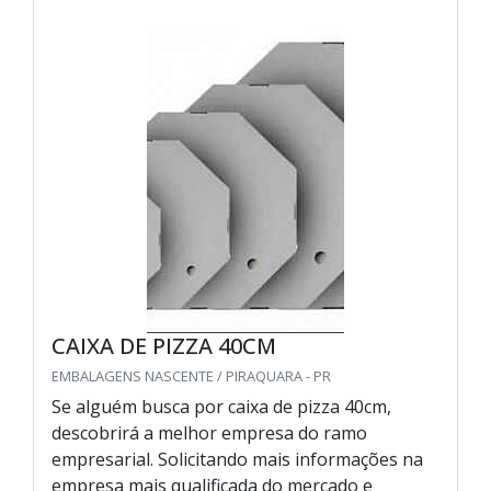
CAIXA DE PIZZA 40CM
EMBALAGENS NASCENTE / PIRAQUARA - PR
Se alguém busca por caixa de pizza 40cm,
descobrirá a melhor empresa do ramo
empresarial. Solicitando mais informações na
empresa mais qualificada do mercado e