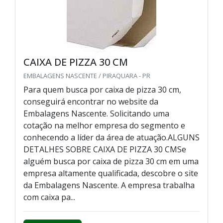
CAIXA DE PIZZA 30 CM
EMBALAGENS NASCENTE / PIRAQUARA - PR
Para quem busca por caixa de pizza 30 cm,
conseguirá encontrar no website da
Embalagens Nascente. Solicitando uma
cotação na melhor empresa do segmento e
conhecendo a líder da área de atuação.ALGUNS
DETALHES SOBRE CAIXA DE PIZZA 30 CMSe
alguém busca por caixa de pizza 30 cm em uma
empresa altamente qualificada, descobre o site
da Embalagens Nascente. A empresa trabalha
com caixa pa...