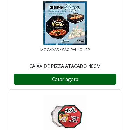
MC CAIXAS / SÃO PAULO - SP
CAIXA DE PIZZA ATACADO 40CM
Cotar agora