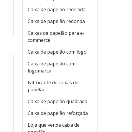
Caixa de papelão reciclada
Caixa de papelão redonda
Caixas de papelão para e-
commerce
Caixa de papelão com logo
Caixa de papelão com
logomarca
Fabricante de caixas de
papelão
Caixa de papelão quadrada
Caixa de papelão reforçada
Loja que vende caixa de