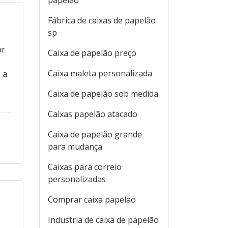
papelão
Fábrica de caixas de papelão
sp
or
Caixa de papelão preço
Caixa maleta personalizada
 a
Caixa de papelão sob medida
Caixas papelão atacado
Caixa de papelão grande
para mudança
Caixas para correio
personalizadas
Comprar caixa papelao
Industria de caixa de papelão