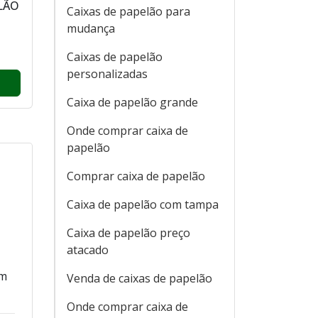
LÃO
Caixas de papelão para
mudança
Caixas de papelão
personalizadas
Caixa de papelão grande
Onde comprar caixa de
papelão
Comprar caixa de papelão
Caixa de papelão com tampa
Caixa de papelão preço
atacado
om
Venda de caixas de papelão
Onde comprar caixa de