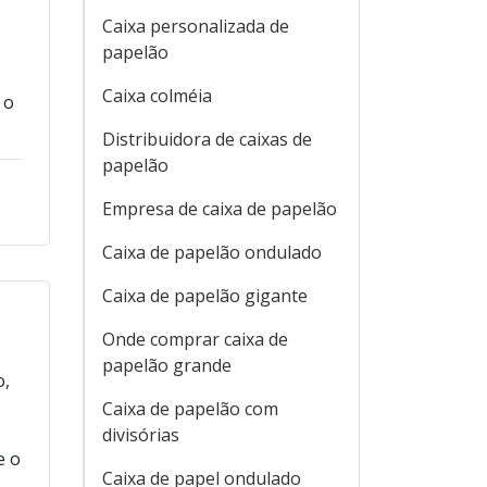
Caixa personalizada de
papelão
Caixa colméia
 o
Distribuidora de caixas de
papelão
Empresa de caixa de papelão
Caixa de papelão ondulado
Caixa de papelão gigante
Onde comprar caixa de
papelão grande
o,
Caixa de papelão com
divisórias
e o
Caixa de papel ondulado