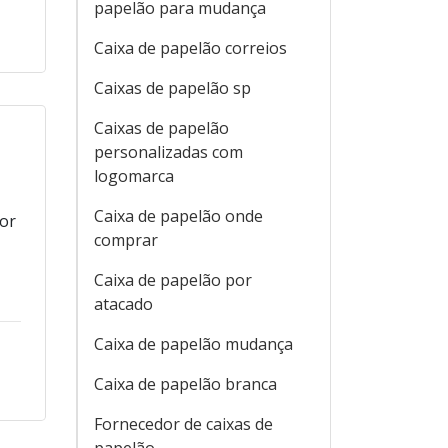
papelão para mudança
Caixa de papelão correios
Caixas de papelão sp
Caixas de papelão
personalizadas com
logomarca
Caixa de papelão onde
ior
comprar
Caixa de papelão por
atacado
Caixa de papelão mudança
Caixa de papelão branca
Fornecedor de caixas de