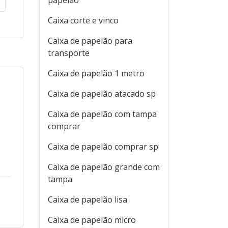
papelão
Caixa corte e vinco
Caixa de papelão para
transporte
Caixa de papelão 1 metro
Caixa de papelão atacado sp
Caixa de papelão com tampa
comprar
Caixa de papelão comprar sp
Caixa de papelão grande com
tampa
Caixa de papelão lisa
Caixa de papelão micro