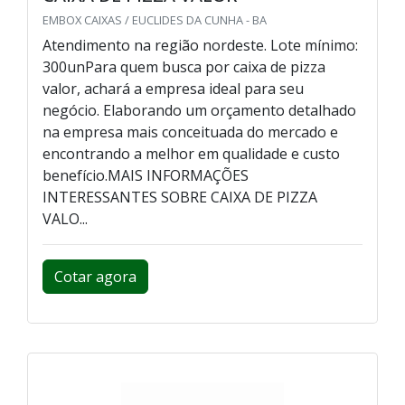
EMBOX CAIXAS / EUCLIDES DA CUNHA - BA
Atendimento na região nordeste. Lote mínimo:
300unPara quem busca por caixa de pizza
valor, achará a empresa ideal para seu
negócio. Elaborando um orçamento detalhado
na empresa mais conceituada do mercado e
encontrando a melhor em qualidade e custo
benefício.MAIS INFORMAÇÕES
INTERESSANTES SOBRE CAIXA DE PIZZA
VALO...
Cotar agora