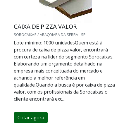
CAIXA DE PIZZA VALOR
SOROCAIXAS / ARAÇOIABA DA SERRA - SP
Lote mínimo: 1000 unidadesQuem está à
procura de caixa de pizza valor, encontrará
com certeza na líder do segmento Sorocaixas.
Elaborando um orçamento detalhado na
empresa mais conceituada do mercado e
achando a melhor referência em
qualidade.Quando a busca é por caixa de pizza
valor, com os profissionais da Sorocaixas o
cliente encontrará exc...
Cotar agora