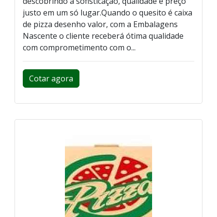
descobrindo a sofisticação, qualidade e preço
justo em um só lugar.Quando o quesito é caixa
de pizza desenho valor, com a Embalagens
Nascente o cliente receberá ótima qualidade
com comprometimento com o...
Cotar agora