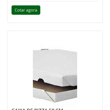
Cotar agora