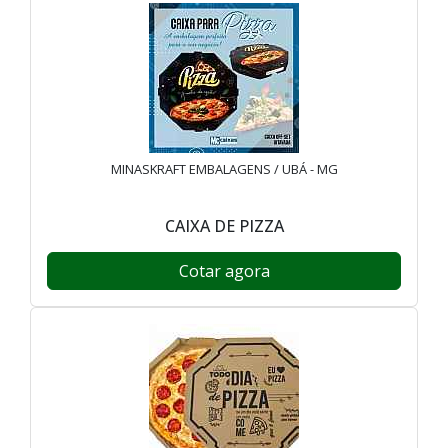
MINASKRAFT EMBALAGENS / UBÁ - MG
CAIXA DE PIZZA
Cotar agora