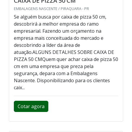
CAIXA DE PIZZA 50 CM
EMBALAGENS NASCENTE / PIRAQUARA - PR
Se alguém busca por caixa de pizza 50 cm,
descobrirá a melhor empresa do ramo
empresarial. Fazendo um orçamento na
empresa mais conceituada do mercado e
descobrindo a líder da área de
atuação.ALGUNS DETALHES SOBRE CAIXA DE
PIZZA 50 CMQuem quer achar caixa de pizza 50
cm em uma empresa que preza pela
segurança, depara com a Embalagens
Nascente. Disponibilizando para os clientes
caix...
Cotar agora