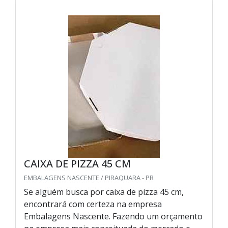
CAIXA DE PIZZA 45 CM
EMBALAGENS NASCENTE / PIRAQUARA - PR
Se alguém busca por caixa de pizza 45 cm,
encontrará com certeza na empresa
Embalagens Nascente. Fazendo um orçamento