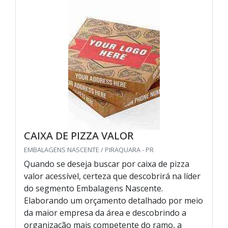
CAIXA DE PIZZA VALOR
EMBALAGENS NASCENTE / PIRAQUARA - PR
Quando se deseja buscar por caixa de pizza
valor acessível, certeza que descobrirá na líder
do segmento Embalagens Nascente.
Elaborando um orçamento detalhado por meio
da maior empresa da área e descobrindo a
organização mais competente do ramo, a