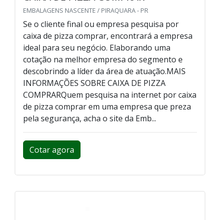
EMBALAGENS NASCENTE / PIRAQUARA - PR
Se o cliente final ou empresa pesquisa por
caixa de pizza comprar, encontrará a empresa
ideal para seu negócio. Elaborando uma
cotação na melhor empresa do segmento e
descobrindo a líder da área de atuação.MAIS
INFORMAÇÕES SOBRE CAIXA DE PIZZA
COMPRARQuem pesquisa na internet por caixa
de pizza comprar em uma empresa que preza
pela segurança, acha o site da Emb...
Cotar agora