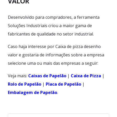
VALOR
Desenvolvido para compradores, a ferramenta
Soluções Industriais criou a maior gama de
fabricantes de qualidade no setor industrial.
Caso haja interesse por Caixa de pizza desenho
valor e gostaria de informações sobre a empresa
selecione uma ou mais das empresas a seguir:
Veja mais:
Caixas de Papelão
|
Caixa de Pizza
|
Rolo de Papelão
|
Placa de Papelão
|
Embalagem de Papelão
.