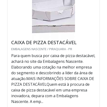
CAIXA DE PIZZA DESTACÁVEL
EMBALAGENS NASCENTE / PIRAQUARA - PR
Para quem busca por caixa de pizza destacável,
achará no site da Embalagens Nascente.
Elaborando uma cotação na melhor empresa
do segmento e descobrindo a líder da área de
atuação.MAIS INFORMAÇÕES SOBRE CAIXA DE
PIZZA DESTACÁVELQuem está à procura de
caixa de pizza destacável em uma empresa
inovadora, depara com a Embalagens
Nascente. A emp...