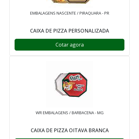
EMBALAGENS NASCENTE / PIRAQUARA - PR
CAIXA DE PIZZA PERSONALIZADA
Cotar agora
WR EMBALAGENS / BARBACENA - MG
CAIXA DE PIZZA OITAVA BRANCA