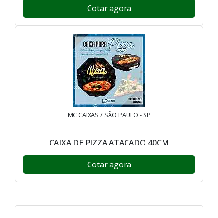
Cotar agora
MC CAIXAS / SÃO PAULO - SP
CAIXA DE PIZZA ATACADO 40CM
Cotar agora