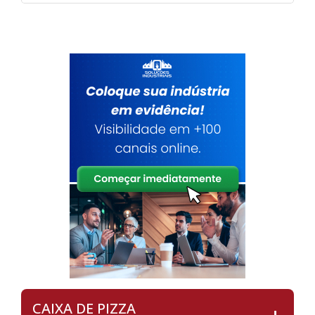
CAIXA DE PIZZA