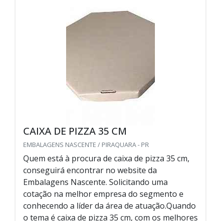
CAIXA DE PIZZA 35 CM
EMBALAGENS NASCENTE / PIRAQUARA - PR
Quem está à procura de caixa de pizza 35 cm,
conseguirá encontrar no website da
Embalagens Nascente. Solicitando uma
cotação na melhor empresa do segmento e
conhecendo a líder da área de atuação.Quando
o tema é caixa de pizza 35 cm, com os melhores