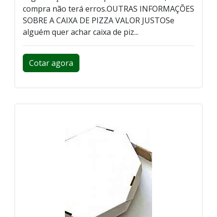
compra não terá erros.OUTRAS INFORMAÇÕES
SOBRE A CAIXA DE PIZZA VALOR JUSTOSe
alguém quer achar caixa de piz...
Cotar agora