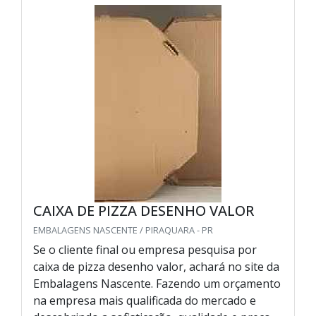
CAIXA DE PIZZA DESENHO VALOR
EMBALAGENS NASCENTE / PIRAQUARA - PR
Se o cliente final ou empresa pesquisa por
caixa de pizza desenho valor, achará no site da
Embalagens Nascente. Fazendo um orçamento
na empresa mais qualificada do mercado e