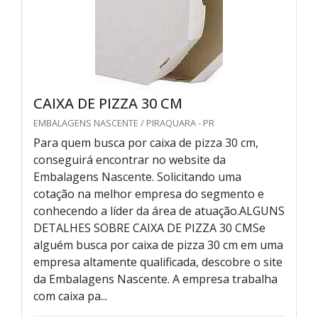
CAIXA DE PIZZA 30 CM
EMBALAGENS NASCENTE / PIRAQUARA - PR
Para quem busca por caixa de pizza 30 cm,
conseguirá encontrar no website da
Embalagens Nascente. Solicitando uma
cotação na melhor empresa do segmento e
conhecendo a líder da área de atuação.ALGUNS
DETALHES SOBRE CAIXA DE PIZZA 30 CMSe
alguém busca por caixa de pizza 30 cm em uma
empresa altamente qualificada, descobre o site
da Embalagens Nascente. A empresa trabalha
com caixa pa...