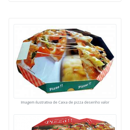
Imagem ilustrativa de Caixa de pizza desenho valor