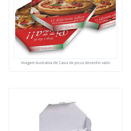
Imagem ilustrativa de Caixa de pizza desenho valor