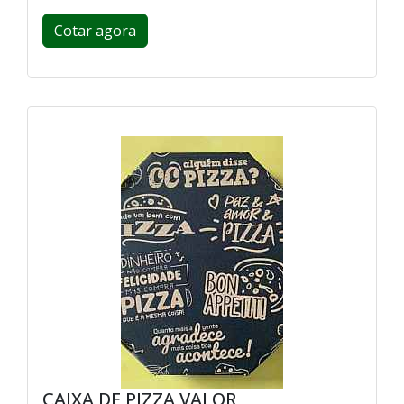
Cotar agora
CAIXA DE PIZZA VALOR