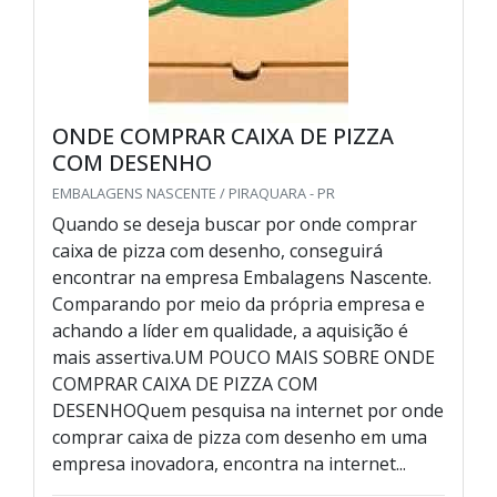
ONDE COMPRAR CAIXA DE PIZZA
COM DESENHO
EMBALAGENS NASCENTE / PIRAQUARA - PR
Quando se deseja buscar por onde comprar
caixa de pizza com desenho, conseguirá
encontrar na empresa Embalagens Nascente.
Comparando por meio da própria empresa e
achando a líder em qualidade, a aquisição é
mais assertiva.UM POUCO MAIS SOBRE ONDE
COMPRAR CAIXA DE PIZZA COM
DESENHOQuem pesquisa na internet por onde
comprar caixa de pizza com desenho em uma
empresa inovadora, encontra na internet...