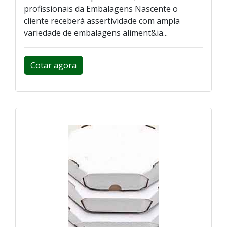
profissionais da Embalagens Nascente o
cliente receberá assertividade com ampla
variedade de embalagens aliment&ia...
Cotar agora