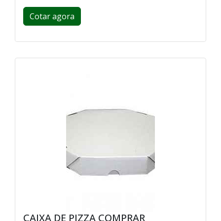
Cotar agora
CAIXA DE PIZZA COMPRAR