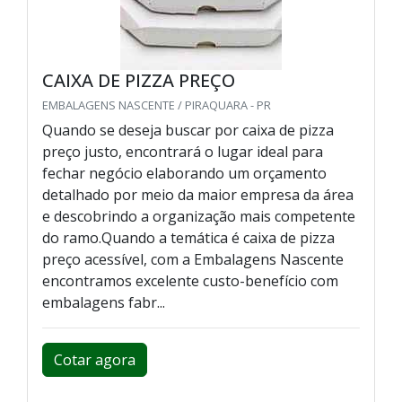
CAIXA DE PIZZA PREÇO
EMBALAGENS NASCENTE / PIRAQUARA - PR
Quando se deseja buscar por caixa de pizza
preço justo, encontrará o lugar ideal para
fechar negócio elaborando um orçamento
detalhado por meio da maior empresa da área
e descobrindo a organização mais competente
do ramo.Quando a temática é caixa de pizza
preço acessível, com a Embalagens Nascente
encontramos excelente custo-benefício com
embalagens fabr...
Cotar agora