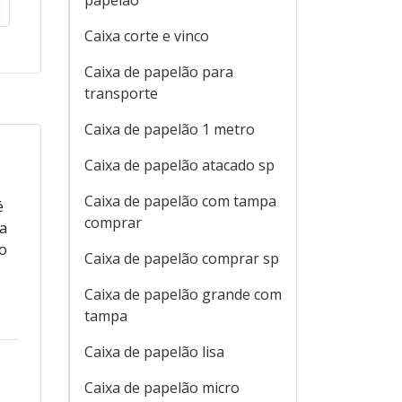
papelão
Caixa corte e vinco
Caixa de papelão para
transporte
Caixa de papelão 1 metro
Caixa de papelão atacado sp
Caixa de papelão com tampa
é
comprar
 a
do
Caixa de papelão comprar sp
Caixa de papelão grande com
tampa
Caixa de papelão lisa
Caixa de papelão micro