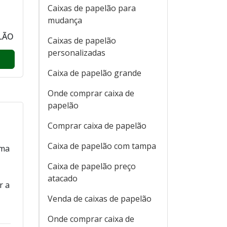
Caixas de papelão para
mudança
LÃO
Caixas de papelão
personalizadas
Caixa de papelão grande
Onde comprar caixa de
papelão
Comprar caixa de papelão
Caixa de papelão com tampa
rma
Caixa de papelão preço
atacado
r a
Venda de caixas de papelão
Onde comprar caixa de