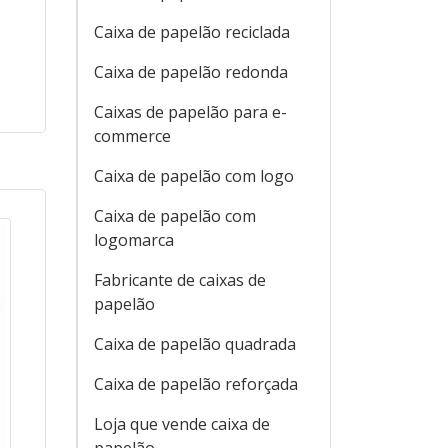
Caixa de papelão reciclada
Caixa de papelão redonda
Caixas de papelão para e-
commerce
Caixa de papelão com logo
Caixa de papelão com
logomarca
Fabricante de caixas de
papelão
Caixa de papelão quadrada
Caixa de papelão reforçada
Loja que vende caixa de