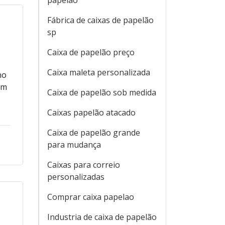
papelão
Fábrica de caixas de papelão
sp
Caixa de papelão preço
Caixa maleta personalizada
no
em
Caixa de papelão sob medida
Caixas papelão atacado
Caixa de papelão grande
para mudança
Caixas para correio
personalizadas
Comprar caixa papelao
Industria de caixa de papelão