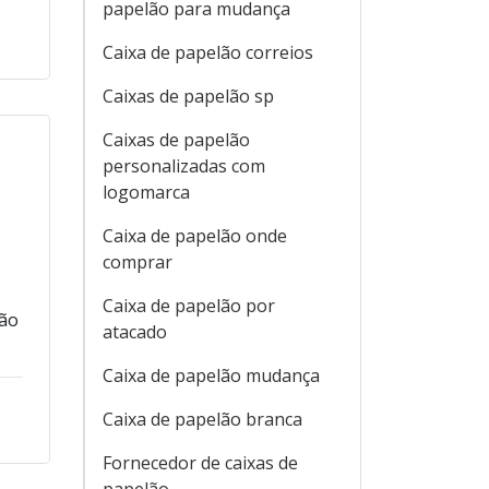
papelão para mudança
Caixa de papelão correios
Caixas de papelão sp
Caixas de papelão
personalizadas com
logomarca
Caixa de papelão onde
comprar
Caixa de papelão por
ção
atacado
Caixa de papelão mudança
Caixa de papelão branca
Fornecedor de caixas de