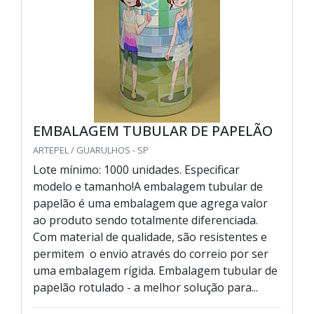
EMBALAGEM TUBULAR DE PAPELÃO
ARTEPEL / GUARULHOS - SP
Lote mínimo: 1000 unidades. Especificar
modelo e tamanho!A embalagem tubular de
papelão é uma embalagem que agrega valor
ao produto sendo totalmente diferenciada.
Com material de qualidade, são resistentes e
permitem o envio através do correio por ser
uma embalagem rígida. Embalagem tubular de
papelão rotulado - a melhor solução para...