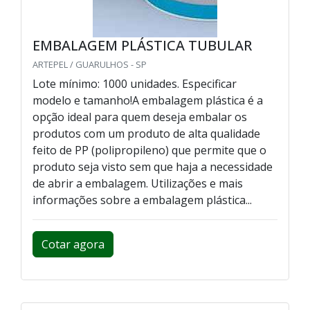
EMBALAGEM PLÁSTICA TUBULAR
ARTEPEL / GUARULHOS - SP
Lote mínimo: 1000 unidades. Especificar
modelo e tamanho!A embalagem plástica é a
opção ideal para quem deseja embalar os
produtos com um produto de alta qualidade
feito de PP (polipropileno) que permite que o
produto seja visto sem que haja a necessidade
de abrir a embalagem. Utilizações e mais
informações sobre a embalagem plástica...
Cotar agora