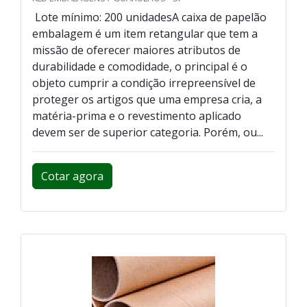
Lote mínimo: 200 unidadesA caixa de papelão
embalagem é um item retangular que tem a
missão de oferecer maiores atributos de
durabilidade e comodidade, o principal é o
objeto cumprir a condição irrepreensível de
proteger os artigos que uma empresa cria, a
matéria-prima e o revestimento aplicado
devem ser de superior categoria. Porém, ou...
Cotar agora