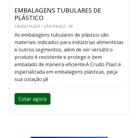
EMBALAGENS TUBULARES DE
PLÁSTICO
CRUDO PLAST / SÃO PAULO - SP
As embalagens tubulares de plástico são
materiais indicados para indústrias alimentícias
e outros segmentos, além de ser versátil o
produto é resistente e protege o item
embalado de maneira eficiente.A Crudo Plast é
especializada em embalagens plásticas, peça
sua cotação já!
Cotar agora