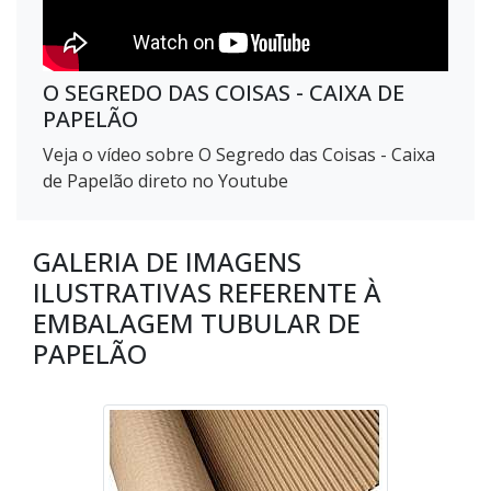
O SEGREDO DAS COISAS - CAIXA DE
PAPELÃO
Veja o vídeo sobre O Segredo das Coisas - Caixa
de Papelão direto no Youtube
GALERIA DE IMAGENS
ILUSTRATIVAS REFERENTE À
EMBALAGEM TUBULAR DE
PAPELÃO