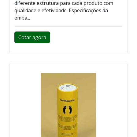
diferente estrutura para cada produto com
qualidade e efetividade. Especificações da
emba...
Cotar agora