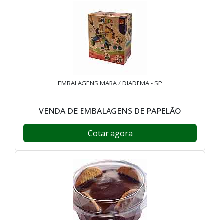
EMBALAGENS MARA / DIADEMA - SP
VENDA DE EMBALAGENS DE PAPELÃO
Cotar agora