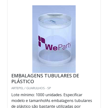
EMBALAGENS TUBULARES DE
PLÁSTICO
ARTEPEL / GUARULHOS - SP
Lote mínimo: 1000 unidades. Especificar
modelo e tamanho!As embalagens tubulares
de plástico são bastante utilizadas por