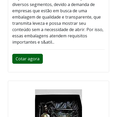
diversos segmentos, devido a demanda de
empresas que estão em busca de uma
embalagem de qualidade e transparente, que
transmita leveza e possa mostrar seu
conteúdo sem a necessidade de abrir. Por isso,
essas embalagens atendem requisitos
importantes e s&atil...
Cotar agora