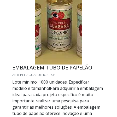
EMBALAGEM TUBO DE PAPELÃO
ARTEPEL / GUARULHOS - SP
Lote mínimo: 1000 unidades. Especificar
modelo e tamanho!Para adquirir a embalagem
ideal para cada projeto específico é muito
importante realizar uma pesquisa para
garantir as melhores soluções. A embalagem
tubo de papelão oferece inovação e uma