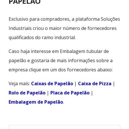
PAPELÃO
Exclusivo para compradores, a plataforma Soluções
Industriais criou o maior número de fornecedores
qualificados do ramo industrial.
Caso haja interesse em Embalagem tubular de
papelão e gostaria de mais informações sobre a
empresa clique em um dos fornecedores abaixo:
Veja mais:
Caixas de Papelão
|
Caixa de Pizza
|
Rolo de Papelão
|
Placa de Papelão
|
Embalagem de Papelão
.