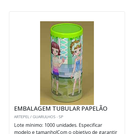
EMBALAGEM TUBULAR PAPELÃO
ARTEPEL / GUARULHOS - SP
Lote mínimo: 1000 unidades. Especificar
modelo e tamanho!Com o objetivo de garantir