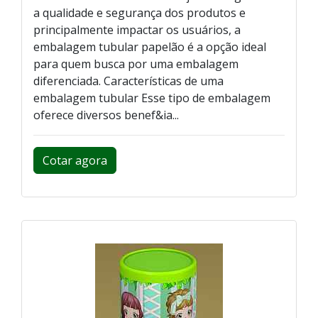
a qualidade e segurança dos produtos e
principalmente impactar os usuários, a
embalagem tubular papelão é a opção ideal
para quem busca por uma embalagem
diferenciada. Características de uma
embalagem tubular Esse tipo de embalagem
oferece diversos benef&ia...
Cotar agora