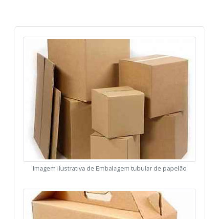
Imagem ilustrativa de Embalagem tubular de papelão