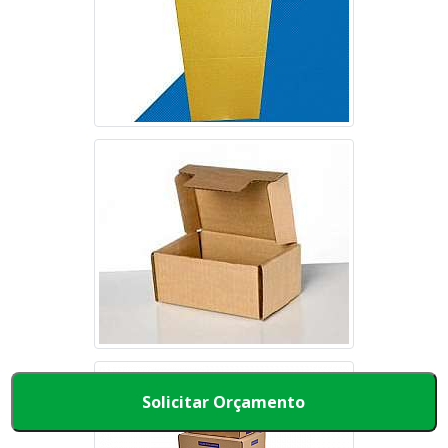
Solicitar Orçamento