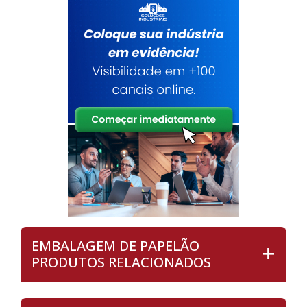
EMBALAGEM DE PAPELÃO
PRODUTOS RELACIONADOS