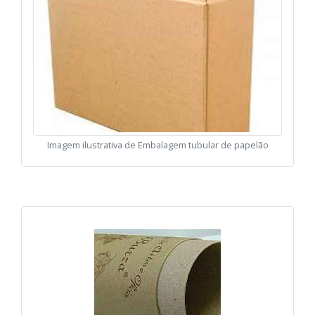
Imagem ilustrativa de Embalagem tubular de papelão