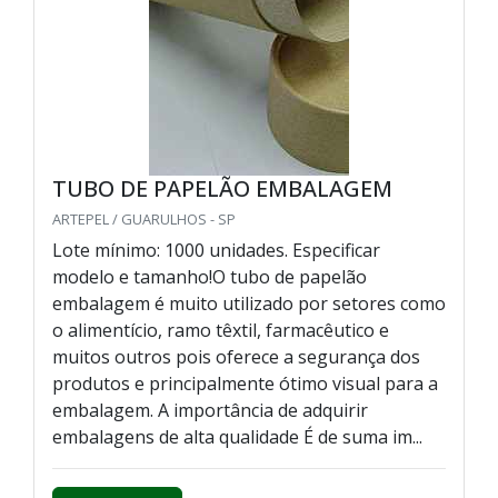
TUBO DE PAPELÃO EMBALAGEM
ARTEPEL / GUARULHOS - SP
Lote mínimo: 1000 unidades. Especificar
modelo e tamanho!O tubo de papelão
embalagem é muito utilizado por setores como
o alimentício, ramo têxtil, farmacêutico e
muitos outros pois oferece a segurança dos
produtos e principalmente ótimo visual para a
embalagem. A importância de adquirir
embalagens de alta qualidade É de suma im...