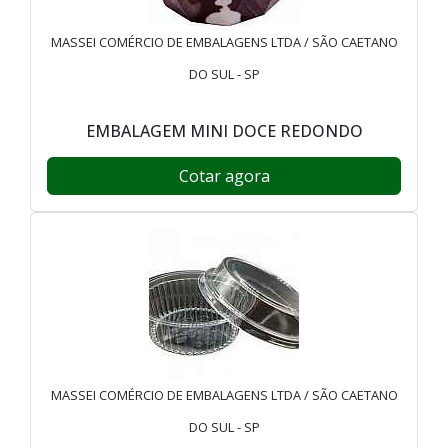
MASSEI COMÉRCIO DE EMBALAGENS LTDA / SÃO CAETANO
DO SUL - SP
EMBALAGEM MINI DOCE REDONDO
Cotar agora
MASSEI COMÉRCIO DE EMBALAGENS LTDA / SÃO CAETANO
DO SUL - SP