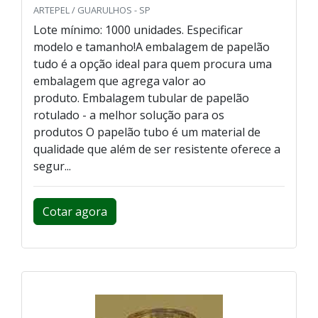
ARTEPEL / GUARULHOS - SP
Lote mínimo: 1000 unidades. Especificar
modelo e tamanho!A embalagem de papelão
tudo é a opção ideal para quem procura uma
embalagem que agrega valor ao
produto. Embalagem tubular de papelão
rotulado - a melhor solução para os
produtos O papelão tubo é um material de
qualidade que além de ser resistente oferece a
segur...
Cotar agora