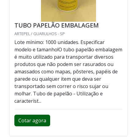
TUBO PAPELÃO EMBALAGEM
ARTEPEL / GUARULHOS - SP
Lote mínimo: 1000 unidades. Especificar
modelo e tamanho!O tubo papelão embalagem
é muito utilizado para transportar diversos
produtos que não podem ser rasurados ou
amassados como mapas, pôsteres, papéis de
parede ou qualquer item que deva ser
transportado sem correr o risco sujar ou
molhar. Tubo de papelão - Utilização e
característ...
Cotar agora