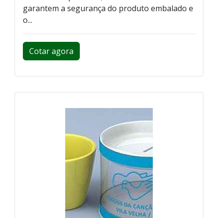
garantem a segurança do produto embalado e
o...
Cotar agora