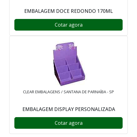
EMBALAGEM DOCE REDONDO 170ML
Cotar agora
CLEAR EMBALAGENS / SANTANA DE PARNAÍBA - SP
EMBALAGEM DISPLAY PERSONALIZADA
Cotar agora