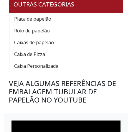
OUTRAS CATEGORIAS
Placa de papelão
Rolo de papelão
Caixas de papelão
Caixa de Pizza
Caixa Personalizada
VEJA ALGUMAS REFERÊNCIAS DE
EMBALAGEM TUBULAR DE
PAPELÃO NO YOUTUBE