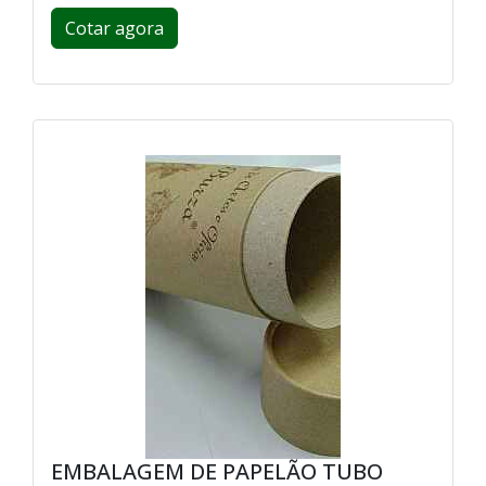
Cotar agora
EMBALAGEM DE PAPELÃO TUBO