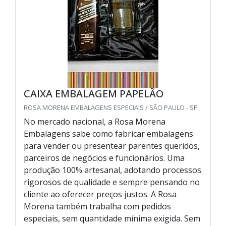
CAIXA EMBALAGEM PAPELÃO
ROSA MORENA EMBALAGENS ESPECIAIS / SÃO PAULO - SP
No mercado nacional, a Rosa Morena
Embalagens sabe como fabricar embalagens
para vender ou presentear parentes queridos,
parceiros de negócios e funcionários. Uma
produção 100% artesanal, adotando processos
rigorosos de qualidade e sempre pensando no
cliente ao oferecer preços justos. A Rosa
Morena também trabalha com pedidos
especiais, sem quantidade mínima exigida. Sem