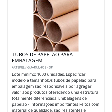
TUBOS DE PAPELÃO PARA
EMBALAGEM
ARTEPEL / GUARULHOS - SP
Lote mínimo: 1000 unidades. Especificar
modelo e tamanho!Os tubos de papelão para
embalagem são responsáveis por agregar
valor aos produtos oferecendo uma estrutura
totalmente diferenciada. Embalagens de
papelão - informações importantes Feitos com
material de qualidade, são resistentes e