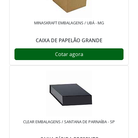
MINASKRAFT EMBALAGENS / UBÁ - MG
CAIXA DE PAPELÃO GRANDE
Cotar agora
CLEAR EMBALAGENS / SANTANA DE PARNAÍBA - SP