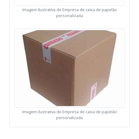
Imagem ilustrativa de Empresa de caixa de papelão
personalizada
Imagem ilustrativa de Empresa de caixa de papelão
personalizada