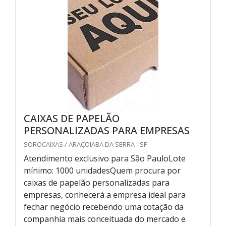
CAIXAS DE PAPELÃO
PERSONALIZADAS PARA EMPRESAS
SOROCAIXAS / ARAÇOIABA DA SERRA - SP
Atendimento exclusivo para São PauloLote
mínimo: 1000 unidadesQuem procura por
caixas de papelão personalizadas para
empresas, conhecerá a empresa ideal para
fechar negócio recebendo uma cotação da
companhia mais conceituada do mercado e