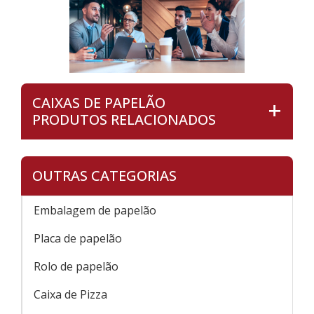
CAIXAS DE PAPELÃO
PRODUTOS RELACIONADOS
OUTRAS CATEGORIAS
Embalagem de papelão
Placa de papelão
Rolo de papelão
Caixa de Pizza