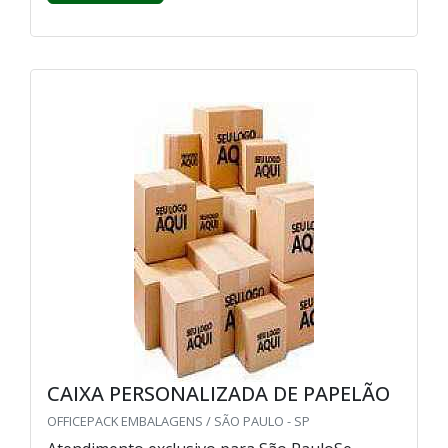
CAIXA PERSONALIZADA DE PAPELÃO
OFFICEPACK EMBALAGENS / SÃO PAULO - SP