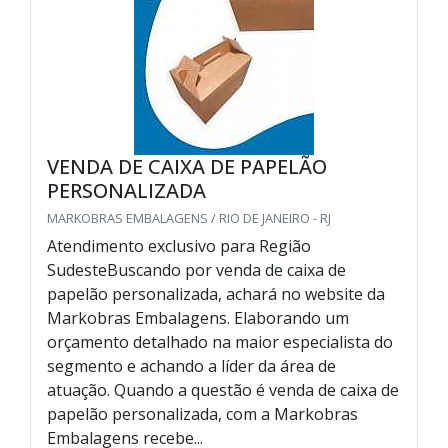
VENDA DE CAIXA DE PAPELÃO
PERSONALIZADA
MARKOBRAS EMBALAGENS / RIO DE JANEIRO - RJ
Atendimento exclusivo para Região
SudesteBuscando por venda de caixa de
papelão personalizada, achará no website da
Markobras Embalagens. Elaborando um
orçamento detalhado na maior especialista do
segmento e achando a líder da área de
atuação. Quando a questão é venda de caixa de
papelão personalizada, com a Markobras
Embalagens recebe...