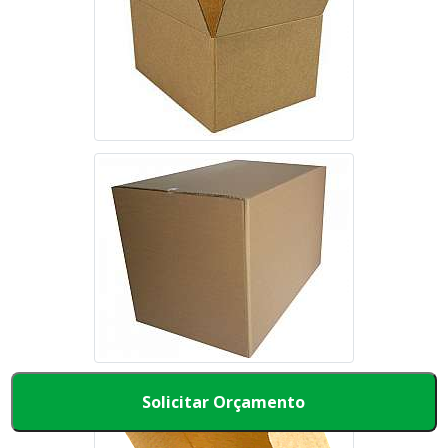
Solicitar Orçamento