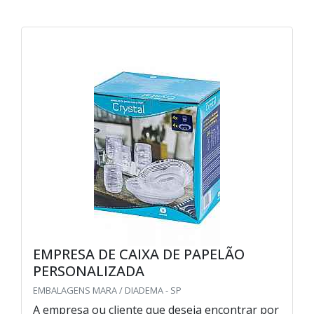
EMPRESA DE CAIXA DE PAPELÃO
PERSONALIZADA
EMBALAGENS MARA / DIADEMA - SP
A empresa ou cliente que deseja encontrar por