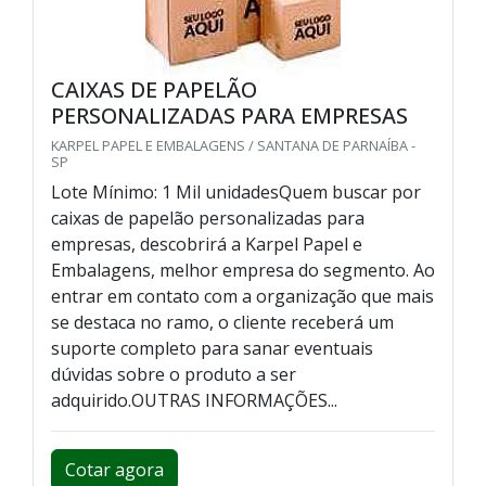
CAIXAS DE PAPELÃO
PERSONALIZADAS PARA EMPRESAS
KARPEL PAPEL E EMBALAGENS / SANTANA DE PARNAÍBA -
SP
Lote Mínimo: 1 Mil unidadesQuem buscar por
caixas de papelão personalizadas para
empresas, descobrirá a Karpel Papel e
Embalagens, melhor empresa do segmento. Ao
entrar em contato com a organização que mais
se destaca no ramo, o cliente receberá um
suporte completo para sanar eventuais
dúvidas sobre o produto a ser
adquirido.OUTRAS INFORMAÇÕES...
Cotar agora