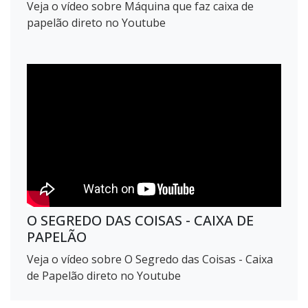
Veja o vídeo sobre Máquina que faz caixa de
papelão direto no Youtube
O SEGREDO DAS COISAS - CAIXA DE
PAPELÃO
Veja o vídeo sobre O Segredo das Coisas - Caixa
de Papelão direto no Youtube