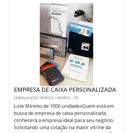
EMPRESA DE CAIXA PERSONALIZADA
EMBALAGENS TIBIRIÇÁ / ARARAS - SP
Lote Mínimo de 1000 unidadesQuem está em
busca de empresa de caixa personalizada,
conhecerá a empresa ideal para seu negócio.
Solicitando uma cotação na maior vitrine da