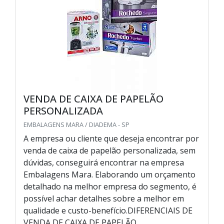
VENDA DE CAIXA DE PAPELÃO
PERSONALIZADA
EMBALAGENS MARA / DIADEMA - SP
A empresa ou cliente que deseja encontrar por
venda de caixa de papelão personalizada, sem
dúvidas, conseguirá encontrar na empresa
Embalagens Mara. Elaborando um orçamento
detalhado na melhor empresa do segmento, é
possível achar detalhes sobre a melhor em
qualidade e custo-benefício.DIFERENCIAIS DE
VENDA DE CAIXA DE PAPELÃO