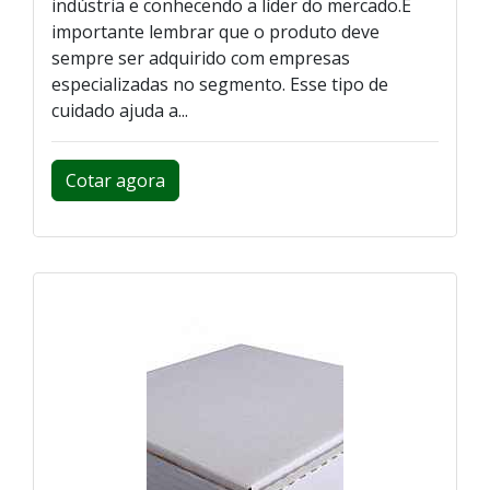
indústria e conhecendo a líder do mercado.É
importante lembrar que o produto deve
sempre ser adquirido com empresas
especializadas no segmento. Esse tipo de
cuidado ajuda a...
Cotar agora