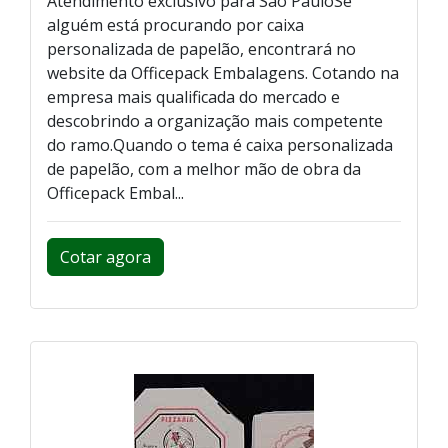
Atendimento exclusivo para São PauloSe
alguém está procurando por caixa
personalizada de papelão, encontrará no
website da Officepack Embalagens. Cotando na
empresa mais qualificada do mercado e
descobrindo a organização mais competente
do ramo.Quando o tema é caixa personalizada
de papelão, com a melhor mão de obra da
Officepack Embal...
Cotar agora