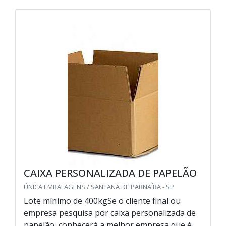
CAIXA PERSONALIZADA DE PAPELÃO
ÚNICA EMBALAGENS / SANTANA DE PARNAÍBA - SP
Lote mínimo de 400kgSe o cliente final ou
empresa pesquisa por caixa personalizada de
papelão, conhecerá a melhor empresa que é