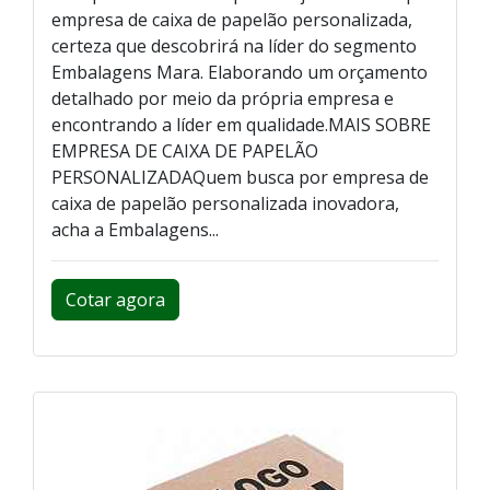
empresa de caixa de papelão personalizada,
certeza que descobrirá na líder do segmento
Embalagens Mara. Elaborando um orçamento
detalhado por meio da própria empresa e
encontrando a líder em qualidade.MAIS SOBRE
EMPRESA DE CAIXA DE PAPELÃO
PERSONALIZADAQuem busca por empresa de
caixa de papelão personalizada inovadora,
acha a Embalagens...
Cotar agora