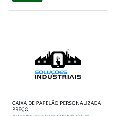
CAIXA DE PAPELÃO PERSONALIZADA
PREÇO