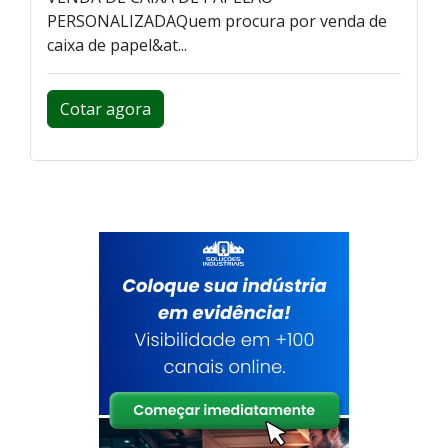
PERSONALIZADAQuem procura por venda de
caixa de papel&at...
Cotar agora