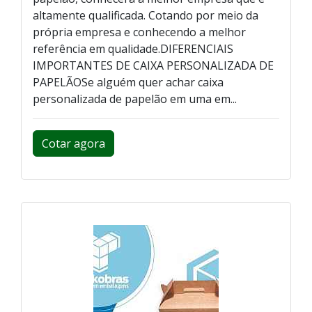
altamente qualificada. Cotando por meio da
própria empresa e conhecendo a melhor
referência em qualidade.DIFERENCIAIS
IMPORTANTES DE CAIXA PERSONALIZADA DE
PAPELÃOSe alguém quer achar caixa
personalizada de papelão em uma em...
Cotar agora