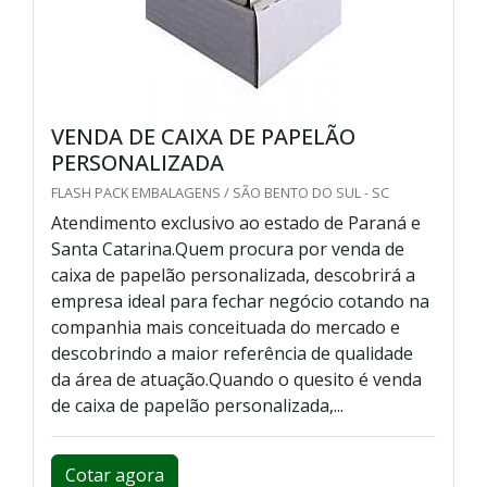
VENDA DE CAIXA DE PAPELÃO
PERSONALIZADA
FLASH PACK EMBALAGENS / SÃO BENTO DO SUL - SC
Atendimento exclusivo ao estado de Paraná e
Santa Catarina.Quem procura por venda de
caixa de papelão personalizada, descobrirá a
empresa ideal para fechar negócio cotando na
companhia mais conceituada do mercado e
descobrindo a maior referência de qualidade
da área de atuação.Quando o quesito é venda
de caixa de papelão personalizada,...
Cotar agora