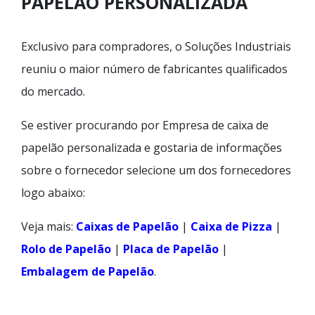
PAPELÃO PERSONALIZADA
Exclusivo para compradores, o Soluções Industriais
reuniu o maior número de fabricantes qualificados
do mercado.
Se estiver procurando por Empresa de caixa de
papelão personalizada e gostaria de informações
sobre o fornecedor selecione um dos fornecedores
logo abaixo:
Veja mais:
Caixas de Papelão
|
Caixa de Pizza
|
Rolo de Papelão
|
Placa de Papelão
|
Embalagem de Papelão
.