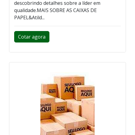
descobrindo detalhes sobre a líder em
qualidade.MAIS SOBRE AS CAIXAS DE
PAPEL&Atild...
Cotar agora