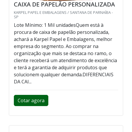
CAIXA DE PAPELÃO PERSONALIZADA
KARPEL PAPEL E EMBALAGENS / SANTANA DE PARNAÍBA -
SP
Lote Mínimo: 1 Mil unidadesQuem está à
procura de caixa de papelão personalizada,
achará a Karpel Papel e Embalagens, melhor
empresa do segmento. Ao comprar na
organização que mais se destaca no ramo, o
cliente receberá um atendimento de excelência
e terá a garantia de adquirir produtos que
solucionem qualquer demanda.DIFERENCIAIS
DA CAI...
Cotar agora