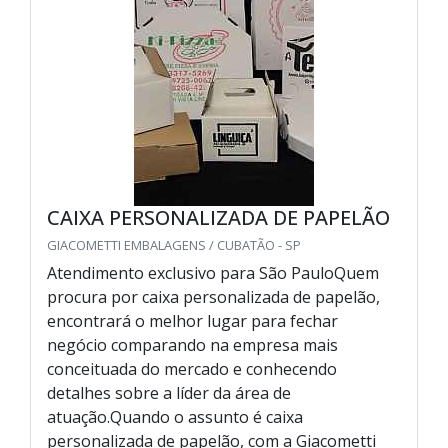
CAIXA PERSONALIZADA DE PAPELÃO
GIACOMETTI EMBALAGENS / CUBATÃO - SP
Atendimento exclusivo para São PauloQuem
procura por caixa personalizada de papelão,
encontrará o melhor lugar para fechar
negócio comparando na empresa mais
conceituada do mercado e conhecendo
detalhes sobre a líder da área de
atuação.Quando o assunto é caixa
personalizada de papelão, com a Giacometti