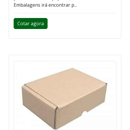
Embalagens irá encontrar p...
Cotar agora