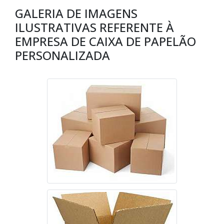
GALERIA DE IMAGENS
ILUSTRATIVAS REFERENTE À
EMPRESA DE CAIXA DE PAPELÃO
PERSONALIZADA