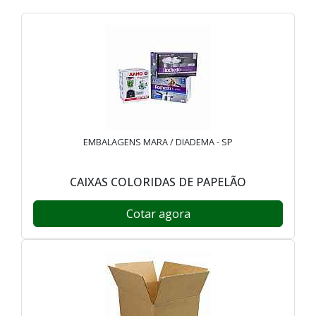
EMBALAGENS MARA / DIADEMA - SP
CAIXAS COLORIDAS DE PAPELÃO
Cotar agora