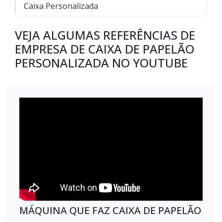
Caixa Personalizada
VEJA ALGUMAS REFERÊNCIAS DE
EMPRESA DE CAIXA DE PAPELÃO
PERSONALIZADA NO YOUTUBE
MÁQUINA QUE FAZ CAIXA DE PAPELÃO