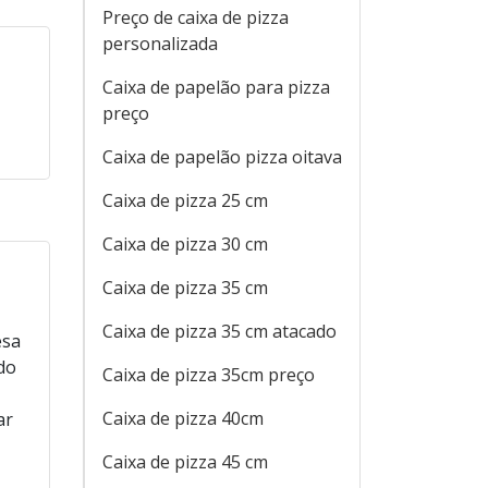
Preço de caixa de pizza
personalizada
Caixa de papelão para pizza
preço
Caixa de papelão pizza oitava
Caixa de pizza 25 cm
Caixa de pizza 30 cm
Caixa de pizza 35 cm
Caixa de pizza 35 cm atacado
Caixa de pizza 35cm preço
Caixa de pizza 40cm
Caixa de pizza 45 cm