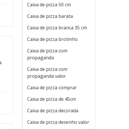
Caixa de pizza 50 cm
Caixa de pizza barata
Caixa de pizza branca 35 cm
Caixa de pizza brotinho
Caixa de pizza com
esa
propaganda
do
Caixa de pizza com
ar
propaganda valor
Caixa de pizza comprar
Caixa de pizza de 45cm
Caixa de pizza decorada
Caixa de pizza desenho valor