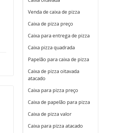
Caixa oitavada
Venda de caixa de pizza
Caixa de pizza preço
Caixa para entrega de pizza
Caixa pizza quadrada
Papelão para caixa de pizza
Caixa de pizza oitavada
atacado
Caixa para pizza preço
Caixa de papelão para pizza
Caixa de pizza valor
Caixa para pizza atacado