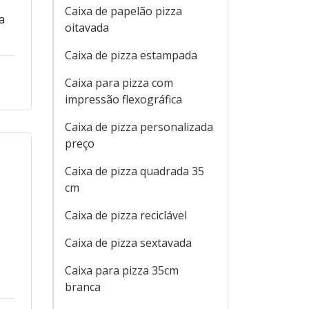
Caixa de papelão pizza
oitavada
Caixa de pizza estampada
Caixa para pizza com
impressão flexográfica
a
Caixa de pizza personalizada
preço
Caixa de pizza quadrada 35
cm
Caixa de pizza reciclável
Caixa de pizza sextavada
Caixa para pizza 35cm
branca