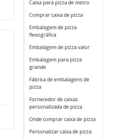
Caixa para pizza de metro
Comprar caixa de pizza
Embalagem de pizza
flexográfica
Embalagem de pizza valor
Embalagem para pizza
grande
Fábrica de embalagens de
pizza
Fornecedor de caixas
personalizada de pizza
Onde comprar caixa de pizza
Personalizar caixa de pizza