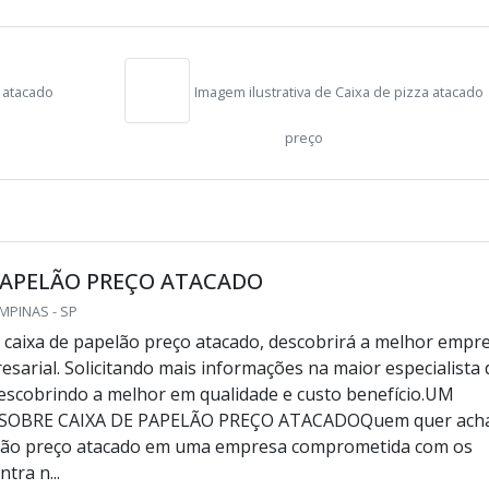
Imagem ilustrativa de Caixa de pizza atacado
preço
 preço