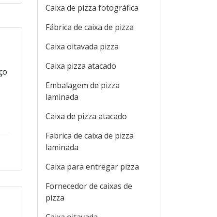
ZA
Caixa de pizza fotográfica
Fábrica de caixa de pizza
Caixa oitavada pizza
Caixa pizza atacado
Embalagem de pizza
laminada
Caixa de pizza atacado
ço
Fabrica de caixa de pizza
laminada
Caixa para entregar pizza
Fornecedor de caixas de
pizza