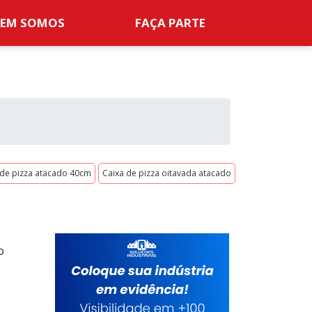
EM SOMOS
FAÇA PARTE
 de pizza atacado 40cm
Caixa de pizza oitavada atacado
o