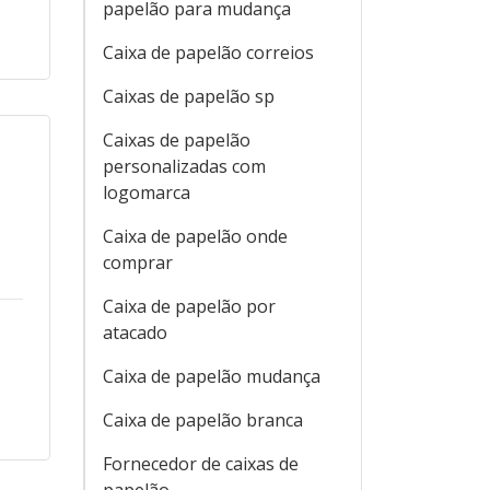
papelão para mudança
Caixa de papelão correios
Caixas de papelão sp
Caixas de papelão
personalizadas com
logomarca
Caixa de papelão onde
comprar
Caixa de papelão por
atacado
Caixa de papelão mudança
Caixa de papelão branca
Fornecedor de caixas de