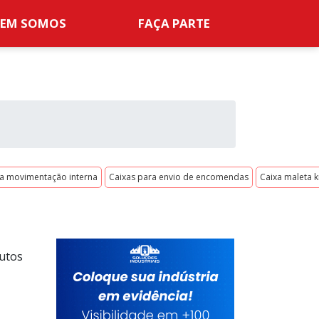
EM SOMOS
FAÇA PARTE
a movimentação interna
Caixas para envio de encomendas
Caixa maleta k
dutos