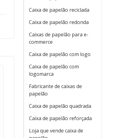
Caixa de papelão reciclada
Caixa de papelão redonda
Caixas de papelão para e-
commerce
Caixa de papelão com logo
Caixa de papelão com
logomarca
Fabricante de caixas de
papelão
Caixa de papelão quadrada
Caixa de papelão reforçada
Loja que vende caixa de