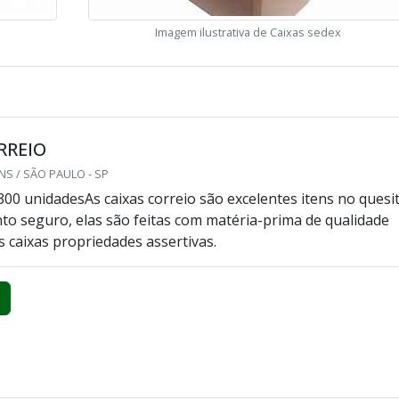
Imagem ilustrativa de Caixas sedex
RREIO
S / SÃO PAULO - SP
300 unidadesAs caixas correio são excelentes itens no quesi
 seguro, elas são feitas com matéria-prima de qualidade
s caixas propriedades assertivas.