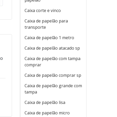
papelão
Caixa corte e vinco
Caixa de papelão para
transporte
Caixa de papelão 1 metro
Caixa de papelão atacado sp
to
Caixa de papelão com tampa
comprar
Caixa de papelão comprar sp
Caixa de papelão grande com
tampa
Caixa de papelão lisa
Caixa de papelão micro