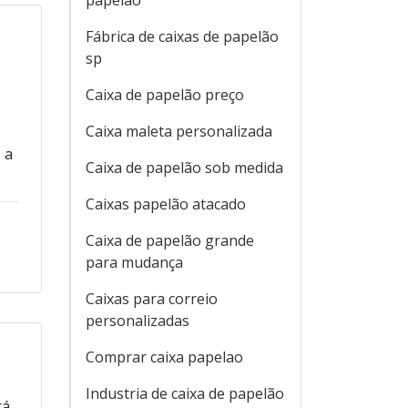
papelão
Fábrica de caixas de papelão
sp
Caixa de papelão preço
Caixa maleta personalizada
 a
Caixa de papelão sob medida
Caixas papelão atacado
Caixa de papelão grande
para mudança
Caixas para correio
personalizadas
Comprar caixa papelao
Industria de caixa de papelão
rá