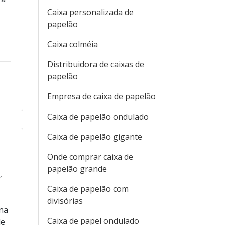
Caixa personalizada de
papelão
Caixa colméia
Distribuidora de caixas de
papelão
Empresa de caixa de papelão
Caixa de papelão ondulado
Caixa de papelão gigante
Onde comprar caixa de
papelão grande
,
Caixa de papelão com
divisórias
 na
Caixa de papel ondulado
de