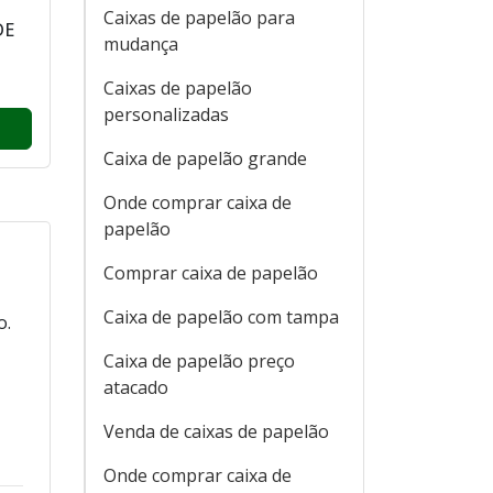
Caixas de papelão para
DE
mudança
Caixas de papelão
personalizadas
Caixa de papelão grande
Onde comprar caixa de
papelão
Comprar caixa de papelão
Caixa de papelão com tampa
o.
Caixa de papelão preço
atacado
Venda de caixas de papelão
Onde comprar caixa de