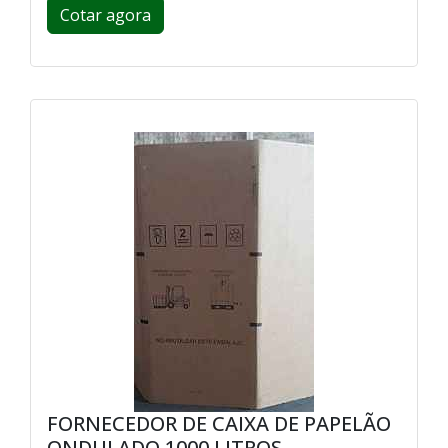
Cotar agora
FORNECEDOR DE CAIXA DE PAPELÃO
ONDULADO 1000 LITROS