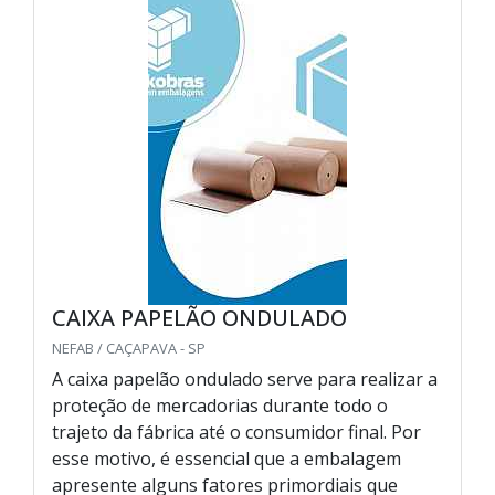
CAIXA PAPELÃO ONDULADO
NEFAB / CAÇAPAVA - SP
A caixa papelão ondulado serve para realizar a
proteção de mercadorias durante todo o
trajeto da fábrica até o consumidor final. Por
esse motivo, é essencial que a embalagem
apresente alguns fatores primordiais que