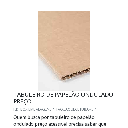
TABULEIRO DE PAPELÃO ONDULADO
PREÇO
F.D. BOX EMBALAGENS / ITAQUAQUECETUBA - SP
Quem busca por tabuleiro de papelão
ondulado preço acessível precisa saber que