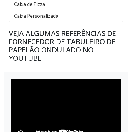
Caixa de Pizza
Caixa Personalizada
VEJA ALGUMAS REFERÊNCIAS DE
FORNECEDOR DE TABULEIRO DE
PAPELÃO ONDULADO NO
YOUTUBE