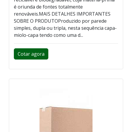
é oriunda de fontes totalmente
renováveis.MAIS DETALHES IMPORTANTES
SOBRE O PRODUTOProduzido por parede
simples, dupla ou tripla, nesta sequência capa-
miolo-capa tendo como uma d...
Cotar agora