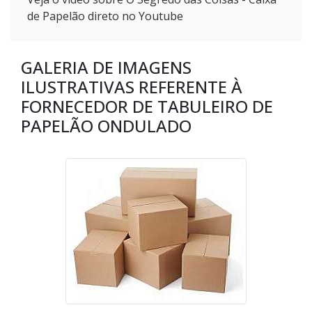
de Papelão direto no Youtube
GALERIA DE IMAGENS
ILUSTRATIVAS REFERENTE À
FORNECEDOR DE TABULEIRO DE
PAPELÃO ONDULADO