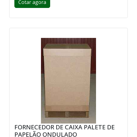
Cotar agora
FORNECEDOR DE CAIXA PALETE DE
PAPELÃO ONDULADO