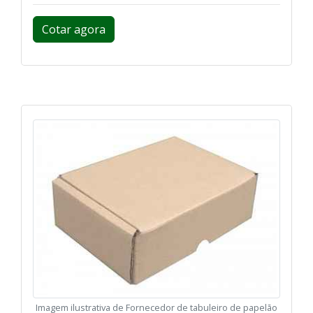
Cotar agora
Imagem ilustrativa de Fornecedor de tabuleiro de papelão