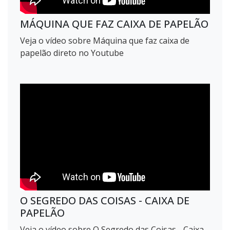
MÁQUINA QUE FAZ CAIXA DE PAPELÃO
Veja o vídeo sobre Máquina que faz caixa de
papelão direto no Youtube
O SEGREDO DAS COISAS - CAIXA DE
PAPELÃO
Veja o vídeo sobre O Segredo das Coisas - Caixa