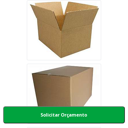
Solicitar Orçamento