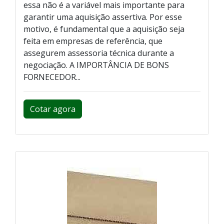
essa não é a variável mais importante para
garantir uma aquisição assertiva. Por esse
motivo, é fundamental que a aquisição seja
feita em empresas de referência, que
assegurem assessoria técnica durante a
negociação. A IMPORTÂNCIA DE BONS
FORNECEDOR...
Cotar agora