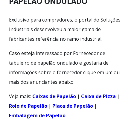
PAPELÃO ONDULADO
Exclusivo para compradores, o portal do Soluções
Industriais desenvolveu a maior gama de
fabricantes referência no ramo industrial.
Caso esteja interessado por Fornecedor de
tabuleiro de papelão ondulado e gostaria de
informações sobre o fornecedor clique em um ou
mais dos anunciantes abaixo:
Veja mais:
Caixas de Papelão
|
Caixa de Pizza
|
Rolo de Papelão
|
Placa de Papelão
|
Embalagem de Papelão
.