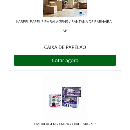
KARPEL PAPEL E EMBALAGENS / SANTANA DE PARNAÍBA -
SP
CAIXA DE PAPELÃO
Cotar agora
EMBALAGENS MARA / DIADEMA - SP