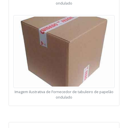
ondulado
Imagem ilustrativa de Fornecedor de tabuleiro de papelão
ondulado