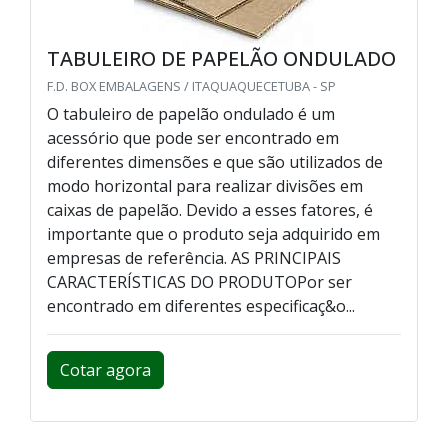
TABULEIRO DE PAPELÃO ONDULADO
F.D. BOX EMBALAGENS / ITAQUAQUECETUBA - SP
O tabuleiro de papelão ondulado é um
acessório que pode ser encontrado em
diferentes dimensões e que são utilizados de
modo horizontal para realizar divisões em
caixas de papelão. Devido a esses fatores, é
importante que o produto seja adquirido em
empresas de referência. AS PRINCIPAIS
CARACTERÍSTICAS DO PRODUTOPor ser
encontrado em diferentes especificaç&o...
Cotar agora