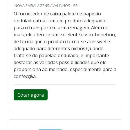
INOVA EMBALAGENS / VALINHOS - SP
O fornecedor de caixa palete de papelão
ondulado atua com um produto adequado
para o transporte e armazenagem. Além do
mais, ele oferece um excelente custo-benefício,
de forma que o produto torna-se acessível e
adequado para diferentes nichos.Quando
trata-se do papelão ondulado, é importante
destacar as variadas possibilidades que ele
proporciona ao mercado, especialmente para a
confecç&a...
Cotar agora