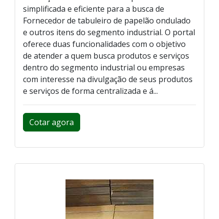
simplificada e eficiente para a busca de
Fornecedor de tabuleiro de papelão ondulado
e outros itens do segmento industrial. O portal
oferece duas funcionalidades com o objetivo
de atender a quem busca produtos e serviços
dentro do segmento industrial ou empresas
com interesse na divulgação de seus produtos
e serviços de forma centralizada e á...
Cotar agora