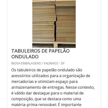
TABULEIROS DE PAPELÃO
ONDULADO
INOVA EMBALAGENS / VALINHOS - SP
Os tabuleiros de papelão ondulado são
acessórios utilizados para a organização de
mercadorias e otimizam espaço para
armazenamento de entregas. Nesse contexto,
é válido dar destaque para o material de
composição, que se destaca como uma
matéria-prima renovável. É importante