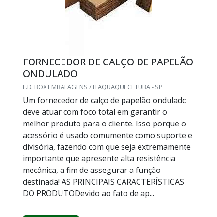
FORNECEDOR DE CALÇO DE PAPELÃO
ONDULADO
F.D. BOX EMBALAGENS / ITAQUAQUECETUBA - SP
Um fornecedor de calço de papelão ondulado
deve atuar com foco total em garantir o
melhor produto para o cliente. Isso porque o
acessório é usado comumente como suporte e
divisória, fazendo com que seja extremamente
importante que apresente alta resistência
mecânica, a fim de assegurar a função
destinada! AS PRINCIPAIS CARACTERÍSTICAS
DO PRODUTODevido ao fato de ap...