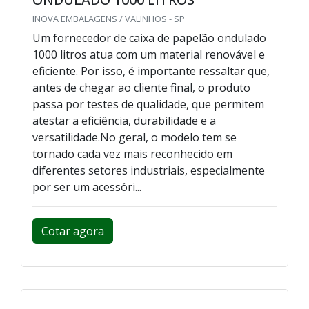
INOVA EMBALAGENS / VALINHOS - SP
Um fornecedor de caixa de papelão ondulado
1000 litros atua com um material renovável e
eficiente. Por isso, é importante ressaltar que,
antes de chegar ao cliente final, o produto
passa por testes de qualidade, que permitem
atestar a eficiência, durabilidade e a
versatilidade.No geral, o modelo tem se
tornado cada vez mais reconhecido em
diferentes setores industriais, especialmente
por ser um acessóri...
Cotar agora