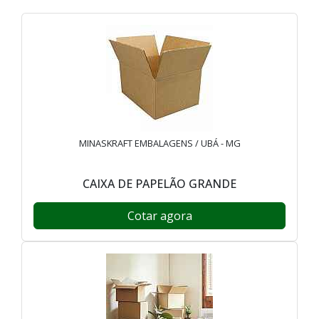
MINASKRAFT EMBALAGENS / UBÁ - MG
CAIXA DE PAPELÃO GRANDE
Cotar agora