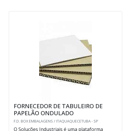
FORNECEDOR DE TABULEIRO DE
PAPELÃO ONDULADO
F.D. BOX EMBALAGENS / ITAQUAQUECETUBA - SP
O Soluções Industriais é uma plataforma