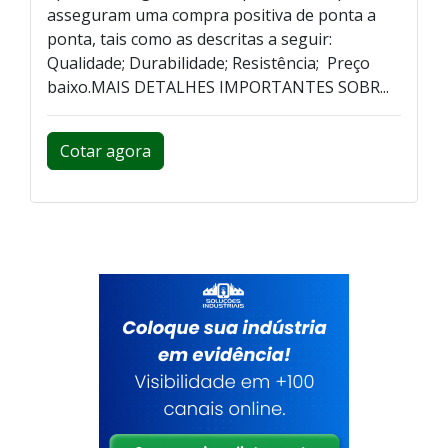
asseguram uma compra positiva de ponta a
ponta, tais como as descritas a seguir:
Qualidade; Durabilidade; Resistência; Preço
baixo.MAIS DETALHES IMPORTANTES SOBR...
Cotar agora