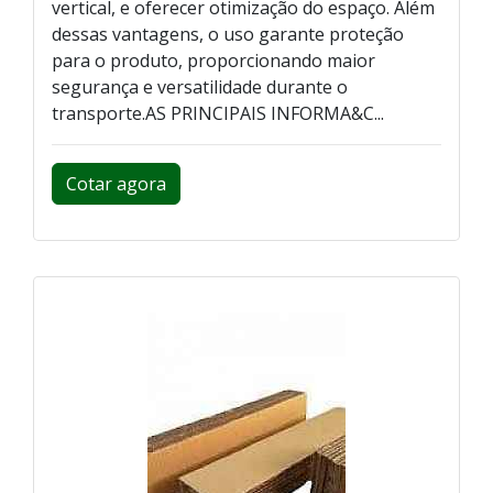
vertical, e oferecer otimização do espaço. Além
dessas vantagens, o uso garante proteção
para o produto, proporcionando maior
segurança e versatilidade durante o
transporte.AS PRINCIPAIS INFORMA&C...
Cotar agora