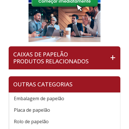
CAIXAS DE PAPELÃO
PRODUTOS RELACIONADOS
OUTRAS CATEGORIAS
Embalagem de papelão
Placa de papelão
Rolo de papelão