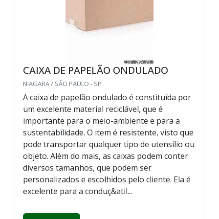
CAIXA DE PAPELÃO ONDULADO
NIAGARA / SÃO PAULO - SP
A caixa de papelão ondulado é constituída por
um excelente material reciclável, que é
importante para o meio-ambiente e para a
sustentabilidade. O item é resistente, visto que
pode transportar qualquer tipo de utensílio ou
objeto. Além do mais, as caixas podem conter
diversos tamanhos, que podem ser
personalizados e escolhidos pelo cliente. Ela é
excelente para a conduç&atil...