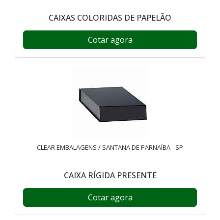
CAIXAS COLORIDAS DE PAPELÃO
Cotar agora
CLEAR EMBALAGENS / SANTANA DE PARNAÍBA - SP
CAIXA RÍGIDA PRESENTE
Cotar agora