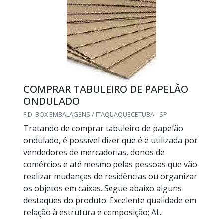
COMPRAR TABULEIRO DE PAPELÃO
ONDULADO
F.D. BOX EMBALAGENS / ITAQUAQUECETUBA - SP
Tratando de comprar tabuleiro de papelão
ondulado, é possível dizer que é é utilizada por
vendedores de mercadorias, donos de
comércios e até mesmo pelas pessoas que vão
realizar mudanças de residências ou organizar
os objetos em caixas. Segue abaixo alguns
destaques do produto: Excelente qualidade em
relação à estrutura e composição; Al...