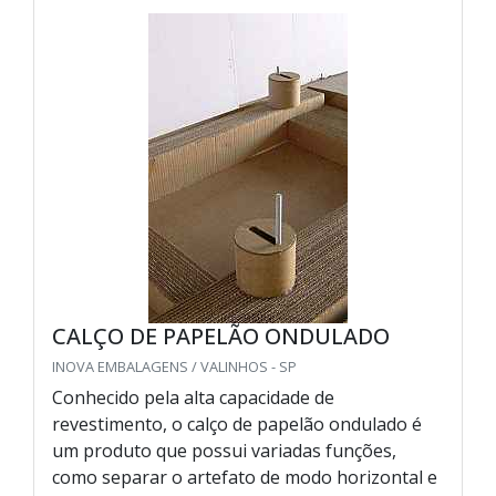
CALÇO DE PAPELÃO ONDULADO
INOVA EMBALAGENS / VALINHOS - SP
Conhecido pela alta capacidade de
revestimento, o calço de papelão ondulado é
um produto que possui variadas funções,
como separar o artefato de modo horizontal e