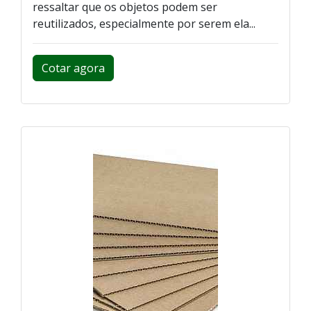
ressaltar que os objetos podem ser
reutilizados, especialmente por serem ela...
Cotar agora