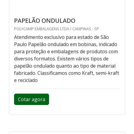
PAPELÃO ONDULADO
POLYCAMP EMBALAGENS LTDA / CAMPINAS - SP
Atendimento exclusivo para estado de São
Paulo Papelão ondulado em bobinas, indicado
para proteção e embalagens de produtos com
diversos formatos. Existem vários tipos de
papelão ondulado quanto ao tipo de material
fabricado. Classificamos como Kraft, semi-kraft
e reciclado
Cotar agora