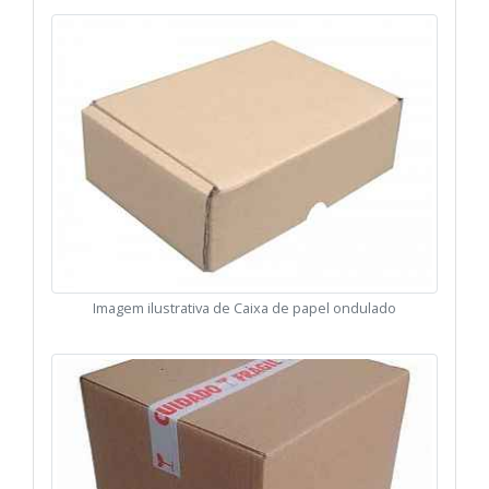
Imagem ilustrativa de Caixa de papel ondulado