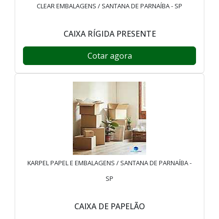
CLEAR EMBALAGENS / SANTANA DE PARNAÍBA - SP
CAIXA RÍGIDA PRESENTE
Cotar agora
KARPEL PAPEL E EMBALAGENS / SANTANA DE PARNAÍBA -
SP
CAIXA DE PAPELÃO