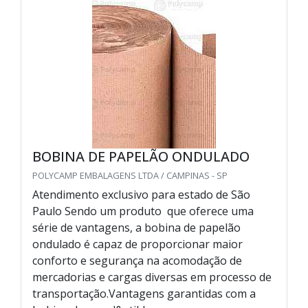
BOBINA DE PAPELÃO ONDULADO
POLYCAMP EMBALAGENS LTDA / CAMPINAS - SP
Atendimento exclusivo para estado de São
Paulo Sendo um produto que oferece uma
série de vantagens, a bobina de papelão
ondulado é capaz de proporcionar maior
conforto e segurança na acomodação de
mercadorias e cargas diversas em processo de
transportação.Vantagens garantidas com a