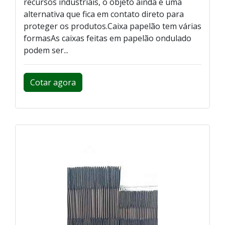
recursos industriais, o objeto ainda é uma
alternativa que fica em contato direto para
proteger os produtos.Caixa papelão tem várias
formasAs caixas feitas em papelão ondulado
podem ser...
Cotar agora