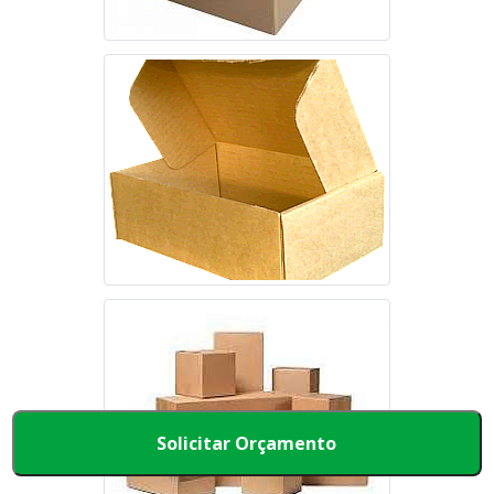
Solicitar Orçamento