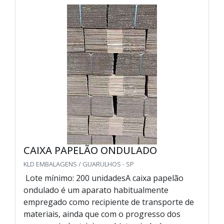
CAIXA PAPELÃO ONDULADO
KLD EMBALAGENS / GUARULHOS - SP
Lote mínimo: 200 unidadesA caixa papelão
ondulado é um aparato habitualmente
empregado como recipiente de transporte de
materiais, ainda que com o progresso dos