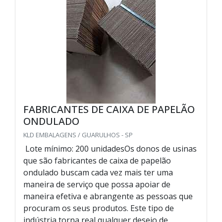
FABRICANTES DE CAIXA DE PAPELÃO
ONDULADO
KLD EMBALAGENS / GUARULHOS - SP
Lote mínimo: 200 unidadesOs donos de usinas
que são fabricantes de caixa de papelão
ondulado buscam cada vez mais ter uma
maneira de serviço que possa apoiar de
maneira efetiva e abrangente as pessoas que
procuram os seus produtos. Este tipo de
indústria torna real qualquer desejo de