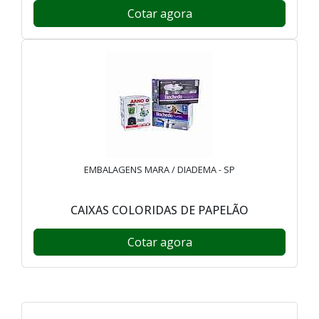
Cotar agora
EMBALAGENS MARA / DIADEMA - SP
CAIXAS COLORIDAS DE PAPELÃO
Cotar agora