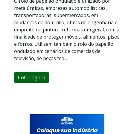
O rolo de papelão ondulado é utilizado por
metalúrgicas, empresas automobilísticas,
transportadoras, supermercados, em
mudanças de domicílio, obras de engenharia e
empreiteira, pintura, reformas em geral, com a
finalidade de proteger móveis, alimentos, pisos
e forros. Utilizam também o rolo do papelão
ondulado em cenários de comercias de
televisão, de peças tea...
Cotar agora