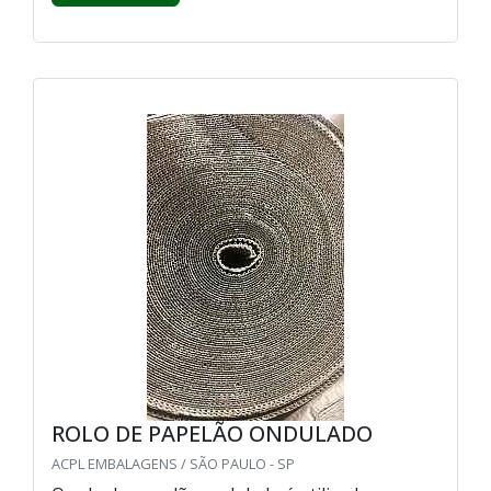
ROLO DE PAPELÃO ONDULADO
ACPL EMBALAGENS / SÃO PAULO - SP