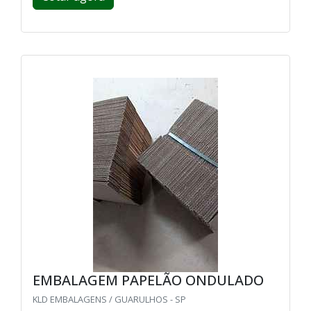
EMBALAGEM PAPELÃO ONDULADO
KLD EMBALAGENS / GUARULHOS - SP