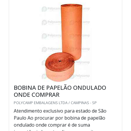
BOBINA DE PAPELÃO ONDULADO
ONDE COMPRAR
POLYCAMP EMBALAGENS LTDA / CAMPINAS - SP
Atendimento exclusivo para estado de São
Paulo Ao procurar por bobina de papelão
ondulado onde comprar é de suma