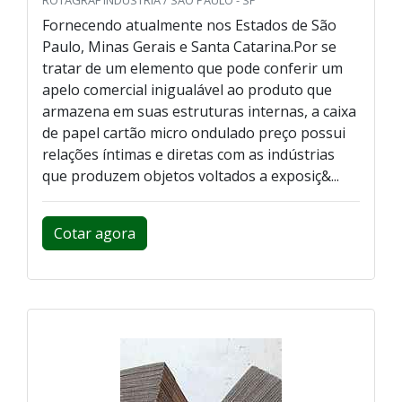
Fornecendo atualmente nos Estados de São
Paulo, Minas Gerais e Santa Catarina.Por se
tratar de um elemento que pode conferir um
apelo comercial inigualável ao produto que
armazena em suas estruturas internas, a caixa
de papel cartão micro ondulado preço possui
relações íntimas e diretas com as indústrias
que produzem objetos voltados a exposiç&...
Cotar agora