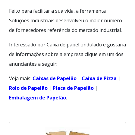
Feito para facilitar a sua vida, a ferramenta
Soluções Industriais desenvolveu o maior número
de fornecedores referência do mercado industrial.
Interessado por Caixa de papel ondulado e gostaria
de informações sobre a empresa clique em um dos
anunciantes a seguir:
Veja mais:
Caixas de Papelão
|
Caixa de Pizza
|
Rolo de Papelão
|
Placa de Papelão
|
Embalagem de Papelão
.