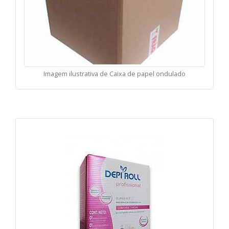
Imagem ilustrativa de Caixa de papel ondulado