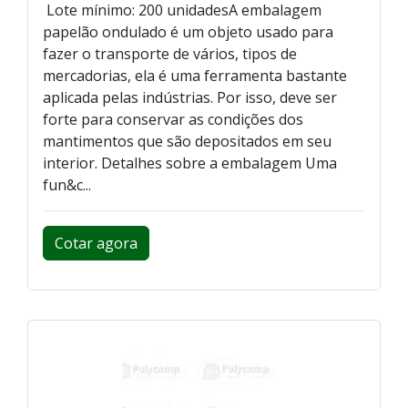
Lote mínimo: 200 unidadesA embalagem
papelão ondulado é um objeto usado para
fazer o transporte de vários, tipos de
mercadorias, ela é uma ferramenta bastante
aplicada pelas indústrias. Por isso, deve ser
forte para conservar as condições dos
mantimentos que são depositados em seu
interior. Detalhes sobre a embalagem Uma
fun&c...
Cotar agora