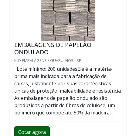
EMBALAGENS DE PAPELÃO
ONDULADO
KLD EMBALAGENS / GUARULHOS - SP
Lote mínimo: 200 unidadesEle é a matéria-
prima mais indicada para a fabricação de
caixas, justamente por suas características
únicas de proteção, maleabilidade e resistência.
As embalagens de papelão ondulado são
produzidas a partir de fibras de celulose, um
polímero que compõe até 50% da madeira....
Cotar agora