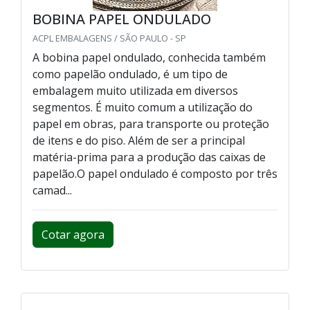
BOBINA PAPEL ONDULADO
ACPL EMBALAGENS / SÃO PAULO - SP
A bobina papel ondulado, conhecida também
como papelão ondulado, é um tipo de
embalagem muito utilizada em diversos
segmentos. É muito comum a utilização do
papel em obras, para transporte ou proteção
de itens e do piso. Além de ser a principal
matéria-prima para a produção das caixas de
papelão.O papel ondulado é composto por três
camad...
Cotar agora