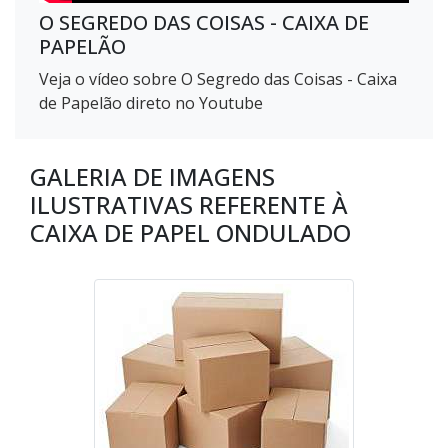
O SEGREDO DAS COISAS - CAIXA DE
PAPELÃO
Veja o vídeo sobre O Segredo das Coisas - Caixa
de Papelão direto no Youtube
GALERIA DE IMAGENS
ILUSTRATIVAS REFERENTE À
CAIXA DE PAPEL ONDULADO