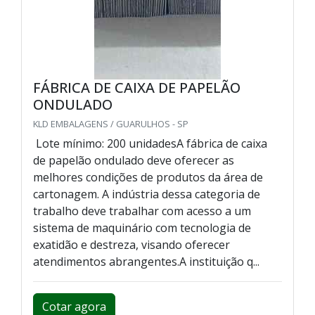
FÁBRICA DE CAIXA DE PAPELÃO
ONDULADO
KLD EMBALAGENS / GUARULHOS - SP
Lote mínimo: 200 unidadesA fábrica de caixa
de papelão ondulado deve oferecer as
melhores condições de produtos da área de
cartonagem. A indústria dessa categoria de
trabalho deve trabalhar com acesso a um
sistema de maquinário com tecnologia de
exatidão e destreza, visando oferecer
atendimentos abrangentes.A instituição q...
Cotar agora