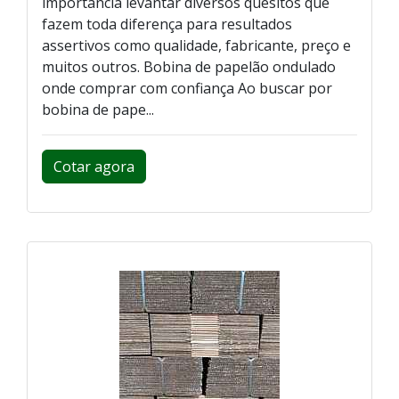
importância levantar diversos quesitos que
fazem toda diferença para resultados
assertivos como qualidade, fabricante, preço e
muitos outros. Bobina de papelão ondulado
onde comprar com confiança Ao buscar por
bobina de pape...
Cotar agora