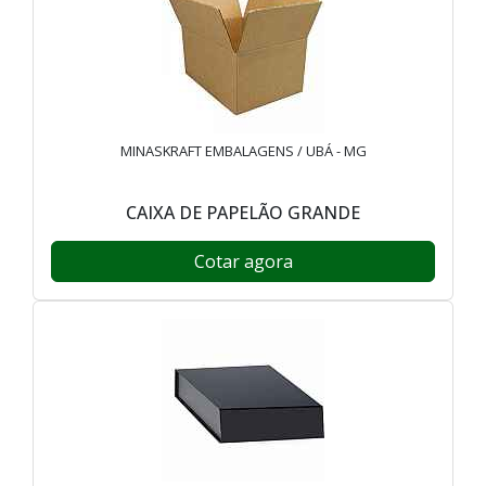
MINASKRAFT EMBALAGENS / UBÁ - MG
CAIXA DE PAPELÃO GRANDE
Cotar agora