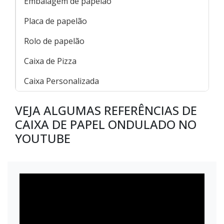
Embalagem de papelão
Placa de papelão
Rolo de papelão
Caixa de Pizza
Caixa Personalizada
VEJA ALGUMAS REFERÊNCIAS DE
CAIXA DE PAPEL ONDULADO NO
YOUTUBE