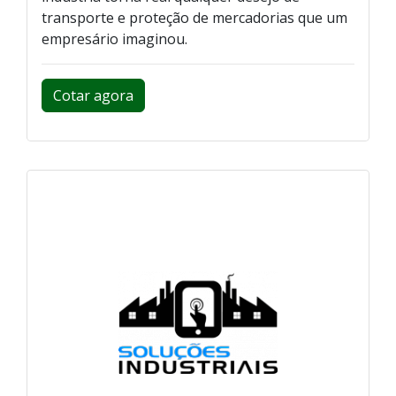
transporte e proteção de mercadorias que um
empresário imaginou.
Cotar agora