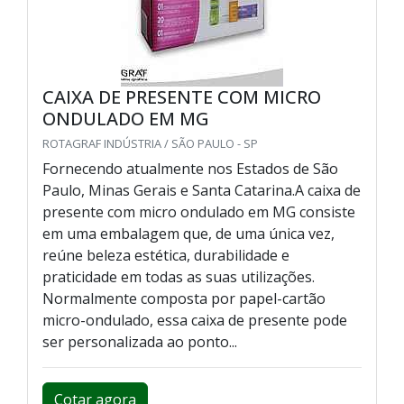
CAIXA DE PRESENTE COM MICRO
ONDULADO EM MG
ROTAGRAF INDÚSTRIA / SÃO PAULO - SP
Fornecendo atualmente nos Estados de São
Paulo, Minas Gerais e Santa Catarina.A caixa de
presente com micro ondulado em MG consiste
em uma embalagem que, de uma única vez,
reúne beleza estética, durabilidade e
praticidade em todas as suas utilizações.
Normalmente composta por papel-cartão
micro-ondulado, essa caixa de presente pode
ser personalizada ao ponto...
Cotar agora